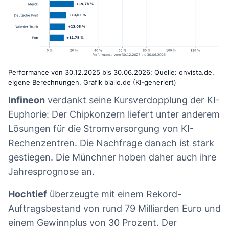
Performance von 30.12.2025 bis 30.06.2026; Quelle: onvista.de,
eigene Berechnungen, Grafik biallo.de (KI-generiert)
Infineon
verdankt seine Kursverdopplung der KI-
Euphorie: Der Chipkonzern liefert unter anderem
Lösungen für die Stromversorgung von KI-
Rechenzentren. Die Nachfrage danach ist stark
gestiegen. Die Münchner hoben daher auch ihre
Jahresprognose an.
Hochtief
überzeugte mit einem Rekord-
Auftragsbestand von rund 79 Milliarden Euro und
einem Gewinnplus von 30 Prozent. Der