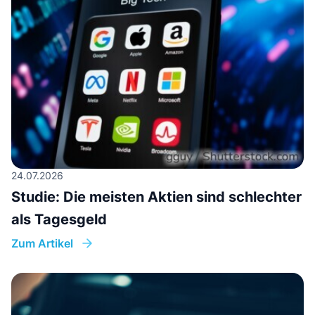
24.07.2026
Studie: Die meisten Aktien sind schlechter
als Tagesgeld
Zum Artikel