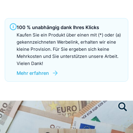
100 % unabhängig dank Ihres Klicks
Kaufen Sie ein Produkt über einen mit (*) oder (a)
gekennzeichneten Werbelink, erhalten wir eine
kleine Provision. Für Sie ergeben sich keine
Mehrkosten und Sie unterstützen unsere Arbeit.
Vielen Dank!
Mehr erfahren