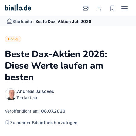
>
Startseite
Beste Dax-Aktien Juli 2026
Börse
Beste Dax-Aktien 2026:
Diese Werte laufen am
besten
Andreas Jalsovec
Redakteur
Veröffentlicht am:
08.07.2026
Zu meiner Bibliothek hinzufügen