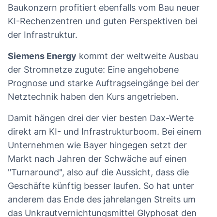
Baukonzern profitiert ebenfalls vom Bau neuer
KI-Rechenzentren und guten Perspektiven bei
der Infrastruktur.
Siemens Energy
kommt der weltweite Ausbau
der Stromnetze zugute: Eine angehobene
Prognose und starke Auftragseingänge bei der
Netztechnik haben den Kurs angetrieben.
Damit hängen drei der vier besten Dax-Werte
direkt am KI- und Infrastrukturboom. Bei einem
Unternehmen wie Bayer hingegen setzt der
Markt nach Jahren der Schwäche auf einen
"Turnaround", also auf die Aussicht, dass die
Geschäfte künftig besser laufen. So hat unter
anderem das Ende des jahrelangen Streits um
das Unkrautvernichtungsmittel Glyphosat den