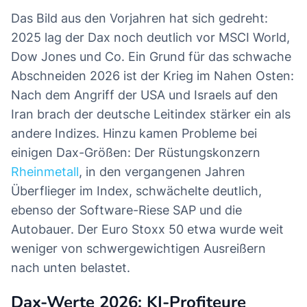
Das Bild aus den Vorjahren hat sich gedreht:
2025 lag der Dax noch deutlich vor MSCI World,
Dow Jones und Co. Ein Grund für das schwache
Abschneiden 2026 ist der Krieg im Nahen Osten:
Nach dem Angriff der USA und Israels auf den
Iran brach der deutsche Leitindex stärker ein als
andere Indizes. Hinzu kamen Probleme bei
einigen Dax-Größen: Der Rüstungskonzern
Rheinmetall
, in den vergangenen Jahren
Überflieger im Index, schwächelte deutlich,
ebenso der Software-Riese SAP und die
Autobauer. Der Euro Stoxx 50 etwa wurde weit
weniger von schwergewichtigen Ausreißern
nach unten belastet.
Dax-Werte 2026: KI-Profiteure