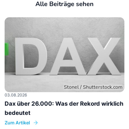
Alle Beiträge sehen
03.08.2026
Dax über 26.000: Was der Rekord wirklich
bedeutet
Zum Artikel