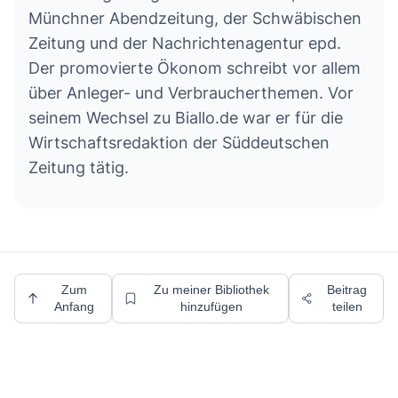
Münchner Abendzeitung, der Schwäbischen
Zeitung und der Nachrichtenagentur epd.
Der promovierte Ökonom schreibt vor allem
über Anleger- und Verbraucherthemen. Vor
seinem Wechsel zu Biallo.de war er für die
Wirtschaftsredaktion der Süddeutschen
Zeitung tätig.
Zum
Zu meiner Bibliothek
Beitrag
Anfang
hinzufügen
teilen