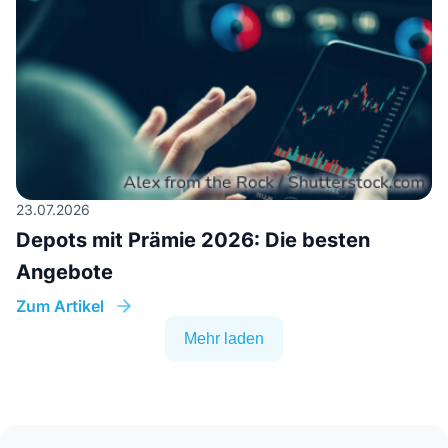
23.07.2026
Depots mit Prämie 2026: Die besten
Angebote
Zum Artikel
Mehr laden