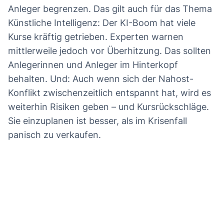
Anleger begrenzen. Das gilt auch für das Thema
Künstliche Intelligenz: Der KI-Boom hat viele
Kurse kräftig getrieben. Experten warnen
mittlerweile jedoch vor Überhitzung. Das sollten
Anlegerinnen und Anleger im Hinterkopf
behalten. Und: Auch wenn sich der Nahost-
Konflikt zwischenzeitlich entspannt hat, wird es
weiterhin Risiken geben – und Kursrückschläge.
Sie einzuplanen ist besser, als im Krisenfall
panisch zu verkaufen.