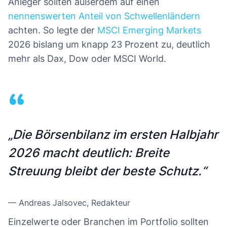
Anleger sollten außerdem auf einen
nennenswerten Anteil von Schwellenländern
achten. So legte der
MSCI Emerging Markets
2026 bislang um knapp 23 Prozent zu, deutlich
mehr als Dax, Dow oder MSCI World.
“
„Die Börsenbilanz im ersten Halbjahr
2026 macht deutlich: Breite
Streuung bleibt der beste Schutz.“
—
Andreas Jalsovec
, Redakteur
Einzelwerte oder Branchen im Portfolio sollten