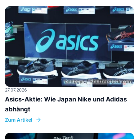
27.07.2026
Asics-Aktie: Wie Japan Nike und Adidas
abhängt
Zum Artikel