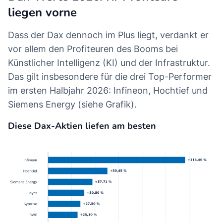
liegen vorne
Dass der Dax dennoch im Plus liegt, verdankt er
vor allem den Profiteuren des Booms bei
Künstlicher Intelligenz (KI) und der Infrastruktur.
Das gilt insbesondere für die drei Top-Performer
im ersten Halbjahr 2026: Infineon, Hochtief und
Siemens Energy (siehe Grafik).
Diese Dax-Aktien liefen am besten