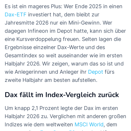
Es ist ein mageres Plus: Wer Ende 2025 in einen
Dax-ETF
investiert hat, dem bleibt zur
Jahresmitte 2026 nur ein Mini-Gewinn. Wer
dagegen Infineon im Depot hatte, kann sich über
eine Kursverdoppelung freuen. Selten lagen die
Ergebnisse einzelner Dax-Werte und des
Gesamtindex so weit auseinander wie im ersten
Halbjahr 2026. Wir zeigen, warum das so ist und
wie Anlegerinnen und Anleger ihr
Depot
fürs
zweite Halbjahr am besten aufstellen.
Dax fällt im Index-Vergleich zurück
Um knapp 2,1 Prozent legte der Dax im ersten
Halbjahr 2026 zu. Verglichen mit anderen großen
Indizes wie dem weltweiten
MSCI World
, dem