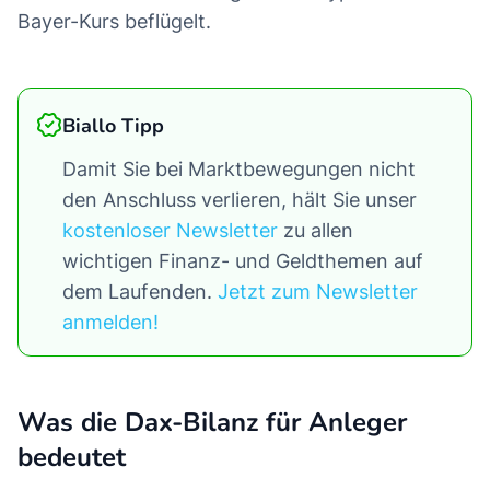
Bayer-Kurs beflügelt.
Biallo Tipp
Damit Sie bei Marktbewegungen nicht
den Anschluss verlieren, hält Sie unser
kostenloser Newsletter
zu allen
wichtigen Finanz- und Geldthemen auf
dem Laufenden.
Jetzt zum Newsletter
anmelden!
Was die Dax-Bilanz für Anleger
bedeutet