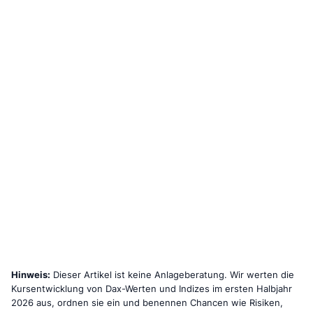
Hinweis:
Dieser Artikel ist keine Anlageberatung. Wir werten die
Kursentwicklung von Dax-Werten und Indizes im ersten Halbjahr
2026 aus, ordnen sie ein und benennen Chancen wie Risiken,