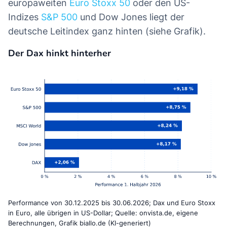
europaweiten
Euro Stoxx 50
oder den US-
Indizes
S&P 500
und Dow Jones liegt der
deutsche Leitindex ganz hinten (siehe Grafik).
Der Dax hinkt hinterher
Performance von 30.12.2025 bis 30.06.2026; Dax und Euro Stoxx
in Euro, alle übrigen in US-Dollar; Quelle: onvista.de, eigene
Berechnungen, Grafik biallo.de (KI-generiert)