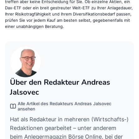
treffen aber keine Entscheidung für Sie. Ob einzelne Aktien, ein
Dax-ETF oder ein breit gestreuter Welt-ETF zu Ihrer Anlagedauer,
Ihrer Risikotragfähigkeit und Ihrem Diversifikationsbedarf passen,
prüfen Sie vor jedem Kauf am besten selbst, gegebenenfalls mit
einer unabhängigen Beratung.
Über den Redakteur Andreas
Jalsovec
Alle Artikel des Redakteurs Andreas Jalsovec
ansehen
Hat als Redakteur in mehreren (Wirtschafts-)
Redaktionen gearbeitet – unter anderem
beim Anlegermagazin Börse Online, bei der