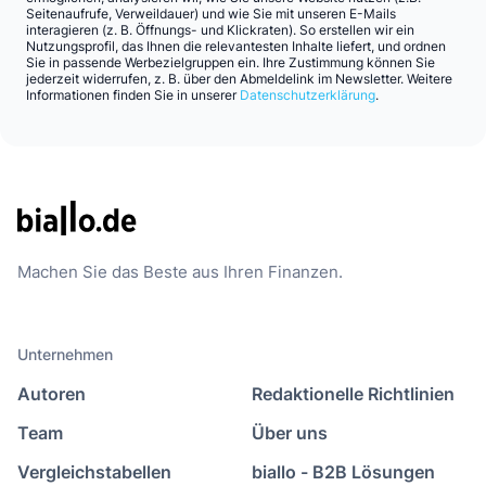
Seitenaufrufe, Verweildauer) und wie Sie mit unseren E-Mails
interagieren (z. B. Öffnungs- und Klickraten). So erstellen wir ein
Nutzungsprofil, das Ihnen die relevantesten Inhalte liefert, und ordnen
Sie in passende Werbezielgruppen ein. Ihre Zustimmung können Sie
jederzeit widerrufen, z. B. über den Abmeldelink im Newsletter. Weitere
Informationen finden Sie in unserer
Datenschutzerklärung
.
Machen Sie das Beste aus Ihren Finanzen.
Unternehmen
Autoren
Redaktionelle Richtlinien
Team
Über uns
Vergleichstabellen
biallo - B2B Lösungen