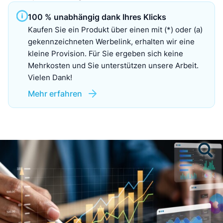
100 % unabhängig dank Ihres Klicks
Kaufen Sie ein Produkt über einen mit (*) oder (a)
gekennzeichneten Werbelink, erhalten wir eine
kleine Provision. Für Sie ergeben sich keine
Mehrkosten und Sie unterstützen unsere Arbeit.
Vielen Dank!
Mehr erfahren