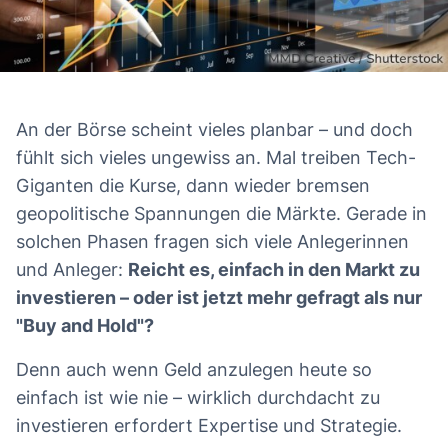
An der Börse scheint vieles planbar – und doch
fühlt sich vieles ungewiss an. Mal treiben Tech-
Giganten die Kurse, dann wieder bremsen
geopolitische Spannungen die Märkte. Gerade in
solchen Phasen fragen sich viele Anlegerinnen
und Anleger:
Reicht es, einfach in den Markt zu
investieren – oder ist jetzt mehr gefragt als nur
"Buy and Hold"?
Denn auch wenn Geld anzulegen heute so
einfach ist wie nie – wirklich durchdacht zu
investieren erfordert Expertise und Strategie.