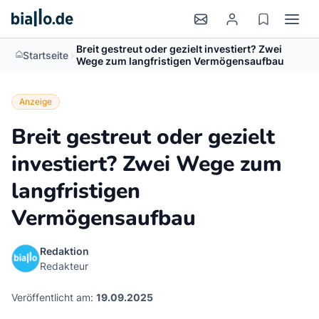
Breit gestreut oder gezielt investiert? Zwei
>
Startseite
Wege zum langfristigen Vermögensaufbau
Anzeige
Breit gestreut oder gezielt
investiert? Zwei Wege zum
langfristigen
Vermögensaufbau
Redaktion
Redakteur
Veröffentlicht am:
19.09.2025