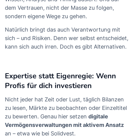
dem Vertrauen, nicht der Masse zu folgen,
sondern eigene Wege zu gehen.
Natürlich bringt das auch Verantwortung mit
sich – und Risiken. Denn wer selbst entscheidet,
kann sich auch irren. Doch es gibt Alternativen.
Expertise statt Eigenregie: Wenn
Profis für dich investieren
Nicht jeder hat Zeit oder Lust, täglich Bilanzen
zu lesen, Märkte zu beobachten oder Einzeltitel
zu bewerten. Genau hier setzen
digitale
Vermögensverwaltungen mit aktivem Ansatz
an – etwa wie bei Solidvest.