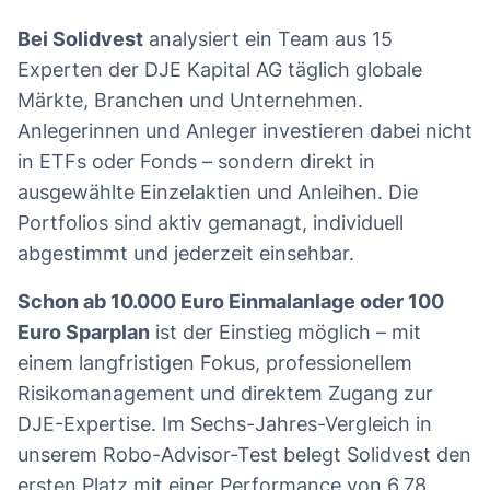
Bei
Solidvest
analysiert ein Team aus 15
Experten der DJE Kapital AG täglich globale
Märkte, Branchen und Unternehmen.
Anlegerinnen und Anleger investieren dabei nicht
in ETFs oder Fonds – sondern direkt in
ausgewählte Einzelaktien und Anleihen. Die
Portfolios sind aktiv gemanagt, individuell
abgestimmt und jederzeit einsehbar.
Schon ab 10.000 Euro Einmalanlage oder 100
Euro Sparplan
ist der Einstieg möglich – mit
einem langfristigen Fokus, professionellem
Risikomanagement und direktem Zugang zur
DJE-Expertise. Im Sechs-Jahres-Vergleich in
unserem Robo-Advisor-Test belegt Solidvest den
ersten Platz mit einer Performance von 6,78