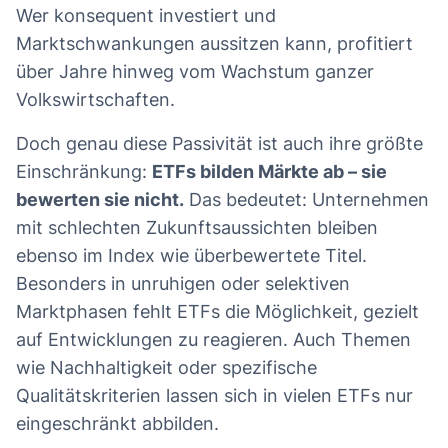
Wer konsequent investiert und
Marktschwankungen aussitzen kann, profitiert
über Jahre hinweg vom Wachstum ganzer
Volkswirtschaften.
Doch genau diese Passivität ist auch ihre größte
Einschränkung:
ETFs bilden Märkte ab – sie
bewerten sie nicht.
Das bedeutet: Unternehmen
mit schlechten Zukunftsaussichten bleiben
ebenso im Index wie überbewertete Titel.
Besonders in unruhigen oder selektiven
Marktphasen fehlt ETFs die Möglichkeit, gezielt
auf Entwicklungen zu reagieren. Auch Themen
wie Nachhaltigkeit oder spezifische
Qualitätskriterien lassen sich in vielen ETFs nur
eingeschränkt abbilden.