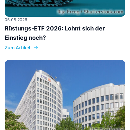
05.08.2026
Rüstungs-ETF 2026: Lohnt sich der
Einstieg noch?
Zum Artikel