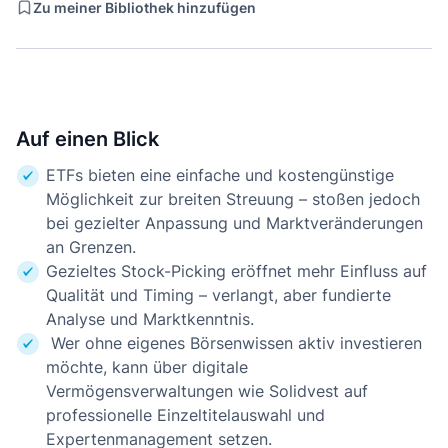
Zu meiner Bibliothek hinzufügen
Auf einen Blick
ETFs bieten eine einfache und kostengünstige
Möglichkeit zur breiten Streuung – stoßen jedoch
bei gezielter Anpassung und Marktveränderungen
an Grenzen.
Gezieltes Stock-Picking eröffnet mehr Einfluss auf
Qualität und Timing – verlangt, aber fundierte
Analyse und Marktkenntnis.
Wer ohne eigenes Börsenwissen aktiv investieren
möchte, kann über digitale
Vermögensverwaltungen wie Solidvest auf
professionelle Einzeltitelauswahl und
Expertenmanagement setzen.