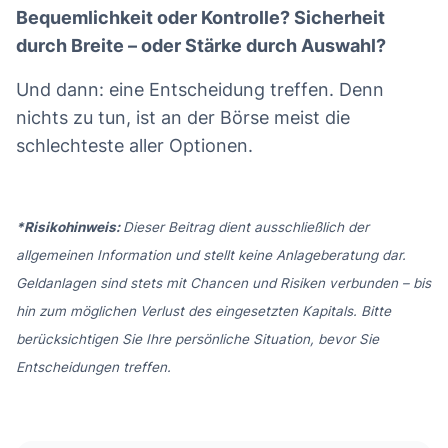
Bequemlichkeit oder Kontrolle? Sicherheit
durch Breite – oder Stärke durch Auswahl?
Und dann: eine Entscheidung treffen. Denn
nichts zu tun, ist an der Börse meist die
schlechteste aller Optionen.
*Risikohinweis:
Dieser Beitrag dient ausschließlich der
allgemeinen Information und stellt keine Anlageberatung dar.
Geldanlagen sind stets mit Chancen und Risiken verbunden – bis
hin zum möglichen Verlust des eingesetzten Kapitals. Bitte
berücksichtigen Sie Ihre persönliche Situation, bevor Sie
Entscheidungen treffen.