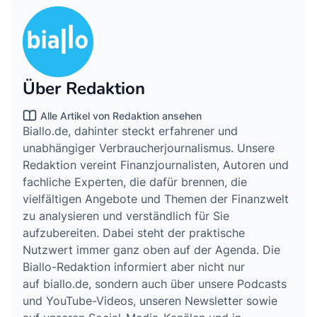
Über Redaktion
Alle Artikel von Redaktion ansehen
Biallo.de, dahinter steckt erfahrener und
unabhängiger Verbraucherjournalismus. Unsere
Redaktion vereint Finanzjournalisten, Autoren und
fachliche Experten, die dafür brennen, die
vielfältigen Angebote und Themen der Finanzwelt
zu analysieren und verständlich für Sie
aufzubereiten. Dabei steht der praktische
Nutzwert immer ganz oben auf der Agenda. Die
Biallo-Redaktion informiert aber nicht nur
auf biallo.de, sondern auch über unsere Podcasts
und YouTube-Videos, unseren Newsletter sowie