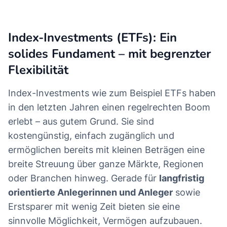
Index-Investments (ETFs): Ein
solides Fundament – mit begrenzter
Flexibilität
Index-Investments wie zum Beispiel ETFs haben
in den letzten Jahren einen regelrechten Boom
erlebt – aus gutem Grund. Sie sind
kostengünstig, einfach zugänglich und
ermöglichen bereits mit kleinen Beträgen eine
breite Streuung über ganze Märkte, Regionen
oder Branchen hinweg. Gerade für
langfristig
orientierte Anlegerinnen und Anleger
sowie
Erstsparer mit wenig Zeit bieten sie eine
sinnvolle Möglichkeit, Vermögen aufzubauen.