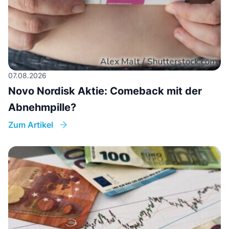
07.08.2026
Novo Nordisk Aktie: Comeback mit der
Abnehmpille?
Zum Artikel