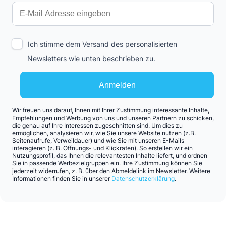
Ich stimme dem Versand des personalisierten
Newsletters wie unten beschrieben zu.
Anmelden
Wir freuen uns darauf, Ihnen mit Ihrer Zustimmung interessante Inhalte,
Empfehlungen und Werbung von uns und unseren Partnern zu schicken,
die genau auf Ihre Interessen zugeschnitten sind. Um dies zu
ermöglichen, analysieren wir, wie Sie unsere Website nutzen (z.B.
Seitenaufrufe, Verweildauer) und wie Sie mit unseren E-Mails
interagieren (z. B. Öffnungs- und Klickraten). So erstellen wir ein
Nutzungsprofil, das Ihnen die relevantesten Inhalte liefert, und ordnen
Sie in passende Werbezielgruppen ein. Ihre Zustimmung können Sie
jederzeit widerrufen, z. B. über den Abmeldelink im Newsletter. Weitere
Informationen finden Sie in unserer
Datenschutzerklärung
.