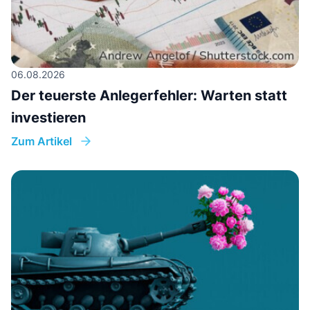
06.08.2026
Der teuerste Anlegerfehler: Warten statt
investieren
Zum Artikel