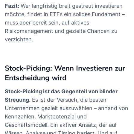
Fazit:
Wer langfristig breit gestreut investieren
möchte, findet in ETFs ein solides Fundament –
muss aber bereit sein, auf aktives
Risikomanagement und gezielte Chancen zu
verzichten.
Stock-Picking: Wenn Investieren zur
Entscheidung wird
Stock-Picking ist das Gegenteil von blinder
Streuung.
Es ist der Versuch, die besten
Unternehmen gezielt auszuwählen – anhand von
Kennzahlen, Marktpotenzial und
Geschäftsmodell. Ein aktiver Ansatz, der auf
Wissen, Analyse und Timing basiert. Und auf