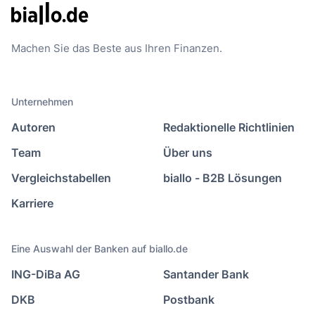
Machen Sie das Beste aus Ihren Finanzen.
Unternehmen
Autoren
Redaktionelle Richtlinien
Team
Über uns
Vergleichstabellen
biallo - B2B Lösungen
Karriere
Eine Auswahl der Banken auf biallo.de
ING-DiBa AG
Santander Bank
DKB
Postbank