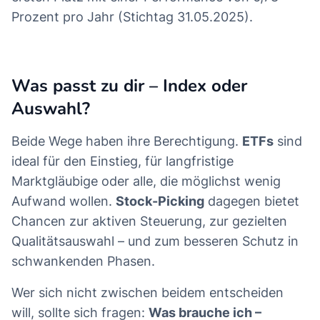
Prozent pro Jahr (Stichtag 31.05.2025).
Was passt zu dir – Index oder
Auswahl?
Beide Wege haben ihre Berechtigung.
ETFs
sind
ideal für den Einstieg, für langfristige
Marktgläubige oder alle, die möglichst wenig
Aufwand wollen.
Stock-Picking
dagegen bietet
Chancen zur aktiven Steuerung, zur gezielten
Qualitätsauswahl – und zum besseren Schutz in
schwankenden Phasen.
Wer sich nicht zwischen beidem entscheiden
will, sollte sich fragen:
Was brauche ich –