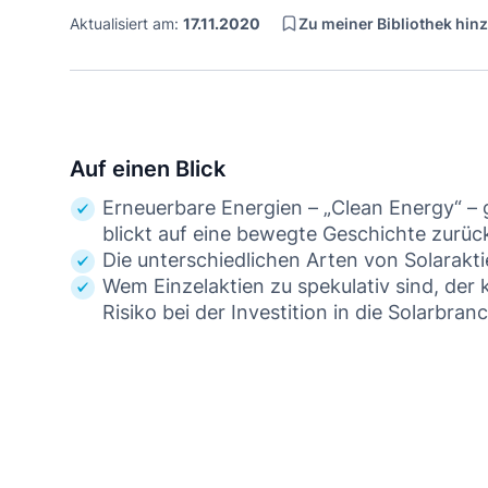
Zu meiner Bibliothek hin
Aktualisiert am:
17.11.2020
Auf einen Blick
Erneuerbare Energien – „Clean Energy“ –
blickt auf eine bewegte Geschichte zurück
Die unterschiedlichen Arten von Solarakt
Wem Einzelaktien zu spekulativ sind, der
Risiko bei der Investition in die Solarbran