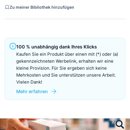
Zu meiner Bibliothek hinzufügen
100 % unabhängig dank Ihres Klicks
Kaufen Sie ein Produkt über einen mit (*) oder (a)
gekennzeichneten Werbelink, erhalten wir eine
kleine Provision. Für Sie ergeben sich keine
Mehrkosten und Sie unterstützen unsere Arbeit.
Vielen Dank!
Mehr erfahren