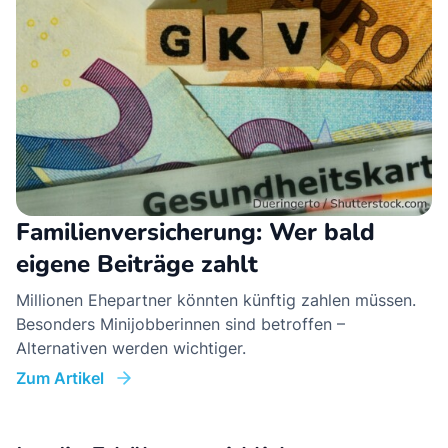
Familienversicherung: Wer bald
eigene Beiträge zahlt
Millionen Ehepartner könnten künftig zahlen müssen.
Besonders Minijobberinnen sind betroffen –
Alternativen werden wichtiger.
Zum Artikel