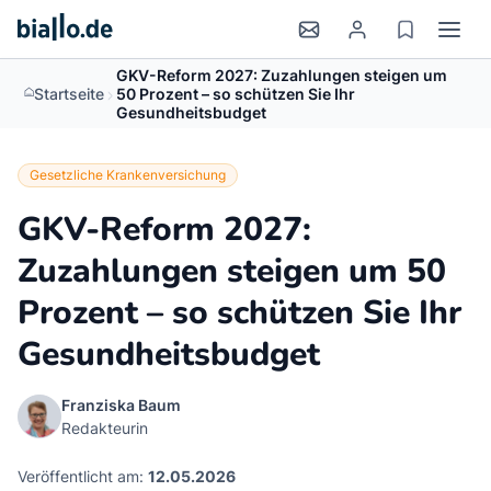
GKV-Reform 2027: Zuzahlungen steigen um
>
Startseite
50 Prozent – so schützen Sie Ihr
Gesundheitsbudget
Gesetzliche Krankenversichung
GKV-Reform 2027:
Zuzahlungen steigen um 50
Prozent – so schützen Sie Ihr
Gesundheitsbudget
Franziska Baum
Redakteurin
Veröffentlicht am:
12.05.2026