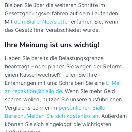
Bleiben Sie über die weiteren Schritte im
Gesetzgebungsverfahren auf dem Laufenden:
Mit
dem Biallo-Newsletter
erfahren Sie, wenn
das Gesetz final verabschiedet wurde.
Ihre Meinung ist uns wichtig!
Haben Sie bereits die Belastungsgrenze
beantragt – oder planen Sie wegen der Reform
einen Kassenwechsel? Teilen Sie Ihre
Erfahrungen mit uns: Schreiben Sie eine
E-Mail
an redaktion@biallo.de
. Wenn Sie mehr Geld
sparen wollen, nutzen Sie unsere ausführlichen
Vergleichsrechner im
persönlichen Biallo-
Bereich. Melden Sie sich kostenlos an
. Außerdem
können Sie sich eingeloggt die wichtigsten