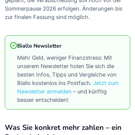
geplant, die Verabschiedung soll noch vor der
Sommerpause 2026 erfolgen. Änderungen bis
zur finalen Fassung sind möglich.
Biallo Newsletter
Mehr Geld, weniger Finanzstress: Mit
unserem Newsletter holen Sie sich die
besten Infos, Tipps und Vergleiche von
Biallo kostenlos ins Postfach.
Jetzt zum
Newsletter anmelden
– und künftig
besser entscheiden!
Was Sie konkret mehr zahlen – ein