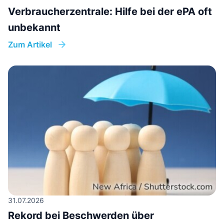
Verbraucherzentrale: Hilfe bei der ePA oft
unbekannt
Zum Artikel
31.07.2026
Rekord bei Beschwerden über