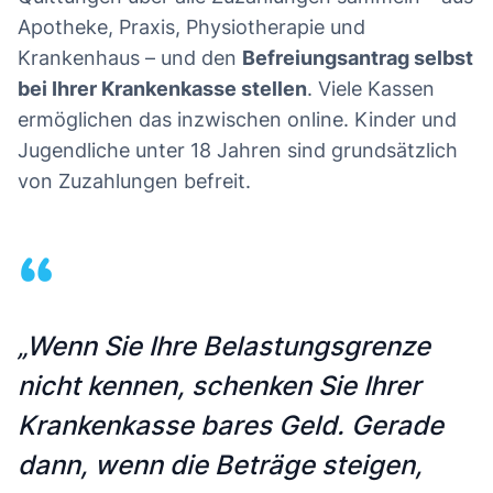
Apotheke, Praxis, Physiotherapie und
Krankenhaus – und den
Befreiungsantrag selbst
bei Ihrer Krankenkasse stellen
. Viele Kassen
ermöglichen das inzwischen online. Kinder und
Jugendliche unter 18 Jahren sind grundsätzlich
von Zuzahlungen befreit.
“
„Wenn Sie Ihre Belastungsgrenze
nicht kennen, schenken Sie Ihrer
Krankenkasse bares Geld. Gerade
dann, wenn die Beträge steigen,