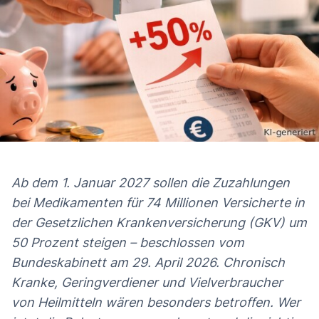
Ab dem 1. Januar 2027 sollen die Zuzahlungen
bei Medikamenten für 74 Millionen Versicherte in
der Gesetzlichen Krankenversicherung (GKV) um
50 Prozent steigen – beschlossen vom
Bundeskabinett am 29. April 2026. Chronisch
Kranke, Geringverdiener und Vielverbraucher
von Heilmitteln wären besonders betroffen. Wer