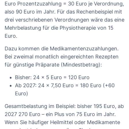
Euro Prozentzuzahlung = 30 Euro je Verordnung,
also 90 Euro im Jahr. Für das Rechenbeispiel mit
drei verschriebenen Verordnungen wäre das eine
Mehrbelastung für die Physiotherapie von 15
Euro.
Dazu kommen die Medikamentenzuzahlungen.
Bei zweimal monatlich eingereichten Rezepten
für günstige Präparate (Mindestbetrag):
Bisher: 24 × 5 Euro = 120 Euro
Ab 2027: 24 × 7,50 Euro = 180 Euro (+60
Euro)
Gesamtbelastung im Beispiel: bisher 195 Euro, ab
2027 270 Euro – ein Plus von 75 Euro im Jahr.
Wenn Sie häufiger Heilmittel oder Medikamente