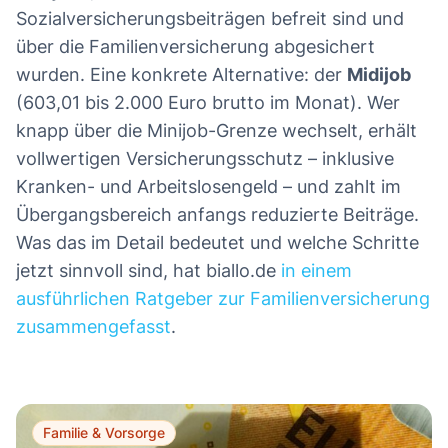
Sozialversicherungsbeiträgen befreit sind und
über die Familienversicherung abgesichert
wurden. Eine konkrete Alternative: der
Midijob
(603,01 bis 2.000 Euro brutto im Monat). Wer
knapp über die Minijob-Grenze wechselt, erhält
vollwertigen Versicherungsschutz – inklusive
Kranken- und Arbeitslosengeld – und zahlt im
Übergangsbereich anfangs reduzierte Beiträge.
Was das im Detail bedeutet und welche Schritte
jetzt sinnvoll sind, hat biallo.de
in einem
ausführlichen Ratgeber zur Familienversicherung
zusammengefasst
.
Familie & Vorsorge