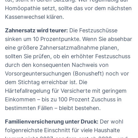
Homöopathie setzt, sollte das vor dem nächsten
Kassenwechsel klären.
Zahnersatz wird teurer:
Die Festzuschüsse
sinken um 10 Prozentpunkte. Wenn Sie absehbar
eine größere Zahnersatzmaßnahme planen,
sollten Sie prüfen, ob ein erhöhter Festzuschuss
durch den konsequenten Nachweis von
Vorsorgeuntersuchungen (Bonusheft) noch vor
dem Stichtag erreichbar ist. Die
Härtefallregelung für Versicherte mit geringem
Einkommen – bis zu 100 Prozent Zuschuss in
bestimmten Fällen – bleibt bestehen.
Familienversicherung unter Druck:
Der wohl
folgenreichste Einschnitt für viele Haushalte