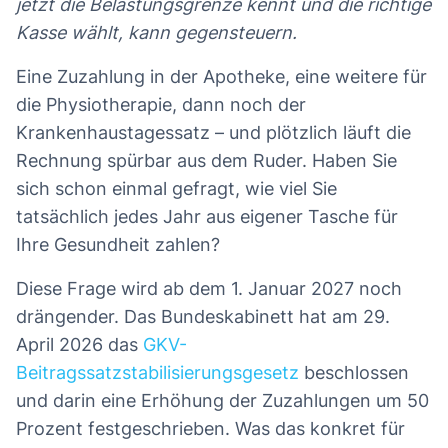
jetzt die Belastungsgrenze kennt und die richtige
Kasse wählt, kann gegensteuern.
Eine Zuzahlung in der Apotheke, eine weitere für
die Physiotherapie, dann noch der
Krankenhaustagessatz – und plötzlich läuft die
Rechnung spürbar aus dem Ruder. Haben Sie
sich schon einmal gefragt, wie viel Sie
tatsächlich jedes Jahr aus eigener Tasche für
Ihre Gesundheit zahlen?
Diese Frage wird ab dem 1. Januar 2027 noch
drängender. Das Bundeskabinett hat am 29.
April 2026 das
GKV-
Beitragssatzstabilisierungsgesetz
beschlossen
und darin eine Erhöhung der Zuzahlungen um 50
Prozent festgeschrieben. Was das konkret für