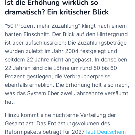
Ist die Erhöhung wirklich so
dramatisch? Ein kritischer Blick
"50 Prozent mehr Zuzahlung" klingt nach einem
harten Einschnitt. Der Blick auf den Hintergrund
ist aber aufschlussreich: Die Zuzahlungsbeträge
wurden zuletzt im Jahr 2004 festgelegt und
seitdem 22 Jahre nicht angepasst. In denselben
22 Jahren sind die Löhne um rund 50 bis 60
Prozent gestiegen, die Verbraucherpreise
ebenfalls erheblich. Die Erhöhung holt also nach,
was das System über zwei Jahrzehnte versäumt
hat.
Hinzu kommt eine nüchterne Verteilung der
Gesamtlast: Das Entlastungsvolumen des
Reformpakets beträgt für 2027
laut Deutschem