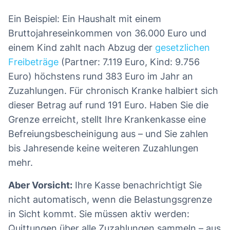
Ein Beispiel: Ein Haushalt mit einem
Bruttojahreseinkommen von 36.000 Euro und
einem Kind zahlt nach Abzug der
gesetzlichen
Freibeträge
(Partner: 7.119 Euro, Kind: 9.756
Euro) höchstens rund 383 Euro im Jahr an
Zuzahlungen. Für chronisch Kranke halbiert sich
dieser Betrag auf rund 191 Euro. Haben Sie die
Grenze erreicht, stellt Ihre Krankenkasse eine
Befreiungsbescheinigung aus – und Sie zahlen
bis Jahresende keine weiteren Zuzahlungen
mehr.
Aber Vorsicht:
Ihre Kasse benachrichtigt Sie
nicht automatisch, wenn die Belastungsgrenze
in Sicht kommt. Sie müssen aktiv werden:
Quittungen über alle Zuzahlungen sammeln – aus