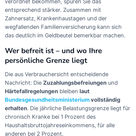
verordnet bekommen, spüren Sie das
entsprechend stärker. Zusammen mit
Zahnersatz, Krankenhaustagen und der
wegfallenden Familienversicherung kann sich
das deutlich im Geldbeutel bemerkbar machen.
Wer befreit ist – und wo Ihre
persönliche Grenze liegt
Die aus Verbrauchersicht entscheidende
Nachricht: Die
Zuzahlungsbefreiungen
und
Härtefallregelungen
bleiben
laut
Bundesgesundheitsministerium
vollständig
erhalten
. Die jährliche Belastungsgrenze liegt für
chronisch Kranke bei 1 Prozent des
Haushaltsbruttojahreseinkommens, für alle
anderen bei 2 Prozent.