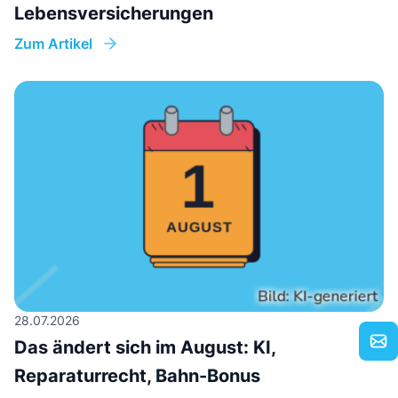
Lebensversicherungen
Zum Artikel
28.07.2026
Das ändert sich im August: KI,
Reparaturrecht, Bahn-Bonus