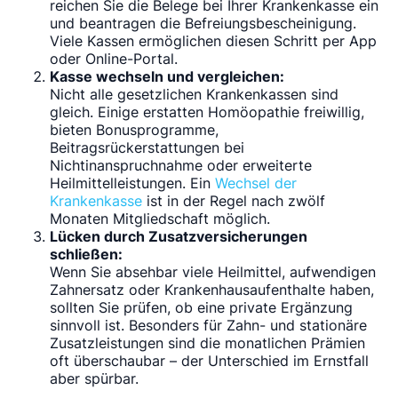
reichen Sie die Belege bei Ihrer Krankenkasse ein
und beantragen die Befreiungsbescheinigung.
Viele Kassen ermöglichen diesen Schritt per App
oder Online-Portal.
Kasse wechseln und vergleichen:
Nicht alle gesetzlichen Krankenkassen sind
gleich. Einige erstatten Homöopathie freiwillig,
bieten Bonusprogramme,
Beitragsrückerstattungen bei
Nichtinanspruchnahme oder erweiterte
Heilmittelleistungen. Ein
Wechsel der
Krankenkasse
ist in der Regel nach zwölf
Monaten Mitgliedschaft möglich.
Lücken durch Zusatzversicherungen
schließen:
Wenn Sie absehbar viele Heilmittel, aufwendigen
Zahnersatz oder Krankenhausaufenthalte haben,
sollten Sie prüfen, ob eine private Ergänzung
sinnvoll ist. Besonders für Zahn- und stationäre
Zusatzleistungen sind die monatlichen Prämien
oft überschaubar – der Unterschied im Ernstfall
aber spürbar.