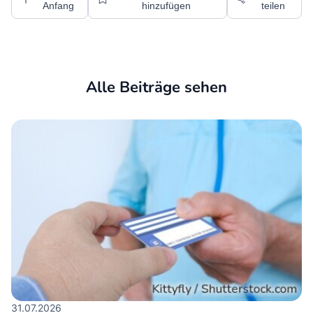
Anfang
hinzufügen
teilen
Alle Beiträge sehen
31.07.2026