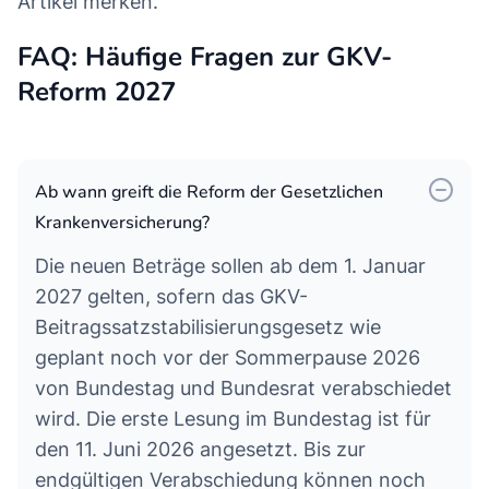
Artikel merken.
FAQ: Häufige Fragen zur GKV-
Reform 2027
Ab wann greift die Reform der Gesetzlichen
Krankenversicherung?
Die neuen Beträge sollen ab dem 1. Januar
2027 gelten, sofern das GKV-
Beitragssatzstabilisierungsgesetz wie
geplant noch vor der Sommerpause 2026
von Bundestag und Bundesrat verabschiedet
wird. Die erste Lesung im Bundestag ist für
den 11. Juni 2026 angesetzt. Bis zur
endgültigen Verabschiedung können noch