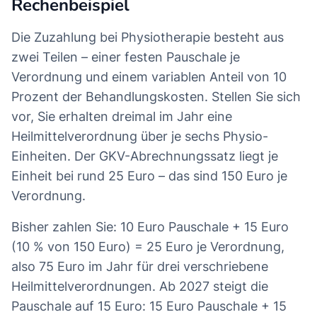
Rechenbeispiel
Die Zuzahlung bei Physiotherapie besteht aus
zwei Teilen – einer festen Pauschale je
Verordnung und einem variablen Anteil von 10
Prozent der Behandlungskosten. Stellen Sie sich
vor, Sie erhalten dreimal im Jahr eine
Heilmittelverordnung über je sechs Physio-
Einheiten. Der GKV-Abrechnungssatz liegt je
Einheit bei rund 25 Euro – das sind 150 Euro je
Verordnung.
Bisher zahlen Sie: 10 Euro Pauschale + 15 Euro
(10 % von 150 Euro) = 25 Euro je Verordnung,
also 75 Euro im Jahr für drei verschriebene
Heilmittelverordnungen. Ab 2027 steigt die
Pauschale auf 15 Euro: 15 Euro Pauschale + 15