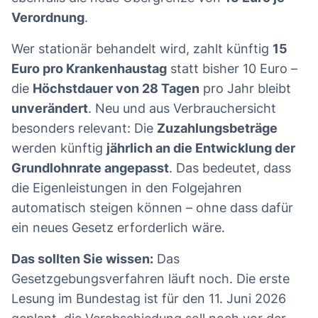
Verordnung
.
Wer stationär behandelt wird, zahlt künftig
15
Euro pro Krankenhaustag
statt bisher 10 Euro –
die
Höchstdauer von 28 Tagen
pro Jahr bleibt
unverändert
. Neu und aus Verbrauchersicht
besonders relevant: Die
Zuzahlungsbeträge
werden künftig
jährlich an die Entwicklung der
Grundlohnrate angepasst
. Das bedeutet, dass
die Eigenleistungen in den Folgejahren
automatisch steigen können – ohne dass dafür
ein neues Gesetz erforderlich wäre.
Das sollten Sie wissen:
Das
Gesetzgebungsverfahren läuft noch. Die erste
Lesung im Bundestag ist für den 11. Juni 2026