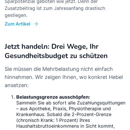
Sparpotenzial geboten wie jetzt. Denn der
Zusatzbeitrag ist zum Jahresanfang drastisch
gestiegen.
Zum Artikel
Jetzt handeln: Drei Wege, Ihr
Gesundheitsbudget zu schützen
Sie müssen die Mehrbelastung nicht einfach
hinnehmen. Wir zeigen Ihnen, wo konkret Hebel
ansetzen:
Belastungsgrenze ausschöpfen:
Sammeln Sie ab sofort alle Zuzahlungsquittungen
– aus Apotheke, Praxis, Physiotherapie und
Krankenhaus. Sobald die 2-Prozent-Grenze
(chronisch Krank: 1 Prozent) Ihres
Haushaltsbruttoeinkommens in Sicht kommt,