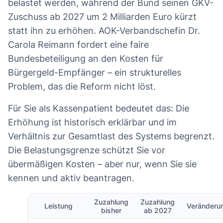
belastet werden, während der Bund seinen GKV-
Zuschuss ab 2027 um 2 Milliarden Euro kürzt
statt ihn zu erhöhen. AOK-Verbandschefin Dr.
Carola Reimann fordert eine faire
Bundesbeteiligung an den Kosten für
Bürgergeld-Empfänger – ein strukturelles
Problem, das die Reform nicht löst.
Für Sie als Kassenpatient bedeutet das: Die
Erhöhung ist historisch erklärbar und im
Verhältnis zur Gesamtlast des Systems begrenzt.
Die Belastungsgrenze schützt Sie vor
übermäßigen Kosten – aber nur, wenn Sie sie
kennen und aktiv beantragen.
Zuzahlung
Zuzahlung
Leistung
Veränderu
bisher
ab 2027