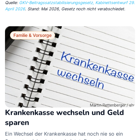
Quelle:
GKV-Beitragssatzstabilisierungsgesetz, Kabinettsentwurf 29.
April 2026
. Stand: Mai 2026, Gesetz noch nicht verabschiedet.
Familie & Vorsorge
Krankenkasse wechseln und Geld
sparen
Ein Wechsel der Krankenkasse hat noch nie so ein