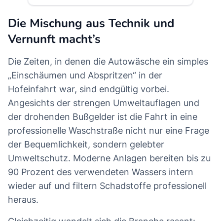
Die Mischung aus Technik und
Vernunft macht’s
Die Zeiten, in denen die Autowäsche ein simples
„Einschäumen und Abspritzen“ in der
Hofeinfahrt war, sind endgültig vorbei.
Angesichts der strengen Umweltauflagen und
der drohenden Bußgelder ist die Fahrt in eine
professionelle Waschstraße nicht nur eine Frage
der Bequemlichkeit, sondern gelebter
Umweltschutz. Moderne Anlagen bereiten bis zu
90 Prozent des verwendeten Wassers intern
wieder auf und filtern Schadstoffe professionell
heraus.