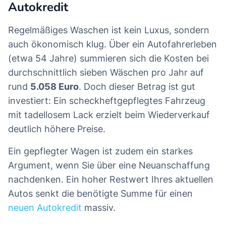
Autokredit
Regelmäßiges Waschen ist kein Luxus, sondern
auch ökonomisch klug. Über ein Autofahrerleben
(etwa 54 Jahre) summieren sich die Kosten bei
durchschnittlich sieben Wäschen pro Jahr auf
rund
5.058 Euro
. Doch dieser Betrag ist gut
investiert: Ein scheckheftgepflegtes Fahrzeug
mit tadellosem Lack erzielt beim Wiederverkauf
deutlich höhere Preise.
Ein gepflegter Wagen ist zudem ein starkes
Argument, wenn Sie über eine Neuanschaffung
nachdenken. Ein hoher Restwert Ihres aktuellen
Autos senkt die benötigte Summe für einen
neuen Autokredit
massiv.