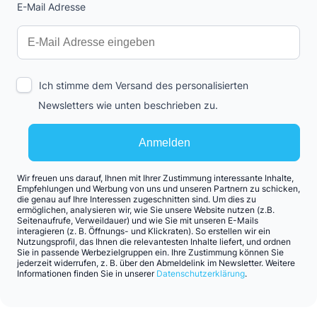
E-Mail Adresse
Interests
Amount
Ich stimme dem Versand des personalisierten
Newsletters wie unten beschrieben zu.
Anmelden
Wir freuen uns darauf, Ihnen mit Ihrer Zustimmung interessante Inhalte,
Empfehlungen und Werbung von uns und unseren Partnern zu schicken,
die genau auf Ihre Interessen zugeschnitten sind. Um dies zu
ermöglichen, analysieren wir, wie Sie unsere Website nutzen (z.B.
Seitenaufrufe, Verweildauer) und wie Sie mit unseren E-Mails
interagieren (z. B. Öffnungs- und Klickraten). So erstellen wir ein
Nutzungsprofil, das Ihnen die relevantesten Inhalte liefert, und ordnen
Sie in passende Werbezielgruppen ein. Ihre Zustimmung können Sie
jederzeit widerrufen, z. B. über den Abmeldelink im Newsletter. Weitere
Informationen finden Sie in unserer
Datenschutzerklärung
.