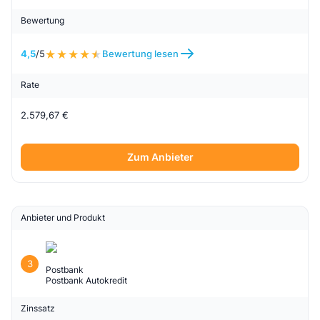
Bewertung
4,5
/5
Bewertung lesen
Rate
2.579,67 €
Zum Anbieter
Anbieter und Produkt
3
Postbank
Postbank Autokredit
Zinssatz