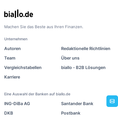
Machen Sie das Beste aus Ihren Finanzen.
Unternehmen
Autoren
Redaktionelle Richtlinien
Team
Über uns
Vergleichstabellen
biallo - B2B Lösungen
Karriere
Eine Auswahl der Banken auf biallo.de
ING-DiBa AG
Santander Bank
DKB
Postbank