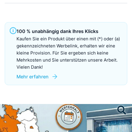
100 % unabhängig dank Ihres Klicks
Kaufen Sie ein Produkt über einen mit (*) oder (a)
gekennzeichneten Werbelink, erhalten wir eine
kleine Provision. Für Sie ergeben sich keine
Mehrkosten und Sie unterstützen unsere Arbeit.
Vielen Dank!
Mehr erfahren