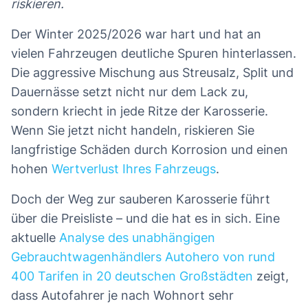
riskieren.
Der Winter 2025/2026 war hart und hat an
vielen Fahrzeugen deutliche Spuren hinterlassen.
Die aggressive Mischung aus Streusalz, Split und
Dauernässe setzt nicht nur dem Lack zu,
sondern kriecht in jede Ritze der Karosserie.
Wenn Sie jetzt nicht handeln, riskieren Sie
langfristige Schäden durch Korrosion und einen
hohen
Wertverlust Ihres Fahrzeugs
.
Doch der Weg zur sauberen Karosserie führt
über die Preisliste – und die hat es in sich. Eine
aktuelle
Analyse des unabhängigen
Gebrauchtwagenhändlers Autohero von rund
400 Tarifen in 20 deutschen Großstädten
zeigt,
dass Autofahrer je nach Wohnort sehr