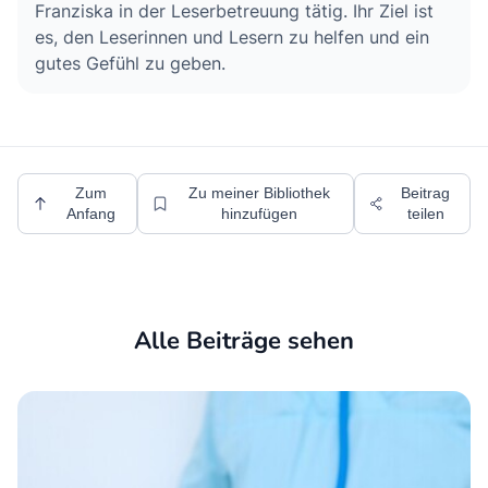
Franziska in der Leserbetreuung tätig. Ihr Ziel ist
es, den Leserinnen und Lesern zu helfen und ein
gutes Gefühl zu geben.
Zum
Zu meiner Bibliothek
Beitrag
Anfang
hinzufügen
teilen
Alle Beiträge sehen