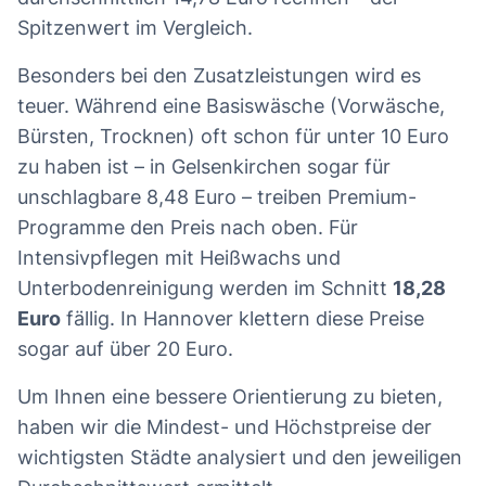
Spitzenwert im Vergleich.
Besonders bei den Zusatzleistungen wird es
teuer. Während eine Basiswäsche (Vorwäsche,
Bürsten, Trocknen) oft schon für unter 10 Euro
zu haben ist – in Gelsenkirchen sogar für
unschlagbare 8,48 Euro – treiben Premium-
Programme den Preis nach oben. Für
Intensivpflegen mit Heißwachs und
Unterbodenreinigung werden im Schnitt
18,28
Euro
fällig. In Hannover klettern diese Preise
sogar auf über 20 Euro.
Um Ihnen eine bessere Orientierung zu bieten,
haben wir die Mindest- und Höchstpreise der
wichtigsten Städte analysiert und den jeweiligen