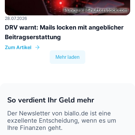
28.07.2026
DRV warnt: Mails locken mit angeblicher
Beitragserstattung
Zum Artikel
Mehr laden
So verdient Ihr Geld mehr
Der Newsletter von biallo.de ist eine
exzellente Entscheidung, wenn es um
Ihre Finanzen geht.