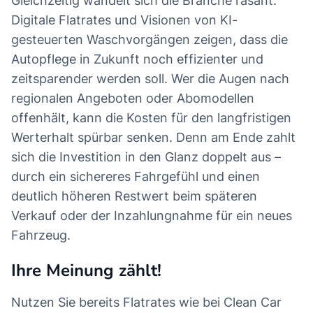
Gleichzeitig wandelt sich die Branche rasant:
Digitale Flatrates und Visionen von KI-
gesteuerten Waschvorgängen zeigen, dass die
Autopflege in Zukunft noch effizienter und
zeitsparender werden soll. Wer die Augen nach
regionalen Angeboten oder Abomodellen
offenhält, kann die Kosten für den langfristigen
Werterhalt spürbar senken. Denn am Ende zahlt
sich die Investition in den Glanz doppelt aus –
durch ein sichereres Fahrgefühl und einen
deutlich höheren Restwert beim späteren
Verkauf oder der Inzahlungnahme für ein neues
Fahrzeug.
Ihre Meinung zählt!
Nutzen Sie bereits Flatrates wie bei Clean Car