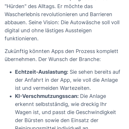
"Hürden" des Alltags. Er möchte das
Wascherlebnis revolutionieren und Barrieren
abbauen. Seine Vision: Die Autowäsche soll voll
digital und ohne lästiges Aussteigen
funktionieren.
Zukünftig könnten Apps den Prozess komplett
übernehmen. Der Wunsch der Branche:
Echtzeit-Auslastung:
Sie sehen bereits auf
der Anfahrt in der App, wie voll die Anlage
ist und vermeiden Wartezeiten.
KI-Verschmutzungsscan:
Die Anlage
erkennt selbstständig, wie dreckig Ihr
Wagen ist, und passt die Geschwindigkeit
der Bürsten sowie den Einsatz der
Reinigungsmittel individuell an.