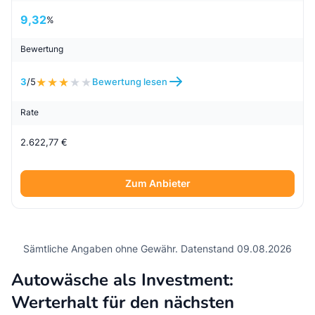
9,32
%
Bewertung
3
/5
Bewertung lesen
Rate
2.622,77 €
Zum Anbieter
Sämtliche Angaben ohne Gewähr. Datenstand 09.08.2026
Autowäsche als Investment:
Werterhalt für den nächsten