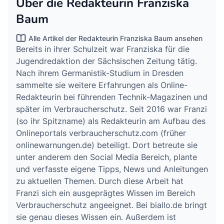
Über die Redakteurin Franziska
Baum
Alle Artikel der Redakteurin Franziska Baum ansehen
Bereits in ihrer Schulzeit war Franziska für die
Jugendredaktion der Sächsischen Zeitung tätig.
Nach ihrem Germanistik-Studium in Dresden
sammelte sie weitere Erfahrungen als Online-
Redakteurin bei führenden Technik-Magazinen und
später im Verbraucherschutz. Seit 2016 war Franzi
(so ihr Spitzname) als Redakteurin am Aufbau des
Onlineportals verbraucherschutz.com (früher
onlinewarnungen.de) beteiligt. Dort betreute sie
unter anderem den Social Media Bereich, plante
und verfasste eigene Tipps, News und Anleitungen
zu aktuellen Themen. Durch diese Arbeit hat
Franzi sich ein ausgeprägtes Wissen im Bereich
Verbraucherschutz angeeignet. Bei biallo.de bringt
sie genau dieses Wissen ein. Außerdem ist