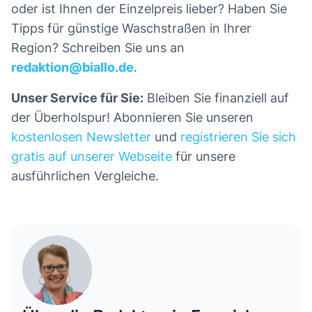
oder ist Ihnen der Einzelpreis lieber? Haben Sie
Tipps für günstige Waschstraßen in Ihrer
Region? Schreiben Sie uns an
redaktion@biallo.de
.
Unser Service für Sie:
Bleiben Sie finanziell auf
der Überholspur! Abonnieren Sie unseren
kostenlosen Newsletter
und
registrieren Sie sich
gratis auf unserer Webseite
für unsere
ausführlichen Vergleiche.