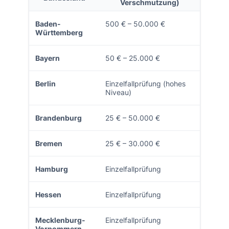
Verschmutzung)
Baden-
500 € – 50.000 €
Württemberg
Bayern
50 € – 25.000 €
Berlin
Einzelfallprüfung (hohes
Niveau)
Brandenburg
25 € – 50.000 €
Bremen
25 € – 30.000 €
Hamburg
Einzelfallprüfung
Hessen
Einzelfallprüfung
Mecklenburg-
Einzelfallprüfung
Vorpommern