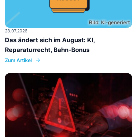
28.07.2026
Das ändert sich im August: KI,
Reparaturrecht, Bahn-Bonus
Zum Artikel