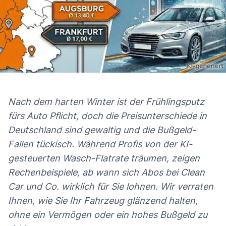
Nach dem harten Winter ist der Frühlingsputz
fürs Auto Pflicht, doch die Preisunterschiede in
Deutschland sind gewaltig und die Bußgeld-
Fallen tückisch. Während Profis von der KI-
gesteuerten Wasch-Flatrate träumen, zeigen
Rechenbeispiele, ab wann sich Abos bei Clean
Car und Co. wirklich für Sie lohnen. Wir verraten
Ihnen, wie Sie Ihr Fahrzeug glänzend halten,
ohne ein Vermögen oder ein hohes Bußgeld zu