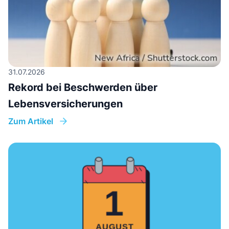
31.07.2026
Rekord bei Beschwerden über
Lebensversicherungen
Zum Artikel