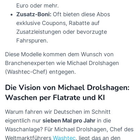
Euro oder mehr.
Zusatz-Boni:
Oft bieten diese Abos
exklusive Coupons, Rabatte auf
Zusatzleistungen oder bevorzugte
Fahrspuren.
Diese Modelle kommen dem Wunsch von
Branchenexperten wie Michael Drolshagen
(Washtec-Chef) entgegen.
Die Vision von Michael Drolshagen:
Waschen per Flatrate und KI
Warum fahren wir Deutschen im Schnitt
eigentlich nur
sieben Mal pro Jahr
in die
Waschanlage? Für Michael Drolshagen, Chef des
Weltmarktführers
Washtec
, liegt das an den