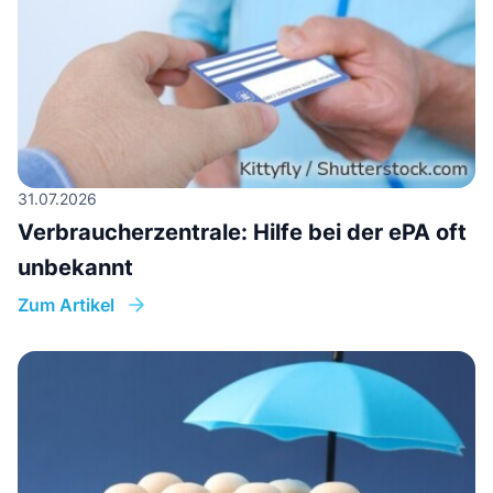
31.07.2026
Verbraucherzentrale: Hilfe bei der ePA oft
unbekannt
Zum Artikel