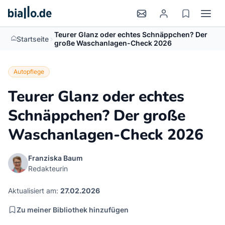
Teurer Glanz oder echtes Schnäppchen? Der
>
Startseite
große Waschanlagen-Check 2026
Autopflege
Teurer Glanz oder echtes
Schnäppchen? Der große
Waschanlagen-Check 2026
Franziska Baum
Redakteurin
Aktualisiert am:
27.02.2026
Zu meiner Bibliothek hinzufügen