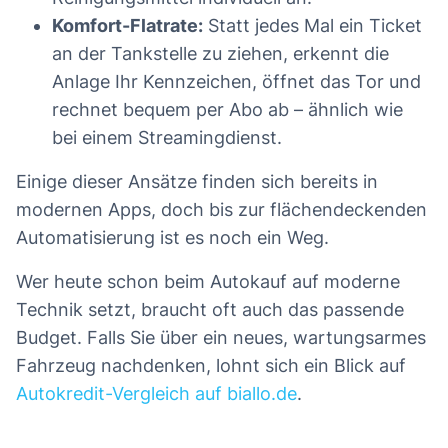
Komfort-Flatrate:
Statt jedes Mal ein Ticket
an der Tankstelle zu ziehen, erkennt die
Anlage Ihr Kennzeichen, öffnet das Tor und
rechnet bequem per Abo ab – ähnlich wie
bei einem Streamingdienst.
Einige dieser Ansätze finden sich bereits in
modernen Apps, doch bis zur flächendeckenden
Automatisierung ist es noch ein Weg.
Wer heute schon beim Autokauf auf moderne
Technik setzt, braucht oft auch das passende
Budget. Falls Sie über ein neues, wartungsarmes
Fahrzeug nachdenken, lohnt sich ein Blick auf
Autokredit-Vergleich auf biallo.de
.