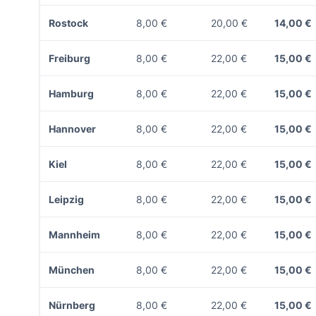
Rostock
8,00 €
20,00 €
14,00 €
Freiburg
8,00 €
22,00 €
15,00 €
Hamburg
8,00 €
22,00 €
15,00 €
Hannover
8,00 €
22,00 €
15,00 €
Kiel
8,00 €
22,00 €
15,00 €
Leipzig
8,00 €
22,00 €
15,00 €
Mannheim
8,00 €
22,00 €
15,00 €
München
8,00 €
22,00 €
15,00 €
Nürnberg
8,00 €
22,00 €
15,00 €