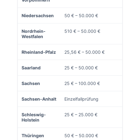
Niedersachsen
50 € – 50.000 €
Nordrhein-
510 € – 50.000 €
Westfalen
Rheinland-Pfalz
25,56 € – 50.000 €
Saarland
25 € – 50.000 €
Sachsen
25 € – 100.000 €
Sachsen-Anhalt
Einzelfallprüfung
Schleswig-
25 € – 25.000 €
Holstein
Thüringen
50 € – 50.000 €