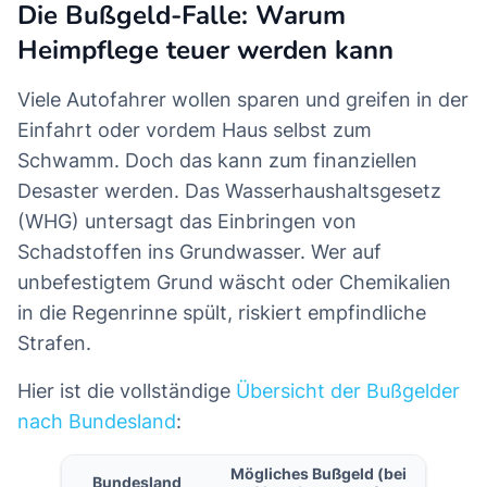
Die Bußgeld-Falle: Warum
Heimpflege teuer werden kann
Viele Autofahrer wollen sparen und greifen in der
Einfahrt oder vordem Haus selbst zum
Schwamm. Doch das kann zum finanziellen
Desaster werden. Das Wasserhaushaltsgesetz
(WHG) untersagt das Einbringen von
Schadstoffen ins Grundwasser. Wer auf
unbefestigtem Grund wäscht oder Chemikalien
in die Regenrinne spült, riskiert empfindliche
Strafen.
Hier ist die vollständige
Übersicht der Bußgelder
nach Bundesland
:
Mögliches Bußgeld (bei
Bundesland