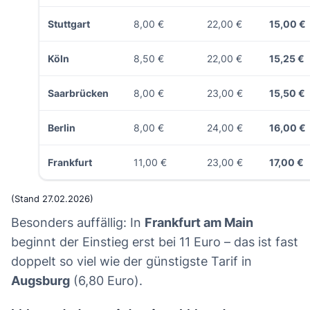
Stuttgart
8,00 €
22,00 €
15,00 €
Köln
8,50 €
22,00 €
15,25 €
Saarbrücken
8,00 €
23,00 €
15,50 €
Berlin
8,00 €
24,00 €
16,00 €
Frankfurt
11,00 €
23,00 €
17,00 €
(Stand 27.02.2026)
Besonders auffällig: In
Frankfurt am Main
beginnt der Einstieg erst bei 11 Euro – das ist fast
doppelt so viel wie der günstigste Tarif in
Augsburg
(6,80 Euro).