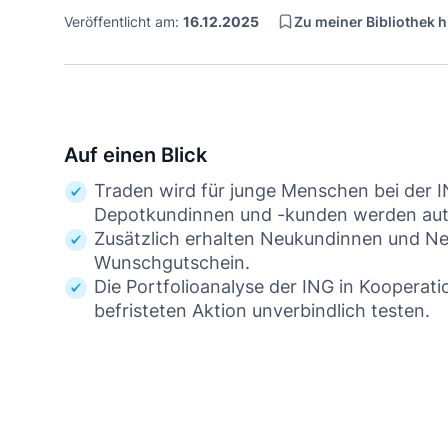
Zu meiner Bibliothek 
Veröffentlicht am:
16.12.2025
Auf einen Blick
Traden wird für junge Menschen bei der IN
Depotkundinnen und -kunden werden auto
Zusätzlich erhalten Neukundinnen und N
Wunschgutschein.
Die Portfolioanalyse der ING in Kooperatio
befristeten Aktion unverbindlich testen.