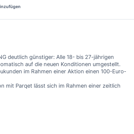
hinzufügen
G deutlich günstiger: Alle 18- bis 27-jährigen
matisch auf die neuen Konditionen umgestellt.
eukunden im Rahmen einer Aktion einen 100-Euro-
n mit Parqet lässt sich im Rahmen einer zeitlich