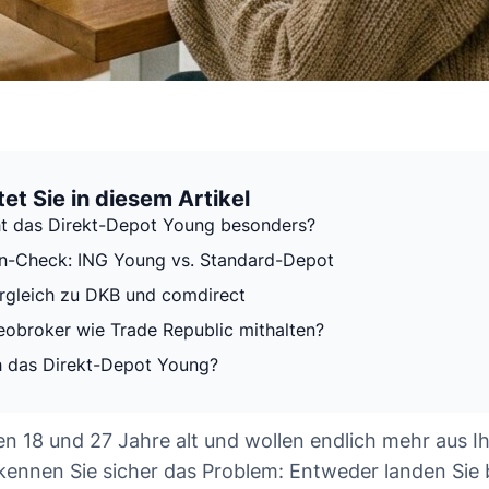
et Sie in diesem Artikel
t das Direkt-Depot Young besonders?
n-Check: ING Young vs. Standard-Depot
rgleich zu DKB und comdirect
obroker wie Trade Republic mithalten?
h das Direkt-Depot Young?
en 18 und 27 Jahre alt und wollen endlich mehr aus I
ennen Sie sicher das Problem: Entweder landen Sie