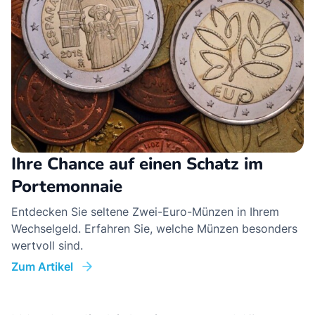
Ihre Chance auf einen Schatz im
Portemonnaie
Entdecken Sie seltene Zwei-Euro-Münzen in Ihrem
Wechselgeld. Erfahren Sie, welche Münzen besonders
wertvoll sind.
Zum Artikel