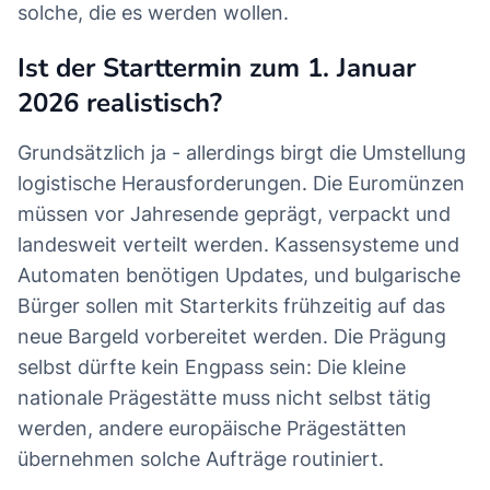
solche, die es werden wollen.
Ist der Starttermin zum 1. Januar
2026 realistisch?
Grundsätzlich ja - allerdings birgt die Umstellung
logistische Herausforderungen. Die Euromünzen
müssen vor Jahresende geprägt, verpackt und
landesweit verteilt werden. Kassensysteme und
Automaten benötigen Updates, und bulgarische
Bürger sollen mit Starterkits frühzeitig auf das
neue Bargeld vorbereitet werden. Die Prägung
selbst dürfte kein Engpass sein: Die kleine
nationale Prägestätte muss nicht selbst tätig
werden, andere europäische Prägestätten
übernehmen solche Aufträge routiniert.