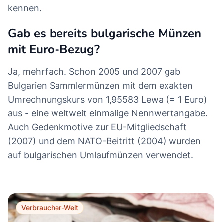
kennen.
Gab es bereits bulgarische Münzen
mit Euro-Bezug?
Ja, mehrfach. Schon 2005 und 2007 gab
Bulgarien Sammlermünzen mit dem exakten
Umrechnungskurs von 1,95583 Lewa (= 1 Euro)
aus - eine weltweit einmalige Nennwertangabe.
Auch Gedenkmotive zur EU-Mitgliedschaft
(2007) und dem NATO-Beitritt (2004) wurden
auf bulgarischen Umlaufmünzen verwendet.
Verbraucher-Welt