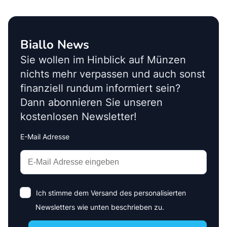
Biallo News
Sie wollen im Hinblick auf Münzen
nichts mehr verpassen und auch sonst
finanziell rundum informiert sein?
Dann abonnieren Sie unseren
kostenlosen Newsletter!
E-Mail Adresse
Interests
Amount
Ich stimme dem Versand des personalisierten
Newsletters wie unten beschrieben zu.