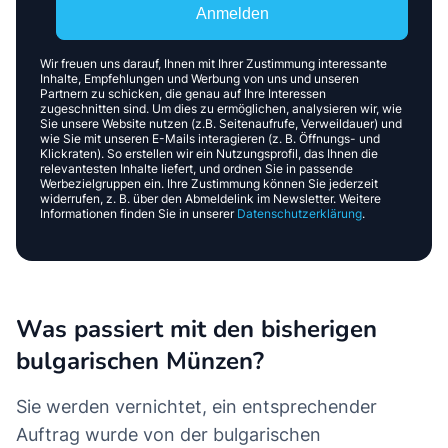
Anmelden
Wir freuen uns darauf, Ihnen mit Ihrer Zustimmung interessante
Inhalte, Empfehlungen und Werbung von uns und unseren
Partnern zu schicken, die genau auf Ihre Interessen
zugeschnitten sind. Um dies zu ermöglichen, analysieren wir, wie
Sie unsere Website nutzen (z.B. Seitenaufrufe, Verweildauer) und
wie Sie mit unseren E-Mails interagieren (z. B. Öffnungs- und
Klickraten). So erstellen wir ein Nutzungsprofil, das Ihnen die
relevantesten Inhalte liefert, und ordnen Sie in passende
Werbezielgruppen ein. Ihre Zustimmung können Sie jederzeit
widerrufen, z. B. über den Abmeldelink im Newsletter. Weitere
Informationen finden Sie in unserer
Datenschutzerklärung
.
Was passiert mit den bisherigen
bulgarischen Münzen?
Sie werden vernichtet, ein entsprechender
Auftrag wurde von der bulgarischen