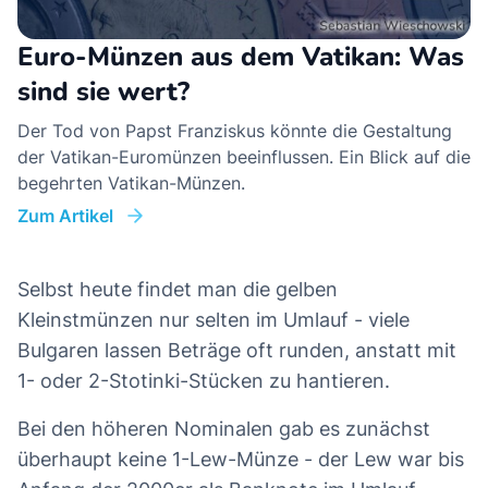
Euro-Münzen aus dem Vatikan: Was
sind sie wert?
Der Tod von Papst Franziskus könnte die Gestaltung
der Vatikan-Euromünzen beeinflussen. Ein Blick auf die
begehrten Vatikan-Münzen.
Zum Artikel
Selbst heute findet man die gelben
Kleinstmünzen nur selten im Umlauf - viele
Bulgaren lassen Beträge oft runden, anstatt mit
1- oder 2-Stotinki-Stücken zu hantieren.
Bei den höheren Nominalen gab es zunächst
überhaupt keine 1-Lew-Münze - der Lew war bis