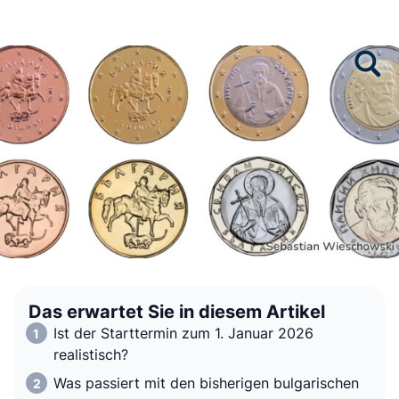
Das erwartet Sie in diesem Artikel
Ist der Starttermin zum 1. Januar 2026
realistisch?
Was passiert mit den bisherigen bulgarischen