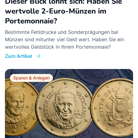
Dieser Blick lohnt sich: Haben Sie
wertvolle 2-Euro-Münzen im
Portemonnaie?
Bestimmte Fehldrucke und Sonderprägungen bei
Münzen sind mitunter viel Geld wert. Haben Sie ein
wertvolles Geldstück in Ihrem Portemonnaie?
Zum Artikel
Sparen & Anlegen