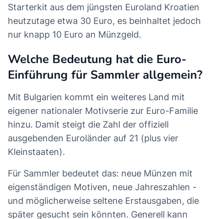
Starterkit aus dem jüngsten Euroland Kroatien
heutzutage etwa 30 Euro, es beinhaltet jedoch
nur knapp 10 Euro an Münzgeld.
Welche Bedeutung hat die Euro-
Einführung für Sammler allgemein?
Mit Bulgarien kommt ein weiteres Land mit
eigener nationaler Motivserie zur Euro-Familie
hinzu. Damit steigt die Zahl der offiziell
ausgebenden Euroländer auf 21 (plus vier
Kleinstaaten).
Für Sammler bedeutet das: neue Münzen mit
eigenständigen Motiven, neue Jahreszahlen -
und möglicherweise seltene Erstausgaben, die
später gesucht sein könnten. Generell kann