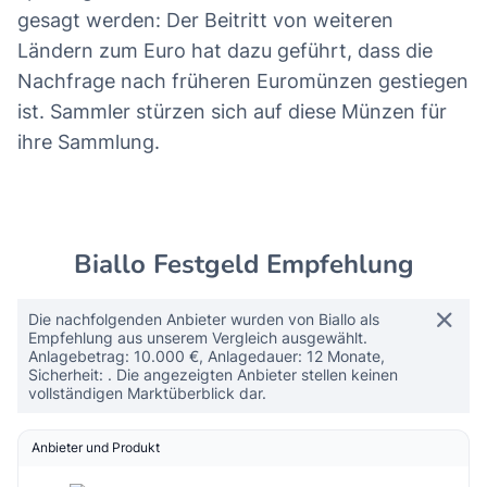
gesagt werden: Der Beitritt von weiteren
Ländern zum Euro hat dazu geführt, dass die
Nachfrage nach früheren Euromünzen gestiegen
ist. Sammler stürzen sich auf diese Münzen für
ihre Sammlung.
Biallo Festgeld Empfehlung
Die nachfolgenden Anbieter wurden von Biallo als
Empfehlung aus unserem Vergleich ausgewählt.
Anlagebetrag: 10.000 €, Anlagedauer: 12 Monate,
Sicherheit: . Die angezeigten Anbieter stellen keinen
vollständigen Marktüberblick dar.
Anbieter und Produkt