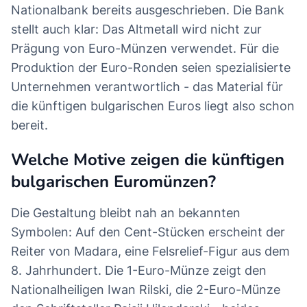
Nationalbank bereits ausgeschrieben. Die Bank
stellt auch klar: Das Altmetall wird nicht zur
Prägung von Euro-Münzen verwendet. Für die
Produktion der Euro-Ronden seien spezialisierte
Unternehmen verantwortlich - das Material für
die künftigen bulgarischen Euros liegt also schon
bereit.
Welche Motive zeigen die künftigen
bulgarischen Euromünzen?
Die Gestaltung bleibt nah an bekannten
Symbolen: Auf den Cent-Stücken erscheint der
Reiter von Madara, eine Felsrelief-Figur aus dem
8. Jahrhundert. Die 1-Euro-Münze zeigt den
Nationalheiligen Iwan Rilski, die 2-Euro-Münze