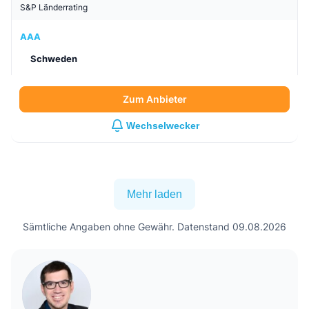
S&P Länderrating
AAA
Schweden
Zum Anbieter
Wechselwecker
Mehr laden
Sämtliche Angaben ohne Gewähr. Datenstand 09.08.2026