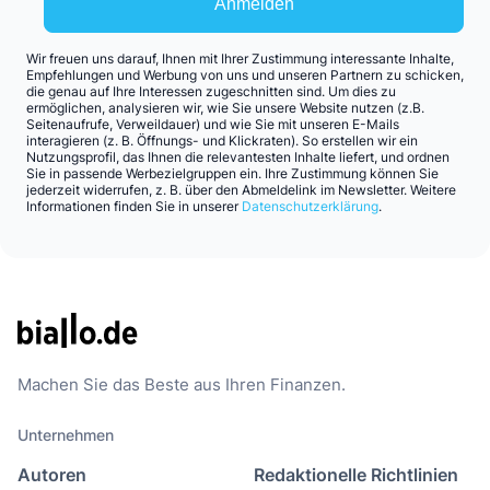
Anmelden
Wir freuen uns darauf, Ihnen mit Ihrer Zustimmung interessante Inhalte,
Empfehlungen und Werbung von uns und unseren Partnern zu schicken,
die genau auf Ihre Interessen zugeschnitten sind. Um dies zu
ermöglichen, analysieren wir, wie Sie unsere Website nutzen (z.B.
Seitenaufrufe, Verweildauer) und wie Sie mit unseren E-Mails
interagieren (z. B. Öffnungs- und Klickraten). So erstellen wir ein
Nutzungsprofil, das Ihnen die relevantesten Inhalte liefert, und ordnen
Sie in passende Werbezielgruppen ein. Ihre Zustimmung können Sie
jederzeit widerrufen, z. B. über den Abmeldelink im Newsletter. Weitere
Informationen finden Sie in unserer
Datenschutzerklärung
.
Machen Sie das Beste aus Ihren Finanzen.
Unternehmen
Autoren
Redaktionelle Richtlinien