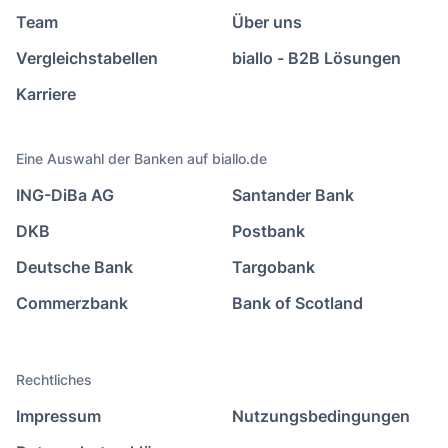
Team
Über uns
Vergleichstabellen
biallo - B2B Lösungen
Karriere
Eine Auswahl der Banken auf biallo.de
ING-DiBa AG
Santander Bank
DKB
Postbank
Deutsche Bank
Targobank
Commerzbank
Bank of Scotland
Rechtliches
Impressum
Nutzungsbedingungen