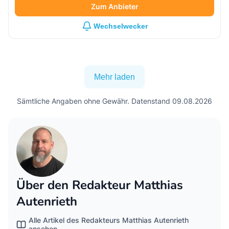
Zum Anbieter
Wechselwecker
Mehr laden
Sämtliche Angaben ohne Gewähr. Datenstand 09.08.2026
Über den Redakteur Matthias
Autenrieth
Alle Artikel des Redakteurs Matthias Autenrieth
ansehen