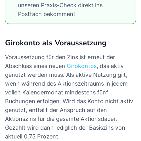
unseren Praxis-Check direkt ins
Postfach bekommen!
Girokonto als Voraussetzung
Voraussetzung für den Zins ist erneut der
Abschluss eines neuen
Girokontos
, das aktiv
genutzt werden muss. Als aktive Nutzung gilt,
wenn während des Aktionszeitraums in jedem
vollen Kalendermonat mindestens fünf
Buchungen erfolgen. Wird das Konto nicht aktiv
genutzt, entfällt der Anspruch auf den
Aktionszins für die gesamte Aktionsdauer.
Gezahlt wird dann lediglich der Basiszins von
aktuell 0,75 Prozent.