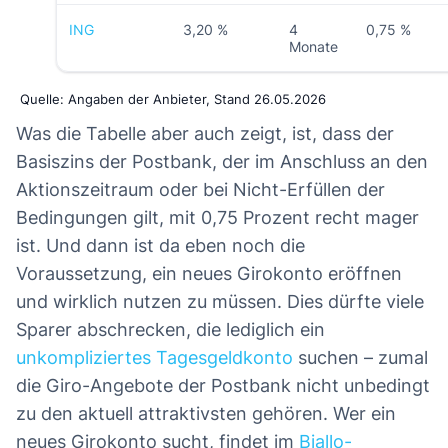
ING
3,20 %
4
0,75 %
Monate
Quelle: Angaben der Anbieter, Stand 26.05.2026
Was die Tabelle aber auch zeigt, ist, dass der
Basiszins der Postbank, der im Anschluss an den
Aktionszeitraum oder bei Nicht-Erfüllen der
Bedingungen gilt, mit 0,75 Prozent recht mager
ist. Und dann ist da eben noch die
Voraussetzung, ein neues Girokonto eröffnen
und wirklich nutzen zu müssen. Dies dürfte viele
Sparer abschrecken, die lediglich ein
unkompliziertes Tagesgeldkonto
suchen – zumal
die Giro-Angebote der Postbank nicht unbedingt
zu den aktuell attraktivsten gehören. Wer ein
neues Girokonto sucht, findet im
Biallo-