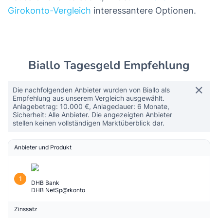
Girokonto-Vergleich
interessantere Optionen.
Biallo Tagesgeld Empfehlung
Die nachfolgenden Anbieter wurden von Biallo als
Empfehlung aus unserem Vergleich ausgewählt.
Anlagebetrag: 10.000 €, Anlagedauer: 6 Monate,
Sicherheit: Alle Anbieter. Die angezeigten Anbieter
stellen keinen vollständigen Marktüberblick dar.
Anbieter und Produkt
1
DHB Bank
DHB NetSp@rkonto
Zinssatz