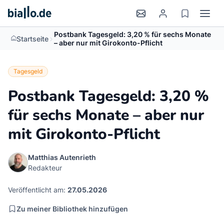
Postbank Tagesgeld: 3,20 % für sechs Monate
>
Startseite
– aber nur mit Girokonto-Pflicht
Tagesgeld
Postbank Tagesgeld: 3,20 %
für sechs Monate – aber nur
mit Girokonto-Pflicht
Matthias Autenrieth
Redakteur
Veröffentlicht am:
27.05.2026
Zu meiner Bibliothek hinzufügen