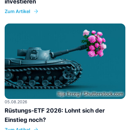
investieren
Zum Artikel
05.08.2026
Rüstungs-ETF 2026: Lohnt sich der
Einstieg noch?
Zum Artikel