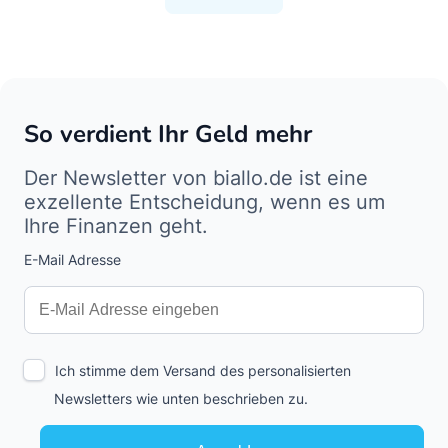
So verdient Ihr Geld mehr
Der Newsletter von biallo.de ist eine
exzellente Entscheidung, wenn es um
Ihre Finanzen geht.
E-Mail Adresse
Interests
Amount
Ich stimme dem Versand des personalisierten
Newsletters wie unten beschrieben zu.