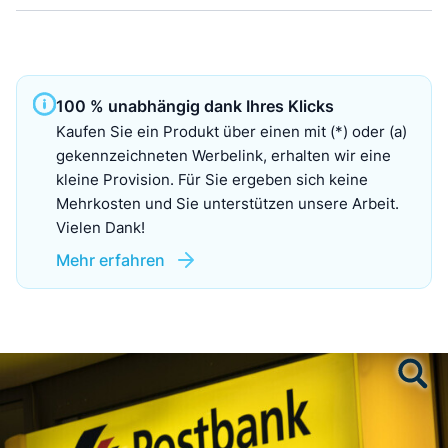
100 % unabhängig dank Ihres Klicks
Kaufen Sie ein Produkt über einen mit (*) oder (a)
gekennzeichneten Werbelink, erhalten wir eine
kleine Provision. Für Sie ergeben sich keine
Mehrkosten und Sie unterstützen unsere Arbeit.
Vielen Dank!
Mehr erfahren