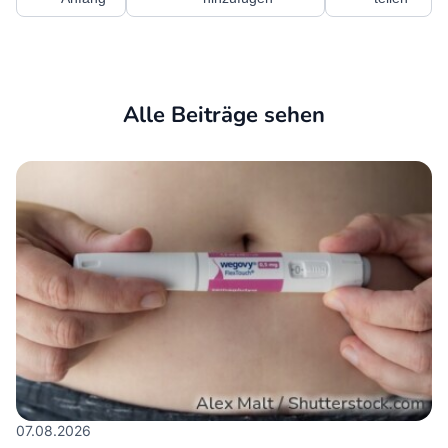
Alle Beiträge sehen
07.08.2026