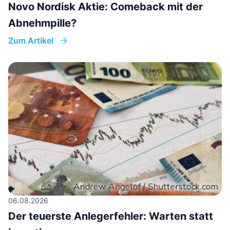
Novo Nordisk Aktie: Comeback mit der
Abnehmpille?
Zum Artikel
06.08.2026
Der teuerste Anlegerfehler: Warten statt