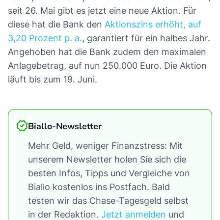
seit 26. Mai gibt es jetzt eine neue Aktion. Für
diese hat die Bank den
Aktionszins erhöht, auf
3,20 Prozent p. a.
, garantiert für ein halbes Jahr.
Angehoben hat die Bank zudem den maximalen
Anlagebetrag, auf nun 250.000 Euro. Die Aktion
läuft bis zum 19. Juni.
Biallo-Newsletter
Mehr Geld, weniger Finanzstress: Mit
unserem Newsletter holen Sie sich die
besten Infos, Tipps und Vergleiche von
Biallo kostenlos ins Postfach. Bald
testen wir das Chase-Tagesgeld selbst
in der Redaktion.
Jetzt anmelden
und