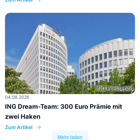
04.08.2026
ING Dream-Team: 300 Euro Prämie mit
zwei Haken
Zum Artikel
Mehr laden