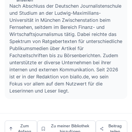
Nach Abschluss der Deutschen Journalistenschule
und Studium an der Ludwig-Maximilians-
Universität in München Zwischenstation beim
Fernsehen, seitdem im Bereich Finanz- und
Wirtschaftsjournalismus tätig. Dabei reichte das
Spektrum von Ratgebertexten für unterschiedliche
Publikumsmedien über Artikel für
Fachzeitschriften bis zu Börsenberichten. Zudem
unterstützte er diverse Unternehmen bei ihrer
internen und externen Kommunikation. Seit 2026
ist er in der Redaktion von biallo.de, wo sein
Fokus vor allem auf dem Nutzwert für die
Leserinnen und Leser liegt.
Zum
Zu meiner Bibliothek
Beitrag
Anfang
hinzufügen
teilen