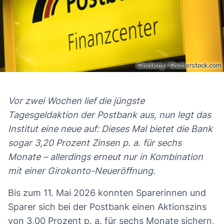
Vor zwei Wochen lief die jüngste
Tagesgeldaktion der Postbank aus, nun legt das
Institut eine neue auf: Dieses Mal bietet die Bank
sogar 3,20 Prozent Zinsen p. a. für sechs
Monate – allerdings erneut nur in Kombination
mit einer Girokonto-Neueröffnung.
Bis zum 11. Mai 2026 konnten Sparerinnen und
Sparer sich bei der Postbank einen Aktionszins
von 3,00 Prozent p. a. für sechs Monate sichern,