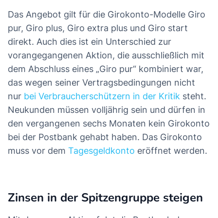
Das Angebot gilt für die Girokonto-Modelle Giro
pur, Giro plus, Giro extra plus und Giro start
direkt. Auch dies ist ein Unterschied zur
vorangegangenen Aktion, die ausschließlich mit
dem Abschluss eines „Giro pur“ kombiniert war,
das wegen seiner Vertragsbedingungen nicht
nur
bei Verbraucherschützern in der Kritik
steht.
Neukunden müssen volljährig sein und dürfen in
den vergangenen sechs Monaten kein Girokonto
bei der Postbank gehabt haben. Das Girokonto
muss vor dem
Tagesgeldkonto
eröffnet werden.
Zinsen in der Spitzengruppe steigen