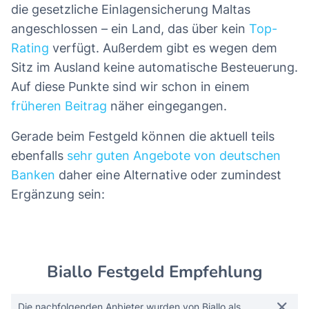
die gesetzliche Einlagensicherung Maltas
angeschlossen – ein Land, das über kein
Top-
Rating
verfügt. Außerdem gibt es wegen dem
Sitz im Ausland keine automatische Besteuerung.
Auf diese Punkte sind wir schon in einem
früheren Beitrag
näher eingegangen.
Gerade beim Festgeld können die aktuell teils
ebenfalls
sehr guten Angebote von deutschen
Banken
daher eine Alternative oder zumindest
Ergänzung sein:
Biallo Festgeld Empfehlung
Die nachfolgenden Anbieter wurden von Biallo als