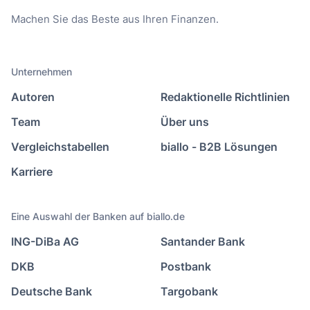
Machen Sie das Beste aus Ihren Finanzen.
Unternehmen
Autoren
Redaktionelle Richtlinien
Team
Über uns
Vergleichstabellen
biallo - B2B Lösungen
Karriere
Eine Auswahl der Banken auf biallo.de
ING-DiBa AG
Santander Bank
DKB
Postbank
Deutsche Bank
Targobank