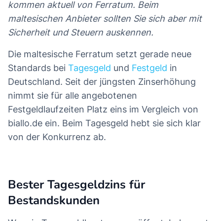
kommen aktuell von Ferratum. Beim
maltesischen Anbieter sollten Sie sich aber mit
Sicherheit und Steuern auskennen.
Die maltesische Ferratum setzt gerade neue
Standards bei
Tagesgeld
und
Festgeld
in
Deutschland. Seit der jüngsten Zinserhöhung
nimmt sie für alle angebotenen
Festgeldlaufzeiten Platz eins im Vergleich von
biallo.de ein. Beim Tagesgeld hebt sie sich klar
von der Konkurrenz ab.
Bester Tagesgeldzins für
Bestandskunden