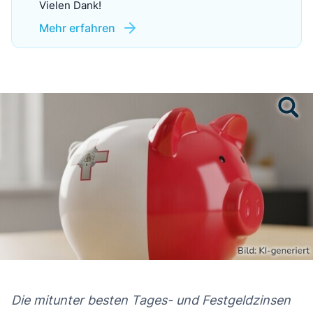
Vielen Dank!
Mehr erfahren
Die mitunter besten Tages- und Festgeldzinsen