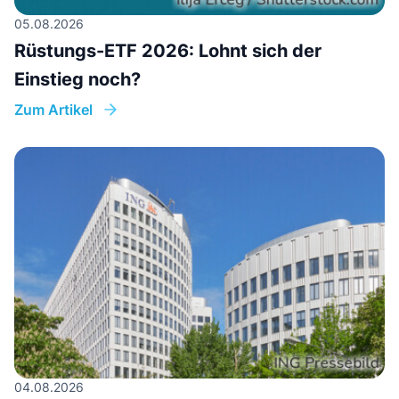
05.08.2026
Rüstungs-ETF 2026: Lohnt sich der
Einstieg noch?
Zum Artikel
04.08.2026