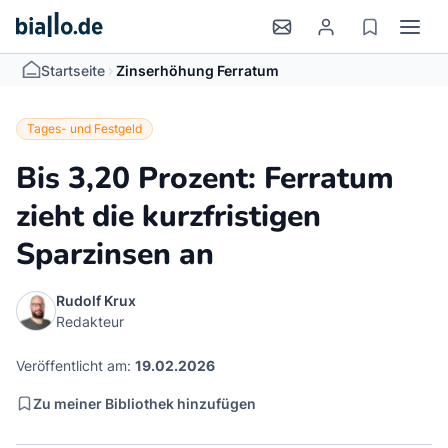
>
Startseite
Zinserhöhung Ferratum
Tages- und Festgeld
Bis 3,20 Prozent: Ferratum
zieht die kurzfristigen
Sparzinsen an
Rudolf Krux
Redakteur
Veröffentlicht am:
19.02.2026
Zu meiner Bibliothek hinzufügen