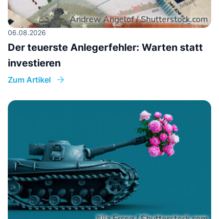
06.08.2026
Der teuerste Anlegerfehler: Warten statt
investieren
Zum Artikel