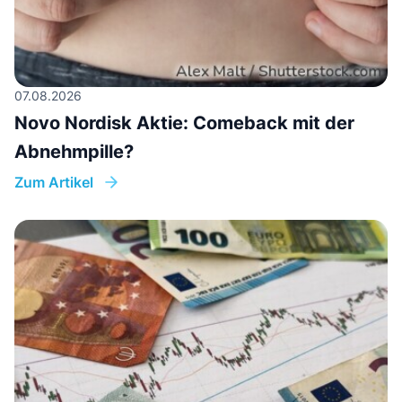
07.08.2026
Novo Nordisk Aktie: Comeback mit der
Abnehmpille?
Zum Artikel