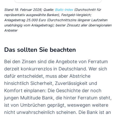
Stand 19. Februar 2026; Quelle:
Biallo-Index
(Durchschnitt für
repräsentativ ausgewählte Banken), Festgeld-Vergleich;
Anlagebetrag 25.000 Euro (Durchschnittszins längerer Laufzeiten
unabhängig vom Anlagebetrag); bester Zinssatz aller überregionalen
Anbieter
Das sollten Sie beachten
Bei den Zinsen sind die Angebote von Ferratum
derzeit konkurrenzlos in Deutschland. Wer sich
dafür entscheidet, muss aber Abstriche
hinsichtlich Sicherheit, Zuverlässigkeit und
Komfort einplanen: Die Geschichte der noch
jungen Multitude Bank, die hinter Ferratum steht,
ist von Umbrüchen geprägt, weswegen weitere
nicht unwahrscheinlich scheinen. Die Bank ist an