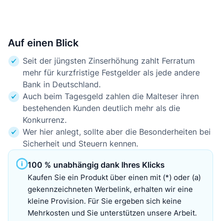
Auf einen Blick
Seit der jüngsten Zinserhöhung zahlt Ferratum
mehr für kurzfristige Festgelder als jede andere
Bank in Deutschland.
Auch beim Tagesgeld zahlen die Malteser ihren
bestehenden Kunden deutlich mehr als die
Konkurrenz.
Wer hier anlegt, sollte aber die Besonderheiten bei
Sicherheit und Steuern kennen.
100 % unabhängig dank Ihres Klicks
Kaufen Sie ein Produkt über einen mit (*) oder (a)
gekennzeichneten Werbelink, erhalten wir eine
kleine Provision. Für Sie ergeben sich keine
Mehrkosten und Sie unterstützen unsere Arbeit.