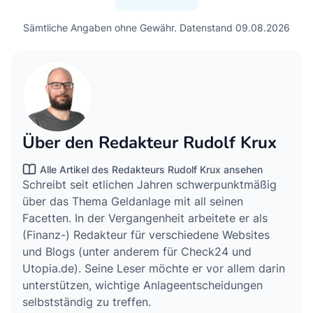
Sämtliche Angaben ohne Gewähr. Datenstand 09.08.2026
Über den Redakteur Rudolf Krux
Alle Artikel des Redakteurs Rudolf Krux ansehen
Schreibt seit etlichen Jahren schwerpunktmäßig
über das Thema Geldanlage mit all seinen
Facetten. In der Vergangenheit arbeitete er als
(Finanz-) Redakteur für verschiedene Websites
und Blogs (unter anderem für Check24 und
Utopia.de). Seine Leser möchte er vor allem darin
unterstützen, wichtige Anlageentscheidungen
selbstständig zu treffen.