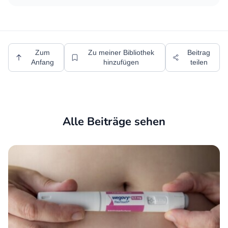
Zum
Zu meiner Bibliothek
Beitrag
Anfang
hinzufügen
teilen
Alle Beiträge sehen