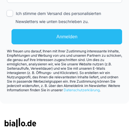
Ich stimme dem Versand des personalisierten
Newsletters wie unten beschrieben zu.
Anmelden
Wir freuen uns darauf, Ihnen mit Ihrer Zustimmung interessante Inhalte,
Empfehlungen und Werbung von uns und unseren Partnern zu schicken,
die genau auf Ihre Interessen zugeschnitten sind. Um dies zu
ermöglichen, analysieren wir, wie Sie unsere Website nutzen (z.B.
Seitenaufrufe, Verweildauer) und wie Sie mit unseren E-Mails
interagieren (z. B. Öffnungs- und Klickraten). So erstellen wir ein
Nutzungsprofil, das Ihnen die relevantesten Inhalte liefert, und ordnen
Sie in passende Werbezielgruppen ein. Ihre Zustimmung können Sie
jederzeit widerrufen, z. B. über den Abmeldelink im Newsletter. Weitere
Informationen finden Sie in unserer
Datenschutzerklärung
.