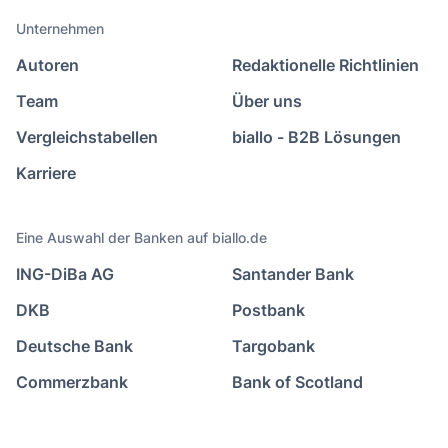
Unternehmen
Autoren
Redaktionelle Richtlinien
Team
Über uns
Vergleichstabellen
biallo - B2B Lösungen
Karriere
Eine Auswahl der Banken auf biallo.de
ING-DiBa AG
Santander Bank
DKB
Postbank
Deutsche Bank
Targobank
Commerzbank
Bank of Scotland