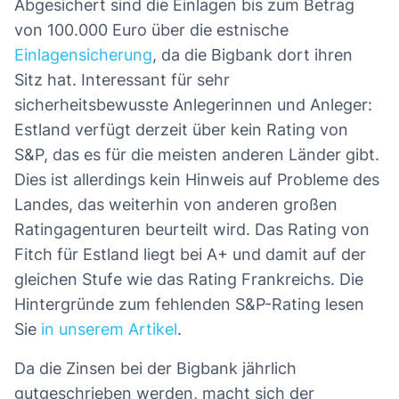
Abgesichert sind die Einlagen bis zum Betrag
von 100.000 Euro über die estnische
Einlagensicherung
, da die Bigbank dort ihren
Sitz hat. Interessant für sehr
sicherheitsbewusste Anlegerinnen und Anleger:
Estland verfügt derzeit über kein Rating von
S&P, das es für die meisten anderen Länder gibt.
Dies ist allerdings kein Hinweis auf Probleme des
Landes, das weiterhin von anderen großen
Ratingagenturen beurteilt wird. Das Rating von
Fitch für Estland liegt bei A+ und damit auf der
gleichen Stufe wie das Rating Frankreichs. Die
Hintergründe zum fehlenden S&P-Rating lesen
Sie
in unserem Artikel
.
Da die Zinsen bei der Bigbank jährlich
gutgeschrieben werden, macht sich der