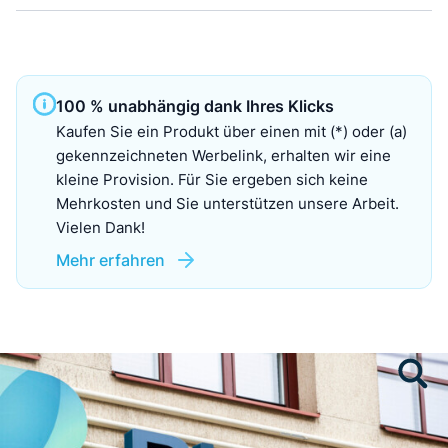
100 % unabhängig dank Ihres Klicks
Kaufen Sie ein Produkt über einen mit (*) oder (a)
gekennzeichneten Werbelink, erhalten wir eine
kleine Provision. Für Sie ergeben sich keine
Mehrkosten und Sie unterstützen unsere Arbeit.
Vielen Dank!
Mehr erfahren