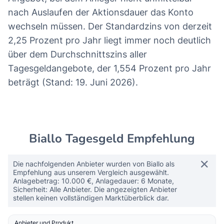
nach Auslaufen der Aktionsdauer das Konto
wechseln müssen. Der Standardzins von derzeit
2,25 Prozent pro Jahr liegt immer noch deutlich
über dem Durchschnittszins aller
Tagesgeldangebote, der 1,554 Prozent pro Jahr
beträgt (Stand: 19. Juni 2026).
Biallo Tagesgeld Empfehlung
Die nachfolgenden Anbieter wurden von Biallo als
Empfehlung aus unserem Vergleich ausgewählt.
Anlagebetrag: 10.000 €, Anlagedauer: 6 Monate,
Sicherheit: Alle Anbieter. Die angezeigten Anbieter
stellen keinen vollständigen Marktüberblick dar.
Anbieter und Produkt