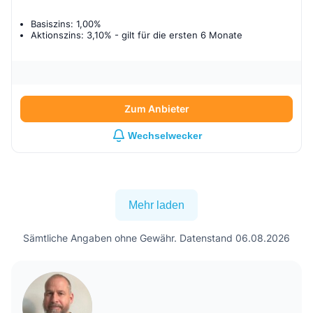
Basiszins: 1,00%
Aktionszins: 3,10%
- gilt für
die ersten 6 Monate
Zum Anbieter
Wechselwecker
Mehr laden
Sämtliche Angaben ohne Gewähr. Datenstand 06.08.2026