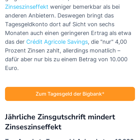
Zinseszinseffekt
weniger bemerkbar als bei
anderen Anbietern. Deswegen bringt das
Tagesgeldkonto dort auf Sicht von sechs
Monaten auch einen geringeren Ertrag als etwa
das der
Crédit Agricole Savings
, die "nur" 4,00
Prozent Zinsen zahlt, allerdings monatlich –
dafür aber nur bis zu einem Betrag von 10.000
Euro.
Zum Tagesgeld der Bigbank
Jährliche Zinsgutschrift mindert
Zinseszinseffekt