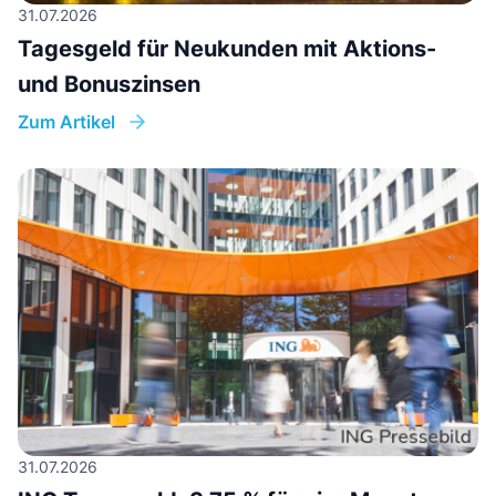
31.07.2026
Tagesgeld für Neukunden mit Aktions-
und Bonuszinsen
Zum Artikel
31.07.2026