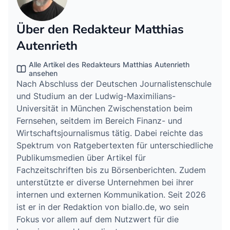
Über den Redakteur Matthias
Autenrieth
Alle Artikel des Redakteurs Matthias Autenrieth
ansehen
Nach Abschluss der Deutschen Journalistenschule
und Studium an der Ludwig-Maximilians-
Universität in München Zwischenstation beim
Fernsehen, seitdem im Bereich Finanz- und
Wirtschaftsjournalismus tätig. Dabei reichte das
Spektrum von Ratgebertexten für unterschiedliche
Publikumsmedien über Artikel für
Fachzeitschriften bis zu Börsenberichten. Zudem
unterstützte er diverse Unternehmen bei ihrer
internen und externen Kommunikation. Seit 2026
ist er in der Redaktion von biallo.de, wo sein
Fokus vor allem auf dem Nutzwert für die