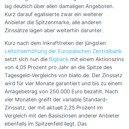
lag deutlich über allen damaligen Angeboten.
Kurz darauf egalisierte zwar ein weiterer
Anbieter die Spitzenmarke, alle anderen
Zinssätze lagen aber weiterhin darunter.
Kurz nach dem Inkrafttreten der jüngsten
Leitzinserhöhung der Europäischen Zentralbank
setzt sich nun die
Bigbank
mit einem Aktionszins
von 4,05 Prozent pro Jahr an die Spitze des
Tagesgeld-Vergleichs von biallo.de. Der Zinssatz
wird für vier Monate garantiert und bis zu einem
Anlagebetrag von 250.000 Euro bezahlt. Nach
vier Monaten greift der variable Standard-
Zinssatz, der mit aktuell 2,25 Prozent im
Vergleich mit den Basiszinsen anderer Anbieter
ebenfalls im Spitzenfeld liegt. Das