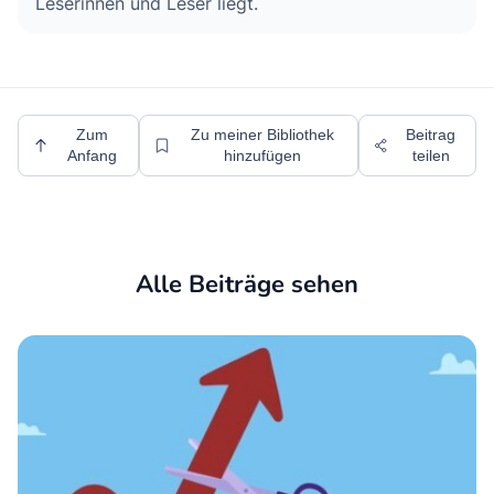
Leserinnen und Leser liegt.
Zum
Zu meiner Bibliothek
Beitrag
Anfang
hinzufügen
teilen
Alle Beiträge sehen