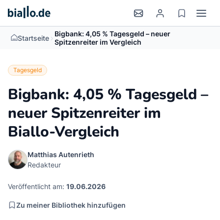
Bigbank: 4,05 % Tagesgeld – neuer
>
Startseite
Spitzenreiter im Vergleich
Tagesgeld
Bigbank: 4,05 % Tagesgeld –
neuer Spitzenreiter im
Biallo-Vergleich
Matthias Autenrieth
Redakteur
Veröffentlicht am:
19.06.2026
Zu meiner Bibliothek hinzufügen