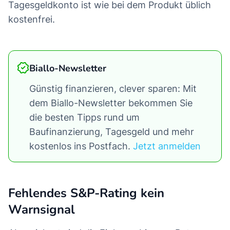
Tagesgeldkonto ist wie bei dem Produkt üblich
kostenfrei.
Biallo-Newsletter
Günstig finanzieren, clever sparen: Mit
dem Biallo-Newsletter bekommen Sie
die besten Tipps rund um
Baufinanzierung, Tagesgeld und mehr
kostenlos ins Postfach.
Jetzt anmelden
Fehlendes S&P-Rating kein
Warnsignal