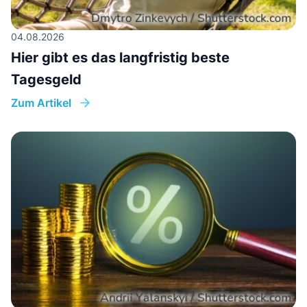
04.08.2026
Hier gibt es das langfristig beste
Tagesgeld
Zum Artikel