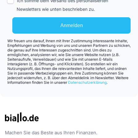
Ich stimme dem Versand des personalisierten
Newsletters wie unten beschrieben zu.
Anmelden
Wir freuen uns darauf, Ihnen mit Ihrer Zustimmung interessante Inhalte,
Empfehlungen und Werbung von uns und unseren Partnern zu schicken,
die genau auf Ihre Interessen zugeschnitten sind. Um dies zu
ermöglichen, analysieren wir, wie Sie unsere Website nutzen (z.B.
Seitenaufrufe, Verweildauer) und wie Sie mit unseren E-Mails
interagieren (z. B. Öffnungs- und Klickraten). So erstellen wir ein
Nutzungsprofil, das Ihnen die relevantesten Inhalte liefert, und ordnen
Sie in passende Werbezielgruppen ein. Ihre Zustimmung können Sie
jederzeit widerrufen, z. B. über den Abmeldelink im Newsletter. Weitere
Informationen finden Sie in unserer
Datenschutzerklärung
.
Machen Sie das Beste aus Ihren Finanzen.