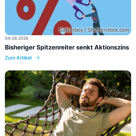
04.08.2026
Bisheriger Spitzenreiter senkt Aktionszins
Zum Artikel