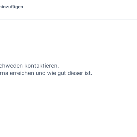
 hinzufügen
Schweden kontaktieren.
na erreichen und wie gut dieser ist.