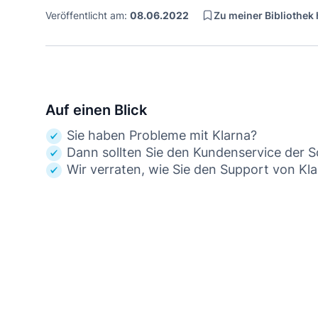
Zu meiner Bibliothek
Veröffentlicht am:
08.06.2022
Auf einen Blick
Sie haben Probleme mit Klarna?
Dann sollten Sie den Kundenservice der 
Wir verraten, wie Sie den Support von Klar