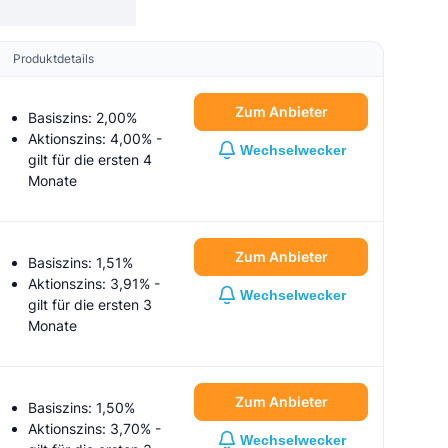
Produktdetails
Zum Anbieter
Basiszins: 2,00%
Aktionszins: 4,00%
-
Wechselwecker
gilt für
die ersten 4
Monate
Zum Anbieter
Basiszins: 1,51%
Aktionszins: 3,91%
-
Wechselwecker
gilt für
die ersten 3
Monate
Zum Anbieter
Basiszins: 1,50%
Aktionszins: 3,70%
-
Wechselwecker