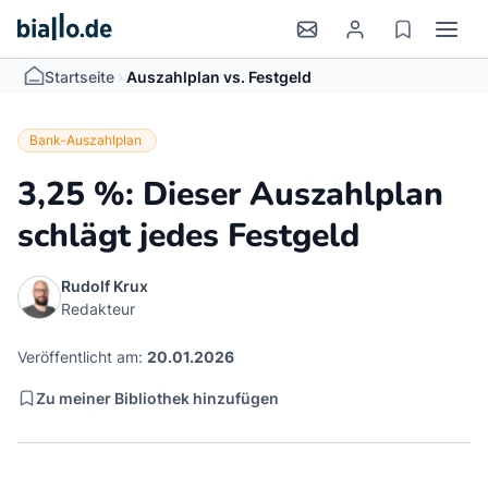
>
Startseite
Auszahlplan vs. Festgeld
Bank-Auszahlplan
3,25 %: Dieser Auszahlplan
schlägt jedes Festgeld
Rudolf Krux
Redakteur
Veröffentlicht am:
20.01.2026
Zu meiner Bibliothek hinzufügen