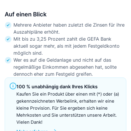
Auf einen Blick
Mehrere Anbieter haben zuletzt die Zinsen für ihre
Auszahlpläne erhöht.
Mit bis zu 3,25 Prozent zahlt die GEFA Bank
aktuell sogar mehr, als mit jedem Festgeldkonto
möglich sind.
Wer es auf die Geldanlage und nicht auf das
regelmäßige Einkommen abgesehen hat, sollte
dennoch eher zum Festgeld greifen.
100 % unabhängig dank Ihres Klicks
Kaufen Sie ein Produkt über einen mit (*) oder (a)
gekennzeichneten Werbelink, erhalten wir eine
kleine Provision. Für Sie ergeben sich keine
Mehrkosten und Sie unterstützen unsere Arbeit.
Vielen Dank!