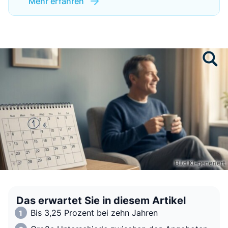
Mehr erfahren
Das erwartet Sie in diesem Artikel
Bis 3,25 Prozent bei zehn Jahren