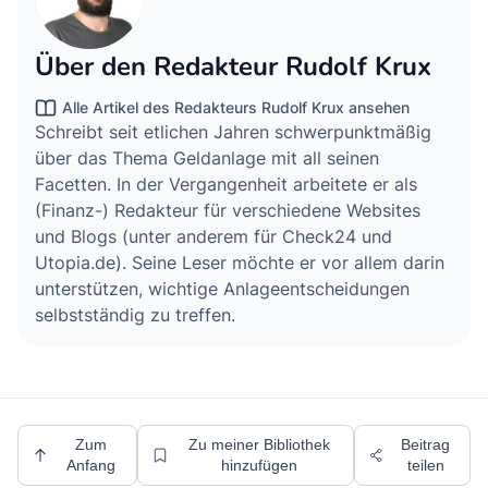
Über den Redakteur Rudolf Krux
Alle Artikel des Redakteurs Rudolf Krux ansehen
Schreibt seit etlichen Jahren schwerpunktmäßig
über das Thema Geldanlage mit all seinen
Facetten. In der Vergangenheit arbeitete er als
(Finanz-) Redakteur für verschiedene Websites
und Blogs (unter anderem für Check24 und
Utopia.de). Seine Leser möchte er vor allem darin
unterstützen, wichtige Anlageentscheidungen
selbstständig zu treffen.
Zum
Zu meiner Bibliothek
Beitrag
Anfang
hinzufügen
teilen