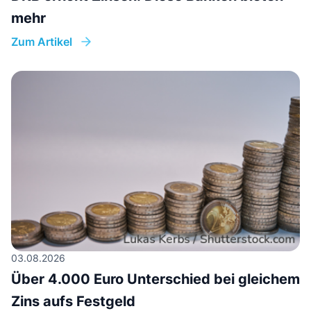
mehr
Zum Artikel
03.08.2026
Über 4.000 Euro Unterschied bei gleichem
Zins aufs Festgeld