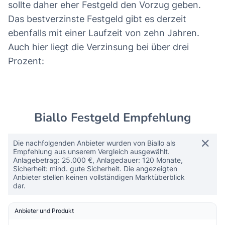
sollte daher eher Festgeld den Vorzug geben.
Das bestverzinste Festgeld gibt es derzeit
ebenfalls mit einer Laufzeit von zehn Jahren.
Auch hier liegt die Verzinsung bei über drei
Prozent:
Biallo Festgeld Empfehlung
Die nachfolgenden Anbieter wurden von Biallo als
Empfehlung aus unserem Vergleich ausgewählt.
Anlagebetrag: 25.000 €, Anlagedauer: 120 Monate,
Sicherheit: mind. gute Sicherheit. Die angezeigten
Anbieter stellen keinen vollständigen Marktüberblick
dar.
Anbieter und Produkt