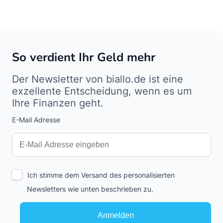
So verdient Ihr Geld mehr
Der Newsletter von biallo.de ist eine
exzellente Entscheidung, wenn es um
Ihre Finanzen geht.
E-Mail Adresse
Interests
Amount
Ich stimme dem Versand des personalisierten
Newsletters wie unten beschrieben zu.
Anmelden