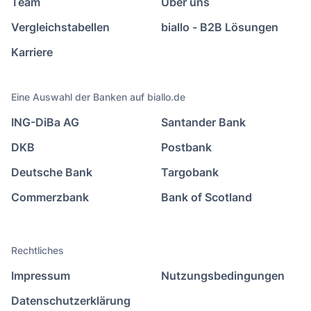
Team
Über uns
Vergleichstabellen
biallo - B2B Lösungen
Karriere
Eine Auswahl der Banken auf biallo.de
ING-DiBa AG
Santander Bank
DKB
Postbank
Deutsche Bank
Targobank
Commerzbank
Bank of Scotland
Rechtliches
Impressum
Nutzungsbedingungen
Datenschutzerklärung