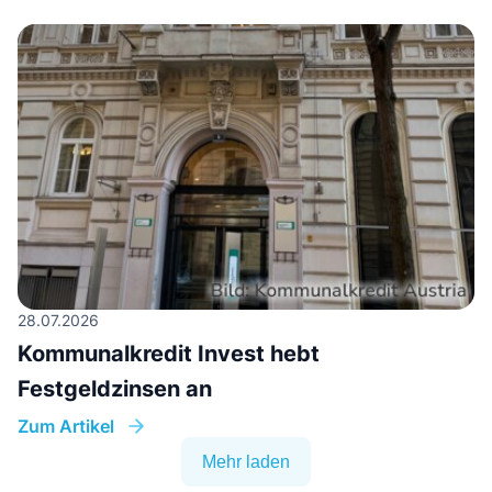
28.07.2026
Kommunalkredit Invest hebt
Festgeldzinsen an
Zum Artikel
Mehr laden