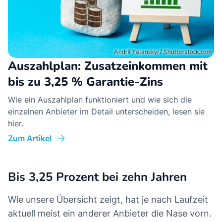
Auszahlplan: Zusatzeinkommen mit
bis zu 3,25 % Garantie-Zins
Wie ein Auszahlplan funktioniert und wie sich die
einzelnen Anbieter im Detail unterscheiden, lesen sie
hier.
Zum Artikel
Bis 3,25 Prozent bei zehn Jahren
Wie unsere Übersicht zeigt, hat je nach Laufzeit
aktuell meist ein anderer Anbieter die Nase vorn.