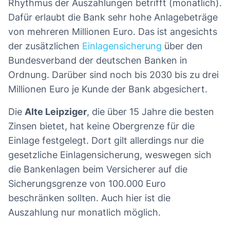
Rhythmus der Auszahlungen betrifft (monatlich).
Dafür erlaubt die Bank sehr hohe Anlagebeträge
von mehreren Millionen Euro. Das ist angesichts
der zusätzlichen
Einlagensicherung
über den
Bundesverband der deutschen Banken in
Ordnung. Darüber sind noch bis 2030 bis zu drei
Millionen Euro je Kunde der Bank abgesichert.
Die
Alte Leipziger
, die über 15 Jahre die besten
Zinsen bietet, hat keine Obergrenze für die
Einlage festgelegt. Dort gilt allerdings nur die
gesetzliche Einlagensicherung, weswegen sich
die Bankenlagen beim Versicherer auf die
Sicherungsgrenze von 100.000 Euro
beschränken sollten. Auch hier ist die
Auszahlung nur monatlich möglich.