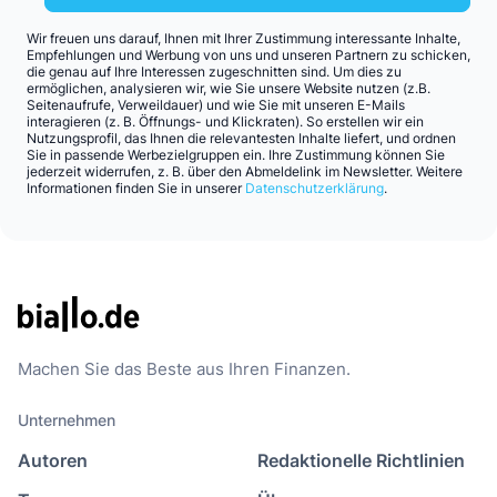
Wir freuen uns darauf, Ihnen mit Ihrer Zustimmung interessante Inhalte,
Empfehlungen und Werbung von uns und unseren Partnern zu schicken,
die genau auf Ihre Interessen zugeschnitten sind. Um dies zu
ermöglichen, analysieren wir, wie Sie unsere Website nutzen (z.B.
Seitenaufrufe, Verweildauer) und wie Sie mit unseren E-Mails
interagieren (z. B. Öffnungs- und Klickraten). So erstellen wir ein
Nutzungsprofil, das Ihnen die relevantesten Inhalte liefert, und ordnen
Sie in passende Werbezielgruppen ein. Ihre Zustimmung können Sie
jederzeit widerrufen, z. B. über den Abmeldelink im Newsletter. Weitere
Informationen finden Sie in unserer
Datenschutzerklärung
.
Machen Sie das Beste aus Ihren Finanzen.
Unternehmen
Autoren
Redaktionelle Richtlinien