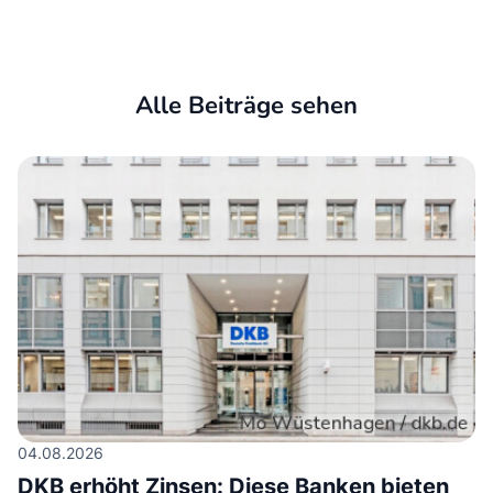
Alle Beiträge sehen
04.08.2026
DKB erhöht Zinsen: Diese Banken bieten