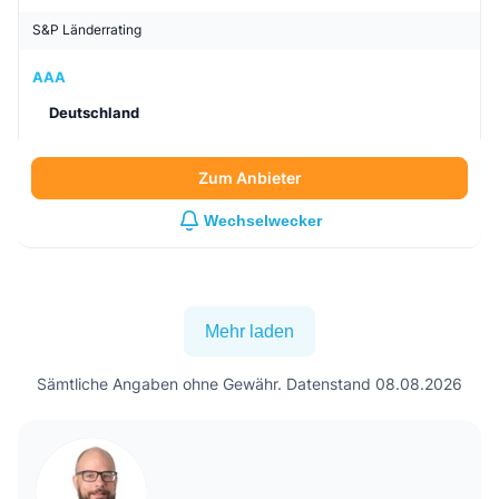
S&P Länderrating
AAA
Deutschland
Zum Anbieter
Wechselwecker
Mehr laden
Sämtliche Angaben ohne Gewähr. Datenstand 08.08.2026