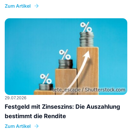
Zum Artikel
29.07.2026
Festgeld mit Zinseszins: Die Auszahlung
bestimmt die Rendite
Zum Artikel