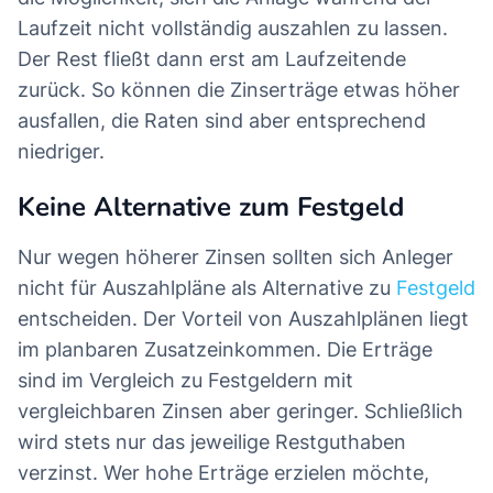
Laufzeit nicht vollständig auszahlen zu lassen.
Der Rest fließt dann erst am Laufzeitende
zurück. So können die Zinserträge etwas höher
ausfallen, die Raten sind aber entsprechend
niedriger.
Keine Alternative zum Festgeld
Nur wegen höherer Zinsen sollten sich Anleger
nicht für Auszahlpläne als Alternative zu
Festgeld
entscheiden. Der Vorteil von Auszahlplänen liegt
im planbaren Zusatzeinkommen. Die Erträge
sind im Vergleich zu Festgeldern mit
vergleichbaren Zinsen aber geringer. Schließlich
wird stets nur das jeweilige Restguthaben
verzinst. Wer hohe Erträge erzielen möchte,