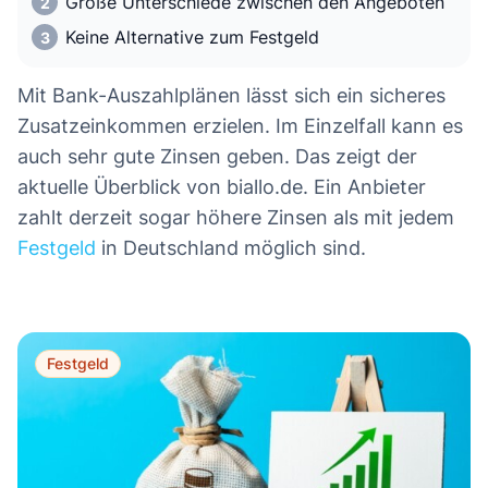
Große Unterschiede zwischen den Angeboten
Keine Alternative zum Festgeld
Mit Bank-Auszahlplänen lässt sich ein sicheres
Zusatzeinkommen erzielen. Im Einzelfall kann es
auch sehr gute Zinsen geben. Das zeigt der
aktuelle Überblick von biallo.de. Ein Anbieter
zahlt derzeit sogar höhere Zinsen als mit jedem
Festgeld
in Deutschland möglich sind.
Festgeld