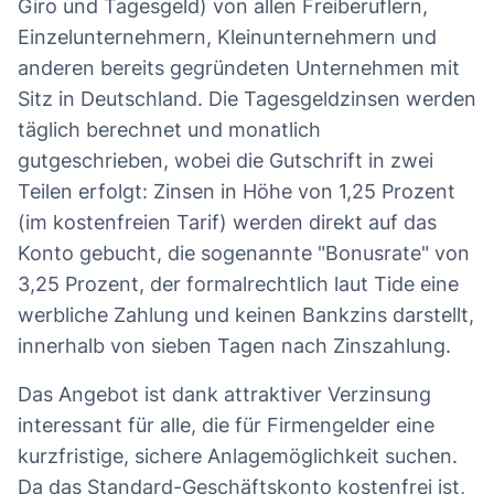
Giro und Tagesgeld) von allen Freiberuflern,
Einzelunternehmern, Kleinunternehmern und
anderen bereits gegründeten Unternehmen mit
Sitz in Deutschland. Die Tagesgeldzinsen werden
täglich berechnet und monatlich
gutgeschrieben, wobei die Gutschrift in zwei
Teilen erfolgt: Zinsen in Höhe von 1,25 Prozent
(im kostenfreien Tarif) werden direkt auf das
Konto gebucht, die sogenannte "Bonusrate" von
3,25 Prozent, der formalrechtlich laut Tide eine
werbliche Zahlung und keinen Bankzins darstellt,
innerhalb von sieben Tagen nach Zinszahlung.
Das Angebot ist dank attraktiver Verzinsung
interessant für alle, die für Firmengelder eine
kurzfristige, sichere Anlagemöglichkeit suchen.
Da das Standard-Geschäftskonto kostenfrei ist,