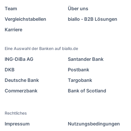
Team
Über uns
Vergleichstabellen
biallo - B2B Lösungen
Karriere
Eine Auswahl der Banken auf biallo.de
ING-DiBa AG
Santander Bank
DKB
Postbank
Deutsche Bank
Targobank
Commerzbank
Bank of Scotland
Rechtliches
Impressum
Nutzungsbedingungen