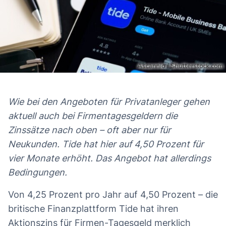
Wie bei den Angeboten für Privatanleger gehen
Das erwartet Sie in diesem Artikel
aktuell auch bei Firmentagesgeldern die
Zinssätze nach oben – oft aber nur für
Neukunden. Tide hat hier auf 4,50 Prozent für
vier Monate erhöht. Das Angebot hat allerdings
Bedingungen.
Von 4,25 Prozent pro Jahr auf 4,50 Prozent – die
britische Finanzplattform Tide hat ihren
Aktionszins für Firmen-Tagesgeld merklich