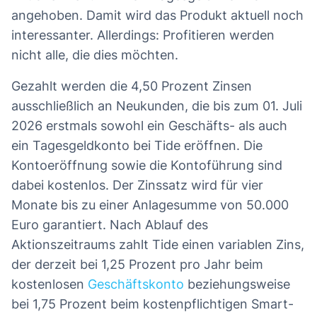
angehoben. Damit wird das Produkt aktuell noch
interessanter. Allerdings: Profitieren werden
nicht alle, die dies möchten.
Gezahlt werden die 4,50 Prozent Zinsen
ausschließlich an Neukunden, die bis zum 01. Juli
2026 erstmals sowohl ein Geschäfts- als auch
ein Tagesgeldkonto bei Tide eröffnen. Die
Kontoeröffnung sowie die Kontoführung sind
dabei kostenlos. Der Zinssatz wird für vier
Monate bis zu einer Anlagesumme von 50.000
Euro garantiert. Nach Ablauf des
Aktionszeitraums zahlt Tide einen variablen Zins,
der derzeit bei 1,25 Prozent pro Jahr beim
kostenlosen
Geschäftskonto
beziehungsweise
bei 1,75 Prozent beim kostenpflichtigen Smart-