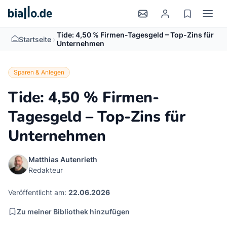
Tide: 4,50 % Firmen-Tagesgeld – Top-Zins für
>
Startseite
Unternehmen
Sparen & Anlegen
Tide: 4,50 % Firmen-
Tagesgeld – Top-Zins für
Unternehmen
Matthias Autenrieth
Redakteur
Veröffentlicht am:
22.06.2026
Zu meiner Bibliothek hinzufügen