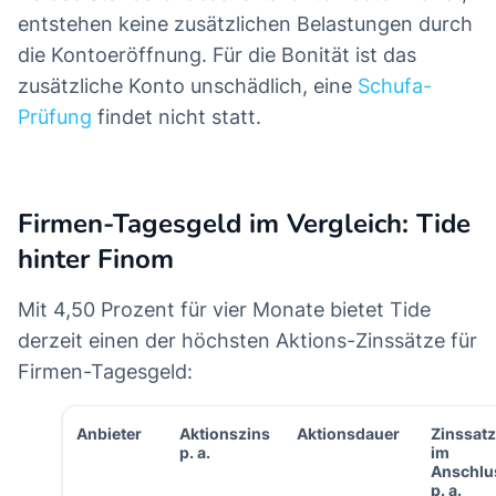
entstehen keine zusätzlichen Belastungen durch
die Kontoeröffnung. Für die Bonität ist das
zusätzliche Konto unschädlich, eine
Schufa-
Prüfung
findet nicht statt.
Firmen-Tagesgeld im Vergleich: Tide
hinter Finom
Mit 4,50 Prozent für vier Monate bietet Tide
derzeit einen der höchsten Aktions-Zinssätze für
Firmen-Tagesgeld:
Anbieter
Aktionszins
Aktionsdauer
Zinssatz
p. a.
im
Anschlu
p. a.