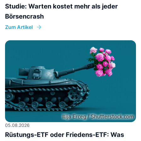
Studie: Warten kostet mehr als jeder
Börsencrash
Zum Artikel
05.08.2026
Rüstungs-ETF oder Friedens-ETF: Was