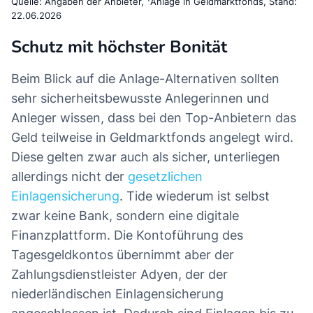
Quelle: Angaben der Anbieter,
Anlage in Geldmarktfonds, Stand:
22.06.2026
Schutz mit höchster Bonität
Beim Blick auf die Anlage-Alternativen sollten
sehr sicherheitsbewusste Anlegerinnen und
Anleger wissen, dass bei den Top-Anbietern das
Geld teilweise in Geldmarktfonds angelegt wird.
Diese gelten zwar auch als sicher, unterliegen
allerdings nicht der
gesetzlichen
Einlagensicherung
. Tide wiederum ist selbst
zwar keine Bank, sondern eine digitale
Finanzplattform. Die Kontoführung des
Tagesgeldkontos übernimmt aber der
Zahlungsdienstleister Adyen, der der
niederländischen Einlagensicherung