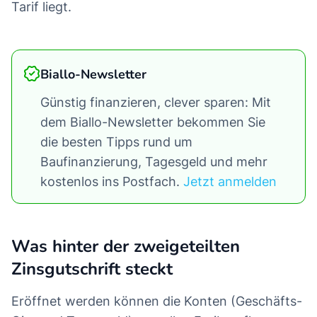
Tarif liegt.
Biallo-Newsletter
Günstig finanzieren, clever sparen: Mit
dem Biallo-Newsletter bekommen Sie
die besten Tipps rund um
Baufinanzierung, Tagesgeld und mehr
kostenlos ins Postfach.
Jetzt anmelden
Was hinter der zweigeteilten
Zinsgutschrift steckt
Eröffnet werden können die Konten (Geschäfts-