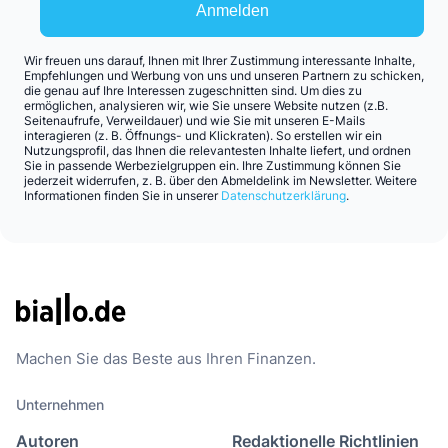
Anmelden
Wir freuen uns darauf, Ihnen mit Ihrer Zustimmung interessante Inhalte,
Empfehlungen und Werbung von uns und unseren Partnern zu schicken,
die genau auf Ihre Interessen zugeschnitten sind. Um dies zu
ermöglichen, analysieren wir, wie Sie unsere Website nutzen (z.B.
Seitenaufrufe, Verweildauer) und wie Sie mit unseren E-Mails
interagieren (z. B. Öffnungs- und Klickraten). So erstellen wir ein
Nutzungsprofil, das Ihnen die relevantesten Inhalte liefert, und ordnen
Sie in passende Werbezielgruppen ein. Ihre Zustimmung können Sie
jederzeit widerrufen, z. B. über den Abmeldelink im Newsletter. Weitere
Informationen finden Sie in unserer
Datenschutzerklärung
.
Machen Sie das Beste aus Ihren Finanzen.
Unternehmen
Autoren
Redaktionelle Richtlinien