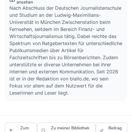
ansehen
Nach Abschluss der Deutschen Journalistenschule
und Studium an der Ludwig-Maximilians-
Universität in München Zwischenstation beim
Fernsehen, seitdem im Bereich Finanz- und
Wirtschaftsjournalismus tätig. Dabei reichte das
Spektrum von Ratgebertexten für unterschiedliche
Publikumsmedien über Artikel für
Fachzeitschriften bis zu Börsenberichten. Zudem
unterstützte er diverse Unternehmen bei ihrer
internen und externen Kommunikation. Seit 2026
ist er in der Redaktion von biallo.de, wo sein
Fokus vor allem auf dem Nutzwert für die
Leserinnen und Leser liegt.
Zum
Zu meiner Bibliothek
Beitrag