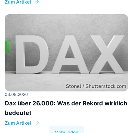
Zum Artikel
03.08.2026
Dax über 26.000: Was der Rekord wirklich
bedeutet
Zum Artikel
Mehr laden