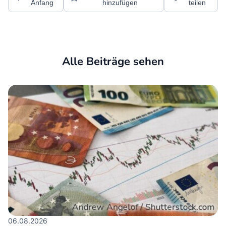
Anfang
hinzufügen
teilen
Alle Beiträge sehen
06.08.2026