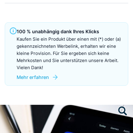
100 % unabhängig dank Ihres Klicks
Kaufen Sie ein Produkt über einen mit (*) oder (a)
gekennzeichneten Werbelink, erhalten wir eine
kleine Provision. Für Sie ergeben sich keine
Mehrkosten und Sie unterstützen unsere Arbeit.
Vielen Dank!
Mehr erfahren