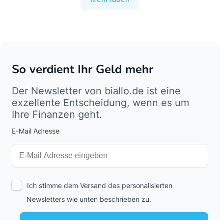
So verdient Ihr Geld mehr
Der Newsletter von biallo.de ist eine
exzellente Entscheidung, wenn es um
Ihre Finanzen geht.
E-Mail Adresse
Interests
Amount
Ich stimme dem Versand des personalisierten
Newsletters wie unten beschrieben zu.