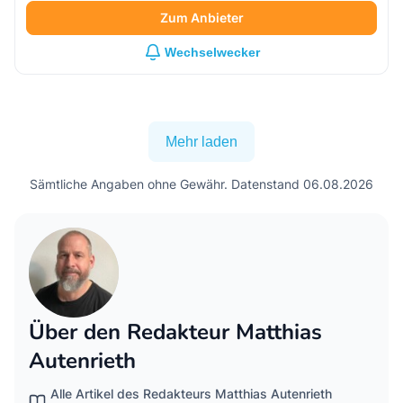
Zum Anbieter
Wechselwecker
Mehr laden
Sämtliche Angaben ohne Gewähr. Datenstand 06.08.2026
Über den Redakteur Matthias
Autenrieth
Alle Artikel des Redakteurs Matthias Autenrieth