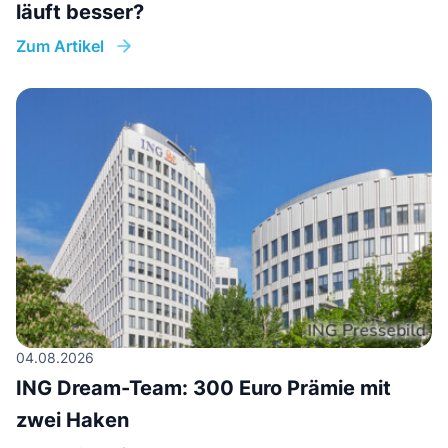
läuft besser?
Zum Artikel
04.08.2026
ING Dream-Team: 300 Euro Prämie mit
zwei Haken