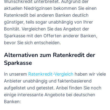
Wunschkredit unterbreitet. Aufgrund der
aktuellen Niedrigzinsen bekommen Sie einen
Ratenkredit bei anderen Banken deutlich
günstiger, teils sogar unabhängig von Ihrer
Bonität. Vergleichen Sie das Angebot der
Sparkasse mit den Offerten anderer Banken,
bevor Sie sich entscheiden.
Alternativen zum Ratenkredit der
Sparkasse
In unserem
Ratenkredit-Vergleich
haben wir viele
Anbieter unabhängig und faktenbasierend
aufgelistet und getestet. Anbei finden Sie noch
einige interessante Angebote bei deutschen
Banken: