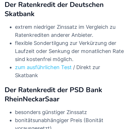
Der Ratenkredit der Deutschen
Skatbank
extrem niedriger Zinssatz im Vergleich zu
Ratenkrediten anderer Anbieter.
flexible Sondertilgung zur Verkürzung der
Laufzeit oder Senkung der monatlichen Rate
sind kostenfrei möglich.
zum ausführlichen Test
/ Direkt zur
Skatbank
Der Ratenkredit der PSD Bank
RheinNeckarSaar
besonders günstiger Zinssatz
bonitätsunabhängiger Preis (Bonität
vorausgesetzt)