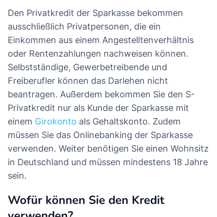
Den Privatkredit der Sparkasse bekommen
ausschließlich Privatpersonen, die ein
Einkommen aus einem Angestelltenverhältnis
oder Rentenzahlungen nachweisen können.
Selbstständige, Gewerbetreibende und
Freiberufler können das Darlehen nicht
beantragen. Außerdem bekommen Sie den S-
Privatkredit nur als Kunde der Sparkasse mit
einem
Girokonto
als Gehaltskonto. Zudem
müssen Sie das Onlinebanking der Sparkasse
verwenden. Weiter benötigen Sie einen Wohnsitz
in Deutschland und müssen mindestens 18 Jahre
sein.
Wofür können Sie den Kredit
verwenden?