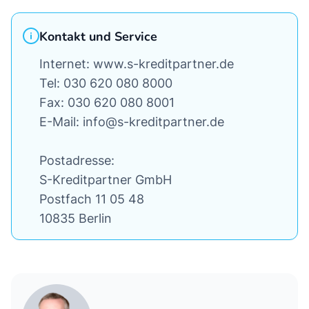
Kontakt und Service
Internet: www.s-kreditpartner.de
Tel: 030 620 080 8000
Fax: 030 620 080 8001
E-Mail: info@s-kreditpartner.de
Postadresse:
S-Kreditpartner GmbH
Postfach 11 05 48
10835 Berlin