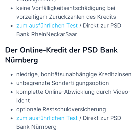
keine Vorfälligkeitsentschädigung bei
vorzeitigem Zurückzahlen des Kredits
zum ausführlichen Test
/ Direkt zur PSD
Bank RheinNeckarSaar
Der Online-Kredit der PSD Bank
Nürnberg
niedrige, bonitätsunabhängige Kreditzinsen
unbegrenzte Sondertilgungsoption
komplette Online-Abwicklung durch Video-
Ident
optionale Restschuldversicherung
zum ausführlichen Test
/ Direkt zur PSD
Bank Nürnberg