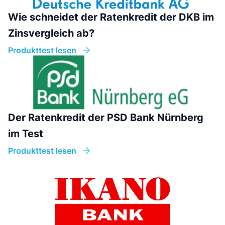
Wie schneidet der Ratenkredit der DKB im
Zinsvergleich ab?
Produkttest lesen
Der Ratenkredit der PSD Bank Nürnberg
im Test
Produkttest lesen