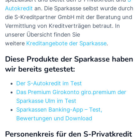
Autokredit
an. Die Sparkasse selbst wurde durch
die S-Kreditpartner GmbH mit der Beratung und
Vermittlung von Kreditverträgen betraut. In
unserer Übersicht finden Sie
weitere
Kreditangebote der Sparkasse
.
Diese Produkte der Sparkasse haben
wir bereits getestet:
Der S-Autokredit im Test
Das Premium Girokonto giro.premium der
Sparkasse Ulm im Test
Sparkassen Banking-App – Test,
Bewertungen und Download
Personenkreis für den S-Privatkredit