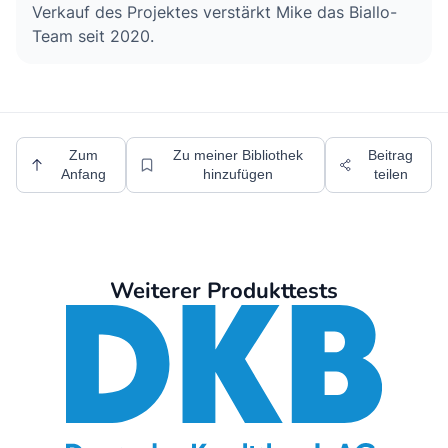
Verkauf des Projektes verstärkt Mike das Biallo-
Team seit 2020.
Zum
Zu meiner Bibliothek
Beitrag
Anfang
hinzufügen
teilen
Weiterer Produkttests