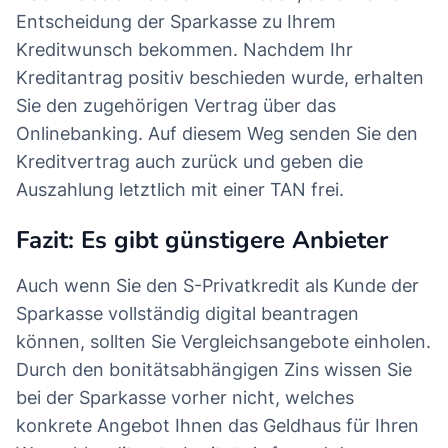
Entscheidung der Sparkasse zu Ihrem
Kreditwunsch bekommen. Nachdem Ihr
Kreditantrag positiv beschieden wurde, erhalten
Sie den zugehörigen Vertrag über das
Onlinebanking. Auf diesem Weg senden Sie den
Kreditvertrag auch zurück und geben die
Auszahlung letztlich mit einer TAN frei.
Fazit: Es gibt günstigere Anbieter
Auch wenn Sie den S-Privatkredit als Kunde der
Sparkasse vollständig digital beantragen
können, sollten Sie Vergleichsangebote einholen.
Durch den bonitätsabhängigen Zins wissen Sie
bei der Sparkasse vorher nicht, welches
konkrete Angebot Ihnen das Geldhaus für Ihren