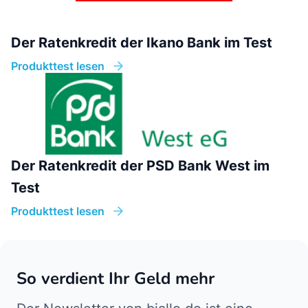
Der Ratenkredit der Ikano Bank im Test
Produkttest lesen
Der Ratenkredit der PSD Bank West im
Test
Produkttest lesen
So verdient Ihr Geld mehr