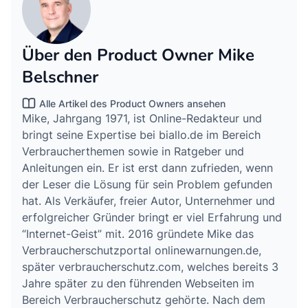
Über den Product Owner Mike
Belschner
Alle Artikel des Product Owners ansehen
Mike, Jahrgang 1971, ist Online-Redakteur und
bringt seine Expertise bei biallo.de im Bereich
Verbraucherthemen sowie in Ratgeber und
Anleitungen ein. Er ist erst dann zufrieden, wenn
der Leser die Lösung für sein Problem gefunden
hat. Als Verkäufer, freier Autor, Unternehmer und
erfolgreicher Gründer bringt er viel Erfahrung und
“Internet-Geist” mit. 2016 gründete Mike das
Verbraucherschutzportal onlinewarnungen.de,
später verbraucherschutz.com, welches bereits 3
Jahre später zu den führenden Webseiten im
Bereich Verbraucherschutz gehörte. Nach dem