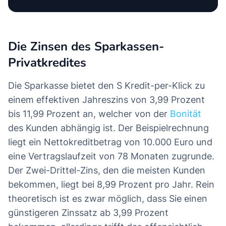
Die Zinsen des Sparkassen-
Privatkredites
Die Sparkasse bietet den S Kredit-per-Klick zu
einem effektiven Jahreszins von 3,99 Prozent
bis 11,99 Prozent an, welcher von der
Bonität
des Kunden abhängig ist. Der Beispielrechnung
liegt ein Nettokreditbetrag von 10.000 Euro und
eine Vertragslaufzeit von 78 Monaten zugrunde.
Der Zwei-Drittel-Zins, den die meisten Kunden
bekommen, liegt bei 8,99 Prozent pro Jahr. Rein
theoretisch ist es zwar möglich, dass Sie einen
günstigeren Zinssatz ab 3,99 Prozent