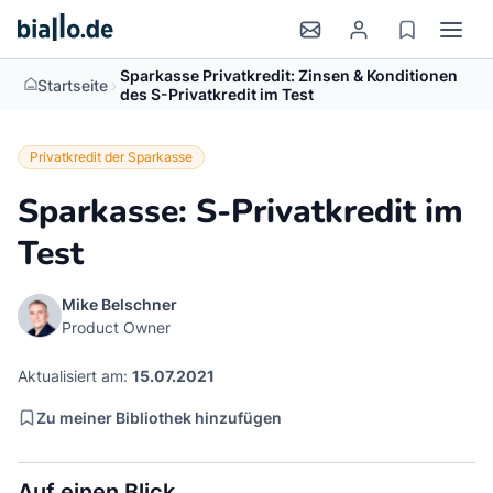
Sparkasse Privatkredit: Zinsen & Konditionen
>
Startseite
des S-Privatkredit im Test
Privatkredit der Sparkasse
Sparkasse: S-Privatkredit im
Test
Mike Belschner
Product Owner
Aktualisiert am:
15.07.2021
Zu meiner Bibliothek hinzufügen
Auf einen Blick