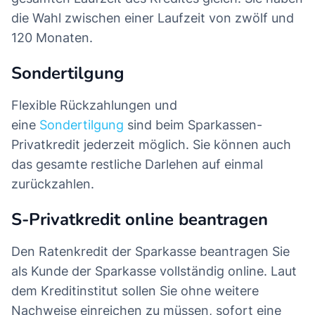
die Wahl zwischen einer Laufzeit von zwölf und
120 Monaten.
Sondertilgung
Flexible Rückzahlungen und
eine
Sondertilgung
sind beim Sparkassen-
Privatkredit jederzeit möglich. Sie können auch
das gesamte restliche Darlehen auf einmal
zurückzahlen.
S-Privatkredit online beantragen
Den Ratenkredit der Sparkasse beantragen Sie
als Kunde der Sparkasse vollständig online. Laut
dem Kreditinstitut sollen Sie ohne weitere
Nachweise einreichen zu müssen, sofort eine