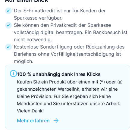
Der S-Privatkredit ist nur für Kunden der
Sparkasse verfügbar.
Sie können den Privatkredit der Sparkasse
vollständig digital beantragen. Ein Bankbesuch ist
nicht notwendig.
Kostenlose Sondertilgung oder Rückzahlung des
Darlehens ohne Vorfälligkeitsentschädigung ist
möglich.
100 % unabhängig dank Ihres Klicks
Kaufen Sie ein Produkt über einen mit (*) oder (a)
gekennzeichneten Werbelink, erhalten wir eine
kleine Provision. Für Sie ergeben sich keine
Mehrkosten und Sie unterstützen unsere Arbeit.
Vielen Dank!
Mehr erfahren