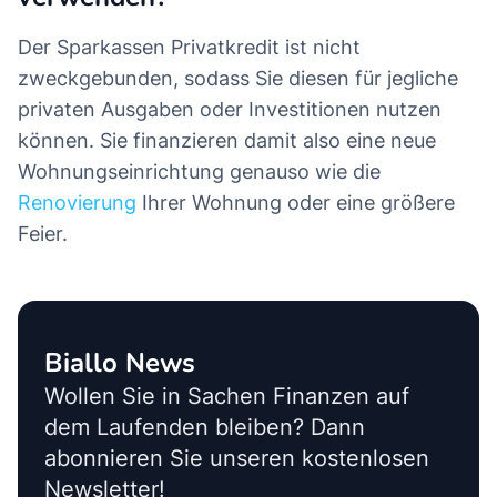
Der Sparkassen Privatkredit ist nicht
zweckgebunden, sodass Sie diesen für jegliche
privaten Ausgaben oder Investitionen nutzen
können. Sie finanzieren damit also eine neue
Wohnungseinrichtung genauso wie die
Renovierung
Ihrer Wohnung oder eine größere
Feier.
Biallo News
Wollen Sie in Sachen Finanzen auf
dem Laufenden bleiben? Dann
abonnieren Sie unseren kostenlosen
Newsletter!