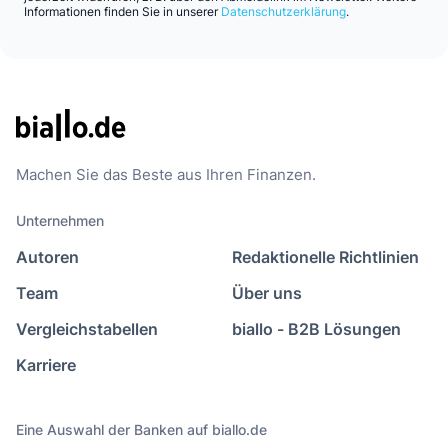
Informationen finden Sie in unserer
Datenschutzerklärung
.
Machen Sie das Beste aus Ihren Finanzen.
Unternehmen
Autoren
Redaktionelle Richtlinien
Team
Über uns
Vergleichstabellen
biallo - B2B Lösungen
Karriere
Eine Auswahl der Banken auf biallo.de