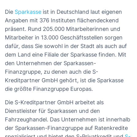
Die
Sparkasse
ist in Deutschland laut eigenen
Angaben mit 376 Instituten flächendeckend
präsent. Rund 205.000 Mitarbeiterinnen und
Mitarbeiter in 13.000 Geschäftsstellen sorgen
dafür, dass Sie sowohl in der Stadt als auch auf
dem Land eine Filiale der Sparkasse finden. Mit
den Unternehmen der Sparkassen-
Finanzgruppe, zu denen auch die S-
Kreditpartner GmbH gehört, ist die Sparkasse
die größte Finanzgruppe Europas.
Die S-Kreditpartner GmbH arbeitet als
Dienstleister für Sparkassen und den
Fahrzeughandel. Das Unternehmen ist innerhalb
der Sparkassen-Finanzgruppe auf Ratenkredite
spezialisiert und bietet den S-Privatkredit und
S-