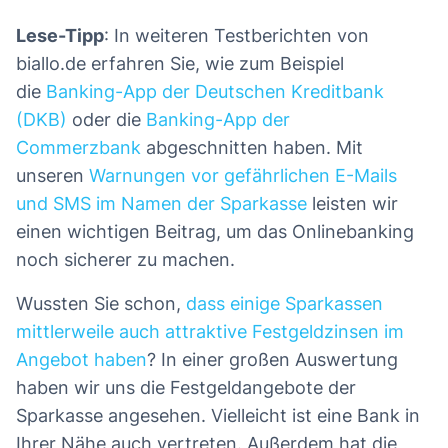
Lese-Tipp
: In weiteren Testberichten von
biallo.de erfahren Sie, wie zum Beispiel
die
Banking-App der Deutschen Kreditbank
(DKB)
oder die
Banking-App der
Commerzbank
abgeschnitten haben. Mit
unseren
Warnungen vor gefährlichen E-Mails
und SMS im Namen der Sparkasse
leisten wir
einen wichtigen Beitrag, um das Onlinebanking
noch sicherer zu machen.
Wussten Sie schon,
dass einige Sparkassen
mittlerweile auch attraktive Festgeldzinsen im
Angebot haben
? In einer großen Auswertung
haben wir uns die Festgeldangebote der
Sparkasse angesehen. Vielleicht ist eine Bank in
Ihrer Nähe auch vertreten. Außerdem hat die