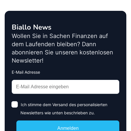
Biallo News
Wollen Sie in Sachen Finanzen auf
dem Laufenden bleiben? Dann
abonnieren Sie unseren kostenlosen
Newsletter!
E-Mail Adresse
Interests
Amount
Ich stimme dem Versand des personalisierten
Newsletters wie unten beschrieben zu.
Anmelden