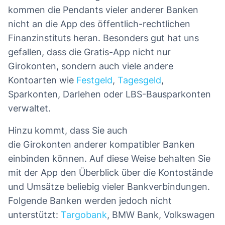
kommen die Pendants vieler anderer Banken
nicht an die App des öffentlich-rechtlichen
Finanzinstituts heran. Besonders gut hat uns
gefallen, dass die Gratis-App nicht nur
Girokonten, sondern auch viele andere
Kontoarten wie
Festgeld
,
Tagesgeld
,
Sparkonten, Darlehen oder LBS-Bausparkonten
verwaltet.
Hinzu kommt, dass Sie auch
die Girokonten anderer kompatibler Banken
einbinden können. Auf diese Weise behalten Sie
mit der App den Überblick über die Kontostände
und Umsätze beliebig vieler Bankverbindungen.
Folgende Banken werden jedoch nicht
unterstützt:
Targobank
, BMW Bank, Volkswagen