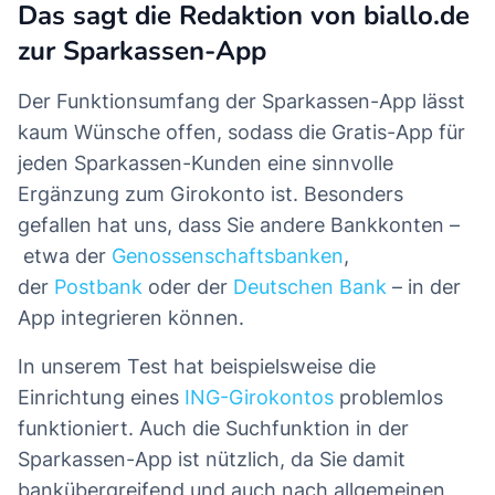
Das sagt die Redaktion von biallo.de
zur Sparkassen-App
Der Funktionsumfang der Sparkassen-App lässt
kaum Wünsche offen, sodass die Gratis-App für
jeden Sparkassen-Kunden eine sinnvolle
Ergänzung zum Girokonto ist. Besonders
gefallen hat uns, dass Sie andere Bankkonten –
etwa der
Genossenschaftsbanken
,
der
Postbank
oder der
Deutschen Bank
– in der
App integrieren können.
In unserem Test hat beispielsweise die
Einrichtung eines
ING-Girokontos
problemlos
funktioniert. Auch die Suchfunktion in der
Sparkassen-App ist nützlich, da Sie damit
bankübergreifend und auch nach allgemeinen