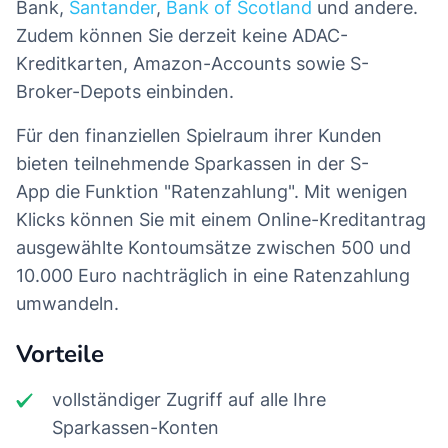
Bank,
Santander
,
Bank of Scotland
und andere.
Zudem können Sie derzeit keine ADAC-
Kreditkarten, Amazon-Accounts sowie S-
Broker-Depots einbinden.
Für den finanziellen Spielraum ihrer Kunden
bieten teilnehmende Sparkassen in der S-
App die Funktion "Ratenzahlung". Mit wenigen
Klicks können Sie mit einem Online-Kreditantrag
ausgewählte Kontoumsätze zwischen 500 und
10.000 Euro nachträglich in eine Ratenzahlung
umwandeln.
Vorteile
vollständiger Zugriff auf alle Ihre
Sparkassen-Konten