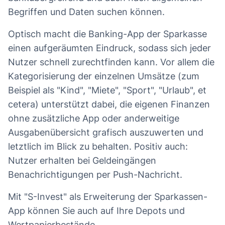
Begriffen und Daten suchen können.
Optisch macht die Banking-App der Sparkasse
einen aufgeräumten Eindruck, sodass sich jeder
Nutzer schnell zurechtfinden kann. Vor allem die
Kategorisierung der einzelnen Umsätze (zum
Beispiel als "Kind", "Miete", "Sport", "Urlaub", et
cetera) unterstützt dabei, die eigenen Finanzen
ohne zusätzliche App oder anderweitige
Ausgabenübersicht grafisch auszuwerten und
letztlich im Blick zu behalten. Positiv auch:
Nutzer erhalten bei Geldeingängen
Benachrichtigungen per Push-Nachricht.
Mit "S-Invest" als Erweiterung der Sparkassen-
App können Sie auch auf Ihre Depots und
Wertpapierbestände