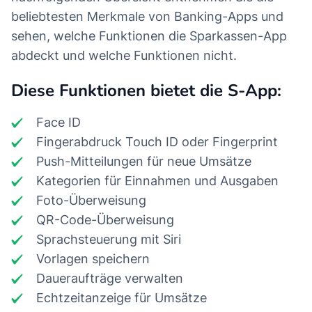
beliebtesten Merkmale von Banking-Apps und
sehen, welche Funktionen die Sparkassen-App
abdeckt und welche Funktionen nicht.
Diese Funktionen bietet die S-App:
Face ID
Fingerabdruck Touch ID oder Fingerprint
Push-Mitteilungen für neue Umsätze
Kategorien für Einnahmen und Ausgaben
Foto-Überweisung
QR-Code-Überweisung
Sprachsteuerung mit Siri
Vorlagen speichern
Daueraufträge verwalten
Echtzeitanzeige für Umsätze