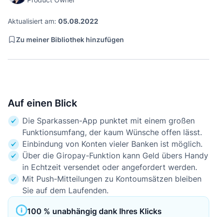
Aktualisiert am:
05.08.2022
Zu meiner Bibliothek hinzufügen
Auf einen Blick
Die Sparkassen-App punktet mit einem großen
Funktionsumfang, der kaum Wünsche offen lässt.
Einbindung von Konten vieler Banken ist möglich.
Über die Giropay-Funktion kann Geld übers Handy
in Echtzeit versendet oder angefordert werden.
Mit Push-Mitteilungen zu Kontoumsätzen bleiben
Sie auf dem Laufenden.
100 % unabhängig dank Ihres Klicks