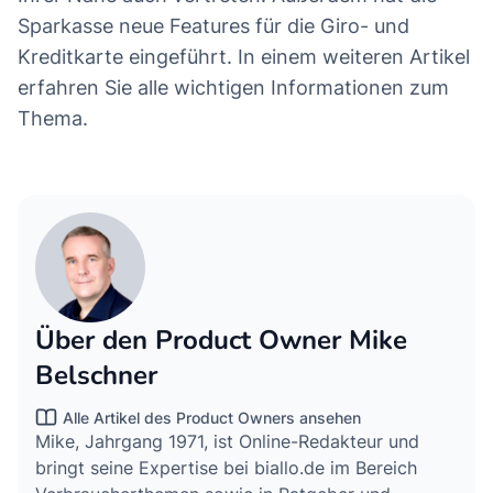
Sparkasse neue Features für die Giro- und
Kreditkarte eingeführt. In einem weiteren Artikel
erfahren Sie alle wichtigen Informationen zum
Thema.
Über den Product Owner Mike
Belschner
Alle Artikel des Product Owners ansehen
Mike, Jahrgang 1971, ist Online-Redakteur und
bringt seine Expertise bei biallo.de im Bereich