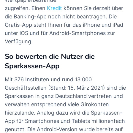
zugreifen. Einen
Kredit
können Sie derzeit über
die Banking-App noch nicht beantragen. Die
Gratis-App steht Ihnen für das iPhone und iPad
unter iOS und für Android-Smartphones zur
Verfügung.
So bewerten die Nutzer die
Sparkassen-App
Mit 376 Instituten und rund 13.000
Geschäftsstellen (Stand: 15. März 2021) sind die
Sparkassen in ganz Deutschland vertreten und
verwalten entsprechend viele Girokonten
hierzulande. Analog dazu wird die Sparkassen-
App für Smartphones und Tablets millionenfach
genutzt. Die Android-Version wurde bereits auf