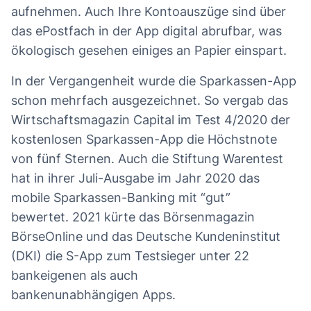
aufnehmen. Auch Ihre Kontoauszüge sind über
das ePostfach in der App digital abrufbar, was
ökologisch gesehen einiges an Papier einspart.
In der Vergangenheit wurde die Sparkassen-App
schon mehrfach ausgezeichnet. So vergab das
Wirtschaftsmagazin Capital im Test 4/2020 der
kostenlosen Sparkassen-App die Höchstnote
von fünf Sternen. Auch die Stiftung Warentest
hat in ihrer Juli-Ausgabe im Jahr 2020 das
mobile Sparkassen-Banking mit “gut”
bewertet. 2021 kürte das Börsenmagazin
BörseOnline und das Deutsche Kundeninstitut
(DKI) die S-App zum Testsieger unter 22
bankeigenen als auch
bankenunabhängigen Apps.