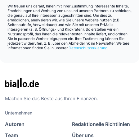
Wir freuen uns darauf, Ihnen mit Ihrer Zustimmung interessante Inhalte,
Empfehlungen und Werbung von uns und unseren Partnern zu schicken,
die genau auf Ihre Interessen zugeschnitten sind. Um dies zu
ermöglichen, analysieren wir, wie Sie unsere Website nutzen (z.B.
Seitenaufrufe, Verweildauer) und wie Sie mit unseren E-Mails
interagieren (z. B. Öffnungs- und Klickraten). So erstellen wir ein
Nutzungsprofil, das Ihnen die relevantesten Inhalte liefert, und ordnen
Sie in passende Werbezielgruppen ein. Ihre Zustimmung können Sie
jederzeit widerrufen, z. B. über den Abmeldelink im Newsletter. Weitere
Informationen finden Sie in unserer
Datenschutzerklärung
.
Machen Sie das Beste aus Ihren Finanzen.
Unternehmen
Autoren
Redaktionelle Richtlinien
Team
Über uns