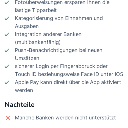
Fotoüberweisungen ersparen Ihnen die
lästige Tipparbeit
Kategorisierung von Einnahmen und
Ausgaben
Integration anderer Banken
(multibankenfähig)
Push-Benachrichtigungen bei neuen
Umsätzen
sicherer Login per Fingerabdruck oder
Touch ID beziehungsweise Face ID unter iOS
Apple Pay kann direkt über die App aktiviert
werden
Nachteile
Manche Banken werden nicht unterstützt