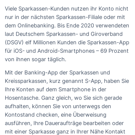
Viele Sparkassen-Kunden nutzen ihr Konto nicht
nur in der nächsten Sparkassen-Filiale oder mit
dem Onlinebanking. Bis Ende 2020 verwendeten
laut Deutschem Sparkassen- und Giroverband
(DSGV) elf Millionen Kunden die Sparkassen-App
für iOS- und Android-Smartphones – 69 Prozent
von ihnen sogar täglich.
Mit der Banking-App der Sparkassen und
Kreissparkassen, kurz genannt S-App, haben Sie
Ihre Konten auf dem Smartphone in der
Hosentasche. Ganz gleich, wo Sie sich gerade
aufhalten, können Sie von unterwegs den
Kontostand checken, eine Überweisung
ausführen, Ihre Daueraufträge bearbeiten oder
mit einer Sparkasse ganz in Ihrer Nähe Kontakt