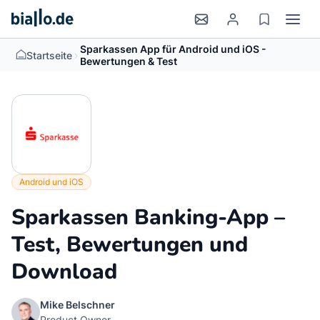
Sparkassen App für Android und iOS -
>
Startseite
Bewertungen & Test
Android und iOS
Sparkassen Banking-App –
Test, Bewertungen und
Download
Mike Belschner
Product Owner