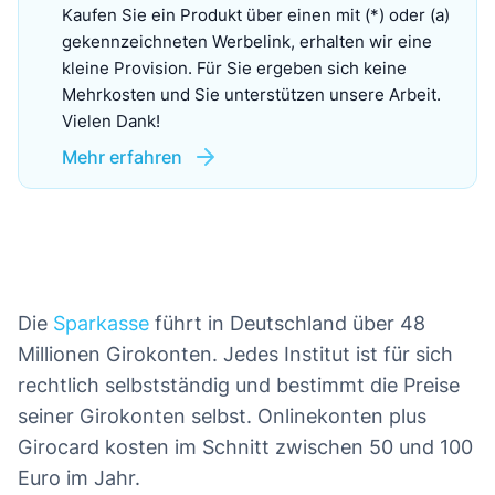
Kaufen Sie ein Produkt über einen mit (*) oder (a)
gekennzeichneten Werbelink, erhalten wir eine
kleine Provision. Für Sie ergeben sich keine
Mehrkosten und Sie unterstützen unsere Arbeit.
Vielen Dank!
Mehr erfahren
Die
Sparkasse
führt in Deutschland über 48
Millionen Girokonten. Jedes Institut ist für sich
rechtlich selbstständig und bestimmt die Preise
seiner Girokonten selbst. Onlinekonten plus
Girocard kosten im Schnitt zwischen 50 und 100
Euro im Jahr.