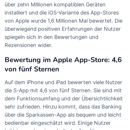
über zehn Millionen kompatiblen Geräten
installiert und die iOS-Variante des App-Stores
von Apple wurde 1,6 Millionen Mal bewertet. Die
überwiegend positiven Erfahrungen der Nutzer
spiegeln sich in den Bewertungen und
Rezensionen wider.
Bewertung im Apple App-Store: 4,6
von fünf Sternen
Auf dem iPhone und iPad bewerten viele Nutzer
die S-App mit 4,6 von fünf Sternen. Sie sind mit
dem Funktionsumfang und der Übersichtlichkeit
sehr zufrieden. Hinzu kommt, dass das Banking
über die Sparkassen-App als bequem und leicht
bedienbar eingeschätzt wird. Einige Nutzer