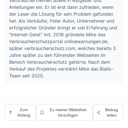
Verbraucherthemen sowie in Ratgeber und
Anleitungen ein. Er ist erst dann zufrieden, wenn
der Leser die Lösung für sein Problem gefunden
hat. Als Verkäufer, freier Autor, Unternehmer und
erfolgreicher Gründer bringt er viel Erfahrung und
“Internet-Geist” mit. 2016 gründete Mike das
Verbraucherschutzportal onlinewarnungen.de,
später verbraucherschutz.com, welches bereits 3
Jahre später zu den führenden Webseiten im
Bereich Verbraucherschutz gehörte. Nach dem
Verkauf des Projektes verstärkt Mike das Biallo-
Team seit 2020.
Zum
Zu meiner Bibliothek
Beitrag
Anfang
hinzufügen
teilen