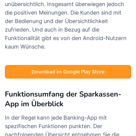
unübersichtlich. Insgesamt überwiegen jedoch
die positiven Meinungen. Die Kunden sind mit
der Bedienung und der Übersichtlichkeit
zufrieden. Und auch in Bezug auf die
Funktionalität gibt es von den Android-Nutzern
kaum Wünsche.
Download im Google Play Store
Funktionsumfang der Sparkassen-
App im Überblick
In der Regel kann jede Banking-App mit
spezifischen Funktionen punkten. Der
nachfolgenden Übersicht entnehmen Sie die