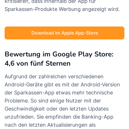
kritisieren, dass innerhalb der App für
Sparkassen-Produkte Werbung angezeigt wird.
Download im Apple App-Store
Bewertung im Google Play Store:
4,6 von fünf Sternen
Aufgrund der zahlreichen verschiedenen
Android-Geräte gibt es mit der Android-Version
der Sparkassen-App etwas mehr technische
Probleme. So sind einige Nutzer mit der
Geschwindigkeit oder den letzten Updates
unzufrieden. Sie empfinden die Banking-App
nach den letzten Aktualisierungen als