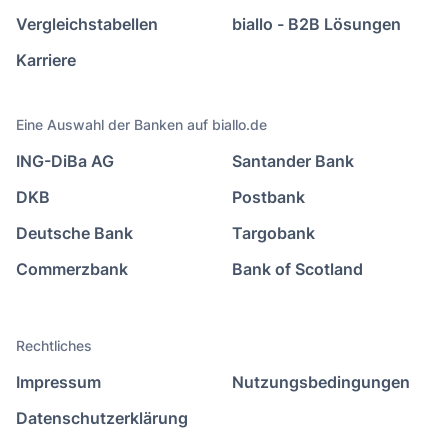
Vergleichstabellen
biallo - B2B Lösungen
Karriere
Eine Auswahl der Banken auf biallo.de
ING-DiBa AG
Santander Bank
DKB
Postbank
Deutsche Bank
Targobank
Commerzbank
Bank of Scotland
Rechtliches
Impressum
Nutzungsbedingungen
Datenschutzerklärung