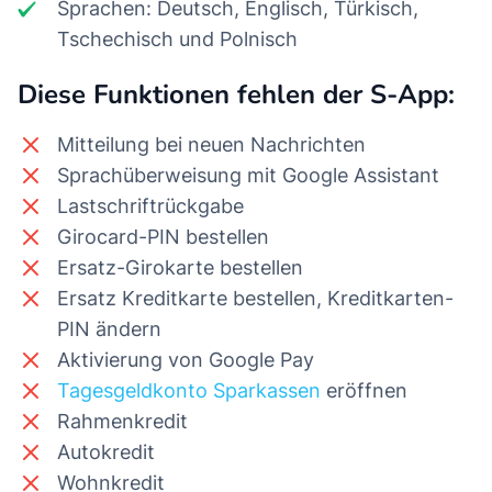
Sprachen: Deutsch, Englisch, Türkisch,
Tschechisch und Polnisch
Diese Funktionen fehlen der S-App:
Mitteilung bei neuen Nachrichten
Sprachüberweisung mit Google Assistant
Lastschriftrückgabe
Girocard-PIN bestellen
Ersatz-Girokarte bestellen
Ersatz Kreditkarte bestellen, Kreditkarten-
PIN ändern
Aktivierung von Google Pay
Tagesgeldkonto Sparkassen
eröffnen
Rahmenkredit
Autokredit
Wohnkredit