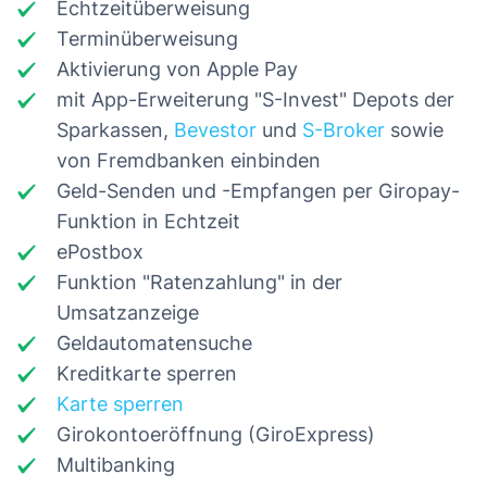
Echtzeitüberweisung
Terminüberweisung
Aktivierung von Apple Pay
mit App-Erweiterung "S-Invest" Depots der
Sparkassen,
Bevestor
und
S-Broker
sowie
von Fremdbanken einbinden
Geld-Senden und -Empfangen per Giropay-
Funktion in Echtzeit
ePostbox
Funktion "Ratenzahlung" in der
Umsatzanzeige
Geldautomatensuche
Kreditkarte sperren
Karte sperren
Girokontoeröffnung (GiroExpress)
Multibanking