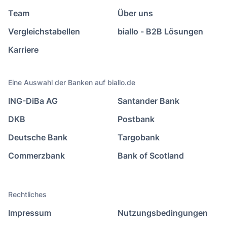
Team
Über uns
Vergleichstabellen
biallo - B2B Lösungen
Karriere
Eine Auswahl der Banken auf biallo.de
ING-DiBa AG
Santander Bank
DKB
Postbank
Deutsche Bank
Targobank
Commerzbank
Bank of Scotland
Rechtliches
Impressum
Nutzungsbedingungen