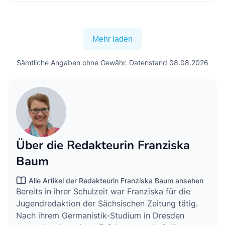
Mehr laden
Sämtliche Angaben ohne Gewähr. Datenstand 08.08.2026
Über die Redakteurin Franziska
Baum
Alle Artikel der Redakteurin Franziska Baum ansehen
Bereits in ihrer Schulzeit war Franziska für die
Jugendredaktion der Sächsischen Zeitung tätig.
Nach ihrem Germanistik-Studium in Dresden