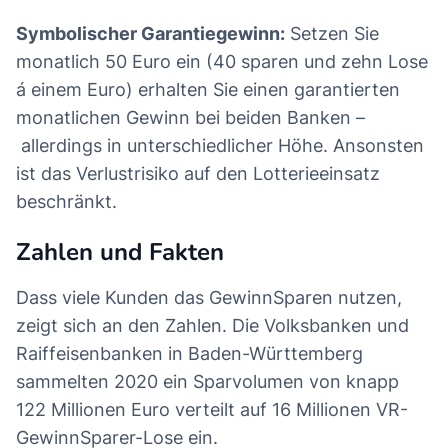
Symbolischer Garantiegewinn:
Setzen Sie
monatlich 50 Euro ein (40 sparen und zehn Lose
á einem Euro) erhalten Sie einen garantierten
monatlichen Gewinn bei beiden Banken –
allerdings in unterschiedlicher Höhe. Ansonsten
ist das Verlustrisiko auf den Lotterieeinsatz
beschränkt.
Zahlen und Fakten
Dass viele Kunden das GewinnSparen nutzen,
zeigt sich an den Zahlen. Die Volksbanken und
Raiffeisenbanken in Baden-Württemberg
sammelten 2020 ein Sparvolumen von knapp
122 Millionen Euro verteilt auf 16 Millionen VR-
GewinnSparer-Lose ein.