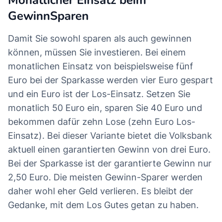
Monatlicher Einsatz beim
GewinnSparen
Damit Sie sowohl sparen als auch gewinnen
können, müssen Sie investieren. Bei einem
monatlichen Einsatz von beispielsweise fünf
Euro bei der Sparkasse werden vier Euro gespart
und ein Euro ist der Los-Einsatz. Setzen Sie
monatlich 50 Euro ein, sparen Sie 40 Euro und
bekommen dafür zehn Lose (zehn Euro Los-
Einsatz). Bei dieser Variante bietet die Volksbank
aktuell einen garantierten Gewinn von drei Euro.
Bei der Sparkasse ist der garantierte Gewinn nur
2,50 Euro. Die meisten Gewinn-Sparer werden
daher wohl eher Geld verlieren. Es bleibt der
Gedanke, mit dem Los Gutes getan zu haben.