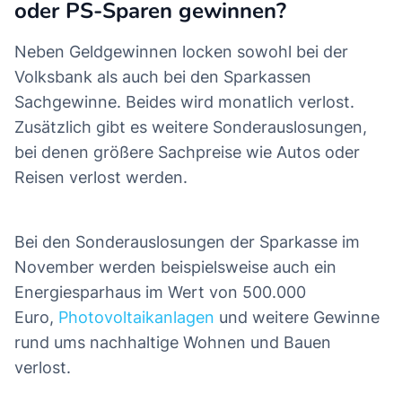
oder PS-Sparen gewinnen?
Neben Geldgewinnen locken sowohl bei der
Volksbank als auch bei den Sparkassen
Sachgewinne. Beides wird monatlich verlost.
Zusätzlich gibt es weitere Sonderauslosungen,
bei denen größere Sachpreise wie Autos oder
Reisen verlost werden.
Bei den Sonderauslosungen der Sparkasse im
November werden beispielsweise auch ein
Energiesparhaus im Wert von 500.000
Euro,
Photovoltaikanlagen
und weitere Gewinne
rund ums nachhaltige Wohnen und Bauen
verlost.