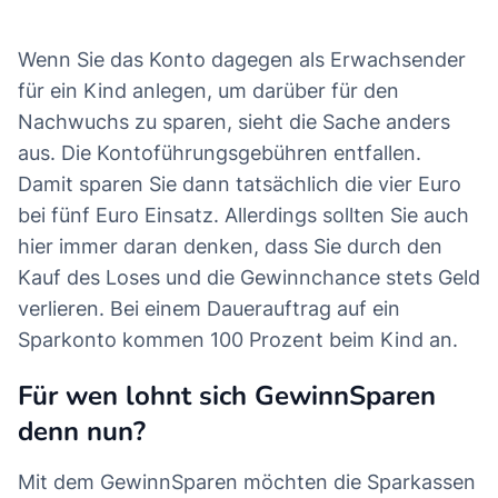
Wenn Sie das Konto dagegen als Erwachsender
für ein Kind anlegen, um darüber für den
Nachwuchs zu sparen, sieht die Sache anders
aus. Die Kontoführungsgebühren entfallen.
Damit sparen Sie dann tatsächlich die vier Euro
bei fünf Euro Einsatz. Allerdings sollten Sie auch
hier immer daran denken, dass Sie durch den
Kauf des Loses und die Gewinnchance stets Geld
verlieren. Bei einem Dauerauftrag auf ein
Sparkonto kommen 100 Prozent beim Kind an.
Für wen lohnt sich GewinnSparen
denn nun?
Mit dem GewinnSparen möchten die Sparkassen