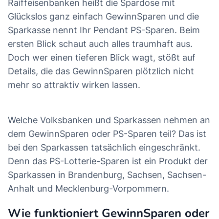
Raiffeisenbanken heißt die Spardose mit
Glückslos ganz einfach GewinnSparen und die
Sparkasse nennt Ihr Pendant PS-Sparen. Beim
ersten Blick schaut auch alles traumhaft aus.
Doch wer einen tieferen Blick wagt, stößt auf
Details, die das GewinnSparen plötzlich nicht
mehr so attraktiv wirken lassen.
Welche Volksbanken und Sparkassen nehmen an
dem GewinnSparen oder PS-Sparen teil? Das ist
bei den Sparkassen tatsächlich eingeschränkt.
Denn das PS-Lotterie-Sparen ist ein Produkt der
Sparkassen in Brandenburg, Sachsen, Sachsen-
Anhalt und Mecklenburg-Vorpommern.
Wie funktioniert GewinnSparen oder