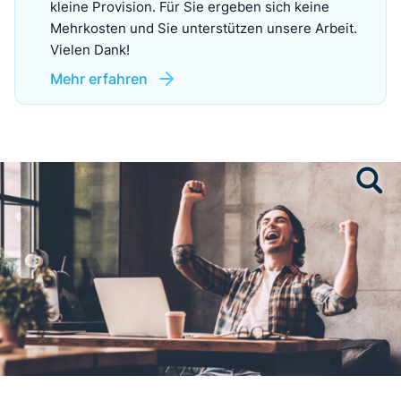
kleine Provision. Für Sie ergeben sich keine
Mehrkosten und Sie unterstützen unsere Arbeit.
Vielen Dank!
Mehr erfahren