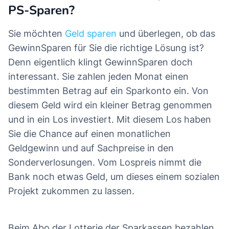
PS-Sparen?
Sie möchten
Geld sparen
und überlegen, ob das
GewinnSparen für Sie die richtige Lösung ist?
Denn eigentlich klingt GewinnSparen doch
interessant. Sie zahlen jeden Monat einen
bestimmten Betrag auf ein Sparkonto ein. Von
diesem Geld wird ein kleiner Betrag genommen
und in ein Los investiert. Mit diesem Los haben
Sie die Chance auf einen monatlichen
Geldgewinn und auf Sachpreise in den
Sonderverlosungen. Vom Lospreis nimmt die
Bank noch etwas Geld, um dieses einem sozialen
Projekt zukommen zu lassen.
Beim Abo der Lotterie der Sparkassen bezahlen