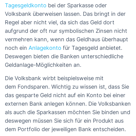
Tagesgeldkonto
bei der Sparkasse oder
Volksbank überweisen lassen. Das bringt in der
Regel aber nicht viel, da sich das Geld dort
aufgrund der oft nur symbolischen Zinsen nicht
vermehren kann, wenn das Geldhaus überhaupt
noch ein
Anlagekonto
für Tagesgeld anbietet.
Deswegen bieten die Banken unterschiedliche
Geldanlage-Möglichkeiten an.
Die Volksbank wirbt beispielsweise mit
dem Fondsparen. Wichtig zu wissen ist, dass Sie
das gesparte Geld nicht auf ein Konto bei einer
externen Bank anlegen können. Die Volksbanken
als auch die Sparkassen möchten Sie binden und
deswegen müssen Sie sich für ein Produkt aus
dem Portfolio der jeweiligen Bank entscheiden.