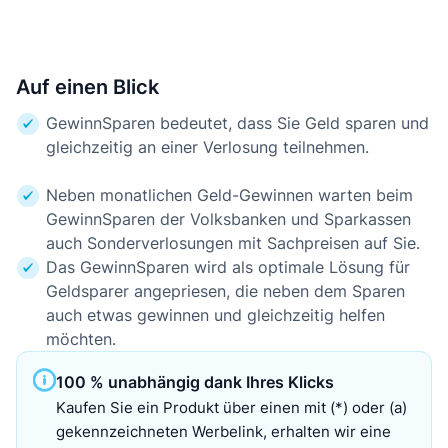
Auf einen Blick
GewinnSparen bedeutet, dass Sie Geld sparen und
gleichzeitig an einer Verlosung teilnehmen.
Neben monatlichen Geld-Gewinnen warten beim
GewinnSparen der Volksbanken und Sparkassen
auch Sonderverlosungen mit Sachpreisen auf Sie.
Das GewinnSparen wird als optimale Lösung für
Geldsparer angepriesen, die neben dem Sparen
auch etwas gewinnen und gleichzeitig helfen
möchten.
100 % unabhängig dank Ihres Klicks
Kaufen Sie ein Produkt über einen mit (*) oder (a)
gekennzeichneten Werbelink, erhalten wir eine