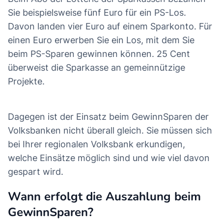
Sie beispielsweise fünf Euro für ein PS-Los.
Davon landen vier Euro auf einem Sparkonto. Für
einen Euro erwerben Sie ein Los, mit dem Sie
beim PS-Sparen gewinnen können. 25 Cent
überweist die Sparkasse an gemeinnützige
Projekte.
Dagegen ist der Einsatz beim GewinnSparen der
Volksbanken nicht überall gleich. Sie müssen sich
bei Ihrer regionalen Volksbank erkundigen,
welche Einsätze möglich sind und wie viel davon
gespart wird.
Wann erfolgt die Auszahlung beim
GewinnSparen?