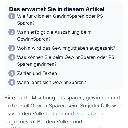
Das erwartet Sie in diesem Artikel
Wie funktioniert GewinnSparen oder PS-
Sparen?
Wann erfolgt die Auszahlung beim
GewinnSparen?
Wohin wird das Gewinnguthaben ausgezahlt?
Was können Sie beim GewinnSparen oder PS-
Sparen gewinnen?
Zahlen und Fakten
Wann lohnt sich GewinnSparen?
Eine bunte Mischung aus sparen, gewinnen und
helfen soll GewinnSparen sein. So jedenfalls wird
es von den Volksbanken und
Sparkassen
angepriesen. Bei den Volks- und