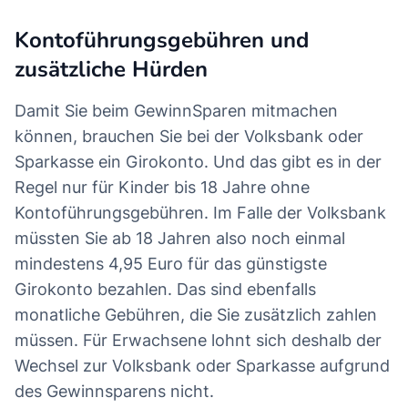
Kontoführungsgebühren und
zusätzliche Hürden
Damit Sie beim GewinnSparen mitmachen
können, brauchen Sie bei der Volksbank oder
Sparkasse ein Girokonto. Und das gibt es in der
Regel nur für Kinder bis 18 Jahre ohne
Kontoführungsgebühren. Im Falle der Volksbank
müssten Sie ab 18 Jahren also noch einmal
mindestens 4,95 Euro für das günstigste
Girokonto bezahlen. Das sind ebenfalls
monatliche Gebühren, die Sie zusätzlich zahlen
müssen. Für Erwachsene lohnt sich deshalb der
Wechsel zur Volksbank oder Sparkasse aufgrund
des Gewinnsparens nicht.