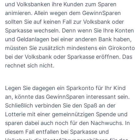
und Volksbanken ihre Kunden zum Sparen
animieren. Allein wegen dem GewinnSparen
sollten Sie auf keinen Fall zur Volksbank oder
Sparkasse wechseln. Denn wenn Sie Ihre Konten
und Geldanlagen bei einer anderen Bank haben,
müssten Sie zusätzlich mindestens ein Girokonto
bei der Volksbank oder Sparkasse eröffnen. Das
rechnet sich nicht.
Legen Sie dagegen ein Sparkonto für Ihr Kind
an, könnte das GewinnSparen interessant sein.
Schließlich verbinden Sie den Spaß an der
Lotterie mit einer gemeinnützigen Spende und
sparen dabei auch noch für den Nachwuchs. In
diesem Fall entfallen bei Sparkasse und