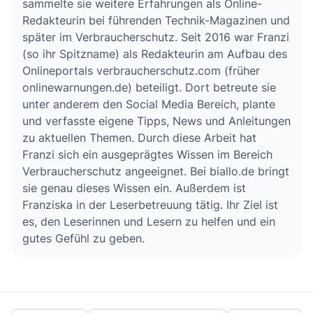
sammelte sie weitere Erfahrungen als Online-
Redakteurin bei führenden Technik-Magazinen und
später im Verbraucherschutz. Seit 2016 war Franzi
(so ihr Spitzname) als Redakteurin am Aufbau des
Onlineportals verbraucherschutz.com (früher
onlinewarnungen.de) beteiligt. Dort betreute sie
unter anderem den Social Media Bereich, plante
und verfasste eigene Tipps, News und Anleitungen
zu aktuellen Themen. Durch diese Arbeit hat
Franzi sich ein ausgeprägtes Wissen im Bereich
Verbraucherschutz angeeignet. Bei biallo.de bringt
sie genau dieses Wissen ein. Außerdem ist
Franziska in der Leserbetreuung tätig. Ihr Ziel ist
es, den Leserinnen und Lesern zu helfen und ein
gutes Gefühl zu geben.