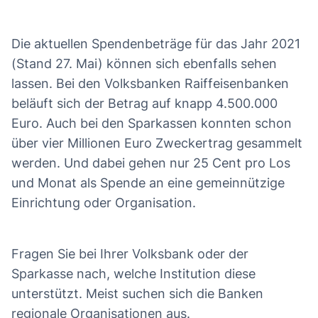
Die aktuellen Spendenbeträge für das Jahr 2021
(Stand 27. Mai) können sich ebenfalls sehen
lassen. Bei den Volksbanken Raiffeisenbanken
beläuft sich der Betrag auf knapp 4.500.000
Euro. Auch bei den Sparkassen konnten schon
über vier Millionen Euro Zweckertrag gesammelt
werden. Und dabei gehen nur 25 Cent pro Los
und Monat als Spende an eine gemeinnützige
Einrichtung oder Organisation.
Fragen Sie bei Ihrer Volksbank oder der
Sparkasse nach, welche Institution diese
unterstützt. Meist suchen sich die Banken
regionale Organisationen aus.