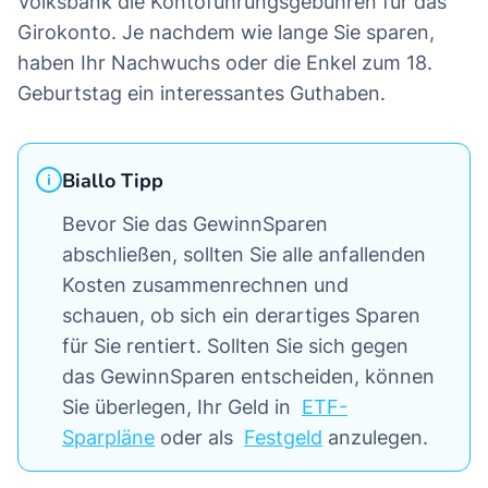
Volksbank die Kontoführungsgebühren für das
Girokonto. Je nachdem wie lange Sie sparen,
haben Ihr Nachwuchs oder die Enkel zum 18.
Geburtstag ein interessantes Guthaben.
Biallo Tipp
Bevor Sie das GewinnSparen
abschließen, sollten Sie alle anfallenden
Kosten zusammenrechnen und
schauen, ob sich ein derartiges Sparen
für Sie rentiert. Sollten Sie sich gegen
das GewinnSparen entscheiden, können
Sie überlegen, Ihr Geld in
ETF-
Sparpläne
oder als
Festgeld
anzulegen.