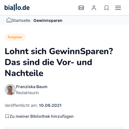
>
Startseite
Gewinnsparen
Ratgeber
Lohnt sich GewinnSparen?
Das sind die Vor- und
Nachteile
Franziska Baum
Redakteurin
Veröffentlicht am:
10.06.2021
Zu meiner Bibliothek hinzufügen