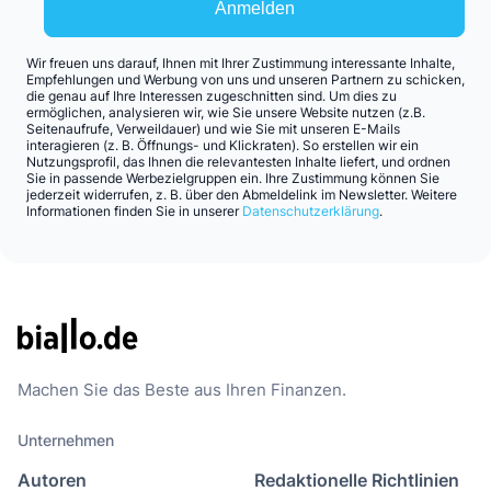
Anmelden
Wir freuen uns darauf, Ihnen mit Ihrer Zustimmung interessante Inhalte,
Empfehlungen und Werbung von uns und unseren Partnern zu schicken,
die genau auf Ihre Interessen zugeschnitten sind. Um dies zu
ermöglichen, analysieren wir, wie Sie unsere Website nutzen (z.B.
Seitenaufrufe, Verweildauer) und wie Sie mit unseren E-Mails
interagieren (z. B. Öffnungs- und Klickraten). So erstellen wir ein
Nutzungsprofil, das Ihnen die relevantesten Inhalte liefert, und ordnen
Sie in passende Werbezielgruppen ein. Ihre Zustimmung können Sie
jederzeit widerrufen, z. B. über den Abmeldelink im Newsletter. Weitere
Informationen finden Sie in unserer
Datenschutzerklärung
.
Machen Sie das Beste aus Ihren Finanzen.
Unternehmen
Autoren
Redaktionelle Richtlinien