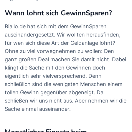
Wann lohnt sich GewinnSparen?
Biallo.de hat sich mit dem GewinnSparen
auseinandergesetzt. Wir wollten herausfinden,
für wen sich diese Art der Geldanlage lohnt?
Ohne zu viel vorwegnehmen zu wollen: Den
ganz großen Deal machen Sie damit nicht. Dabei
klingt die Sache mit den Gewinnen doch
eigentlich sehr vielversprechend. Denn
schließlich sind die wenigsten Menschen einem
tollen Gewinn gegenüber abgeneigt. Da
schließen wir uns nicht aus. Aber nehmen wir die
Sache einmal auseinander.