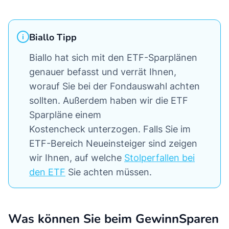
Biallo Tipp
Biallo hat sich mit den ETF-Sparplänen
genauer befasst und verrät Ihnen,
worauf Sie bei der Fondauswahl achten
sollten. Außerdem haben wir die ETF
Sparpläne einem
Kostencheck unterzogen. Falls Sie im
ETF-Bereich Neueinsteiger sind zeigen
wir Ihnen, auf welche
Stolperfallen bei
den ETF
Sie achten müssen.
Was können Sie beim GewinnSparen