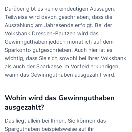
Darüber gibt es keine eindeutigen Aussagen.
Teilweise wird davon geschrieben, dass die
Auszahlung am Jahresende erfolgt. Bei der
Volksbank Dresden-Bautzen wird das
Gewinnguthaben jedoch monatlich auf dem
Sparkonto gutgeschrieben. Auch hier ist es
wichtig, dass Sie sich sowohl bei Ihrer Volksbank
als auch der Sparkasse im Vorfeld erkundigen,
wann das Gewinnguthaben ausgezahlt wird.
Wohin wird das Gewinnguthaben
ausgezahlt?
Das liegt allein bei Ihnen. Sie können das
Sparguthaben beispielsweise auf ihr