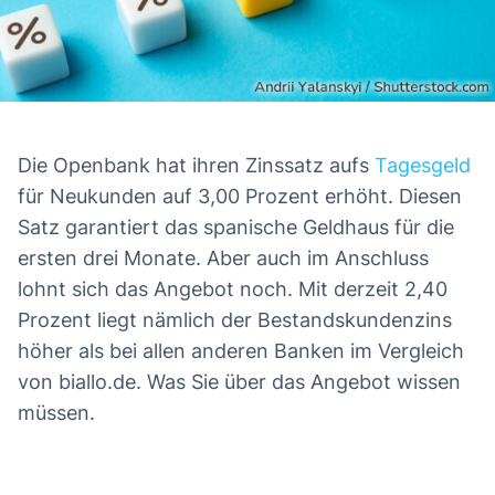
Die Openbank hat ihren Zinssatz aufs
Tagesgeld
Das erwartet Sie in diesem Artikel
für Neukunden auf 3,00 Prozent erhöht. Diesen
Satz garantiert das spanische Geldhaus für die
ersten drei Monate. Aber auch im Anschluss
lohnt sich das Angebot noch. Mit derzeit 2,40
Prozent liegt nämlich der Bestandskundenzins
höher als bei allen anderen Banken im Vergleich
von biallo.de. Was Sie über das Angebot wissen
müssen.