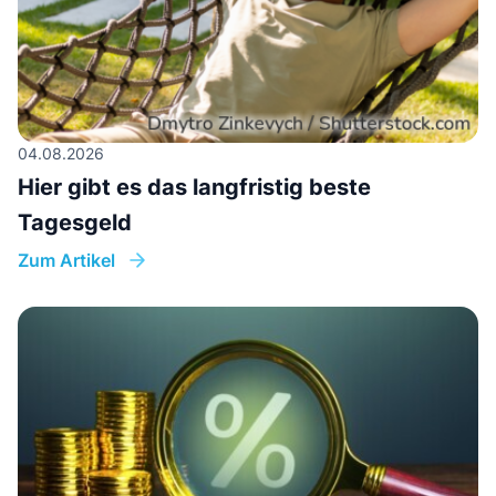
04.08.2026
Hier gibt es das langfristig beste
Tagesgeld
Zum Artikel