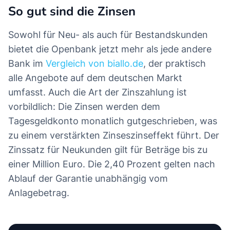
So gut sind die Zinsen
Sowohl für Neu- als auch für Bestandskunden
bietet die Openbank jetzt mehr als jede andere
Bank im
Vergleich von biallo.de
, der praktisch
alle Angebote auf dem deutschen Markt
umfasst. Auch die Art der Zinszahlung ist
vorbildlich: Die Zinsen werden dem
Tagesgeldkonto monatlich gutgeschrieben, was
zu einem verstärkten Zinseszinseffekt führt. Der
Zinssatz für Neukunden gilt für Beträge bis zu
einer Million Euro. Die 2,40 Prozent gelten nach
Ablauf der Garantie unabhängig vom
Anlagebetrag.