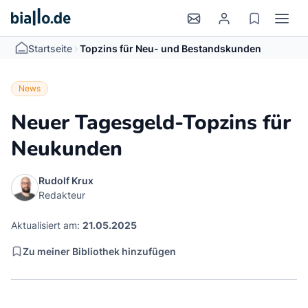
>
Startseite
Topzins für Neu- und Bestandskunden
News
Neuer Tagesgeld-Topzins für
Neukunden
Rudolf Krux
Redakteur
Aktualisiert am:
21.05.2025
Zu meiner Bibliothek hinzufügen