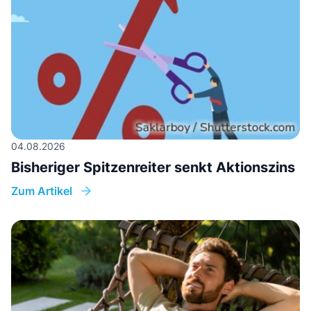
04.08.2026
Bisheriger Spitzenreiter senkt Aktionszins
Zum Artikel