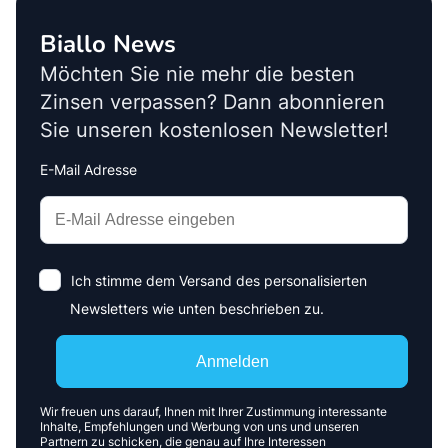
Biallo News
Möchten Sie nie mehr die besten
Zinsen verpassen? Dann abonnieren
Sie unseren kostenlosen Newsletter!
E-Mail Adresse
Interests
Amount
Ich stimme dem Versand des personalisierten
Newsletters wie unten beschrieben zu.
Anmelden
Wir freuen uns darauf, Ihnen mit Ihrer Zustimmung interessante
Inhalte, Empfehlungen und Werbung von uns und unseren
Partnern zu schicken, die genau auf Ihre Interessen