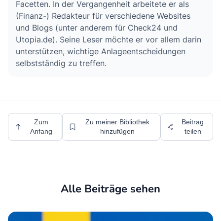
Facetten. In der Vergangenheit arbeitete er als
(Finanz-) Redakteur für verschiedene Websites
und Blogs (unter anderem für Check24 und
Utopia.de). Seine Leser möchte er vor allem darin
unterstützen, wichtige Anlageentscheidungen
selbstständig zu treffen.
Zum
Zu meiner Bibliothek
Beitrag
Anfang
hinzufügen
teilen
Alle Beiträge sehen