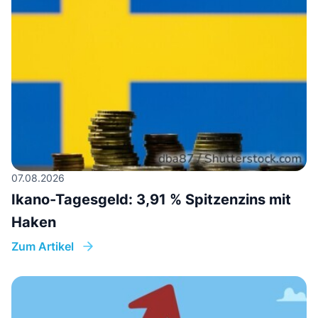
07.08.2026
Ikano-Tagesgeld: 3,91 % Spitzenzins mit
Haken
Zum Artikel