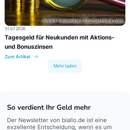
31.07.2026
Tagesgeld für Neukunden mit Aktions-
und Bonuszinsen
Zum Artikel
Mehr laden
So verdient Ihr Geld mehr
Der Newsletter von biallo.de ist eine
exzellente Entscheidung, wenn es um