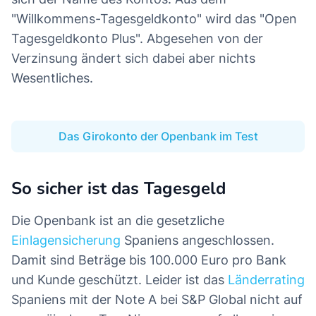
"Willkommens-Tagesgeldkonto" wird das "Open
Tagesgeldkonto Plus". Abgesehen von der
Verzinsung ändert sich dabei aber nichts
Wesentliches.
Das Girokonto der Openbank im Test
So sicher ist das Tagesgeld
Die Openbank ist an die gesetzliche
Einlagensicherung
Spaniens angeschlossen.
Damit sind Beträge bis 100.000 Euro pro Bank
und Kunde geschützt. Leider ist das
Länderrating
Spaniens mit der Note A bei S&P Global nicht auf