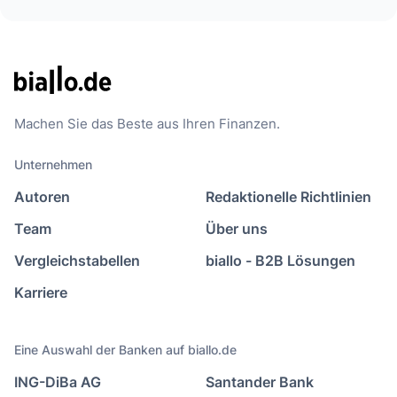
Machen Sie das Beste aus Ihren Finanzen.
Unternehmen
Autoren
Redaktionelle Richtlinien
Team
Über uns
Vergleichstabellen
biallo - B2B Lösungen
Karriere
Eine Auswahl der Banken auf biallo.de
ING-DiBa AG
Santander Bank