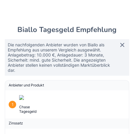
Biallo Tagesgeld Empfehlung
Die nachfolgenden Anbieter wurden von Biallo als
Empfehlung aus unserem Vergleich ausgewählt.
Anlagebetrag: 10.000 €, Anlagedauer: 3 Monate,
Sicherheit: mind. gute Sicherheit. Die angezeigten
Anbieter stellen keinen vollständigen Marktüberblick
dar.
Anbieter und Produkt
1
Chase
Tagesgeld
Zinssatz