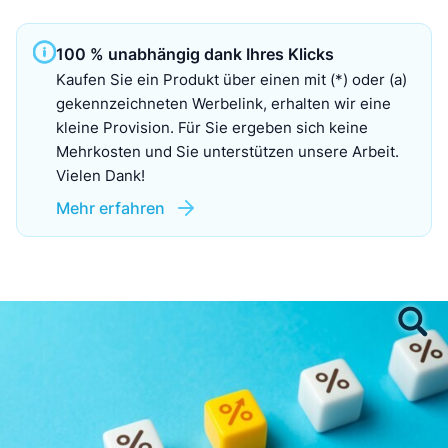
100 % unabhängig dank Ihres Klicks
Kaufen Sie ein Produkt über einen mit (*) oder (a)
gekennzeichneten Werbelink, erhalten wir eine
kleine Provision. Für Sie ergeben sich keine
Mehrkosten und Sie unterstützen unsere Arbeit.
Vielen Dank!
Mehr erfahren