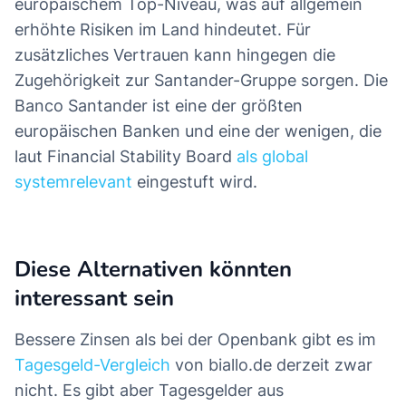
europäischem Top-Niveau, was auf allgemein
erhöhte Risiken im Land hindeutet. Für
zusätzliches Vertrauen kann hingegen die
Zugehörigkeit zur Santander-Gruppe sorgen. Die
Banco Santander ist eine der größten
europäischen Banken und eine der wenigen, die
laut Financial Stability Board
als global
systemrelevant
eingestuft wird.
Diese Alternativen könnten
interessant sein
Bessere Zinsen als bei der Openbank gibt es im
Tagesgeld-Vergleich
von biallo.de derzeit zwar
nicht. Es gibt aber Tagesgelder aus