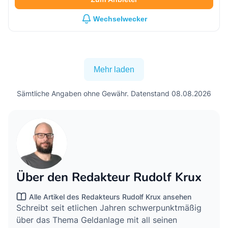
Wechselwecker
Mehr laden
Sämtliche Angaben ohne Gewähr. Datenstand 08.08.2026
Über den Redakteur Rudolf Krux
Alle Artikel des Redakteurs Rudolf Krux ansehen
Schreibt seit etlichen Jahren schwerpunktmäßig
über das Thema Geldanlage mit all seinen