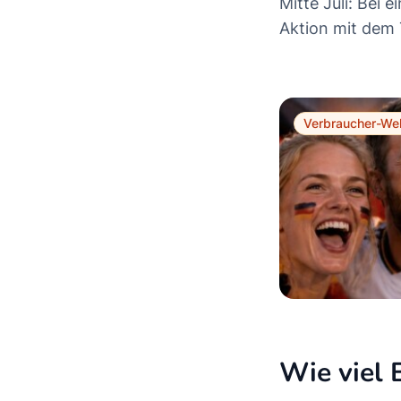
Mitte Juli: Bei
Aktion mit dem
Verbraucher-Wel
Wie viel