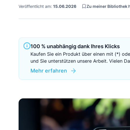
Zu meiner Bibliothek
Veröffentlicht am:
15.06.2026
100 % unabhängig dank Ihres Klicks
Kaufen Sie ein Produkt über einen mit (*) ode
und Sie unterstützen unsere Arbeit. Vielen Da
Mehr erfahren