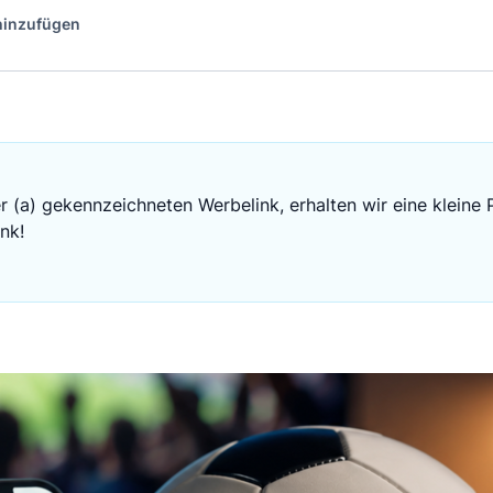
 hinzufügen
r (a) gekennzeichneten Werbelink, erhalten wir eine kleine 
nk!