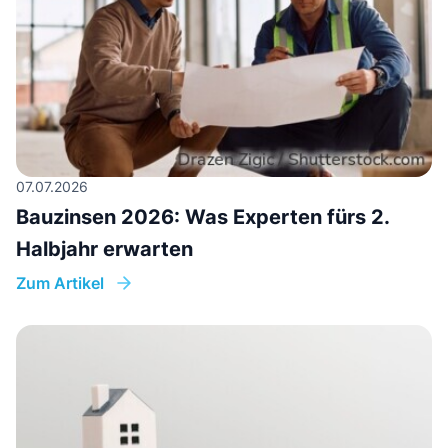
07.07.2026
Bauzinsen 2026: Was Experten fürs 2.
Halbjahr erwarten
Zum Artikel