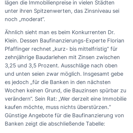
lägen die Immobilienpreise in vielen Städten
unter ihren Spitzenwerten, das Zinsniveau sei
noch „moderat“.
Ähnlich sieht man es beim Konkurrenten Dr.
Klein. Dessen Baufinanzierungs-Experte Florian
Pfaffinger rechnet „kurz- bis mittelfristig“ für
zehnjährige Baudarlehen mit Zinsen zwischen
3,25 und 3,5 Prozent. Ausschläge nach oben
und unten seien zwar möglich. Insgesamt gebe
es jedoch „für die Banken in den nächsten
Wochen keinen Grund, die Bauzinsen spürbar zu
verändern“. Sein Rat: „Wer derzeit eine Immobilie
kaufen möchte, muss nichts überstürzen.“
Günstige Angebote für die Baufinanzierung von
Banken zeigt die abschließende Tabelle: