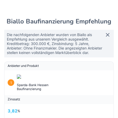
Biallo Baufinanzierung Empfehlung
Die nachfolgenden Anbieter wurden von Biallo als
Empfehlung aus unserem Vergleich ausgewählt.
Kreditbetrag: 300.000 €, Zinsbindung: 5 Jahre,
Anbieter: Ohne Finanzmakler. Die angezeigten Anbieter
stellen keinen vollständigen Marktüberblick dar.
Anbieter und Produkt
1
Sparda-Bank Hessen
Baufinanzierung
Zinssatz
3,82
%