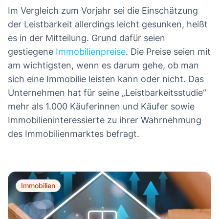
Im Vergleich zum Vorjahr sei die Einschätzung
der Leistbarkeit allerdings leicht gesunken, heißt
es in der Mitteilung. Grund dafür seien
gestiegene
Immobilienpreise
. Die Preise seien mit
am wichtigsten, wenn es darum gehe, ob man
sich eine Immobilie leisten kann oder nicht. Das
Unternehmen hat für seine „Leistbarkeitsstudie“
mehr als 1.000 Käuferinnen und Käufer sowie
Immobilieninteressierte zu ihrer Wahrnehmung
des Immobilienmarktes befragt.
Immobilien