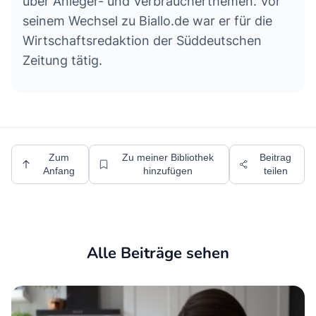
über Anleger- und Verbraucherthemen. Vor
seinem Wechsel zu Biallo.de war er für die
Wirtschaftsredaktion der Süddeutschen
Zeitung tätig.
Zum
Zu meiner Bibliothek
Beitrag
Anfang
hinzufügen
teilen
Alle Beiträge sehen