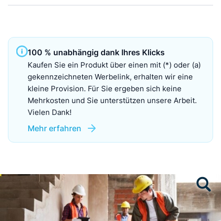
100 % unabhängig dank Ihres Klicks
Kaufen Sie ein Produkt über einen mit (*) oder (a)
gekennzeichneten Werbelink, erhalten wir eine
kleine Provision. Für Sie ergeben sich keine
Mehrkosten und Sie unterstützen unsere Arbeit.
Vielen Dank!
Mehr erfahren