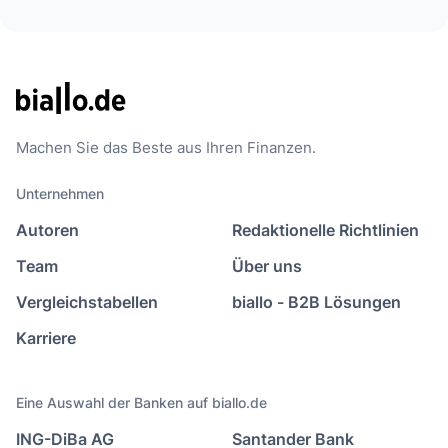
Machen Sie das Beste aus Ihren Finanzen.
Unternehmen
Autoren
Redaktionelle Richtlinien
Team
Über uns
Vergleichstabellen
biallo - B2B Lösungen
Karriere
Eine Auswahl der Banken auf biallo.de
ING-DiBa AG
Santander Bank