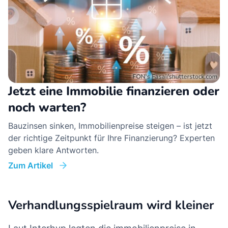
Jetzt eine Immobilie finanzieren oder
noch warten?
Bauzinsen sinken, Immobilienpreise steigen – ist jetzt
der richtige Zeitpunkt für Ihre Finanzierung? Experten
geben klare Antworten.
Zum Artikel
Verhandlungsspielraum wird kleiner