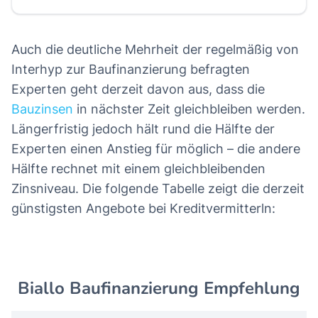
Auch die deutliche Mehrheit der regelmäßig von
Interhyp zur Baufinanzierung befragten
Experten geht derzeit davon aus, dass die
Bauzinsen
in nächster Zeit gleichbleiben werden.
Längerfristig jedoch hält rund die Hälfte der
Experten einen Anstieg für möglich – die andere
Hälfte rechnet mit einem gleichbleibenden
Zinsniveau. Die folgende Tabelle zeigt die derzeit
günstigsten Angebote bei Kreditvermitterln:
Biallo Baufinanzierung Empfehlung