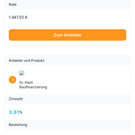
Rate
1.487,50 €
Zum Anbieter
Anbieter und Produkt
3
Dr. Klein
Baufinanzierung
Zinssatz
3,61
%
Bewertung