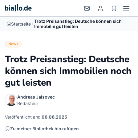
Trotz Preisanstieg: Deutsche können sich
>
Startseite
Immobilie gut leisten
News
Trotz Preisanstieg: Deutsche
können sich Immobilien noch
gut leisten
Andreas Jalsovec
Redakteur
Veröffentlicht am:
06.06.2025
Zu meiner Bibliothek hinzufügen