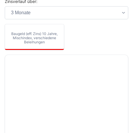
Zinsverlauf über:
Baugeld (eff. Zins) 10 Jahre,
Mischindex, verschiedene
Beleihungen