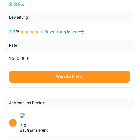
3,86
%
Bewertung
3,7
/5
Bewertung lesen
Rate
1.560,00 €
Zum Anbieter
Anbieter und Produkt
3
ING
Baufinanzierung