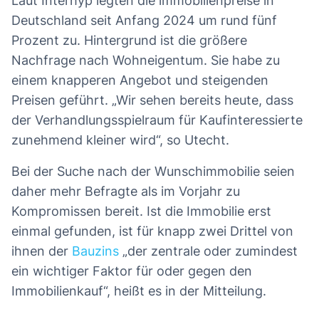
Laut Interhyp legten die immobilienpreise in
Deutschland seit Anfang 2024 um rund fünf
Prozent zu. Hintergrund ist die größere
Nachfrage nach Wohneigentum. Sie habe zu
einem knapperen Angebot und steigenden
Preisen geführt. „Wir sehen bereits heute, dass
der Verhandlungsspielraum für Kaufinteressierte
zunehmend kleiner wird“, so Utecht.
Bei der Suche nach der Wunschimmobilie seien
daher mehr Befragte als im Vorjahr zu
Kompromissen bereit. Ist die Immobilie erst
einmal gefunden, ist für knapp zwei Drittel von
ihnen der
Bauzins
„der zentrale oder zumindest
ein wichtiger Faktor für oder gegen den
Immobilienkauf“, heißt es in der Mitteilung.