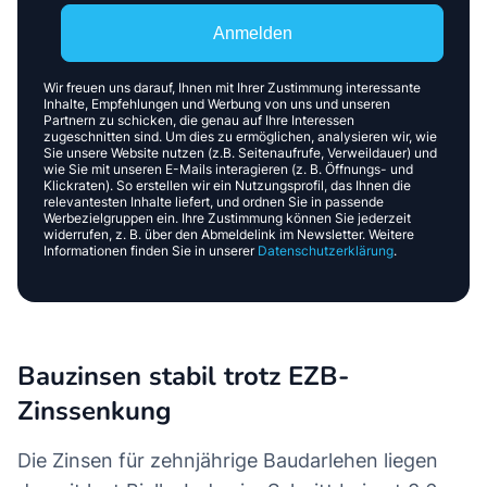
Anmelden
Wir freuen uns darauf, Ihnen mit Ihrer Zustimmung interessante
Inhalte, Empfehlungen und Werbung von uns und unseren
Partnern zu schicken, die genau auf Ihre Interessen
zugeschnitten sind. Um dies zu ermöglichen, analysieren wir, wie
Sie unsere Website nutzen (z.B. Seitenaufrufe, Verweildauer) und
wie Sie mit unseren E-Mails interagieren (z. B. Öffnungs- und
Klickraten). So erstellen wir ein Nutzungsprofil, das Ihnen die
relevantesten Inhalte liefert, und ordnen Sie in passende
Werbezielgruppen ein. Ihre Zustimmung können Sie jederzeit
widerrufen, z. B. über den Abmeldelink im Newsletter. Weitere
Informationen finden Sie in unserer
Datenschutzerklärung
.
Bauzinsen stabil trotz EZB-
Zinssenkung
Die Zinsen für zehnjährige Baudarlehen liegen