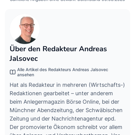
Über den Redakteur Andreas
Jalsovec
Alle Artikel des Redakteurs Andreas Jalsovec
ansehen
Hat als Redakteur in mehreren (Wirtschafts-)
Redaktionen gearbeitet – unter anderem
beim Anlegermagazin Börse Online, bei der
Münchner Abendzeitung, der Schwäbischen
Zeitung und der Nachrichtenagentur epd.
Der promovierte Ökonom schreibt vor allem