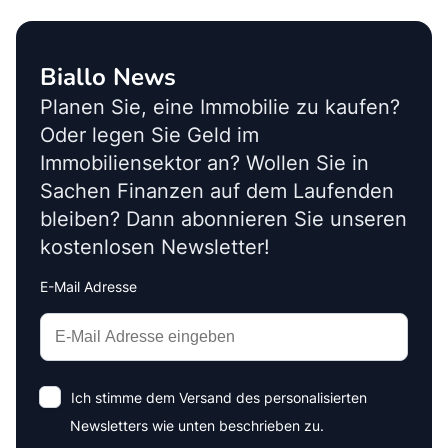
Biallo News
Planen Sie, eine Immobilie zu kaufen?
Oder legen Sie Geld im
Immobiliensektor an? Wollen Sie in
Sachen Finanzen auf dem Laufenden
bleiben? Dann abonnieren Sie unseren
kostenlosen Newsletter!
E-Mail Adresse
Interests
Amount
Ich stimme dem Versand des personalisierten
Newsletters wie unten beschrieben zu.