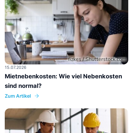
15.07.2026
Mietnebenkosten: Wie viel Nebenkosten
sind normal?
Zum Artikel