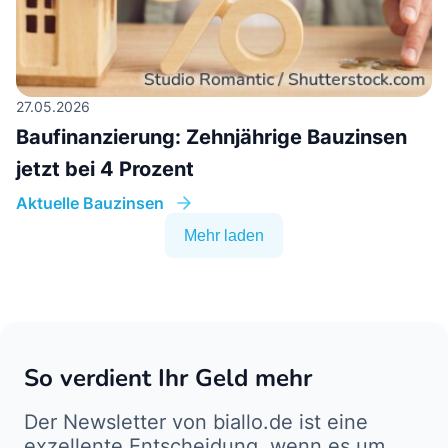
27.05.2026
Baufinanzierung: Zehnjährige Bauzinsen
jetzt bei 4 Prozent
Aktuelle Bauzinsen
Mehr laden
So verdient Ihr Geld mehr
Der Newsletter von biallo.de ist eine
exzellente Entscheidung, wenn es um