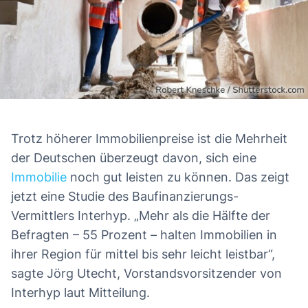
Trotz höherer Immobilienpreise ist die Mehrheit
der Deutschen überzeugt davon, sich eine
Immobilie
noch gut leisten zu können. Das zeigt
jetzt eine Studie des Baufinanzierungs-
Vermittlers Interhyp. „Mehr als die Hälfte der
Befragten – 55 Prozent – halten Immobilien in
ihrer Region für mittel bis sehr leicht leistbar“,
sagte Jörg Utecht, Vorstandsvorsitzender von
Interhyp laut Mitteilung.