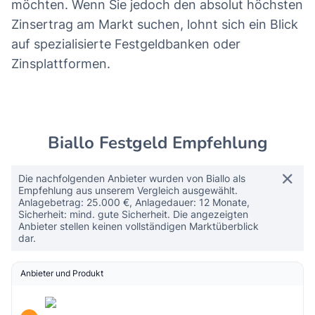
möchten. Wenn Sie jedoch den absolut höchsten
Zinsertrag am Markt suchen, lohnt sich ein Blick
auf spezialisierte Festgeldbanken oder
Zinsplattformen.
Biallo Festgeld Empfehlung
Die nachfolgenden Anbieter wurden von Biallo als
Empfehlung aus unserem Vergleich ausgewählt.
Anlagebetrag: 25.000 €, Anlagedauer: 12 Monate,
Sicherheit: mind. gute Sicherheit. Die angezeigten
Anbieter stellen keinen vollständigen Marktüberblick
dar.
Anbieter und Produkt