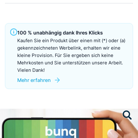
100 % unabhängig dank Ihres Klicks
Kaufen Sie ein Produkt über einen mit (*) oder (a)
gekennzeichneten Werbelink, erhalten wir eine
kleine Provision. Für Sie ergeben sich keine
Mehrkosten und Sie unterstützen unsere Arbeit.
Vielen Dank!
Mehr erfahren