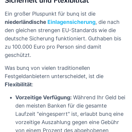
Sicherheit und Flexibilität
Ein großer Pluspunkt für bunq ist die
niederländische
Einlagensicherung
, die nach
den gleichen strengen EU-Standards wie die
deutsche Sicherung funktioniert. Guthaben bis
zu 100.000 Euro pro Person sind damit
geschützt.
Was bunq von vielen traditionellen
Festgeldanbietern unterscheidet, ist die
Flexibilität
:
Vorzeitige Verfügung:
Während Ihr Geld bei
den meisten Banken für die gesamte
Laufzeit "eingesperrt" ist, erlaubt bunq eine
vorzeitige Auszahlung gegen eine Gebühr
von einem Prozent des abgehobenen