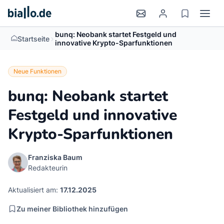
bunq: Neobank startet Festgeld und
>
Startseite
innovative Krypto-Sparfunktionen
Neue Funktionen
bunq: Neobank startet
Festgeld und innovative
Krypto-Sparfunktionen
Franziska Baum
Redakteurin
Aktualisiert am:
17.12.2025
Zu meiner Bibliothek hinzufügen