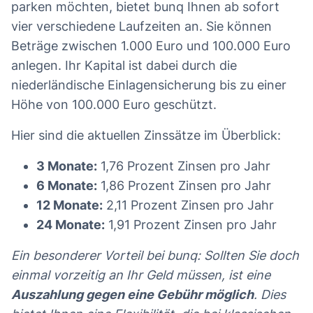
parken möchten, bietet bunq Ihnen ab sofort
vier verschiedene Laufzeiten an. Sie können
Beträge zwischen 1.000 Euro und 100.000 Euro
anlegen. Ihr Kapital ist dabei durch die
niederländische Einlagensicherung bis zu einer
Höhe von 100.000 Euro geschützt.
Hier sind die aktuellen Zinssätze im Überblick:
3 Monate:
1,76 Prozent Zinsen pro Jahr
6 Monate:
1,86 Prozent Zinsen pro Jahr
12 Monate:
2,11 Prozent Zinsen pro Jahr
24 Monate:
1,91 Prozent Zinsen pro Jahr
Ein besonderer Vorteil bei bunq: Sollten Sie doch
einmal vorzeitig an Ihr Geld müssen, ist eine
Auszahlung gegen eine Gebühr möglich
. Dies