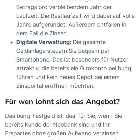
Betrags pro verbleibendem Jahr der
Laufzeit. Die Restlaufzeit wird dabei auf volle
Jahre aufgerundet. Außerdem entfallen in
dem Fall die Zinsen.
Digitale Verwaltung:
Die gesamte
Geldanlage steuern Sie bequem per
Smartphone. Das ist besonders für Nutzer
attraktiv, die bereits ein Girokonto bei bunq
führen und kein neues Depot bei einem
Zinsportal eröffnen möchten.
Für wen lohnt sich das Angebot?
Das bunq-Festgeld ist ideal für Sie, wenn Sie
bereits Kunde der Neobank sind und Ihr
Erspartes ohne großen Aufwand verzinsen