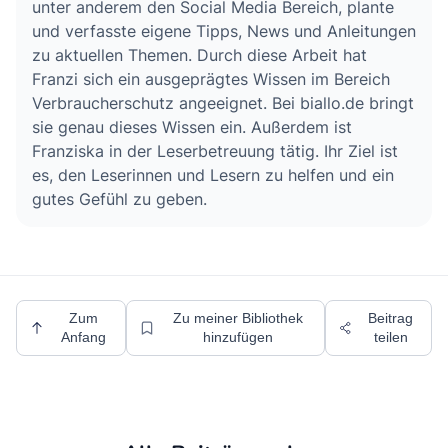
unter anderem den Social Media Bereich, plante
und verfasste eigene Tipps, News und Anleitungen
zu aktuellen Themen. Durch diese Arbeit hat
Franzi sich ein ausgeprägtes Wissen im Bereich
Verbraucherschutz angeeignet. Bei biallo.de bringt
sie genau dieses Wissen ein. Außerdem ist
Franziska in der Leserbetreuung tätig. Ihr Ziel ist
es, den Leserinnen und Lesern zu helfen und ein
gutes Gefühl zu geben.
Zum
Zu meiner Bibliothek
Beitrag
Anfang
hinzufügen
teilen