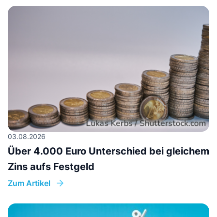
03.08.2026
Über 4.000 Euro Unterschied bei gleichem
Zins aufs Festgeld
Zum Artikel