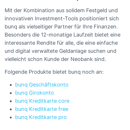
Mit der Kombination aus solidem Festgeld und
innovativen Investment-Tools positioniert sich
bunq als vielseitiger Partner für Ihre Finanzen.
Besonders die 12-monatige Laufzeit bietet eine
interessante Rendite für alle, die eine einfache
und digital verwaltete Geldanlage suchen und
vielleicht schon Kunde der Neobank sind.
Folgende Produkte bietet bunq noch an:
bunq Geschäftskonto
bunq Girokonto
bunq Kreditkarte core
bunq Kreditkarte free
bunq Kreditkarte pro