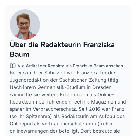
Über die Redakteurin Franziska
Baum
Alle Artikel der Redakteurin Franziska Baum ansehen
Bereits in ihrer Schulzeit war Franziska für die
Jugendredaktion der Sächsischen Zeitung tätig.
Nach ihrem Germanistik-Studium in Dresden
sammelte sie weitere Erfahrungen als Online-
Redakteurin bei führenden Technik-Magazinen und
später im Verbraucherschutz. Seit 2016 war Franzi
(so ihr Spitzname) als Redakteurin am Aufbau des
Onlineportals verbraucherschutz.com (früher
onlinewarnungen.de) beteiligt. Dort betreute sie