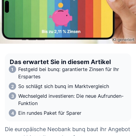
Das erwartet Sie in diesem Artikel
Festgeld bei bunq: garantierte Zinsen für Ihr
Erspartes
So schlägt sich bunq im Marktvergleich
Wechselgeld investieren: Die neue Aufrunden-
Funktion
Ein rundes Paket für Sparer
Die europäische Neobank bunq baut ihr Angebot