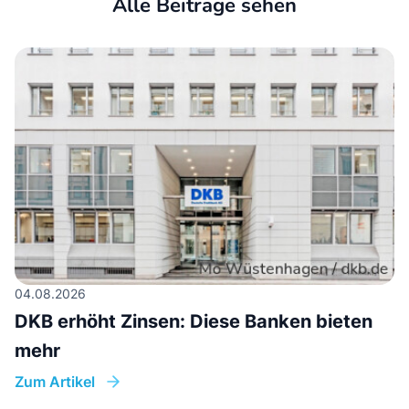
Alle Beiträge sehen
04.08.2026
DKB erhöht Zinsen: Diese Banken bieten
mehr
Zum Artikel