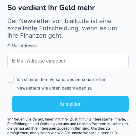
So verdient Ihr Geld mehr
Der Newsletter von biallo.de ist eine
exzellente Entscheidung, wenn es um
Ihre Finanzen geht.
E-Mail Adresse
Interests
Amount
Ich stimme dem Versand des personalisierten
Newsletters wie unten beschrieben zu.
Anmelden
Wir freuen uns darauf, Ihnen mit Ihrer Zustimmung interessante Inhalte,
Empfehlungen und Werbung von uns und unseren Partnern zu schicken,
die genau auf Ihre Interessen zugeschnitten sind. Um dies zu
ermöglichen, analysieren wir, wie Sie unsere Website nutzen (z.B.