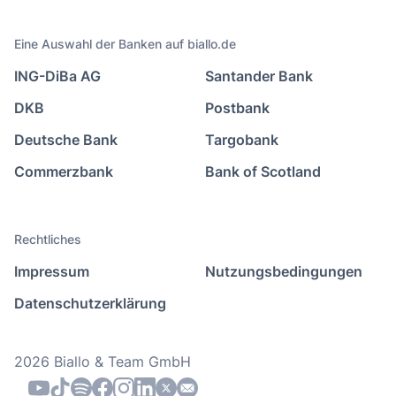
Eine Auswahl der Banken auf biallo.de
ING-DiBa AG
Santander Bank
DKB
Postbank
Deutsche Bank
Targobank
Commerzbank
Bank of Scotland
Rechtliches
Impressum
Nutzungsbedingungen
Datenschutzerklärung
2026 Biallo & Team GmbH