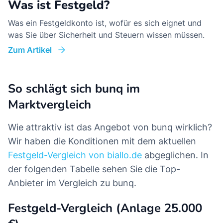
Was ist Festgeld?
Was ein Festgeldkonto ist, wofür es sich eignet und
was Sie über Sicherheit und Steuern wissen müssen.
Zum Artikel
So schlägt sich bunq im
Marktvergleich
Wie attraktiv ist das Angebot von bunq wirklich?
Wir haben die Konditionen mit dem aktuellen
Festgeld-Vergleich von biallo.de
abgeglichen. In
der folgenden Tabelle sehen Sie die Top-
Anbieter im Vergleich zu bunq.
Festgeld-Vergleich (Anlage 25.000