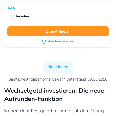
AAA
Schweden
Zum Anbieter
Wechselwecker
Mehr laden
Sämtliche Angaben ohne Gewähr. Datenstand 09.08.2026
Wechselgeld investieren: Die neue
Aufrunden-Funktion
Neben dem Festgeld hat bunq auf dem "bunq