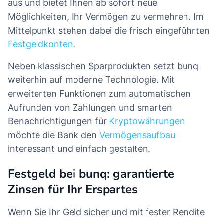
aus und bietet Ihnen ab sofort neue
Möglichkeiten, Ihr Vermögen zu vermehren. Im
Mittelpunkt stehen dabei die frisch eingeführten
Festgeldkonten
.
Neben klassischen Sparprodukten setzt bunq
weiterhin auf moderne Technologie. Mit
erweiterten Funktionen zum automatischen
Aufrunden von Zahlungen und smarten
Benachrichtigungen für
Kryptowährungen
möchte die Bank den
Vermögensaufbau
interessant und einfach gestalten.
Festgeld bei bunq: garantierte
Zinsen für Ihr Erspartes
Wenn Sie Ihr Geld sicher und mit fester Rendite