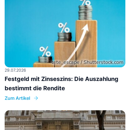
29.07.2026
Festgeld mit Zinseszins: Die Auszahlung
bestimmt die Rendite
Zum Artikel