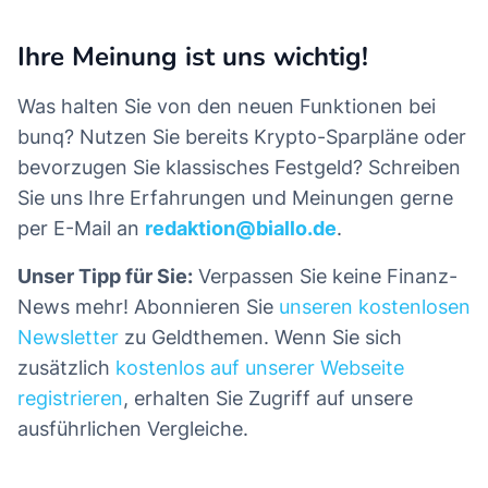
Ihre Meinung ist uns wichtig!
Was halten Sie von den neuen Funktionen bei
bunq? Nutzen Sie bereits Krypto-Sparpläne oder
bevorzugen Sie klassisches Festgeld? Schreiben
Sie uns Ihre Erfahrungen und Meinungen gerne
per E-Mail an
redaktion@biallo.de
.
Unser Tipp für Sie:
Verpassen Sie keine Finanz-
News mehr! Abonnieren Sie
unseren kostenlosen
Newsletter
zu Geldthemen. Wenn Sie sich
zusätzlich
kostenlos auf unserer Webseite
registrieren
, erhalten Sie Zugriff auf unsere
ausführlichen Vergleiche.