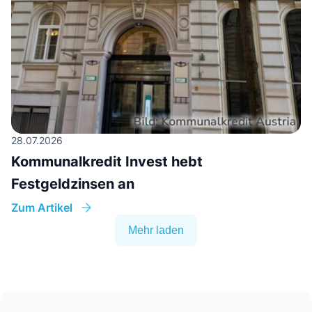
28.07.2026
Kommunalkredit Invest hebt
Festgeldzinsen an
Zum Artikel
Mehr laden