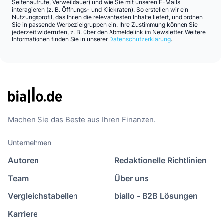
Seitenaufrufe, Verweildauer) und wie Sie mit unseren E-Mails
interagieren (z. B. Öffnungs- und Klickraten). So erstellen wir ein
Nutzungsprofil, das Ihnen die relevantesten Inhalte liefert, und ordnen
Sie in passende Werbezielgruppen ein. Ihre Zustimmung können Sie
jederzeit widerrufen, z. B. über den Abmeldelink im Newsletter. Weitere
Informationen finden Sie in unserer
Datenschutzerklärung
.
Machen Sie das Beste aus Ihren Finanzen.
Unternehmen
Autoren
Redaktionelle Richtlinien
Team
Über uns
Vergleichstabellen
biallo - B2B Lösungen
Karriere