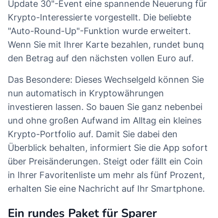
Update 30"-Event eine spannende Neuerung für
Krypto-Interessierte vorgestellt. Die beliebte
"Auto-Round-Up"-Funktion wurde erweitert.
Wenn Sie mit Ihrer Karte bezahlen, rundet bunq
den Betrag auf den nächsten vollen Euro auf.
Das Besondere: Dieses Wechselgeld können Sie
nun automatisch in Kryptowährungen
investieren lassen. So bauen Sie ganz nebenbei
und ohne großen Aufwand im Alltag ein kleines
Krypto-Portfolio auf. Damit Sie dabei den
Überblick behalten, informiert Sie die App sofort
über Preisänderungen. Steigt oder fällt ein Coin
in Ihrer Favoritenliste um mehr als fünf Prozent,
erhalten Sie eine Nachricht auf Ihr Smartphone.
Ein rundes Paket für Sparer