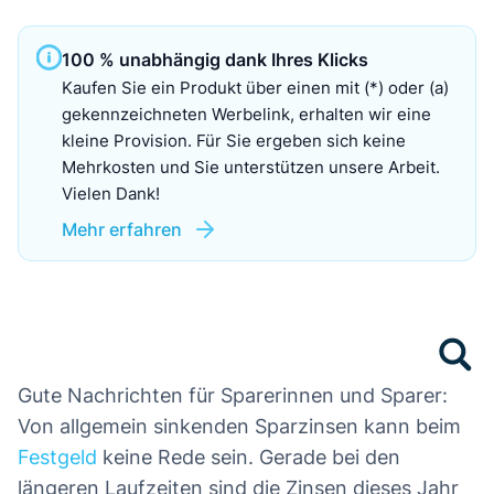
100 % unabhängig dank Ihres Klicks
Kaufen Sie ein Produkt über einen mit (*) oder (a)
gekennzeichneten Werbelink, erhalten wir eine
kleine Provision. Für Sie ergeben sich keine
Mehrkosten und Sie unterstützen unsere Arbeit.
Vielen Dank!
Mehr erfahren