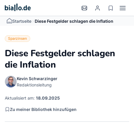
>
Startseite
Diese Festgelder schlagen die Inflation
Sparzinsen
Diese Festgelder schlagen
die Inflation
Kevin Schwarzinger
Redaktionsleitung
Aktualisiert am:
18.09.2025
Zu meiner Bibliothek hinzufügen