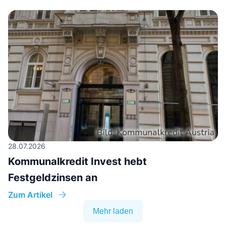
28.07.2026
Kommunalkredit Invest hebt
Festgeldzinsen an
Zum Artikel
Mehr laden