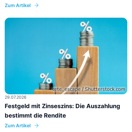
Zum Artikel
29.07.2026
Festgeld mit Zinseszins: Die Auszahlung
bestimmt die Rendite
Zum Artikel