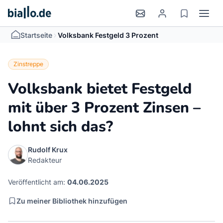
>
Startseite
Volksbank Festgeld 3 Prozent
Zinstreppe
Volksbank bietet Festgeld
mit über 3 Prozent Zinsen –
lohnt sich das?
Rudolf Krux
Redakteur
Veröffentlicht am:
04.06.2025
Zu meiner Bibliothek hinzufügen