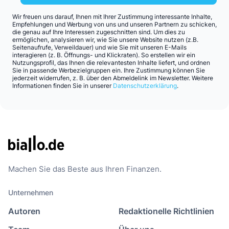
Wir freuen uns darauf, Ihnen mit Ihrer Zustimmung interessante Inhalte,
Empfehlungen und Werbung von uns und unseren Partnern zu schicken,
die genau auf Ihre Interessen zugeschnitten sind. Um dies zu
ermöglichen, analysieren wir, wie Sie unsere Website nutzen (z.B.
Seitenaufrufe, Verweildauer) und wie Sie mit unseren E-Mails
interagieren (z. B. Öffnungs- und Klickraten). So erstellen wir ein
Nutzungsprofil, das Ihnen die relevantesten Inhalte liefert, und ordnen
Sie in passende Werbezielgruppen ein. Ihre Zustimmung können Sie
jederzeit widerrufen, z. B. über den Abmeldelink im Newsletter. Weitere
Informationen finden Sie in unserer
Datenschutzerklärung
.
Machen Sie das Beste aus Ihren Finanzen.
Unternehmen
Autoren
Redaktionelle Richtlinien