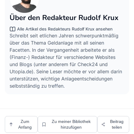
Über den Redakteur Rudolf Krux
Alle Artikel des Redakteurs Rudolf Krux ansehen
Schreibt seit etlichen Jahren schwerpunktmäßig
über das Thema Geldanlage mit all seinen
Facetten. In der Vergangenheit arbeitete er als
(Finanz-) Redakteur für verschiedene Websites
und Blogs (unter anderem für Check24 und
Utopia.de). Seine Leser möchte er vor allem darin
unterstützen, wichtige Anlageentscheidungen
selbstständig zu treffen.
Zum
Zu meiner Bibliothek
Beitrag
Anfang
hinzufügen
teilen