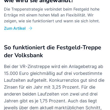
wie wird sie angewandt?
Die Treppenstrategie verbindet beim Festgeld hohe
Erträge mit einem hohen Maß an Flexibilität. Wir
zeigen, wie sie funktioniert und wann sie sich lohnt.
Zum Artikel
So funktioniert die Festgeld-Treppe
der Volksbank
Bei der VR-Zinstreppe wird ein Anlagebetrag ab
15.000 Euro gleichmäßig auf drei vorbestimmte
Laufzeiten aufgeteilt. Konkurrenzlos gut sind die
Zinsen für ein Jahr mit 3,25 Prozent. Für die
anderen beiden Laufzeiten von zwei und drei
Jahren gibt es je 1,75 Prozent. Auch das liegt
jeweils über dem aktuell marktüblichen Schnitt,