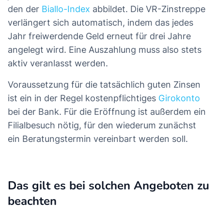
den der
Biallo-Index
abbildet. Die VR-Zinstreppe
verlängert sich automatisch, indem das jedes
Jahr freiwerdende Geld erneut für drei Jahre
angelegt wird. Eine Auszahlung muss also stets
aktiv veranlasst werden.
Voraussetzung für die tatsächlich guten Zinsen
ist ein in der Regel kostenpflichtiges
Girokonto
bei der Bank. Für die Eröffnung ist außerdem ein
Filialbesuch nötig, für den wiederum zunächst
ein Beratungstermin vereinbart werden soll.
Das gilt es bei solchen Angeboten zu
beachten