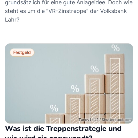
grundsätzlich für eine gute Anlageidee. Doch wie
steht es um die "VR-Zinstreppe" der Volksbank
Lahr?
Festgeld
Was ist die Treppenstrategie und