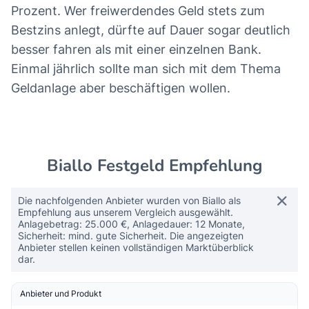
Prozent. Wer freiwerdendes Geld stets zum
Bestzins anlegt, dürfte auf Dauer sogar deutlich
besser fahren als mit einer einzelnen Bank.
Einmal jährlich sollte man sich mit dem Thema
Geldanlage aber beschäftigen wollen.
Biallo Festgeld Empfehlung
Die nachfolgenden Anbieter wurden von Biallo als
Empfehlung aus unserem Vergleich ausgewählt.
Anlagebetrag: 25.000 €, Anlagedauer: 12 Monate,
Sicherheit: mind. gute Sicherheit. Die angezeigten
Anbieter stellen keinen vollständigen Marktüberblick
dar.
Anbieter und Produkt