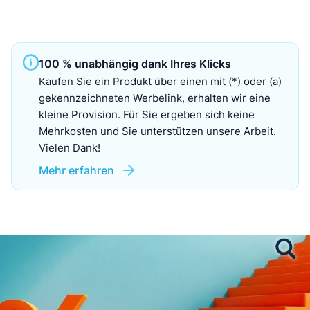
100 % unabhängig dank Ihres Klicks
Kaufen Sie ein Produkt über einen mit (*) oder (a)
gekennzeichneten Werbelink, erhalten wir eine
kleine Provision. Für Sie ergeben sich keine
Mehrkosten und Sie unterstützen unsere Arbeit.
Vielen Dank!
Mehr erfahren