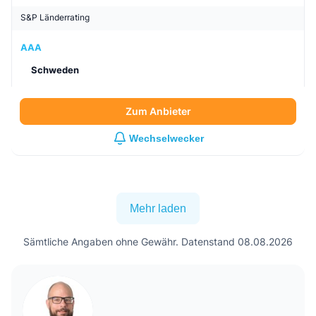
S&P Länderrating
AAA
Schweden
Zum Anbieter
Wechselwecker
Mehr laden
Sämtliche Angaben ohne Gewähr. Datenstand 08.08.2026