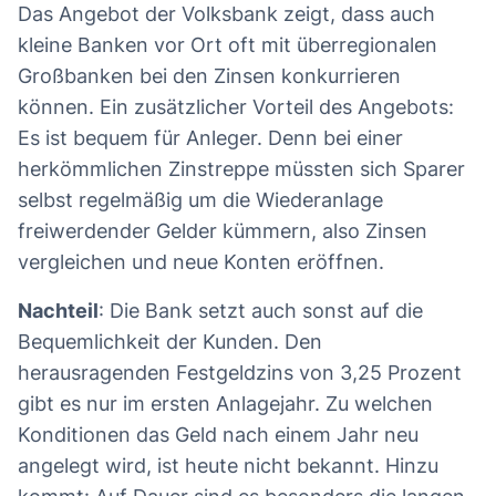
Das Angebot der Volksbank zeigt, dass auch
kleine Banken vor Ort oft mit überregionalen
Großbanken bei den Zinsen konkurrieren
können. Ein zusätzlicher Vorteil des Angebots:
Es ist bequem für Anleger. Denn bei einer
herkömmlichen Zinstreppe müssten sich Sparer
selbst regelmäßig um die Wiederanlage
freiwerdender Gelder kümmern, also Zinsen
vergleichen und neue Konten eröffnen.
Nachteil
: Die Bank setzt auch sonst auf die
Bequemlichkeit der Kunden. Den
herausragenden Festgeldzins von 3,25 Prozent
gibt es nur im ersten Anlagejahr. Zu welchen
Konditionen das Geld nach einem Jahr neu
angelegt wird, ist heute nicht bekannt. Hinzu