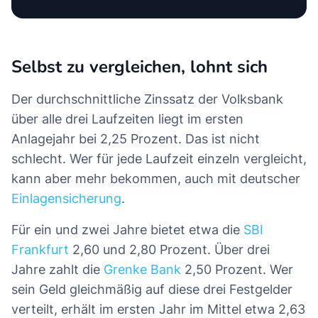
Selbst zu vergleichen, lohnt sich
Der durchschnittliche Zinssatz der Volksbank
über alle drei Laufzeiten liegt im ersten
Anlagejahr bei 2,25 Prozent. Das ist nicht
schlecht. Wer für jede Laufzeit einzeln vergleicht,
kann aber mehr bekommen, auch mit deutscher
Einlagensicherung
.
Für ein und zwei Jahre bietet etwa die
SBI
Frankfurt
2,60 und 2,80 Prozent. Über drei
Jahre zahlt die
Grenke Bank
2,50 Prozent. Wer
sein Geld gleichmäßig auf diese drei Festgelder
verteilt, erhält im ersten Jahr im Mittel etwa 2,63