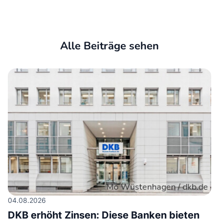
Alle Beiträge sehen
04.08.2026
DKB erhöht Zinsen: Diese Banken bieten