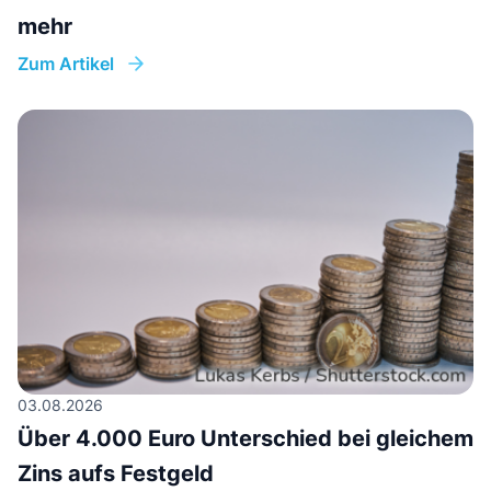
mehr
Zum Artikel
03.08.2026
Über 4.000 Euro Unterschied bei gleichem
Zins aufs Festgeld