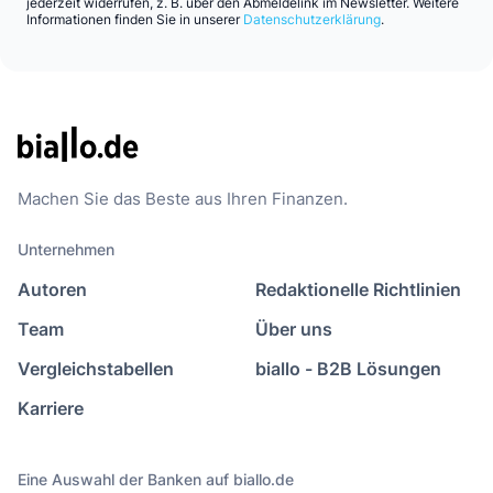
jederzeit widerrufen, z. B. über den Abmeldelink im Newsletter. Weitere
Informationen finden Sie in unserer
Datenschutzerklärung
.
Machen Sie das Beste aus Ihren Finanzen.
Unternehmen
Autoren
Redaktionelle Richtlinien
Team
Über uns
Vergleichstabellen
biallo - B2B Lösungen
Karriere
Eine Auswahl der Banken auf biallo.de