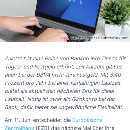
Zuletzt hat eine Reihe von Banken ihre Zinsen für
Tages- und Festgeld erhöht, seit kurzem gibt es
auch bei der BBVA mehr fürs Festgeld. Mit 3,40
Prozent pro Jahr bei einer fünfjährigen Laufzeit
bietet sie aktuell den höchsten Zins für diese
Laufzeit. Nötig ist zwar ein Girokonto bei der
Bank, dafür bietet sie ungewöhnliche Flexibilität.
Am 11. Juni entscheidet die
Europäische
Zentralbank
(EZB) das nächste Mal über ihre