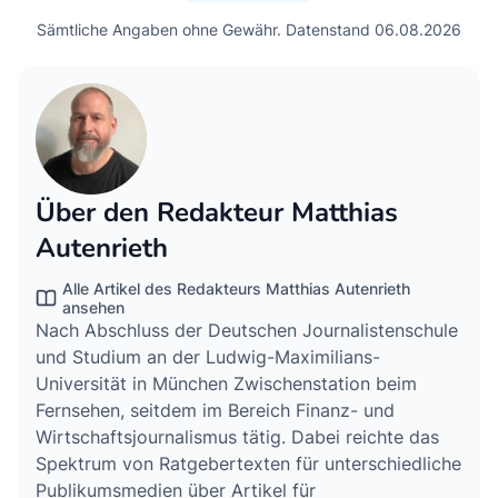
Sämtliche Angaben ohne Gewähr. Datenstand 06.08.2026
Über den Redakteur Matthias
Autenrieth
Alle Artikel des Redakteurs Matthias Autenrieth
ansehen
Nach Abschluss der Deutschen Journalistenschule
und Studium an der Ludwig-Maximilians-
Universität in München Zwischenstation beim
Fernsehen, seitdem im Bereich Finanz- und
Wirtschaftsjournalismus tätig. Dabei reichte das
Spektrum von Ratgebertexten für unterschiedliche
Publikumsmedien über Artikel für