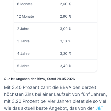
6 Monate
2,60 %
12 Monate
2,90 %
2 Jahre
3,00 %
3 Jahre
3,10 %
4 Jahre
3,20 %
5 Jahre
3,40 %
Quelle: Angaben der BBVA, Stand 28.05.2026
Mit 3,40 Prozent zahlt die BBVA den derzeit
höchsten Zins bei einer Laufzeit von fünf Jahren,
mit 3,20 Prozent bei vier Jahren bietet sie so viel
wie das aktuell beste Angebot, das von der
J&T