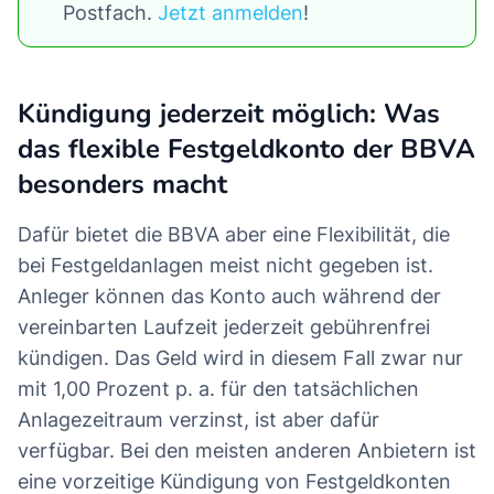
Postfach.
Jetzt anmelden
!
Kündigung jederzeit möglich: Was
das flexible Festgeldkonto der BBVA
besonders macht
Dafür bietet die BBVA aber eine Flexibilität, die
bei Festgeldanlagen meist nicht gegeben ist.
Anleger können das Konto auch während der
vereinbarten Laufzeit jederzeit gebührenfrei
kündigen. Das Geld wird in diesem Fall zwar nur
mit 1,00 Prozent p. a. für den tatsächlichen
Anlagezeitraum verzinst, ist aber dafür
verfügbar. Bei den meisten anderen Anbietern ist
eine vorzeitige Kündigung von Festgeldkonten