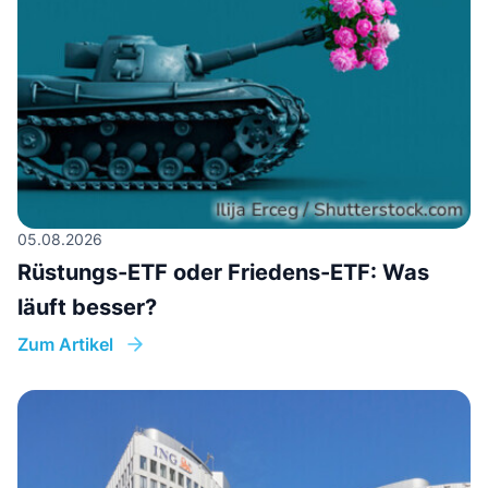
05.08.2026
Rüstungs-ETF oder Friedens-ETF: Was
läuft besser?
Zum Artikel