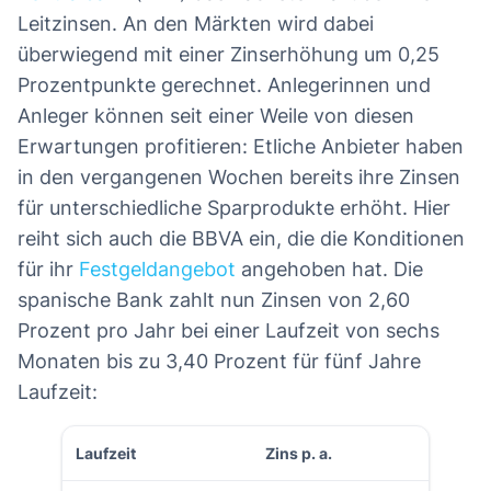
Leitzinsen. An den Märkten wird dabei
überwiegend mit einer Zinserhöhung um 0,25
Prozentpunkte gerechnet. Anlegerinnen und
Anleger können seit einer Weile von diesen
Erwartungen profitieren: Etliche Anbieter haben
in den vergangenen Wochen bereits ihre Zinsen
für unterschiedliche Sparprodukte erhöht. Hier
reiht sich auch die BBVA ein, die die Konditionen
für ihr
Festgeldangebot
angehoben hat. Die
spanische Bank zahlt nun Zinsen von 2,60
Prozent pro Jahr bei einer Laufzeit von sechs
Monaten bis zu 3,40 Prozent für fünf Jahre
Laufzeit:
Laufzeit
Zins p. a.