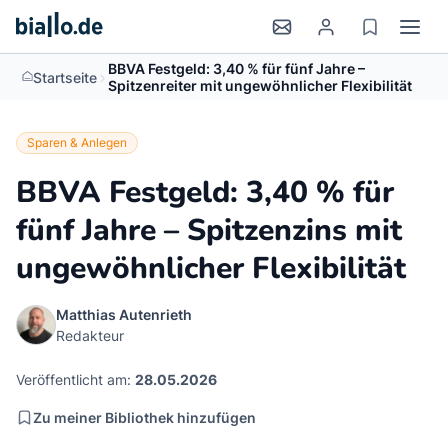
BBVA Festgeld: 3,40 % für fünf Jahre –
>
Startseite
Spitzenreiter mit ungewöhnlicher Flexibilität
Sparen & Anlegen
BBVA Festgeld: 3,40 % für
fünf Jahre – Spitzenzins mit
ungewöhnlicher Flexibilität
Matthias Autenrieth
Redakteur
Veröffentlicht am:
28.05.2026
Zu meiner Bibliothek hinzufügen