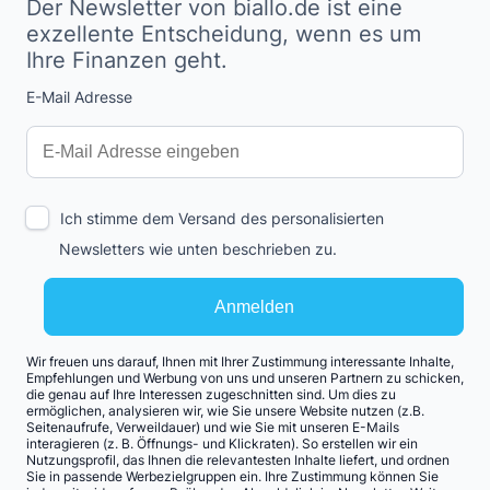
Der Newsletter von biallo.de ist eine
exzellente Entscheidung, wenn es um
Ihre Finanzen geht.
E-Mail Adresse
Interests
Amount
Ich stimme dem Versand des personalisierten
Newsletters wie unten beschrieben zu.
Anmelden
Wir freuen uns darauf, Ihnen mit Ihrer Zustimmung interessante Inhalte,
Empfehlungen und Werbung von uns und unseren Partnern zu schicken,
die genau auf Ihre Interessen zugeschnitten sind. Um dies zu
ermöglichen, analysieren wir, wie Sie unsere Website nutzen (z.B.
Seitenaufrufe, Verweildauer) und wie Sie mit unseren E-Mails
interagieren (z. B. Öffnungs- und Klickraten). So erstellen wir ein
Nutzungsprofil, das Ihnen die relevantesten Inhalte liefert, und ordnen
Sie in passende Werbezielgruppen ein. Ihre Zustimmung können Sie