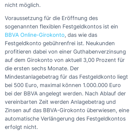
nicht möglich.
Voraussetzung für die Eröffnung des
sogenannten flexiblen Festgeldkontos ist ein
BBVA Online-Girokonto
, das wie das
Festgeldkonto gebührenfrei ist. Neukunden
profitieren dabei von einer Guthabenverzinsung
auf dem Girokonto von aktuell 3,00 Prozent für
die ersten sechs Monate. Der
Mindestanlagebetrag für das Festgeldkonto liegt
bei 500 Euro, maximal können 1.000.000 Euro
bei der BBVA angelegt werden. Nach Ablauf der
vereinbarten Zeit werden Anlagebetrag und
Zinsen auf das BBVA-Girokonto überwiesen, eine
automatische Verlängerung des Festgeldkontos
erfolgt nicht.