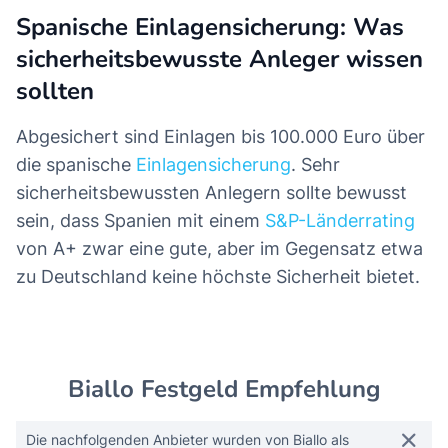
Spanische Einlagensicherung: Was
sicherheitsbewusste Anleger wissen
sollten
Abgesichert sind Einlagen bis 100.000 Euro über
die spanische
Einlagensicherung
. Sehr
sicherheitsbewussten Anlegern sollte bewusst
sein, dass Spanien mit einem
S&P-Länderrating
von A+ zwar eine gute, aber im Gegensatz etwa
zu Deutschland keine höchste Sicherheit bietet.
Biallo Festgeld Empfehlung
Die nachfolgenden Anbieter wurden von Biallo als