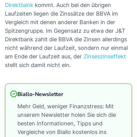
Direktbank
kommt. Auch bei den übrigen
Laufzeiten liegen die Zinssätze der BBVA im
Vergleich mit denen anderer Banken in der
Spitzengruppe. Im Gegensatz zu etwa der J&T
Direktbank zahlt die BBVA die Zinsen allerdings
nicht während der Laufzeit, sondern nur einmal
am Ende der Laufzeit aus, der
Zinseszinseffekt
stellt sich damit nicht ein.
Biallo-Newsletter
Mehr Geld, weniger Finanzstress: Mit
unserem Newsletter holen Sie sich die
besten Informationen, Tipps und
Vergleiche von Biallo kostenlos ins