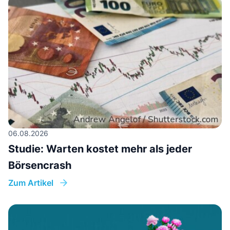
06.08.2026
Studie: Warten kostet mehr als jeder
Börsencrash
Zum Artikel