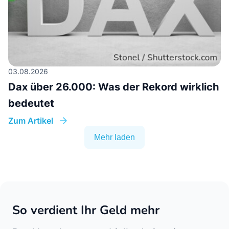
03.08.2026
Dax über 26.000: Was der Rekord wirklich
bedeutet
Zum Artikel
Mehr laden
So verdient Ihr Geld mehr