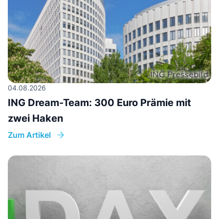
04.08.2026
ING Dream-Team: 300 Euro Prämie mit
zwei Haken
Zum Artikel