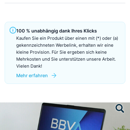
100 % unabhängig dank Ihres Klicks
Kaufen Sie ein Produkt über einen mit (*) oder (a)
gekennzeichneten Werbelink, erhalten wir eine
kleine Provision. Für Sie ergeben sich keine
Mehrkosten und Sie unterstützen unsere Arbeit.
Vielen Dank!
Mehr erfahren