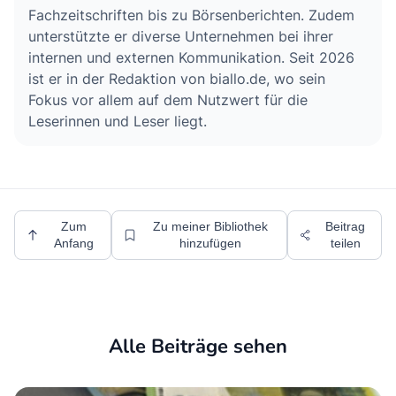
Fachzeitschriften bis zu Börsenberichten. Zudem
unterstützte er diverse Unternehmen bei ihrer
internen und externen Kommunikation. Seit 2026
ist er in der Redaktion von biallo.de, wo sein
Fokus vor allem auf dem Nutzwert für die
Leserinnen und Leser liegt.
Zum
Zu meiner Bibliothek
Beitrag
Anfang
hinzufügen
teilen
Alle Beiträge sehen