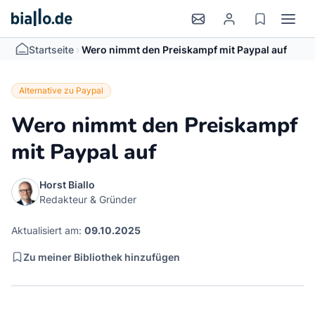
>
Startseite
Wero nimmt den Preiskampf mit Paypal auf
Alternative zu Paypal
Wero nimmt den Preiskampf
mit Paypal auf
Horst Biallo
Redakteur & Gründer
Aktualisiert am:
09.10.2025
Zu meiner Bibliothek hinzufügen