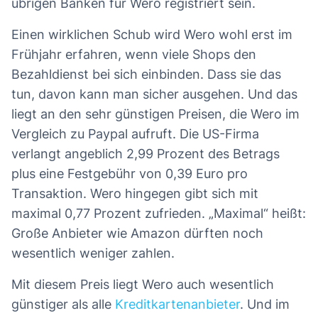
übrigen Banken für Wero registriert sein.
Einen wirklichen Schub wird Wero wohl erst im
Frühjahr erfahren, wenn viele Shops den
Bezahldienst bei sich einbinden. Dass sie das
tun, davon kann man sicher ausgehen. Und das
liegt an den sehr günstigen Preisen, die Wero im
Vergleich zu Paypal aufruft. Die US-Firma
verlangt angeblich 2,99 Prozent des Betrags
plus eine Festgebühr von 0,39 Euro pro
Transaktion. Wero hingegen gibt sich mit
maximal 0,77 Prozent zufrieden. „Maximal“ heißt:
Große Anbieter wie Amazon dürften noch
wesentlich weniger zahlen.
Mit diesem Preis liegt Wero auch wesentlich
günstiger als alle
Kreditkartenanbieter
. Und im