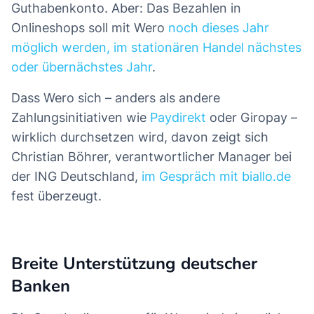
Guthabenkonto. Aber: Das Bezahlen in
Onlineshops soll mit Wero
noch dieses Jahr
möglich werden, im stationären Handel nächstes
oder übernächstes Jahr
.
Dass Wero sich – anders als andere
Zahlungsinitiativen wie
Paydirekt
oder Giropay –
wirklich durchsetzen wird, davon zeigt sich
Christian Böhrer, verantwortlicher Manager bei
der ING Deutschland,
im Gespräch mit biallo.de
fest überzeugt.
Breite Unterstützung deutscher
Banken