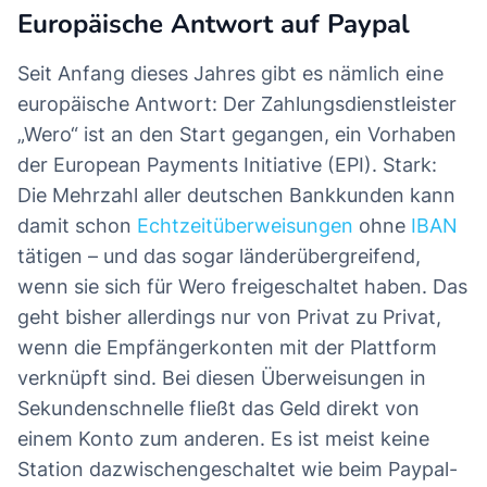
Europäische Antwort auf Paypal
Seit Anfang dieses Jahres gibt es nämlich eine
europäische Antwort: Der Zahlungsdienstleister
„Wero“ ist an den Start gegangen, ein Vorhaben
der European Payments Initiative (EPI). Stark:
Die Mehrzahl aller deutschen Bankkunden kann
damit schon
Echtzeitüberweisungen
ohne
IBAN
tätigen – und das sogar länderübergreifend,
wenn sie sich für Wero freigeschaltet haben. Das
geht bisher allerdings nur von Privat zu Privat,
wenn die Empfängerkonten mit der Plattform
verknüpft sind. Bei diesen Überweisungen in
Sekundenschnelle fließt das Geld direkt von
einem Konto zum anderen. Es ist meist keine
Station dazwischengeschaltet wie beim Paypal-