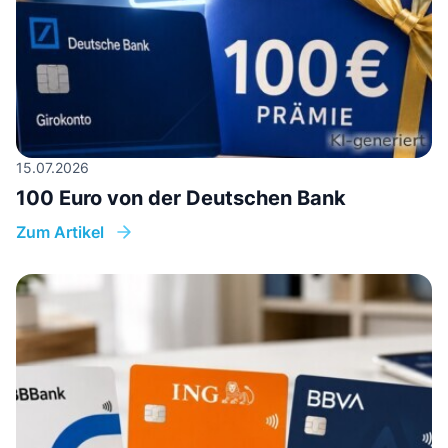
15.07.2026
100 Euro von der Deutschen Bank
Zum Artikel