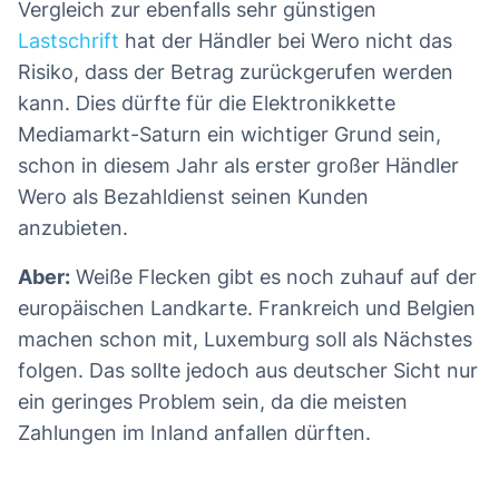
Vergleich zur ebenfalls sehr günstigen
Lastschrift
hat der Händler bei Wero nicht das
Risiko, dass der Betrag zurückgerufen werden
kann. Dies dürfte für die Elektronikkette
Mediamarkt-Saturn ein wichtiger Grund sein,
schon in diesem Jahr als erster großer Händler
Wero als Bezahldienst seinen Kunden
anzubieten.
Aber:
Weiße Flecken gibt es noch zuhauf auf der
europäischen Landkarte. Frankreich und Belgien
machen schon mit, Luxemburg soll als Nächstes
folgen. Das sollte jedoch aus deutscher Sicht nur
ein geringes Problem sein, da die meisten
Zahlungen im Inland anfallen dürften.