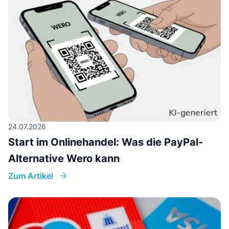
24.07.2026
Start im Onlinehandel: Was die PayPal-
Alternative Wero kann
Zum Artikel