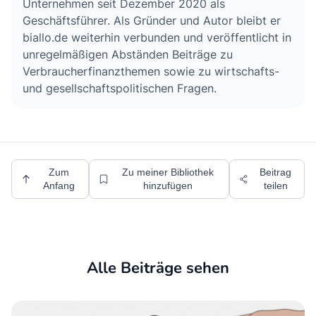
Unternehmen seit Dezember 2020 als
Geschäftsführer. Als Gründer und Autor bleibt er
biallo.de weiterhin verbunden und veröffentlicht in
unregelmäßigen Abständen Beiträge zu
Verbraucherfinanzthemen sowie zu wirtschafts-
und gesellschaftspolitischen Fragen.
Zum
Zu meiner Bibliothek
Beitrag
Anfang
hinzufügen
teilen
Alle Beiträge sehen