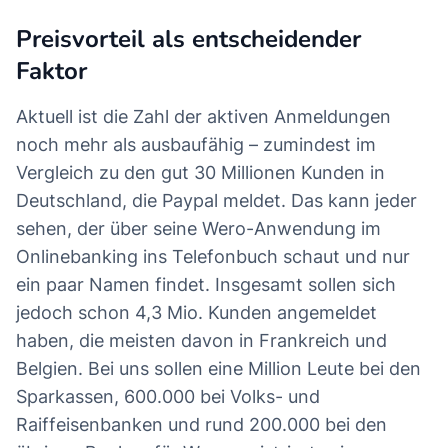
Preisvorteil als entscheidender
Faktor
Aktuell ist die Zahl der aktiven Anmeldungen
noch mehr als ausbaufähig – zumindest im
Vergleich zu den gut 30 Millionen Kunden in
Deutschland, die Paypal meldet. Das kann jeder
sehen, der über seine Wero-Anwendung im
Onlinebanking ins Telefonbuch schaut und nur
ein paar Namen findet. Insgesamt sollen sich
jedoch schon 4,3 Mio. Kunden angemeldet
haben, die meisten davon in Frankreich und
Belgien. Bei uns sollen eine Million Leute bei den
Sparkassen, 600.000 bei Volks- und
Raiffeisenbanken und rund 200.000 bei den