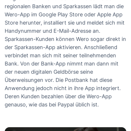
regionalen Banken und Sparkassen lädt man die
Wero-App im Google Play Store oder Apple App
Store herunter, installiert sie und meldet sich mit
Handynummer und E-Mail-Adresse an.
Sparkassen-Kunden können Wero sogar direkt in
der Sparkassen-App aktivieren. Anschließend
verbindet man sich mit seiner teilnehmenden
Bank. Von der Bank-App nimmt man dann mit
der neuen digitalen Geldbörse seine
Überweisungen vor. Die Postbank hat diese
Anwendung jedoch nicht in ihre App integriert.
Deren Kunden bezahlen über die Wero-App
genauso, wie das bei Paypal üblich ist.