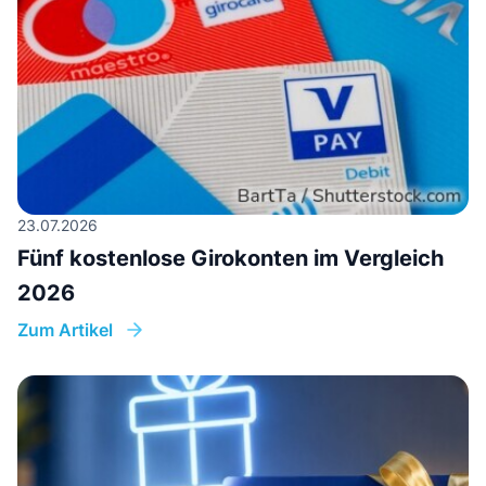
23.07.2026
Fünf kostenlose Girokonten im Vergleich
2026
Zum Artikel