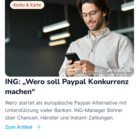
Konto & Karte
ING: „Wero soll Paypal Konkurrenz
machen“
Wero startet als europäische Paypal-Alternative mit
Unterstützung vieler Banken. ING-Manager Böhrer
über Chancen, Händler und Instant-Zahlungen.
Zum Artikel