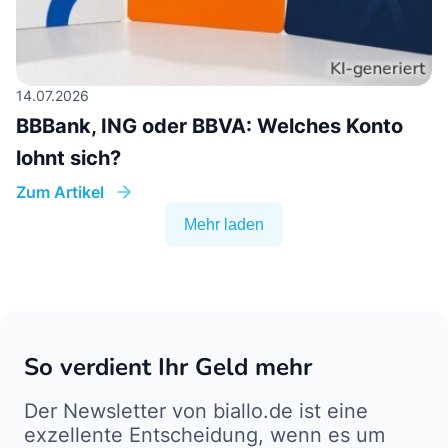
14.07.2026
BBBank, ING oder BBVA: Welches Konto
lohnt sich?
Zum Artikel
Mehr laden
So verdient Ihr Geld mehr
Der Newsletter von biallo.de ist eine
exzellente Entscheidung, wenn es um