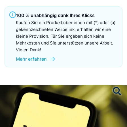
100 % unabhängig dank Ihres Klicks
Kaufen Sie ein Produkt über einen mit (*) oder (a)
gekennzeichneten Werbelink, erhalten wir eine
kleine Provision. Für Sie ergeben sich keine
Mehrkosten und Sie unterstützen unsere Arbeit.
Vielen Dank!
Mehr erfahren