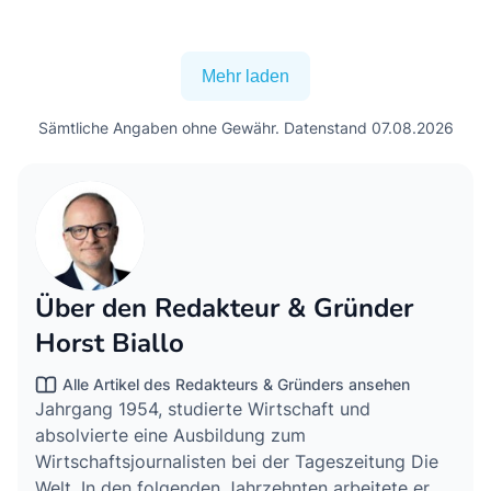
Mehr laden
Sämtliche Angaben ohne Gewähr. Datenstand 07.08.2026
Über den Redakteur & Gründer
Horst Biallo
Alle Artikel des Redakteurs & Gründers ansehen
Jahrgang 1954, studierte Wirtschaft und
absolvierte eine Ausbildung zum
Wirtschaftsjournalisten bei der Tageszeitung Die
Welt. In den folgenden Jahrzehnten arbeitete er