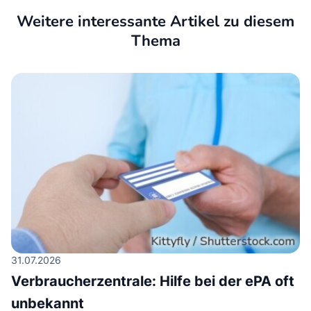
Weitere interessante Artikel zu diesem
Thema
31.07.2026
Verbraucherzentrale: Hilfe bei der ePA oft
unbekannt