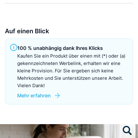
Auf einen Blick
100 % unabhängig dank Ihres Klicks
Kaufen Sie ein Produkt über einen mit (*) oder (a)
gekennzeichneten Werbelink, erhalten wir eine
kleine Provision. Für Sie ergeben sich keine
Mehrkosten und Sie unterstützen unsere Arbeit.
Vielen Dank!
Mehr erfahren