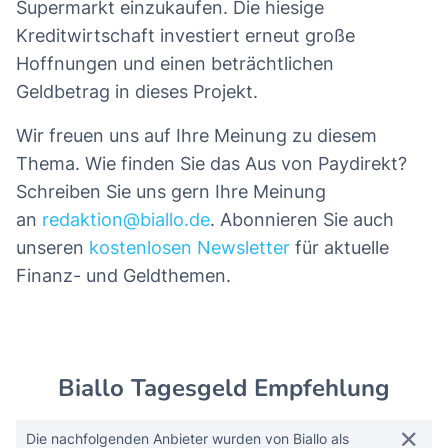
Supermarkt einzukaufen. Die hiesige
Kreditwirtschaft investiert erneut große
Hoffnungen und einen beträchtlichen
Geldbetrag in dieses Projekt.
Wir freuen uns auf Ihre Meinung zu diesem
Thema. Wie finden Sie das Aus von Paydirekt?
Schreiben Sie uns gern Ihre Meinung
an
redaktion@biallo.de
. Abonnieren Sie auch
unseren
kostenlosen Newsletter
für aktuelle
Finanz- und Geldthemen.
Biallo Tagesgeld Empfehlung
Die nachfolgenden Anbieter wurden von Biallo als