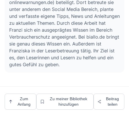
onlinewarnungen.de) beteiligt. Dort betreute sie
unter anderem den Social Media Bereich, plante
und verfasste eigene Tipps, News und Anleitungen
zu aktuellen Themen. Durch diese Arbeit hat
Franzi sich ein ausgeprägtes Wissen im Bereich
Verbraucherschutz angeeignet. Bei biallo.de bringt
sie genau dieses Wissen ein. Außerdem ist
Franziska in der Leserbetreuung tätig. Ihr Ziel ist
es, den Leserinnen und Lesern zu helfen und ein
gutes Gefühl zu geben.
Zum
Zu meiner Bibliothek
Beitrag
Anfang
hinzufügen
teilen