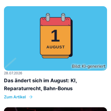
28.07.2026
Das ändert sich im August: KI,
Reparaturrecht, Bahn-Bonus
Zum Artikel