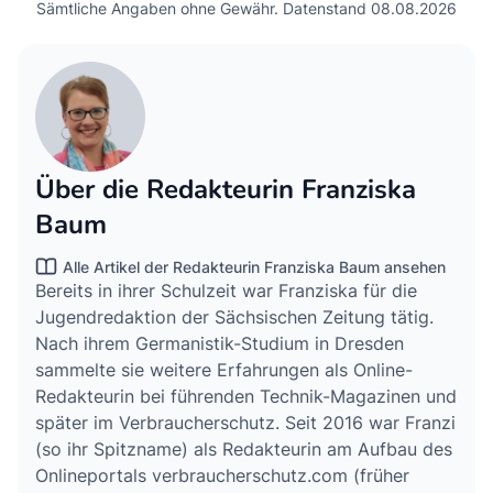
Sämtliche Angaben ohne Gewähr. Datenstand 08.08.2026
Über die Redakteurin Franziska
Baum
Alle Artikel der Redakteurin Franziska Baum ansehen
Bereits in ihrer Schulzeit war Franziska für die
Jugendredaktion der Sächsischen Zeitung tätig.
Nach ihrem Germanistik-Studium in Dresden
sammelte sie weitere Erfahrungen als Online-
Redakteurin bei führenden Technik-Magazinen und
später im Verbraucherschutz. Seit 2016 war Franzi
(so ihr Spitzname) als Redakteurin am Aufbau des
Onlineportals verbraucherschutz.com (früher