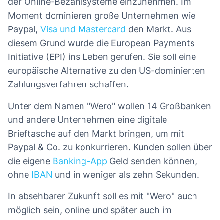
der Online-Bezahlsysteme einzunehmen. Im
Moment dominieren große Unternehmen wie
Paypal,
Visa und Mastercard
den Markt. Aus
diesem Grund wurde die European Payments
Initiative (EPI) ins Leben gerufen. Sie soll eine
europäische Alternative zu den US-dominierten
Zahlungsverfahren schaffen.
Unter dem Namen "Wero" wollen 14 Großbanken
und andere Unternehmen eine digitale
Brieftasche auf den Markt bringen, um mit
Paypal & Co. zu konkurrieren. Kunden sollen über
die eigene
Banking-App
Geld senden können,
ohne
IBAN
und in weniger als zehn Sekunden.
In absehbarer Zukunft soll es mit "Wero" auch
möglich sein, online und später auch im