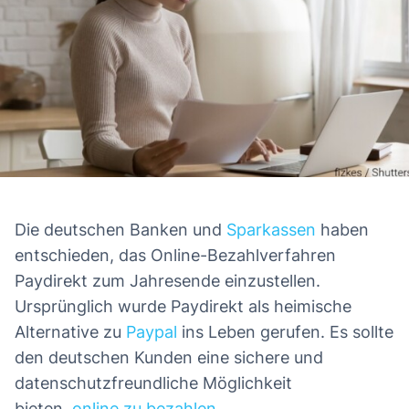
Die deutschen Banken und
Sparkassen
haben
entschieden, das Online-Bezahlverfahren
Paydirekt zum Jahresende einzustellen.
Ursprünglich wurde Paydirekt als heimische
Alternative zu
Paypal
ins Leben gerufen. Es sollte
den deutschen Kunden eine sichere und
datenschutzfreundliche Möglichkeit
bieten,
online zu bezahlen
.