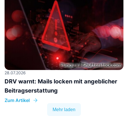
28.07.2026
DRV warnt: Mails locken mit angeblicher
Beitragserstattung
Zum Artikel
Mehr laden