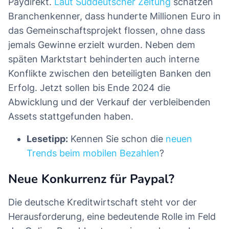
Paydirekt.
Laut Süddeutscher Zeitung
schätzen
Branchenkenner, dass hunderte Millionen Euro in
das Gemeinschaftsprojekt flossen, ohne dass
jemals Gewinne erzielt wurden. Neben dem
späten Marktstart behinderten auch interne
Konflikte zwischen den beteiligten Banken den
Erfolg. Jetzt sollen bis Ende 2024 die
Abwicklung und der Verkauf der verbleibenden
Assets stattgefunden haben.
Lesetipp:
Kennen Sie schon die
neuen
Trends beim mobilen Bezahlen
?
Neue Konkurrenz für Paypal?
Die deutsche Kreditwirtschaft steht vor der
Herausforderung, eine bedeutende Rolle im Feld