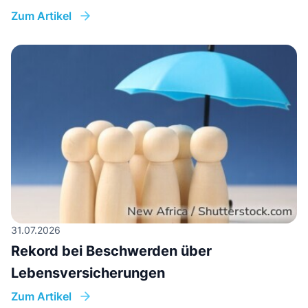
Zum Artikel
31.07.2026
Rekord bei Beschwerden über
Lebensversicherungen
Zum Artikel