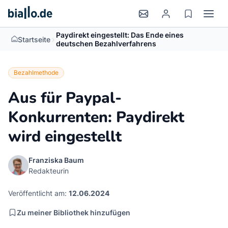
Paydirekt eingestellt: Das Ende eines
>
Startseite
deutschen Bezahlverfahrens
Bezahlmethode
Aus für Paypal-
Konkurrenten: Paydirekt
wird eingestellt
Franziska Baum
Redakteurin
Veröffentlicht am:
12.06.2024
Zu meiner Bibliothek hinzufügen