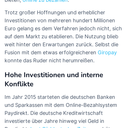
Trotz großer Hoffnungen und erheblicher
Investitionen von mehreren hundert Millionen
Euro gelang es dem Verfahren jedoch nicht, sich
auf dem Markt zu etablieren. Die Nutzung blieb
weit hinter den Erwartungen zurück. Selbst die
Fusion mit dem etwas erfolgreicheren
Giropay
konnte das Ruder nicht herumreißen.
Hohe Investitionen und interne
Konflikte
Im Jahr 2015 starteten die deutschen Banken
und Sparkassen mit dem Online-Bezahlsystem
Paydirekt. Die deutsche Kreditwirtschaft
investierte über Jahre hinweg viel Geld in