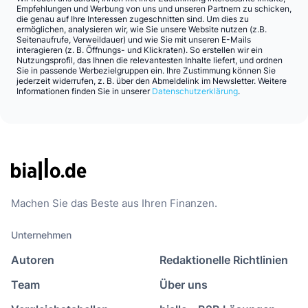
Empfehlungen und Werbung von uns und unseren Partnern zu schicken,
die genau auf Ihre Interessen zugeschnitten sind. Um dies zu
ermöglichen, analysieren wir, wie Sie unsere Website nutzen (z.B.
Seitenaufrufe, Verweildauer) und wie Sie mit unseren E-Mails
interagieren (z. B. Öffnungs- und Klickraten). So erstellen wir ein
Nutzungsprofil, das Ihnen die relevantesten Inhalte liefert, und ordnen
Sie in passende Werbezielgruppen ein. Ihre Zustimmung können Sie
jederzeit widerrufen, z. B. über den Abmeldelink im Newsletter. Weitere
Informationen finden Sie in unserer
Datenschutzerklärung
.
Machen Sie das Beste aus Ihren Finanzen.
Unternehmen
Autoren
Redaktionelle Richtlinien
Team
Über uns