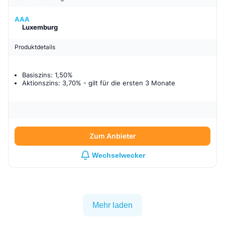
AAA
Luxemburg
Produktdetails
Basiszins: 1,50%
Aktionszins: 3,70%
- gilt für
die ersten 3 Monate
Zum Anbieter
Wechselwecker
Mehr laden