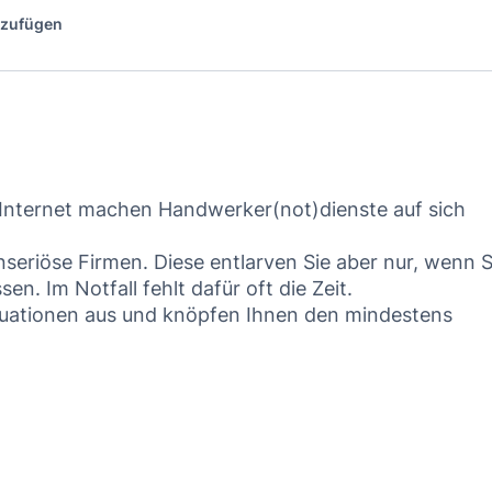
nzufügen
Internet machen Handwerker(not)dienste auf sich
eriöse Firmen. Diese entlarven Sie aber nur, wenn S
. Im Notfall fehlt dafür oft die Zeit.
ituationen aus und knöpfen Ihnen den mindestens