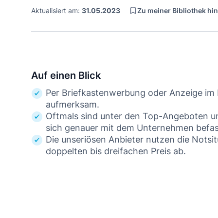
Zu meiner Bibliothek hi
Aktualisiert am:
31.05.2023
Auf einen Blick
Per Briefkastenwerbung oder Anzeige im 
aufmerksam.
Oftmals sind unter den Top-Angeboten uns
sich genauer mit dem Unternehmen befassen
Die unseriösen Anbieter nutzen die Nots
doppelten bis dreifachen Preis ab.