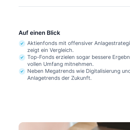
Auf einen Blick
Aktienfonds mit offensiver Anlagestrate
zeigt ein Vergleich.
Top-Fonds erzielen sogar bessere Ergebn
vollen Umfang mitnehmen.
Neben Megatrends wie Digitalisierung un
Anlagetrends der Zukunft.