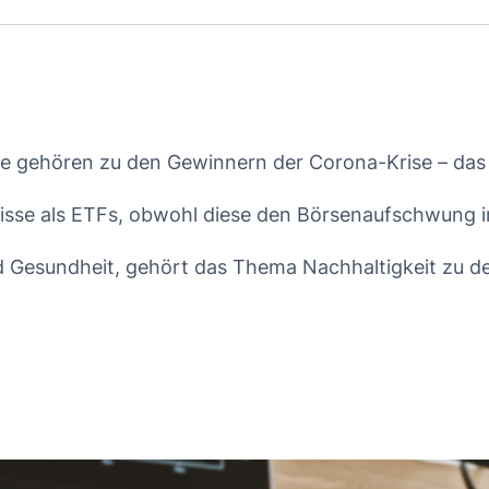
gie gehören zu den Gewinnern der Corona-Krise – das
isse als ETFs, obwohl diese den Börsenaufschwung 
d Gesundheit, gehört das Thema Nachhaltigkeit zu d