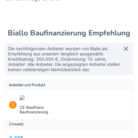
Biallo Baufinanzierung Empfehlung
Die nachfolgenden Anbieter wurden von Biallo als
Empfehlung aus unserem Vergleich ausgewählt.
Kreditbetrag: 300.000 €, Zinsbindung: 10 Jahre,
Anbieter: Alle Anbieter. Die angezeigten Anbieter stellen
keinen vollständigen Marktüberblick dar.
Anbieter und Produkt
1
CE-Baufinanz
Baufinanzierung
Zinssatz
3,45
%