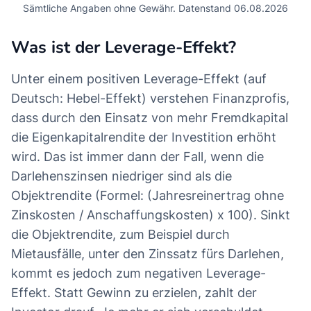
Sämtliche Angaben ohne Gewähr. Datenstand 06.08.2026
Was ist der Leverage-Effekt?
Unter einem positiven Leverage-Effekt (auf
Deutsch: Hebel-Effekt) verstehen Finanzprofis,
dass durch den Einsatz von mehr Fremdkapital
die Eigenkapitalrendite der Investition erhöht
wird. Das ist immer dann der Fall, wenn die
Darlehenszinsen niedriger sind als die
Objektrendite (Formel: (Jahresreinertrag ohne
Zinskosten / Anschaffungskosten) x 100). Sinkt
die Objektrendite, zum Beispiel durch
Mietausfälle, unter den Zinssatz fürs Darlehen,
kommt es jedoch zum negativen Leverage-
Effekt. Statt Gewinn zu erzielen, zahlt der