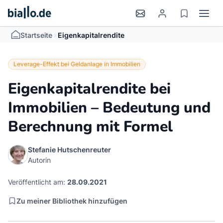
>
Startseite
Eigenkapitalrendite
Leverage-Effekt bei Geldanlage in Immobilien
Eigenkapitalrendite bei
Immobilien – Bedeutung und
Berechnung mit Formel
Stefanie Hutschenreuter
Autorin
Veröffentlicht am:
28.09.2021
Zu meiner Bibliothek hinzufügen