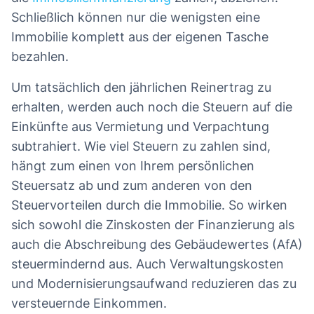
Schließlich können nur die wenigsten eine
Immobilie komplett aus der eigenen Tasche
bezahlen.
Um tatsächlich den jährlichen Reinertrag zu
erhalten, werden auch noch die Steuern auf die
Einkünfte aus Vermietung und Verpachtung
subtrahiert. Wie viel Steuern zu zahlen sind,
hängt zum einen von Ihrem persönlichen
Steuersatz ab und zum anderen von den
Steuervorteilen durch die Immobilie. So wirken
sich sowohl die Zinskosten der Finanzierung als
auch die Abschreibung des Gebäudewertes (AfA)
steuermindernd aus. Auch Verwaltungskosten
und Modernisierungsaufwand reduzieren das zu
versteuernde Einkommen.