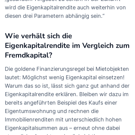
wird die Eigenkapitalrendite auch weiterhin von
diesen drei Parametern abhängig sein.“
Wie verhält sich die
Eigenkapitalrendite im Vergleich zum
Fremdkapital?
Die goldene Finanzierungsregel bei Mietobjekten
lautet: Möglichst wenig Eigenkapital einsetzen!
Warum das so ist, lässt sich ganz gut anhand der
Eigenkapitalrendite erklären. Bleiben wir dazu im
bereits angeführten Beispiel des Kaufs einer
Eigentumswohnung und rechnen die
Immobilienrenditen mit unterschiedlich hohen
Eigenkapitalsummen aus – erneut ohne dabei