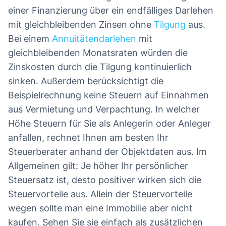
einer Finanzierung über ein endfälliges Darlehen
mit gleichbleibenden Zinsen ohne
Tilgung
aus.
Bei einem
Annuitätendarlehen
mit
gleichbleibenden Monatsraten würden die
Zinskosten durch die Tilgung kontinuierlich
sinken. Außerdem berücksichtigt die
Beispielrechnung keine Steuern auf Einnahmen
aus Vermietung und Verpachtung. In welcher
Höhe Steuern für Sie als Anlegerin oder Anleger
anfallen, rechnet Ihnen am besten Ihr
Steuerberater anhand der Objektdaten aus. Im
Allgemeinen gilt: Je höher Ihr persönlicher
Steuersatz ist, desto positiver wirken sich die
Steuervorteile aus. Allein der Steuervorteile
wegen sollte man eine Immobilie aber nicht
kaufen. Sehen Sie sie einfach als zusätzlichen