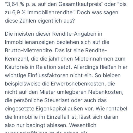
"3,64 % p. a. auf den Gesamtkaufpreis“ oder "bis
zu 6,9 % Immobilienrendite“. Doch was sagen
diese Zahlen eigentlich aus?
Die meisten dieser Rendite-Angaben in
Immobilienanzeigen beziehen sich auf die
Brutto-Mietrendite. Das ist eine Rendite-
Kennzahl, die die jährlichen Mieteinnahmen zum
Kaufpreis in Relation setzt. Allerdings fließen hier
wichtige Einflussfaktoren nicht ein. So bleiben
beispielsweise die Erwerbsnebenkosten, die
nicht auf den Mieter umlegbaren Nebenkosten,
die persönliche Steuerlast oder auch das
eingesetzte Eigenkapital außen vor. Wie rentabel
die Immobilie im Einzelfall ist, lässt sich daran
also nur bedingt ablesen. Wesentlich