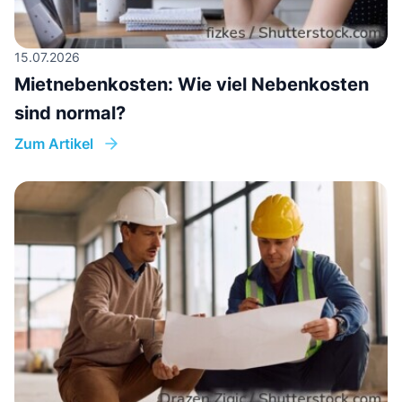
15.07.2026
Mietnebenkosten: Wie viel Nebenkosten
sind normal?
Zum Artikel