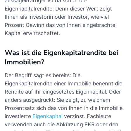
aussagekräftiger ist da schon die
Eigenkapitalrendite. Denn dieser Wert zeigt
Ihnen als Investorin oder Investor, wie viel
Prozent Gewinn das von Ihnen eingebrachte
Kapital erwirtschaftet.
Was ist die Eigenkapitalrendite bei
Immobilien?
Der Begriff sagt es bereits: Die
Eigenkapitalrendite einer Immobilie benennt die
Rendite auf Ihr eingesetztes Eigenkapital. Oder
anders ausgedrückt: Sie zeigt, zu welchem
Prozentsatz sich das von Ihnen in die Immobilie
investierte
Eigenkapital
verzinst. Fachleute
verwenden auch die Abkürzung EKR oder den