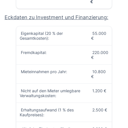
€
Eckdaten zu Investment und Finanzierung:
Eigenkapital (20 % der
55.000
Gesamtkosten):
€
Fremdkapital:
220.000
€
Mieteinnahmen pro Jahr:
10.800
€
Nicht auf den Mieter umlegbare
1.200 €
Verwaltungskosten:
Erhaltungsaufwand (1 % des
2.500 €
Kaufpreises):