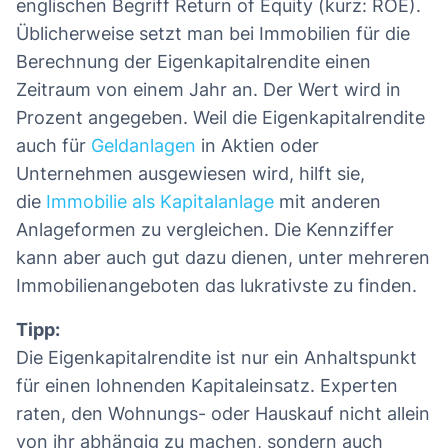
englischen Begriff Return of Equity (kurz: ROE).
Üblicherweise setzt man bei Immobilien für die
Berechnung der Eigenkapitalrendite einen
Zeitraum von einem Jahr an. Der Wert wird in
Prozent angegeben. Weil die Eigenkapitalrendite
auch für
Geldanlagen
in Aktien oder
Unternehmen ausgewiesen wird, hilft sie,
die
Immobilie als Kapitalanlage
mit anderen
Anlageformen zu vergleichen. Die Kennziffer
kann aber auch gut dazu dienen, unter mehreren
Immobilienangeboten das lukrativste zu finden.
Tipp:
Die Eigenkapitalrendite ist nur ein Anhaltspunkt
für einen lohnenden Kapitaleinsatz. Experten
raten, den Wohnungs- oder Hauskauf nicht allein
von ihr abhängig zu machen, sondern auch