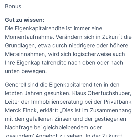
Bonus.
Gut zu wissen:
Die Eigenkapitalrendite ist immer eine
Momentaufnahme. Verändern sich in Zukunft die
Grundlagen, etwa durch niedrigere oder höhere
Mieteinnahmen, wird sich logischerweise auch
Ihre Eigenkapitalrendite nach oben oder nach
unten bewegen.
Generell sind die Eigenkapitalrenditen in den
letzten Jahren gesunken. Klaus Oberfuchshuber,
Leiter der Immobilienberatung bei der Privatbank
Merck Finck, erklärt: „Dies ist im Zusammenhang
mit den gefallenen Zinsen und der gestiegenen
Nachfrage bei gleichbleibendem oder
‚gesundem’ Angebot zu sehen. In der Zukunft