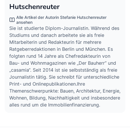
Hutschenreuter
Alle Artikel der Autorin Stefanie Hutschenreuter
ansehen
Sie ist studierte Diplom-Journalistin. Während des
Studiums und danach arbeitete sie als freie
Mitarbeiterin und Redakteurin für mehrere
Ratgeberredaktionen in Berlin und München. Es
folgten rund 14 Jahre als Chefredakteurin von
Bau- und Wohnmagazinen wie „Der Bauherr“ und
„casamia“. Seit 2014 ist sie selbstständig als freie
Journalistin tätig. Sie schreibt für unterschiedliche
Print- und Onlinepublikationen.Ihre
Themenschwerpunkte: Bauen, Architektur, Energie,
Wohnen, Bildung, Nachhaltigkeit und insbesondere
alles rund um die Immobilienfinanzierung.