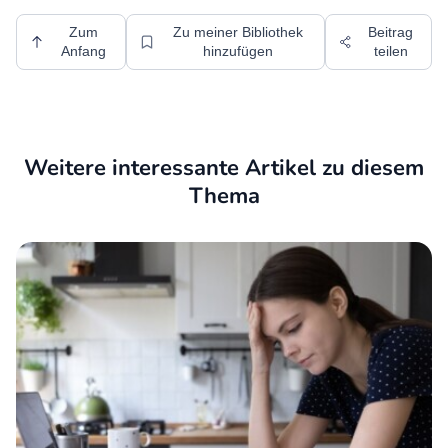
Zum
Zu meiner Bibliothek
Beitrag
Anfang
hinzufügen
teilen
Weitere interessante Artikel zu diesem
Thema