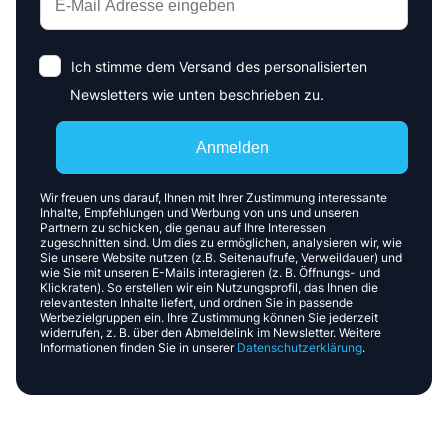
Ich stimme dem Versand des personalisierten
Newsletters wie unten beschrieben zu.
Anmelden
Wir freuen uns darauf, Ihnen mit Ihrer Zustimmung interessante
Inhalte, Empfehlungen und Werbung von uns und unseren
Partnern zu schicken, die genau auf Ihre Interessen
zugeschnitten sind. Um dies zu ermöglichen, analysieren wir, wie
Sie unsere Website nutzen (z.B. Seitenaufrufe, Verweildauer) und
wie Sie mit unseren E-Mails interagieren (z. B. Öffnungs- und
Klickraten). So erstellen wir ein Nutzungsprofil, das Ihnen die
relevantesten Inhalte liefert, und ordnen Sie in passende
Werbezielgruppen ein. Ihre Zustimmung können Sie jederzeit
widerrufen, z. B. über den Abmeldelink im Newsletter. Weitere
Informationen finden Sie in unserer
Datenschutzerklärung
.