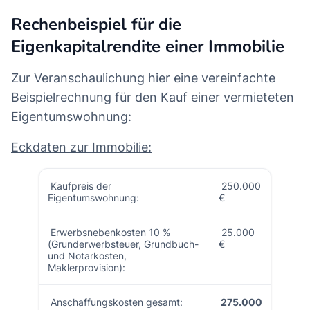
Rechenbeispiel für die
Eigenkapitalrendite einer Immobilie
Zur Veranschaulichung hier eine vereinfachte
Beispielrechnung für den Kauf einer vermieteten
Eigentumswohnung:
Eckdaten zur Immobilie:
Kaufpreis der
250.000
Eigentumswohnung:
€
Erwerbsnebenkosten 10 %
25.000
(Grunderwerbsteuer, Grundbuch-
€
und Notarkosten,
Maklerprovision):
Anschaffungskosten gesamt:
275.000