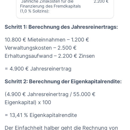
Jährliche Zinskosten für die
2.200 €
Finanzierung des Fremdkapitals
(1,0 % Sollzins):
Schritt 1: Berechnung des Jahresreinertrags:
10.800 € Mieteinnahmen – 1.200 €
Verwaltungskosten – 2.500 €
Erhaltungsaufwand – 2.200 € Zinsen
= 4.900 € Jahresreinertrag
Schritt 2: Berechnung der Eigenkapitalrendite:
(4.900 € Jahresreinertrag / 55.000 €
Eigenkapital) x 100
= 13,41 % Eigenkapitalrendite
Der Einfachheit halber geht die Rechnung von