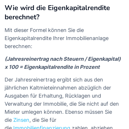
Wie wird die Eigenkapitalrendite
berechnet?
Mit dieser Formel können Sie die
Eigenkapitalrendite Ihrer Immobilienanlage
berechnen:
(Jahresreinertrag nach Steuern / Eigenkapital)
x 100 = Eigenkapitalrendite in Prozent
Der Jahresreinertrag ergibt sich aus den
jährlichen Kaltmieteinnahmen abzüglich der
Ausgaben für Erhaltung, Rücklagen und
Verwaltung der Immobilie, die Sie nicht auf den
Mieter umlegen können. Ebenso müssen Sie
die
Zinsen
, die Sie für
die
Immobilienfinanzierung
zahlen, abziehen.