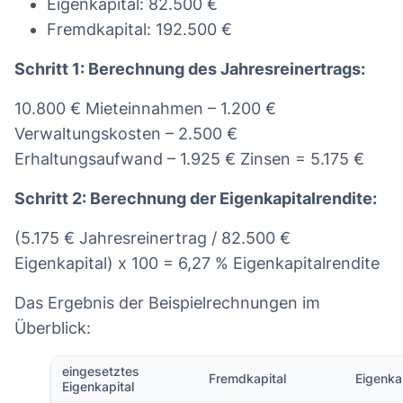
Eigenkapital: 82.500 €
Fremdkapital: 192.500 €
Schritt 1: Berechnung des Jahresreinertrags:
10.800 € Mieteinnahmen – 1.200 €
Verwaltungskosten – 2.500 €
Erhaltungsaufwand – 1.925 € Zinsen = 5.175 €
Schritt 2: Berechnung der Eigenkapitalrendite:
(5.175 € Jahresreinertrag / 82.500 €
Eigenkapital) x 100 = 6,27 % Eigenkapitalrendite
Das Ergebnis der Beispielrechnungen im
Überblick:
eingesetztes
Fremdkapital
Eigenka
Eigenkapital