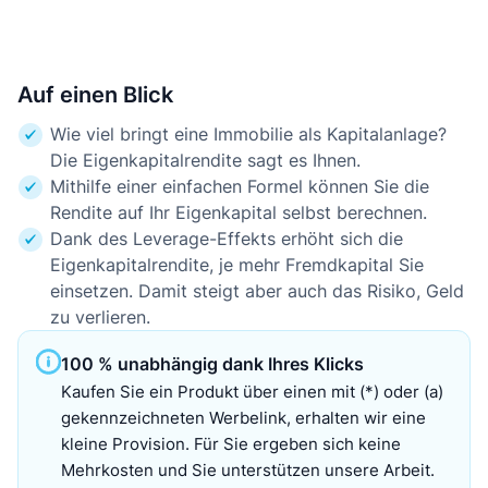
Auf einen Blick
Wie viel bringt eine Immobilie als Kapitalanlage?
Die Eigenkapitalrendite sagt es Ihnen.
Mithilfe einer einfachen Formel können Sie die
Rendite auf Ihr Eigenkapital selbst berechnen.
Dank des Leverage-Effekts erhöht sich die
Eigenkapitalrendite, je mehr Fremdkapital Sie
einsetzen. Damit steigt aber auch das Risiko, Geld
zu verlieren.
100 % unabhängig dank Ihres Klicks
Kaufen Sie ein Produkt über einen mit (*) oder (a)
gekennzeichneten Werbelink, erhalten wir eine
kleine Provision. Für Sie ergeben sich keine
Mehrkosten und Sie unterstützen unsere Arbeit.