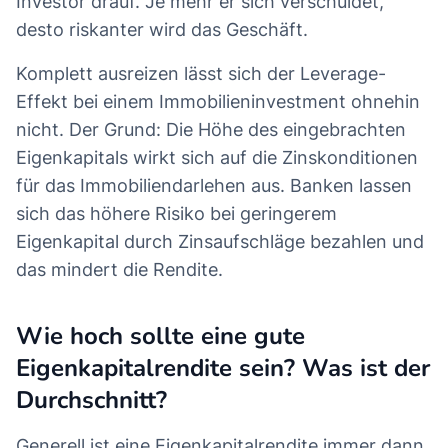
Investor drauf. Je mehr er sich verschuldet,
desto riskanter wird das Geschäft.
Komplett ausreizen lässt sich der Leverage-
Effekt bei einem Immobilieninvestment ohnehin
nicht. Der Grund: Die Höhe des eingebrachten
Eigenkapitals wirkt sich auf die Zinskonditionen
für das Immobiliendarlehen aus. Banken lassen
sich das höhere Risiko bei geringerem
Eigenkapital durch Zinsaufschläge bezahlen und
das mindert die Rendite.
Wie hoch sollte eine gute
Eigenkapitalrendite sein? Was ist der
Durchschnitt?
Generell ist eine Eigenkapitalrendite immer dann