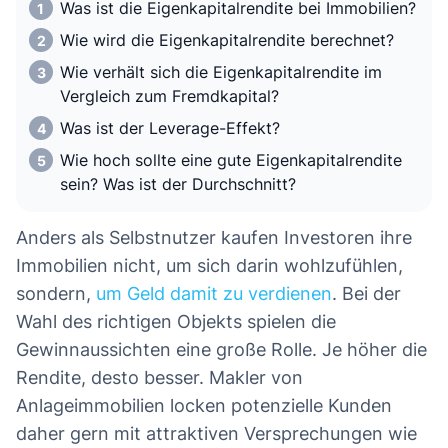
Was ist die Eigenkapitalrendite bei Immobilien?
Wie wird die Eigenkapitalrendite berechnet?
Wie verhält sich die Eigenkapitalrendite im
Vergleich zum Fremdkapital?
Was ist der Leverage-Effekt?
Wie hoch sollte eine gute Eigenkapitalrendite
sein? Was ist der Durchschnitt?
Anders als Selbstnutzer kaufen Investoren ihre
Immobilien nicht, um sich darin wohlzufühlen,
sondern,
um Geld damit zu verdienen
. Bei der
Wahl des richtigen Objekts spielen die
Gewinnaussichten eine große Rolle. Je höher die
Rendite, desto besser. Makler von
Anlageimmobilien locken potenzielle Kunden
daher gern mit attraktiven Versprechungen wie