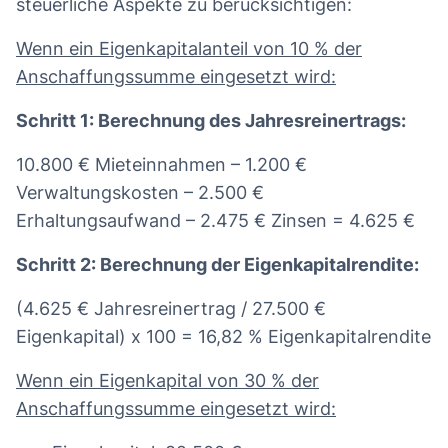
steuerliche Aspekte zu berücksichtigen:
Wenn ein Eigenkapitalanteil von 10 % der
Anschaffungssumme eingesetzt wird:
Schritt 1: Berechnung des Jahresreinertrags:
10.800 € Mieteinnahmen – 1.200 €
Verwaltungskosten – 2.500 €
Erhaltungsaufwand – 2.475 € Zinsen = 4.625 €
Schritt 2: Berechnung der Eigenkapitalrendite:
(4.625 € Jahresreinertrag / 27.500 €
Eigenkapital) x 100 = 16,82 % Eigenkapitalrendite
Wenn ein Eigenkapital von 30 % der
Anschaffungssumme eingesetzt wird: