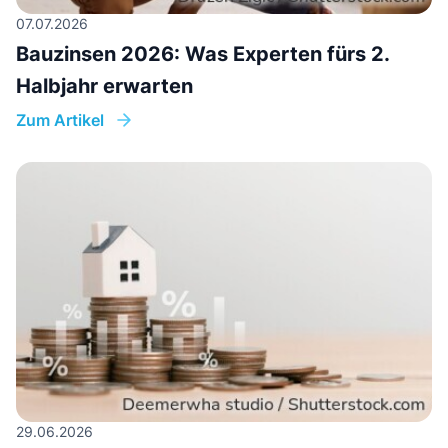
07.07.2026
Bauzinsen 2026: Was Experten fürs 2.
Halbjahr erwarten
Zum Artikel
29.06.2026