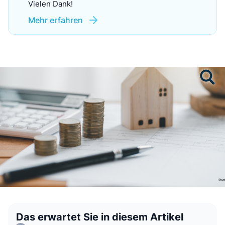
Vielen Dank!
Mehr erfahren
Das erwartet Sie in diesem Artikel