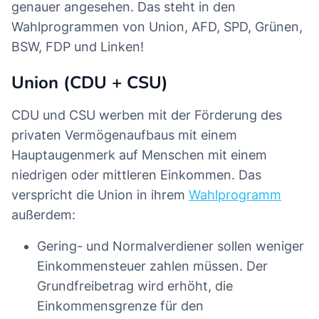
genauer angesehen. Das steht in den
Wahlprogrammen von Union, AFD, SPD, Grünen,
BSW, FDP und Linken!
Union (CDU + CSU)
CDU und CSU werben mit der Förderung des
privaten Vermögenaufbaus mit einem
Hauptaugenmerk auf Menschen mit einem
niedrigen oder mittleren Einkommen. Das
verspricht die Union in ihrem
Wahlprogramm
außerdem:
Gering- und Normalverdiener sollen weniger
Einkommensteuer zahlen müssen. Der
Grundfreibetrag wird erhöht, die
Einkommensgrenze für den