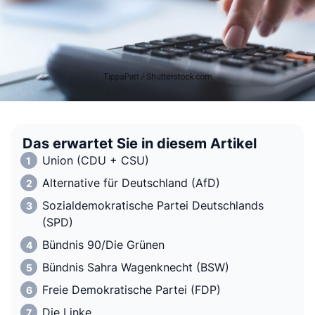
Das erwartet Sie in diesem Artikel
Union (CDU + CSU)
Alternative für Deutschland (AfD)
Sozialdemokratische Partei Deutschlands
(SPD)
Bündnis 90/Die Grünen
Bündnis Sahra Wagenknecht (BSW)
Freie Demokratische Partei (FDP)
Die Linke