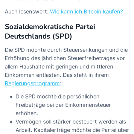
Auch lesenswert:
Wie kann ich Bitcoin kaufen?
Sozialdemokratische Partei
Deutschlands (SPD)
Die SPD möchte durch Steuersenkungen und die
Erhöhung des jährlichen Steuerfreibetrages vor
allem Haushalte mit geringen und mittleren
Einkommen entlasten. Das steht in ihrem
Regierungsprogramm
:
Die SPD möchte die persönlichen
Freibeträge bei der Einkommensteuer
erhöhen.
Vermögen soll stärker besteuert werden als
Arbeit. Kapitalerträge möchte die Partei über