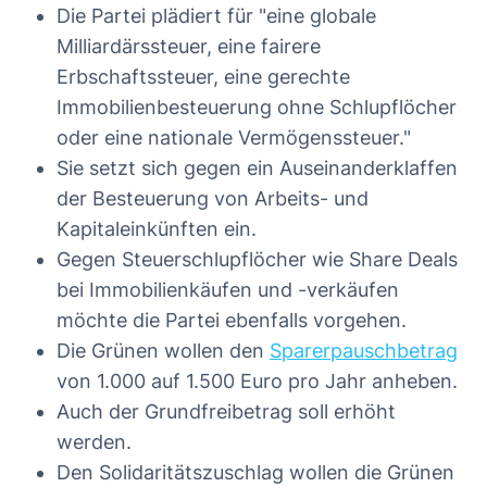
Die Partei plädiert für "eine globale
Milliardärssteuer, eine fairere
Erbschaftssteuer, eine gerechte
Immobilienbesteuerung ohne Schlupflöcher
oder eine nationale Vermögenssteuer."
Sie setzt sich gegen ein Auseinanderklaffen
der Besteuerung von Arbeits- und
Kapitaleinkünften ein.
Gegen Steuerschlupflöcher wie Share Deals
bei Immobilienkäufen und -verkäufen
möchte die Partei ebenfalls vorgehen.
Die Grünen wollen den
Sparerpauschbetrag
von 1.000 auf 1.500 Euro pro Jahr anheben.
Auch der Grundfreibetrag soll erhöht
werden.
Den Solidaritätszuschlag wollen die Grünen