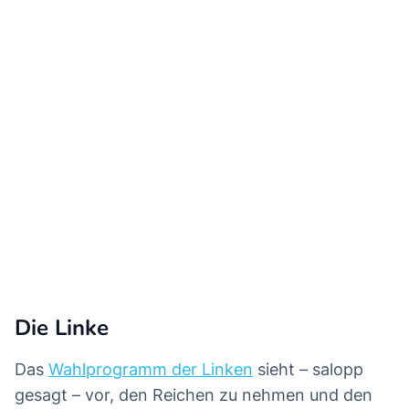
Die Linke
Das
Wahlprogramm der Linken
sieht – salopp
gesagt – vor, den Reichen zu nehmen und den