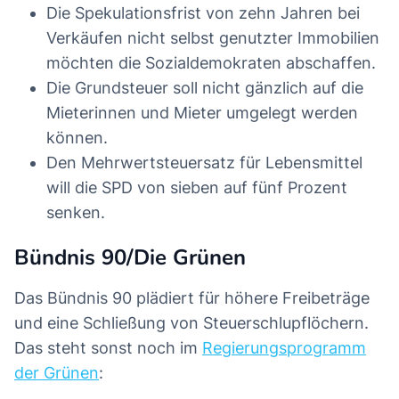
Die Spekulationsfrist von zehn Jahren bei
Verkäufen nicht selbst genutzter Immobilien
möchten die Sozialdemokraten abschaffen.
Die Grundsteuer soll nicht gänzlich auf die
Mieterinnen und Mieter umgelegt werden
können.
Den Mehrwertsteuersatz für Lebensmittel
will die SPD von sieben auf fünf Prozent
senken.
Bündnis 90/Die Grünen
Das Bündnis 90 plädiert für höhere Freibeträge
und eine Schließung von Steuerschlupflöchern.
Das steht sonst noch im
Regierungsprogramm
der Grünen
: