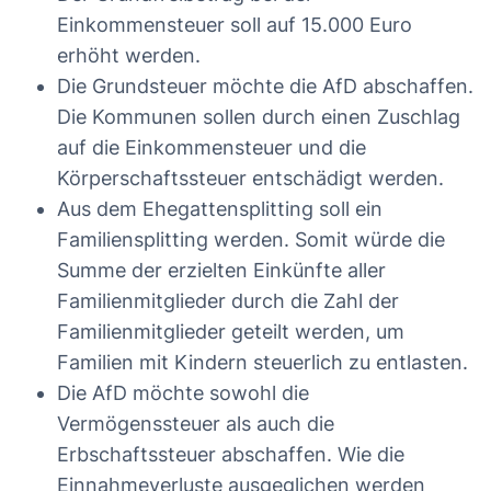
Einkommensteuer soll auf 15.000 Euro
erhöht werden.
Die Grundsteuer möchte die AfD abschaffen.
Die Kommunen sollen durch einen Zuschlag
auf die Einkommensteuer und die
Körperschaftssteuer entschädigt werden.
Aus dem Ehegattensplitting soll ein
Familiensplitting werden. Somit würde die
Summe der erzielten Einkünfte aller
Familienmitglieder durch die Zahl der
Familienmitglieder geteilt werden, um
Familien mit Kindern steuerlich zu entlasten.
Die AfD möchte sowohl die
Vermögenssteuer als auch die
Erbschaftssteuer abschaffen. Wie die
Einnahmeverluste ausgeglichen werden