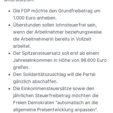
Die FDP möchte den Grundfreibetrag um
1.000 Euro anheben.
Überstunden sollen lohnsteuerfrei sein,
wenn der Arbeitnehmer beziehungsweise
die Arbeitnehmerin bereits in Vollzeit
arbeitet.
Der Spitzensteuersatz soll erst ab einem
Jahreseinkommen in Höhe von 96.600 Euro
greifen.
Den Solidaritätszuschlag will die Partei
gänzlich abschaffen.
Die Einkommensteuersätze sowie den
jährlichen Steuerfreibetrag möchten die
Freien Demokraten "automatisch an die
allgemeine Preisentwicklung anpassen".