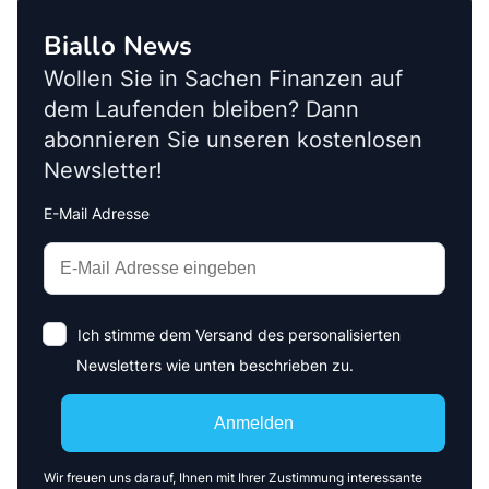
Biallo News
Wollen Sie in Sachen Finanzen auf
dem Laufenden bleiben? Dann
abonnieren Sie unseren kostenlosen
Newsletter!
E-Mail Adresse
Interests
Amount
Ich stimme dem Versand des personalisierten
Newsletters wie unten beschrieben zu.
Anmelden
Wir freuen uns darauf, Ihnen mit Ihrer Zustimmung interessante