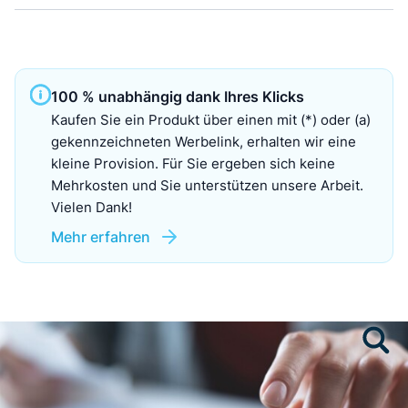
100 % unabhängig dank Ihres Klicks
Kaufen Sie ein Produkt über einen mit (*) oder (a)
gekennzeichneten Werbelink, erhalten wir eine
kleine Provision. Für Sie ergeben sich keine
Mehrkosten und Sie unterstützen unsere Arbeit.
Vielen Dank!
Mehr erfahren