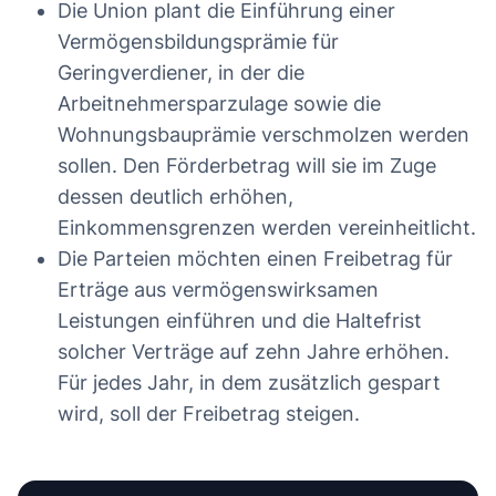
Die Union plant die Einführung einer
Vermögensbildungsprämie für
Geringverdiener, in der die
Arbeitnehmersparzulage sowie die
Wohnungsbauprämie verschmolzen werden
sollen. Den Förderbetrag will sie im Zuge
dessen deutlich erhöhen,
Einkommensgrenzen werden vereinheitlicht.
Die Parteien möchten einen Freibetrag für
Erträge aus vermögenswirksamen
Leistungen einführen und die Haltefrist
solcher Verträge auf zehn Jahre erhöhen.
Für jedes Jahr, in dem zusätzlich gespart
wird, soll der Freibetrag steigen.