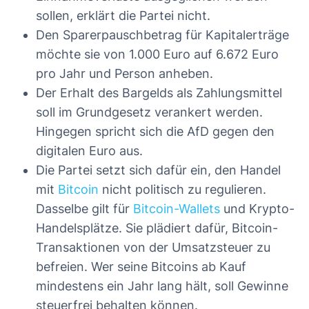
sollen, erklärt die Partei nicht.
Den Sparerpauschbetrag für Kapitalerträge
möchte sie von 1.000 Euro auf 6.672 Euro
pro Jahr und Person anheben.
Der Erhalt des Bargelds als Zahlungsmittel
soll im Grundgesetz verankert werden.
Hingegen spricht sich die AfD gegen den
digitalen Euro aus.
Die Partei setzt sich dafür ein, den Handel
mit
Bitcoin
nicht politisch zu regulieren.
Dasselbe gilt für
Bitcoin-Wallets
und Krypto-
Handelsplätze. Sie plädiert dafür, Bitcoin-
Transaktionen von der Umsatzsteuer zu
befreien. Wer seine Bitcoins ab Kauf
mindestens ein Jahr lang hält, soll Gewinne
steuerfrei behalten können.