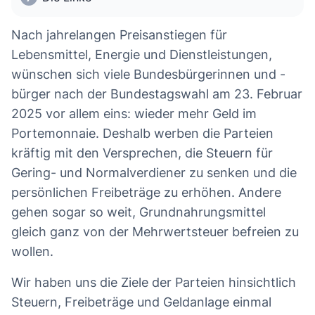
Nach jahrelangen Preisanstiegen für
Lebensmittel, Energie und Dienstleistungen,
wünschen sich viele Bundesbürgerinnen und -
bürger nach der Bundestagswahl am 23. Februar
2025 vor allem eins: wieder mehr Geld im
Portemonnaie. Deshalb werben die Parteien
kräftig mit den Versprechen, die Steuern für
Gering- und Normalverdiener zu senken und die
persönlichen Freibeträge zu erhöhen. Andere
gehen sogar so weit, Grundnahrungsmittel
gleich ganz von der Mehrwertsteuer befreien zu
wollen.
Wir haben uns die Ziele der Parteien hinsichtlich
Steuern, Freibeträge und Geldanlage einmal