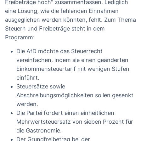
Freibeträge hoch" zusammenfassen. Lediglich
eine Lösung, wie die fehlenden Einnahmen
ausgeglichen werden könnten, fehlt. Zum Thema
Steuern und Freibeträge steht in dem
Programm:
Die AfD möchte das Steuerrecht
vereinfachen, indem sie einen geänderten
Einkommensteuertarif mit wenigen Stufen
einführt.
Steuersätze sowie
Abschreibungsmöglichkeiten sollen gesenkt
werden.
Die Partei fordert einen einheitlichen
Mehrwertsteuersatz von sieben Prozent für
die Gastronomie.
Der Grundfreibetrag bei der