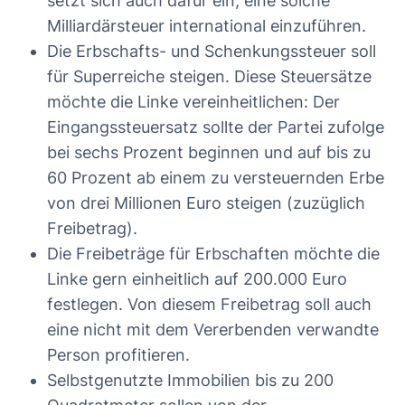
setzt sich auch dafür ein, eine solche
Milliardärsteuer international einzuführen.
Die Erbschafts- und Schenkungssteuer soll
für Superreiche steigen. Diese Steuersätze
möchte die Linke vereinheitlichen: Der
Eingangssteuersatz sollte der Partei zufolge
bei sechs Prozent beginnen und auf bis zu
60 Prozent ab einem zu versteuernden Erbe
von drei Millionen Euro steigen (zuzüglich
Freibetrag).
Die Freibeträge für Erbschaften möchte die
Linke gern einheitlich auf 200.000 Euro
festlegen. Von diesem Freibetrag soll auch
eine nicht mit dem Vererbenden verwandte
Person profitieren.
Selbstgenutzte Immobilien bis zu 200