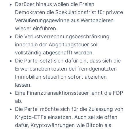
Darüber hinaus wollen die Freien
Demokraten die Spekulationsfrist für private
Veräußerungsgewinne aus Wertpapieren
wieder einführen.
Die Verlustverrechnungsbeschränkung
innerhalb der Abgeltungsteuer soll
vollständig abgeschafft werden.
Die Partei setzt sich dafür ein, dass sich die
Erwerbsnebenkosten bei fremdgenutzten
Immobilien steuerlich sofort abziehen
lassen.
Eine Finanztransaktionssteuer lehnt die FDP
ab.
Die Partei möchte sich für die Zulassung von
Krypto-ETFs einsetzen. Auch sei sie offen
dafür, Kryptowährungen wie Bitcoin als