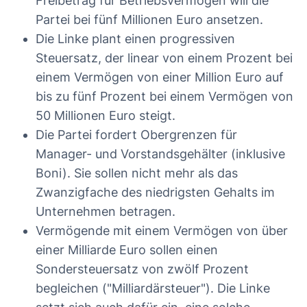
Freibetrag für Betriebsvermögen will die
Partei bei fünf Millionen Euro ansetzen.
Die Linke plant einen progressiven
Steuersatz, der linear von einem Prozent bei
einem Vermögen von einer Million Euro auf
bis zu fünf Prozent bei einem Vermögen von
50 Millionen Euro steigt.
Die Partei fordert Obergrenzen für
Manager- und Vorstandsgehälter (inklusive
Boni). Sie sollen nicht mehr als das
Zwanzigfache des niedrigsten Gehalts im
Unternehmen betragen.
Vermögende mit einem Vermögen von über
einer Milliarde Euro sollen einen
Sondersteuersatz von zwölf Prozent
begleichen ("Milliardärsteuer"). Die Linke