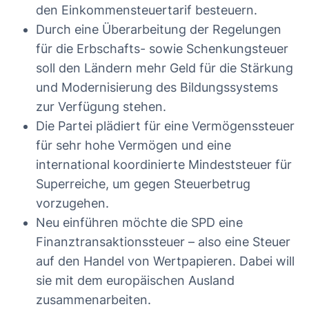
den Einkommensteuertarif besteuern.
Durch eine Überarbeitung der Regelungen
für die Erbschafts- sowie Schenkungsteuer
soll den Ländern mehr Geld für die Stärkung
und Modernisierung des Bildungssystems
zur Verfügung stehen.
Die Partei plädiert für eine Vermögenssteuer
für sehr hohe Vermögen und eine
international koordinierte Mindeststeuer für
Superreiche, um gegen Steuerbetrug
vorzugehen.
Neu einführen möchte die SPD eine
Finanztransaktionssteuer – also eine Steuer
auf den Handel von Wertpapieren. Dabei will
sie mit dem europäischen Ausland
zusammenarbeiten.