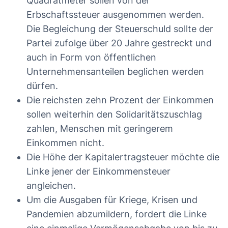
Quadratmeter sollen von der
Erbschaftssteuer ausgenommen werden.
Die Begleichung der Steuerschuld sollte der
Partei zufolge über 20 Jahre gestreckt und
auch in Form von öffentlichen
Unternehmensanteilen beglichen werden
dürfen.
Die reichsten zehn Prozent der Einkommen
sollen weiterhin den Solidaritätszuschlag
zahlen, Menschen mit geringerem
Einkommen nicht.
Die Höhe der Kapitalertragsteuer möchte die
Linke jener der Einkommensteuer
angleichen.
Um die Ausgaben für Kriege, Krisen und
Pandemien abzumildern, fordert die Linke