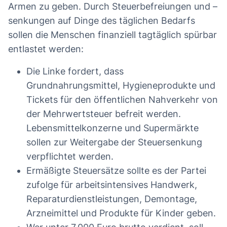
Armen zu geben. Durch Steuerbefreiungen und –
senkungen auf Dinge des täglichen Bedarfs
sollen die Menschen finanziell tagtäglich spürbar
entlastet werden:
Die Linke fordert, dass
Grundnahrungsmittel, Hygieneprodukte und
Tickets für den öffentlichen Nahverkehr von
der Mehrwertsteuer befreit werden.
Lebensmittelkonzerne und Supermärkte
sollen zur Weitergabe der Steuersenkung
verpflichtet werden.
Ermäßigte Steuersätze sollte es der Partei
zufolge für arbeitsintensives Handwerk,
Reparaturdienstleistungen, Demontage,
Arzneimittel und Produkte für Kinder geben.