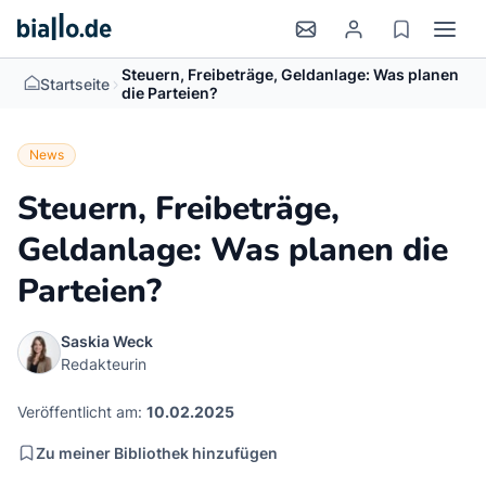
Steuern, Freibeträge, Geldanlage: Was planen
>
Startseite
die Parteien?
News
Steuern, Freibeträge,
Geldanlage: Was planen die
Parteien?
Saskia Weck
Redakteurin
Veröffentlicht am:
10.02.2025
Zu meiner Bibliothek hinzufügen