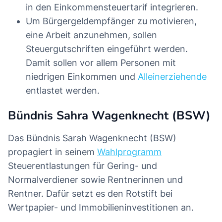
in den Einkommensteuertarif integrieren.
Um Bürgergeldempfänger zu motivieren,
eine Arbeit anzunehmen, sollen
Steuergutschriften eingeführt werden.
Damit sollen vor allem Personen mit
niedrigen Einkommen und
Alleinerziehende
entlastet werden.
Bündnis Sahra Wagenknecht (BSW)
Das Bündnis Sarah Wagenknecht (BSW)
propagiert in seinem
Wahlprogramm
Steuerentlastungen für Gering- und
Normalverdiener sowie Rentnerinnen und
Rentner. Dafür setzt es den Rotstift bei
Wertpapier- und Immobilieninvestitionen an.