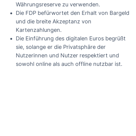
Währungsreserve zu verwenden.
Die FDP befürwortet den Erhalt von Bargeld
und die breite Akzeptanz von
Kartenzahlungen.
Die Einführung des digitalen Euros begrüßt
sie, solange er die Privatsphäre der
Nutzerinnen und Nutzer respektiert und
sowohl online als auch offline nutzbar ist.