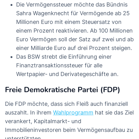
Die Vermögenssteuer möchte das Bündnis
Sahra Wagenknecht für Vermögende ab 25
Millionen Euro mit einem Steuersatz von
einem Prozent reaktivieren. Ab 100 Millionen
Euro Vermögen soll der Satz auf zwei und ab
einer Milliarde Euro auf drei Prozent steigen.
Das BSW strebt die Einführung einer
Finanztransaktionssteuer für alle
Wertpapier- und Derivategeschäfte an.
Freie Demokratische Partei (FDP)
Die FDP möchte, dass sich Fleiß auch finanziell
auszahlt. In ihrem
Wahlprogramm
hat sie das Ziel
verankert, Kapitalmarkt- und
Immobilieninvestoren beim Vermögensaufbau zu
unterstützten.