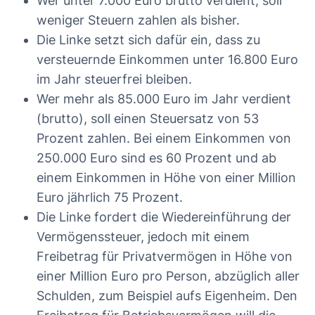
Wer unter 7.000 Euro brutto verdient, soll
weniger Steuern zahlen als bisher.
Die Linke setzt sich dafür ein, dass zu
versteuernde Einkommen unter 16.800 Euro
im Jahr steuerfrei bleiben.
Wer mehr als 85.000 Euro im Jahr verdient
(brutto), soll einen Steuersatz von 53
Prozent zahlen. Bei einem Einkommen von
250.000 Euro sind es 60 Prozent und ab
einem Einkommen in Höhe von einer Million
Euro jährlich 75 Prozent.
Die Linke fordert die Wiedereinführung der
Vermögenssteuer, jedoch mit einem
Freibetrag für Privatvermögen in Höhe von
einer Million Euro pro Person, abzüglich aller
Schulden, zum Beispiel aufs Eigenheim. Den