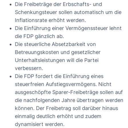
Die Freibeträge der Erbschafts- und
Schenkungsteuer sollen automatisch um die
Inflationsrate erhöht werden.
Die Einführung einer Vermögenssteuer lehnt
die FDP gänzlich ab.
Die steuerliche Absetzbarkeit von
Betreuungskosten und gesetzlicher
Unterhaltsleistungen will die Partei
verbessern.
Die FDP fordert die Einführung eines
steuerfreien Aufstiegsvermögens. Nicht
ausgeschöpfte Sparer-Freibeträge sollen auf
die nachfolgenden Jahre übertragen werden
können. Der Freibetrag soll darüber hinaus
einmalig deutlich erhöht und zudem
dynamisiert werden.