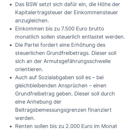
Das BSW setzt sich dafür ein, die Höhe der
Kapitalertragsteuer der Einkommensteuer
anzugleichen.
Einkommen bis zu 7.500 Euro brutto
monatlich sollen steuerlich entlastet werden.
Die Partei fordert eine Erhöhung des
steuerlichen Grundfreibetrags. Dieser soll
sich an der Armutsgefährungsschwelle
orientieren.
Auch auf Sozialabgaben soll es – bei
gleichbleibenden Ansprüchen – einen
Grundfreibetrag geben. Dieser soll durch
eine Anhebung der
Beitragsbemessungsgrenzen finanziert
werden.
Renten sollen bis zu 2.000 Euro im Monat