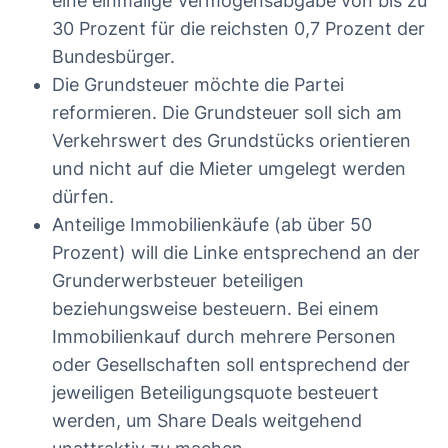
eine einmalige Vermögensabgabe von bis zu
30 Prozent für die reichsten 0,7 Prozent der
Bundesbürger.
Die Grundsteuer möchte die Partei
reformieren. Die Grundsteuer soll sich am
Verkehrswert des Grundstücks orientieren
und nicht auf die Mieter umgelegt werden
dürfen.
Anteilige Immobilienkäufe (ab über 50
Prozent) will die Linke entsprechend an der
Grunderwerbsteuer beteiligen
beziehungsweise besteuern. Bei einem
Immobilienkauf durch mehrere Personen
oder Gesellschaften soll entsprechend der
jeweiligen Beteiligungsquote besteuert
werden, um Share Deals weitgehend