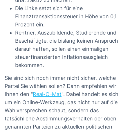
unattraktiv zu machen.
Die Linke setzt sich für eine
Finanztransaktionssteuer in Höhe von 0,1
Prozent ein.
Rentner, Auszubildende, Studierende und
Beschäftigte, die bislang keinen Anspruch
darauf hatten, sollen einen einmaligen
steuerfinanzierten Inflationsausgleich
bekommen.
Sie sind sich noch immer nicht sicher, welche
Partei Sie wählen sollen? Dann empfehlen wir
Ihnen den "
Real-O-Mat
". Dabei handelt es sich
um ein Online-Werkzeug, das nicht nur auf die
Wahlversprechen schaut, sondern das
tatsächliche Abstimmungsverhalten der oben
genannten Parteien zu aktuellen politischen