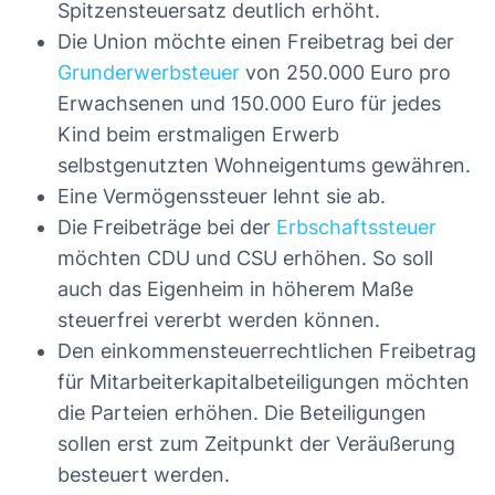
Spitzensteuersatz deutlich erhöht.
Die Union möchte einen Freibetrag bei der
Grunderwerbsteuer
von 250.000 Euro pro
Erwachsenen und 150.000 Euro für jedes
Kind beim erstmaligen Erwerb
selbstgenutzten Wohneigentums gewähren.
Eine Vermögenssteuer lehnt sie ab.
Die Freibeträge bei der
Erbschaftssteuer
möchten CDU und CSU erhöhen. So soll
auch das Eigenheim in höherem Maße
steuerfrei vererbt werden können.
Den einkommensteuerrechtlichen Freibetrag
für Mitarbeiterkapitalbeteiligungen möchten
die Parteien erhöhen. Die Beteiligungen
sollen erst zum Zeitpunkt der Veräußerung
besteuert werden.