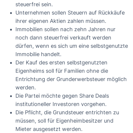
steuerfrei sein.
Unternehmen sollen Steuern auf Rückkäufe
ihrer eigenen Aktien zahlen müssen.
Immobilien sollen nach zehn Jahren nur
noch dann steuerfrei verkauft werden
dürfen, wenn es sich um eine selbstgenutzte
Immobilie handelt.
Der Kauf des ersten selbstgenutzten
Eigenheims soll für Familien ohne die
Entrichtung der Grunderwerbsteuer möglich
werden.
Die Partei möchte gegen Share Deals
institutioneller Investoren vorgehen.
Die Pflicht, die Grundsteuer entrichten zu
müssen, soll für Eigenheimbesitzer und
Mieter ausgesetzt werden.