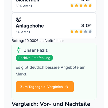
30
% Anteil
3,0
Anlagehöhe
/5
5
% Anteil
Betrag: 10.000€
Laufzeit: 1 Jahr
Unser Fazit:
Positive Empfehlung
Es gibt deutlich bessere Angebote am
Markt.
Zum Tagesgeld-Vergleich
Vergleich: Vor- und Nachteile