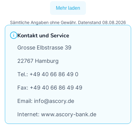
Mehr laden
Sämtliche Angaben ohne Gewähr. Datenstand 08.08.2026
Kontakt und Service
Grosse Elbstrasse 39
22767 Hamburg
Tel.: +49 40 66 86 49 0
Fax: +49 40 66 86 49 49
Email: info@ascory.de
Internet: www.ascory-bank.de