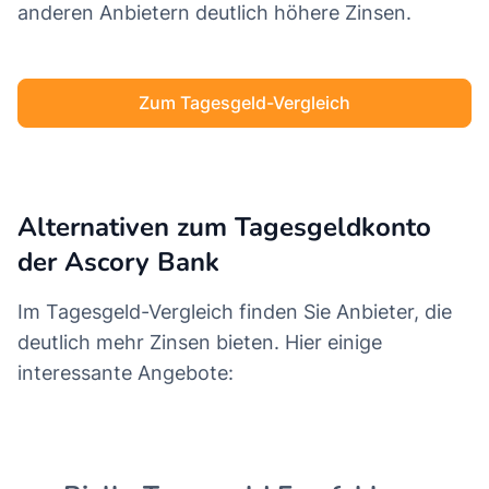
anderen Anbietern deutlich höhere Zinsen.
Zum Tagesgeld-Vergleich
Alternativen zum Tagesgeldkonto
der Ascory Bank
Im Tagesgeld-Vergleich finden Sie Anbieter, die
deutlich mehr Zinsen bieten. Hier einige
interessante Angebote: