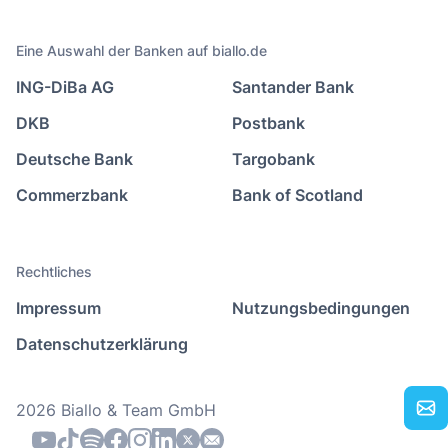
Eine Auswahl der Banken auf biallo.de
ING-DiBa AG
Santander Bank
DKB
Postbank
Deutsche Bank
Targobank
Commerzbank
Bank of Scotland
Rechtliches
Impressum
Nutzungsbedingungen
Datenschutzerklärung
2026 Biallo & Team GmbH