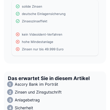
solide Zinsen
deutsche Einlagensicherung
Zinseszinseffekt
kein Videoident-Verfahren
hohe Mindestanlage
Zinsen nur bis 49.999 Euro
Das erwartet Sie in diesem Artikel
Ascory Bank im Porträt
Zinsen und Zinsgutschrift
Anlagebetrag
Sicherheit