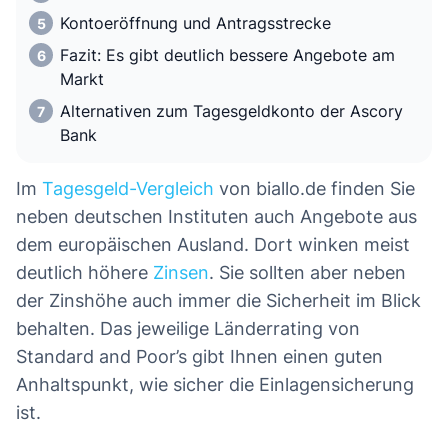
Kontoeröffnung und Antragsstrecke
Fazit: Es gibt deutlich bessere Angebote am
Markt
Alternativen zum Tagesgeldkonto der Ascory
Bank
Im
Tagesgeld-Vergleich
von biallo.de finden Sie
neben deutschen Instituten auch Angebote aus
dem europäischen Ausland. Dort winken meist
deutlich höhere
Zinsen
. Sie sollten aber neben
der Zinshöhe auch immer die Sicherheit im Blick
behalten. Das jeweilige Länderrating von
Standard and Poor’s gibt Ihnen einen guten
Anhaltspunkt, wie sicher die Einlagensicherung
ist.