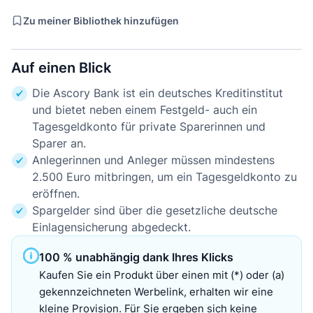
Zu meiner Bibliothek hinzufügen
Auf einen Blick
Die Ascory Bank ist ein deutsches Kreditinstitut
und bietet neben einem Festgeld- auch ein
Tagesgeldkonto für private Sparerinnen und
Sparer an.
Anlegerinnen und Anleger müssen mindestens
2.500 Euro mitbringen, um ein Tagesgeldkonto zu
eröffnen.
Spargelder sind über die gesetzliche deutsche
Einlagensicherung abgedeckt.
100 % unabhängig dank Ihres Klicks
Kaufen Sie ein Produkt über einen mit (*) oder (a)
gekennzeichneten Werbelink, erhalten wir eine
kleine Provision. Für Sie ergeben sich keine