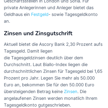
Geschäftsstellen in London und Sofia. Für
private Anlegerinnen und Anleger bietet das
Geldhaus ein
Festgeld
- sowie Tagesgeldkonto
an.
Zinsen und Zinsgutschrift
Aktuell bietet die Ascory Bank 2,30 Prozent aufs
Tagesgeld. Damit liegen
die Tagesgeldzinsen deutlich über dem
Durchschnitt. Laut Biallo-Index liegen die
durchschnittlichen Zinsen für Tagesgeld bei 1,65
Prozent pro Jahr. Legen Sie mehr als 50.000
Euro an, bekommen Sie für den 50.000 Euro
übersteigenden Betrag keine
Zinsen
. Die
angelaufenen Zinsen werden monatlich Ihrem
Tagesgeldkonto gutgeschrieben.