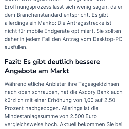
Eröffnungsprozess lässt sich wenig sagen, da er
dem Branchenstandard entspricht. Es gibt
allerdings ein Manko: Die Antragsstrecke ist
nicht für mobile Endgeräte optimiert. Sie sollten
daher in jedem Fall den Antrag vom Desktop-PC
ausfüllen.
Fazit: Es gibt deutlich bessere
Angebote am Markt
Während etliche Anbieter ihre Tagesgeldzinsen
nach oben schrauben, hat die Ascory Bank auch
kürzlich mit einer Erhöhung von 1,00 auf 2,50
Prozent nachgezogen. Allerings ist die
Mindestanlagesumme von 2.500 Euro
vergleichsweise hoch. Aktuell bekommen Sie bei