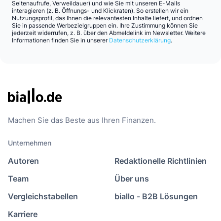
Seitenaufrufe, Verweildauer) und wie Sie mit unseren E-Mails
interagieren (z. B. Öffnungs- und Klickraten). So erstellen wir ein
Nutzungsprofil, das Ihnen die relevantesten Inhalte liefert, und ordnen
Sie in passende Werbezielgruppen ein. Ihre Zustimmung können Sie
jederzeit widerrufen, z. B. über den Abmeldelink im Newsletter. Weitere
Informationen finden Sie in unserer
Datenschutzerklärung
.
Machen Sie das Beste aus Ihren Finanzen.
Unternehmen
Autoren
Redaktionelle Richtlinien
Team
Über uns
Vergleichstabellen
biallo - B2B Lösungen
Karriere