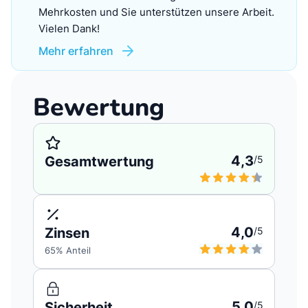
Mehrkosten und Sie unterstützen unsere Arbeit.
Vielen Dank!
Mehr erfahren
Bewertung
4,3
Gesamtwertung
/5
4,0
Zinsen
/5
65
% Anteil
5,0
Sicherheit
/5