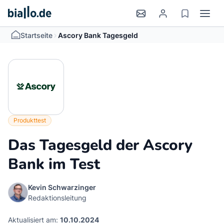
>
Startseite
Ascory Bank Tagesgeld
Produkttest
Das Tagesgeld der Ascory
Bank im Test
Kevin Schwarzinger
Redaktionsleitung
Aktualisiert am:
10.10.2024