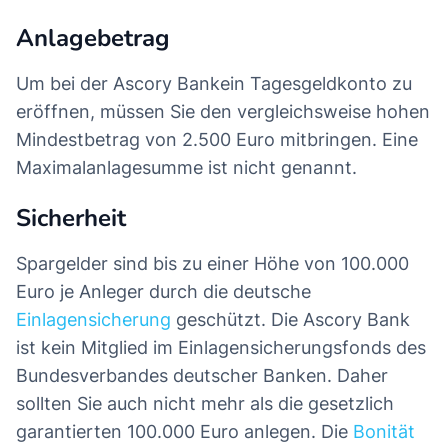
Anlagebetrag
Um bei der Ascory Bankein Tagesgeldkonto zu
eröffnen, müssen Sie den vergleichsweise hohen
Mindestbetrag von 2.500 Euro mitbringen. Eine
Maximalanlagesumme ist nicht genannt.
Sicherheit
Spargelder sind bis zu einer Höhe von 100.000
Euro je Anleger durch die deutsche
Einlagensicherung
geschützt. Die Ascory Bank
ist kein Mitglied im Einlagensicherungsfonds des
Bundesverbandes deutscher Banken. Daher
sollten Sie auch nicht mehr als die gesetzlich
garantierten 100.000 Euro anlegen. Die
Bonität