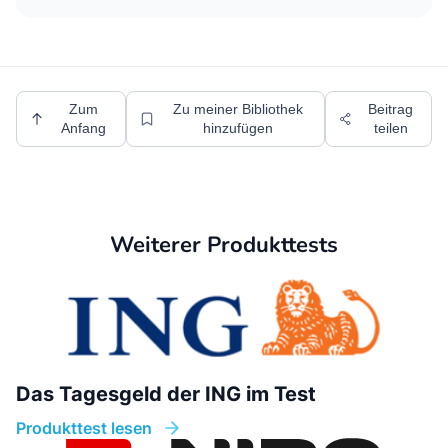
Zum
Zu meiner Bibliothek
Beitrag
Anfang
hinzufügen
teilen
Weiterer Produkttests
Das Tagesgeld der ING im Test
Produkttest lesen