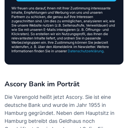
Wir freuen uns darauf, Ihnen mit Ihrer Zustimmung interessante
Inhalte, Empfehlungen und Werbung von uns und unseren
Partnern zu schicken, die genau auf Ihre Interessen
zugeschnitten sind. Um dies zu ermöglichen, analysieren wir, wie
Sie unsere Website nutzen (z.B. Seitenaufrufe, Verweildauer) und
wie Sie mit unseren E-Mails interagieren (z. B. Öffnungs- und
Klickraten). So erstellen wir ein Nutzungsprofil, das Ihnen die
relevantesten Inhalte liefert, und ordnen Sie in passende
Werbezielgruppen ein. Ihre Zustimmung können Sie jederzeit
widerrufen, z. B. über den Abmeldelink im Newsletter. Weitere
Informationen finden Sie in unserer
Datenschutzerklärung
.
Ascory Bank im Porträt
Die Varengold heißt jetzt Ascory. Sie ist eine
deutsche Bank und wurde im Jahr 1955 in
Hamburg gegründet. Neben dem Hauptsitz in
Hamburg betreibt das Geldhaus noch