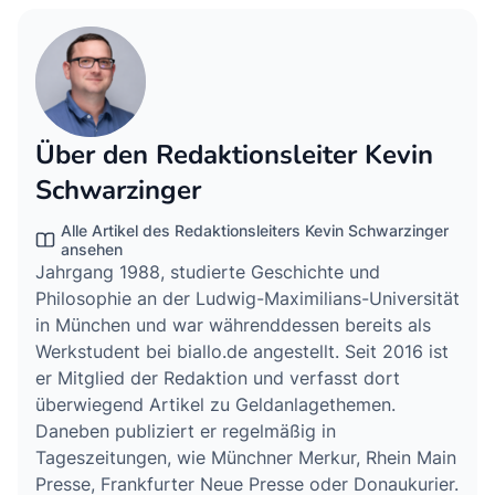
Über den Redaktionsleiter Kevin
Schwarzinger
Alle Artikel des Redaktionsleiters Kevin Schwarzinger
ansehen
Jahrgang 1988, studierte Geschichte und
Philosophie an der Ludwig-Maximilians-Universität
in München und war währenddessen bereits als
Werkstudent bei biallo.de angestellt. Seit 2016 ist
er Mitglied der Redaktion und verfasst dort
überwiegend Artikel zu Geldanlagethemen.
Daneben publiziert er regelmäßig in
Tageszeitungen, wie Münchner Merkur, Rhein Main
Presse, Frankfurter Neue Presse oder Donaukurier.