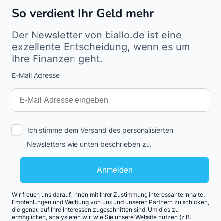
So verdient Ihr Geld mehr
Der Newsletter von biallo.de ist eine
exzellente Entscheidung, wenn es um
Ihre Finanzen geht.
E-Mail Adresse
Interests
Amount
Ich stimme dem Versand des personalisierten
Newsletters wie unten beschrieben zu.
Anmelden
Wir freuen uns darauf, Ihnen mit Ihrer Zustimmung interessante Inhalte,
Empfehlungen und Werbung von uns und unseren Partnern zu schicken,
die genau auf Ihre Interessen zugeschnitten sind. Um dies zu
ermöglichen, analysieren wir, wie Sie unsere Website nutzen (z.B.