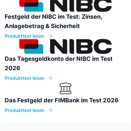
Festgeld der NIBC im Test: Zinsen,
Anlagebetrag & Sicherheit
Produkttest lesen
Das Tagesgeldkonto der NIBC im Test
2026
Produkttest lesen
Das Festgeld der FIMBank im Test 2026
Produkttest lesen