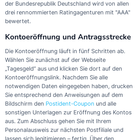
der Bundesrepublik Deutschland wird von allen
drei rennommierten Ratingagenturen mit "AAA"
bewertet.
Kontoeröffnung und Antragsstrecke
Die Kontoeröffnung läuft in fünf Schritten ab.
Wählen Sie zunächst auf der Webseite
„Tagesgeld“ aus und klicken Sie dort auf den
Kontoeröffnungslink. Nachdem Sie alle
notwendigen Daten eingegeben haben, drucken
Sie entsprechend den Anweisungen auf dem
Bildschirm den
Postident-Coupon
und alle
sonstigen Unterlagen zur Eröffnung des Kontos
aus. Zum Abschluss gehen Sie mit Ihrem
Personalausweis zur nächsten Postfiliale und
lassen sich legitimieren – fertig. Über den