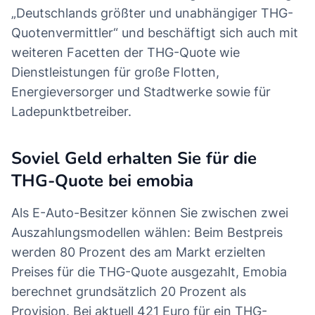
„Deutschlands größter und unabhängiger THG-
Quotenvermittler“ und beschäftigt sich auch mit
weiteren Facetten der THG-Quote wie
Dienstleistungen für große Flotten,
Energieversorger und Stadtwerke sowie für
Ladepunktbetreiber.
Soviel Geld erhalten Sie für die
THG-Quote bei emobia
Als E-Auto-Besitzer können Sie zwischen zwei
Auszahlungsmodellen wählen: Beim Bestpreis
werden 80 Prozent des am Markt erzielten
Preises für die THG-Quote ausgezahlt, Emobia
berechnet grundsätzlich 20 Prozent als
Provision. Bei aktuell 421 Euro für ein THG-