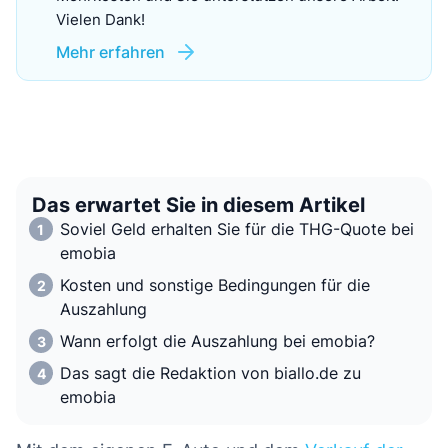
Vielen Dank!
Mehr erfahren
Das erwartet Sie in diesem Artikel
Soviel Geld erhalten Sie für die THG-Quote bei
emobia
Kosten und sonstige Bedingungen für die
Auszahlung
Wann erfolgt die Auszahlung bei emobia?
Das sagt die Redaktion von biallo.de zu
emobia