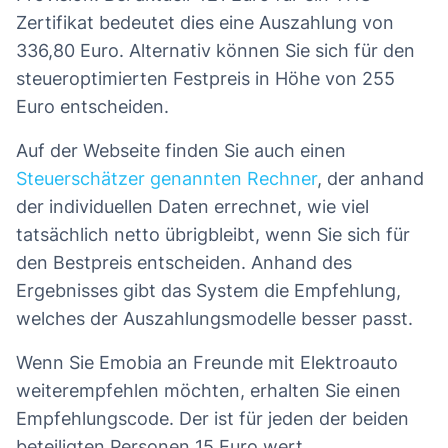
Zertifikat bedeutet dies eine Auszahlung von
336,80 Euro. Alternativ können Sie sich für den
steueroptimierten Festpreis in Höhe von 255
Euro entscheiden.
Auf der Webseite finden Sie auch einen
Steuerschätzer genannten Rechner
, der anhand
der individuellen Daten errechnet, wie viel
tatsächlich netto übrigbleibt, wenn Sie sich für
den Bestpreis entscheiden. Anhand des
Ergebnisses gibt das System die Empfehlung,
welches der Auszahlungsmodelle besser passt.
Wenn Sie Emobia an Freunde mit Elektroauto
weiterempfehlen möchten, erhalten Sie einen
Empfehlungscode. Der ist für jeden der beiden
beteiligten Personen 15 Euro wert.