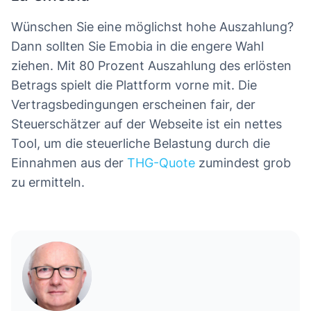
Wünschen Sie eine möglichst hohe Auszahlung?
Dann sollten Sie Emobia in die engere Wahl
ziehen. Mit 80 Prozent Auszahlung des erlösten
Betrags spielt die Plattform vorne mit. Die
Vertragsbedingungen erscheinen fair, der
Steuerschätzer auf der Webseite ist ein nettes
Tool, um die steuerliche Belastung durch die
Einnahmen aus der
THG-Quote
zumindest grob
zu ermitteln.