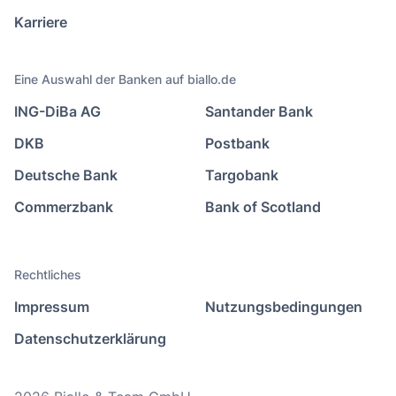
Karriere
Eine Auswahl der Banken auf biallo.de
ING-DiBa AG
Santander Bank
DKB
Postbank
Deutsche Bank
Targobank
Commerzbank
Bank of Scotland
Rechtliches
Impressum
Nutzungsbedingungen
Datenschutzerklärung