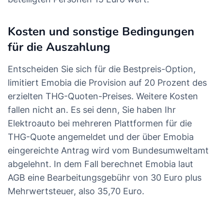
Kosten und sonstige Bedingungen
für die Auszahlung
Entscheiden Sie sich für die Bestpreis-Option,
limitiert Emobia die Provision auf 20 Prozent des
erzielten THG-Quoten-Preises. Weitere Kosten
fallen nicht an. Es sei denn, Sie haben Ihr
Elektroauto bei mehreren Plattformen für die
THG-Quote angemeldet und der über Emobia
eingereichte Antrag wird vom Bundesumweltamt
abgelehnt. In dem Fall berechnet Emobia laut
AGB eine Bearbeitungsgebühr von 30 Euro plus
Mehrwertsteuer, also 35,70 Euro.