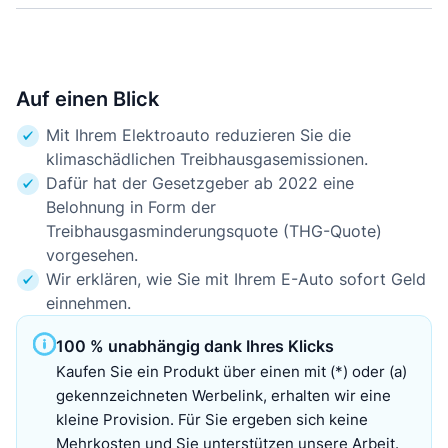
Auf einen Blick
Mit Ihrem Elektroauto reduzieren Sie die
klimaschädlichen Treibhausgasemissionen.
Dafür hat der Gesetzgeber ab 2022 eine
Belohnung in Form der
Treibhausgasminderungsquote (THG-Quote)
vorgesehen.
Wir erklären, wie Sie mit Ihrem E-Auto sofort Geld
einnehmen.
100 % unabhängig dank Ihres Klicks
Kaufen Sie ein Produkt über einen mit (*) oder (a)
gekennzeichneten Werbelink, erhalten wir eine
kleine Provision. Für Sie ergeben sich keine
Mehrkosten und Sie unterstützen unsere Arbeit.