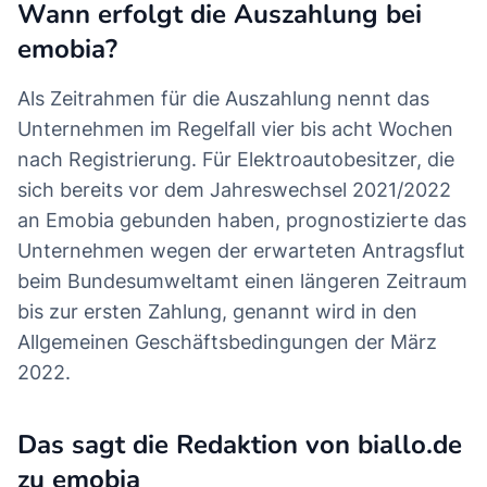
Wann erfolgt die Auszahlung bei
emobia?
Als Zeitrahmen für die Auszahlung nennt das
Unternehmen im Regelfall vier bis acht Wochen
nach Registrierung. Für Elektroautobesitzer, die
sich bereits vor dem Jahreswechsel 2021/2022
an Emobia gebunden haben, prognostizierte das
Unternehmen wegen der erwarteten Antragsflut
beim Bundesumweltamt einen längeren Zeitraum
bis zur ersten Zahlung, genannt wird in den
Allgemeinen Geschäftsbedingungen der März
2022.
Das sagt die Redaktion von biallo.de
zu emobia