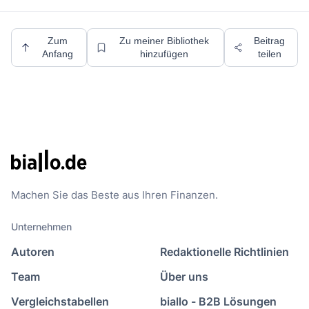
Zum
Zu meiner Bibliothek
Beitrag
Anfang
hinzufügen
teilen
Machen Sie das Beste aus Ihren Finanzen.
Unternehmen
Autoren
Redaktionelle Richtlinien
Team
Über uns
Vergleichstabellen
biallo - B2B Lösungen