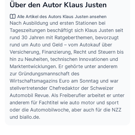
Über den Autor Klaus Justen
Alle Artikel des Autors Klaus Justen ansehen
Nach Ausbildung und ersten Stationen bei
Tageszeitungen beschäftigt sich Klaus Justen seit
rund 30 Jahren mit Ratgeberthemen, bevorzugt
rund um Auto und Geld – vom Autokauf über
Versicherung, Finanzierung, Recht und Steuern bis
hin zu Neuheiten, technischen Innovationen und
Marktentwicklungen. Er gehörte unter anderem
zur Gründungsmannschaft des
Wirtschaftsmagazins Euro am Sonntag und war
stellvertretender Chefredaktor der Schweizer
Automobil Revue. Als Freiberufler arbeitet er unter
anderem für Fachtitel wie auto motor und sport
oder die Automobilwoche, aber auch für die NZZ
und biallo.de.