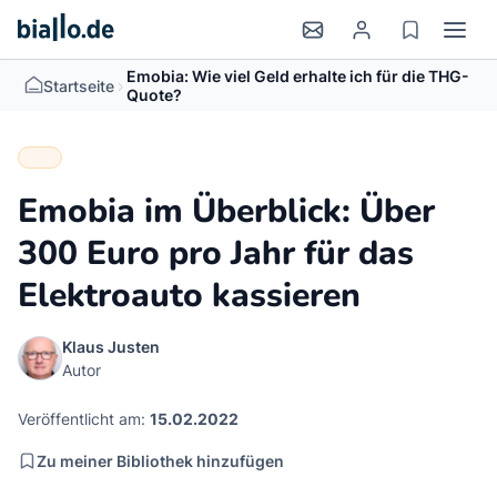
Emobia: Wie viel Geld erhalte ich für die THG-
>
Startseite
Quote?
Emobia im Überblick: Über
300 Euro pro Jahr für das
Elektroauto kassieren
Klaus Justen
Autor
Veröffentlicht am:
15.02.2022
Zu meiner Bibliothek hinzufügen