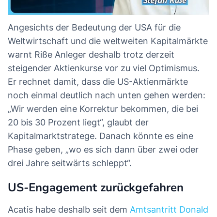
Angesichts der Bedeutung der USA für die
Weltwirtschaft und die weltweiten Kapitalmärkte
warnt Riße Anleger deshalb trotz derzeit
steigender Aktienkurse vor zu viel Optimismus.
Er rechnet damit, dass die US-Aktienmärkte
noch einmal deutlich nach unten gehen werden:
„Wir werden eine Korrektur bekommen, die bei
20 bis 30 Prozent liegt“, glaubt der
Kapitalmarktstratege. Danach könnte es eine
Phase geben, „wo es sich dann über zwei oder
drei Jahre seitwärts schleppt“.
US-Engagement zurückgefahren
Acatis habe deshalb seit dem
Amtsantritt Donald