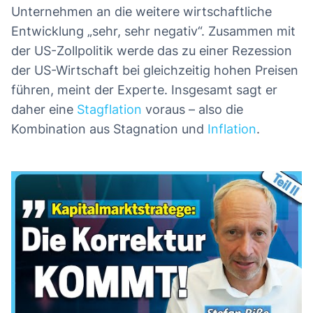
Unternehmen an die weitere wirtschaftliche
Entwicklung „sehr, sehr negativ“. Zusammen mit
der US-Zollpolitik werde das zu einer Rezession
der US-Wirtschaft bei gleichzeitig hohen Preisen
führen, meint der Experte. Insgesamt sagt er
daher eine
Stagflation
voraus – also die
Kombination aus Stagnation und
Inflation
.