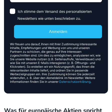
Ich stimme dem Versand des personalisierten
Newsletters wie unten beschrieben zu.
Anmelden
Wir freuen uns darauf, Ihnen mit Ihrer Zustimmung interessante
Inhalte, Empfehlungen und Werbung von uns und unseren
Partnern zu schicken, die genau auf Ihre Interessen
zugeschnitten sind. Um dies zu ermöglichen, analysieren wir, wie
Sie unsere Website nutzen (z.B. Seitenaufrufe, Verweildauer) und
wie Sie mit unseren E-Mails interagieren (z. B. Öffnungs- und
Klickraten). So erstellen wir ein Nutzungsprofil, das Ihnen die
relevantesten Inhalte liefert, und ordnen Sie in passende
Werbezielgruppen ein. Ihre Zustimmung können Sie jederzeit
widerrufen, z. B. über den Abmeldelink im Newsletter. Weitere
Informationen finden Sie in unserer
Datenschutzerklärung
.
Was für europäische Aktien spricht