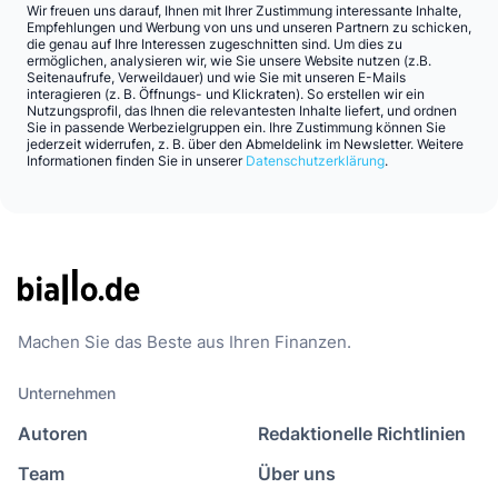
Wir freuen uns darauf, Ihnen mit Ihrer Zustimmung interessante Inhalte,
Empfehlungen und Werbung von uns und unseren Partnern zu schicken,
die genau auf Ihre Interessen zugeschnitten sind. Um dies zu
ermöglichen, analysieren wir, wie Sie unsere Website nutzen (z.B.
Seitenaufrufe, Verweildauer) und wie Sie mit unseren E-Mails
interagieren (z. B. Öffnungs- und Klickraten). So erstellen wir ein
Nutzungsprofil, das Ihnen die relevantesten Inhalte liefert, und ordnen
Sie in passende Werbezielgruppen ein. Ihre Zustimmung können Sie
jederzeit widerrufen, z. B. über den Abmeldelink im Newsletter. Weitere
Informationen finden Sie in unserer
Datenschutzerklärung
.
Machen Sie das Beste aus Ihren Finanzen.
Unternehmen
Autoren
Redaktionelle Richtlinien
Team
Über uns