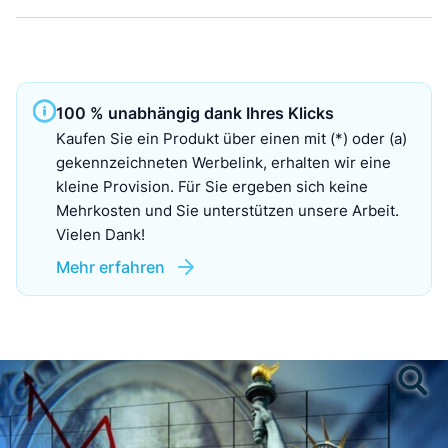
100 % unabhängig dank Ihres Klicks
Kaufen Sie ein Produkt über einen mit (*) oder (a)
gekennzeichneten Werbelink, erhalten wir eine
kleine Provision. Für Sie ergeben sich keine
Mehrkosten und Sie unterstützen unsere Arbeit.
Vielen Dank!
Mehr erfahren