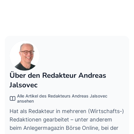
Über den Redakteur Andreas
Jalsovec
Alle Artikel des Redakteurs Andreas Jalsovec
ansehen
Hat als Redakteur in mehreren (Wirtschafts-)
Redaktionen gearbeitet – unter anderem
beim Anlegermagazin Börse Online, bei der