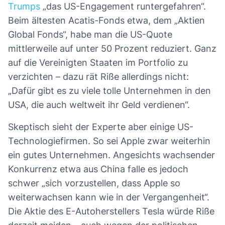
Trumps
„das US-Engagement runtergefahren“.
Beim ältesten Acatis-Fonds etwa, dem „Aktien
Global Fonds“, habe man die US-Quote
mittlerweile auf unter 50 Prozent reduziert. Ganz
auf die Vereinigten Staaten im Portfolio zu
verzichten – dazu rät Riße allerdings nicht:
„Dafür gibt es zu viele tolle Unternehmen in den
USA, die auch weltweit ihr Geld verdienen“.
Skeptisch sieht der Experte aber einige US-
Technologiefirmen. So sei Apple zwar weiterhin
ein gutes Unternehmen. Angesichts wachsender
Konkurrenz etwa aus China falle es jedoch
schwer „sich vorzustellen, dass Apple so
weiterwachsen kann wie in der Vergangenheit“.
Die Aktie des E-Autoherstellers Tesla würde Riße