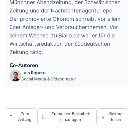
Münchner Abendzeitung, der Schwäbischen
Zeitung und der Nachrichtenagentur epd.
Der promovierte Ökonom schreibt vor allem
über Anleger- und Verbraucherthemen. Vor
seinem Wechsel zu Biallo.de war er für die
Wirtschaftsredaktion der Süddeutschen
Zeitung tätig.
Co-Autoren
Luis Ropero
Social Media & Videocreator
Zum
Zu meiner Bibliothek
Beitrag
Anfang
hinzufügen
teilen