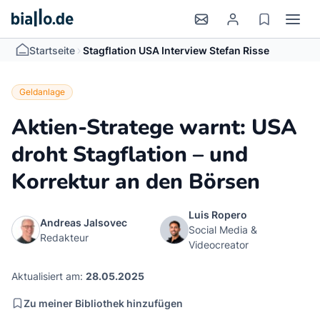
>
Startseite
Stagflation USA Interview Stefan Risse
Geldanlage
Aktien-Stratege warnt: USA
droht Stagflation – und
Korrektur an den Börsen
Luis Ropero
Andreas Jalsovec
Social Media &
Redakteur
Videocreator
Aktualisiert am:
28.05.2025
Zu meiner Bibliothek hinzufügen