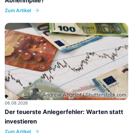
Abnehmpille?
Zum Artikel
06.08.2026
Der teuerste Anlegerfehler: Warten statt
investieren
Zum Artikel