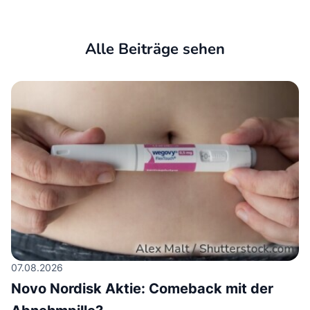
Alle Beiträge sehen
07.08.2026
Novo Nordisk Aktie: Comeback mit der