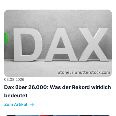
03.08.2026
Dax über 26.000: Was der Rekord wirklich
bedeutet
Zum Artikel