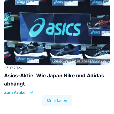
27.07.2026
Asics-Aktie: Wie Japan Nike und Adidas
abhängt
Zum Artikel
Mehr laden