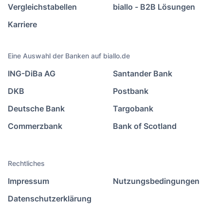
Vergleichstabellen
biallo - B2B Lösungen
Karriere
Eine Auswahl der Banken auf biallo.de
ING-DiBa AG
Santander Bank
DKB
Postbank
Deutsche Bank
Targobank
Commerzbank
Bank of Scotland
Rechtliches
Impressum
Nutzungsbedingungen
Datenschutzerklärung