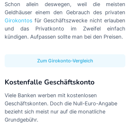
Schon allein deswegen, weil die meisten
Geldhäuser einem den Gebrauch des privaten
Girokontos
für Geschäftszwecke nicht erlauben
und das Privatkonto im Zweifel einfach
kündigen. Aufpassen sollte man bei den Preisen.
Zum Girokonto-Vergleich
Kostenfalle Geschäftskonto
Viele Banken werben mit kostenlosen
Geschäftskonten. Doch die Null-Euro-Angabe
bezieht sich meist nur auf die monatliche
Grundgebühr.