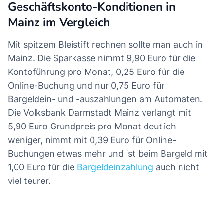
Geschäftskonto-Konditionen in
Mainz im Vergleich
Mit spitzem Bleistift rechnen sollte man auch in
Mainz. Die Sparkasse nimmt 9,90 Euro für die
Kontoführung pro Monat, 0,25 Euro für die
Online-Buchung und nur 0,75 Euro für
Bargeldein- und -auszahlungen am Automaten.
Die Volksbank Darmstadt Mainz verlangt mit
5,90 Euro Grundpreis pro Monat deutlich
weniger, nimmt mit 0,39 Euro für Online-
Buchungen etwas mehr und ist beim Bargeld mit
1,00 Euro für die
Bargeldeinzahlung
auch nicht
viel teurer.