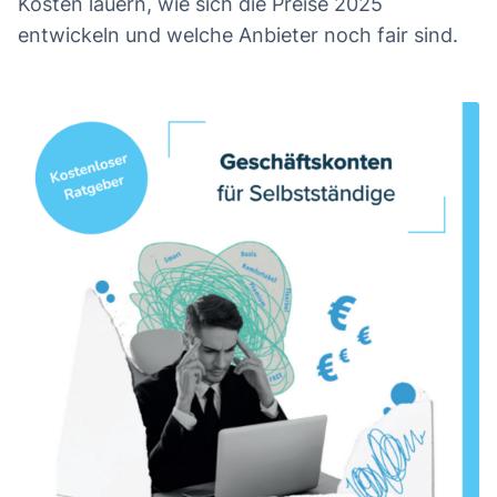
Kosten lauern, wie sich die Preise 2025
entwickeln und welche Anbieter noch fair sind.