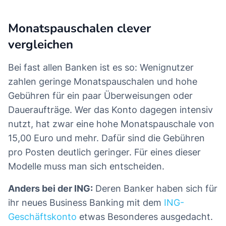
Monatspauschalen clever
vergleichen
Bei fast allen Banken ist es so: Wenignutzer
zahlen geringe Monatspauschalen und hohe
Gebühren für ein paar Überweisungen oder
Daueraufträge. Wer das Konto dagegen intensiv
nutzt, hat zwar eine hohe Monatspauschale von
15,00 Euro und mehr. Dafür sind die Gebühren
pro Posten deutlich geringer. Für eines dieser
Modelle muss man sich entscheiden.
Anders bei der ING:
Deren Banker haben sich für
ihr neues Business Banking mit dem
ING-
Geschäftskonto
etwas Besonderes ausgedacht.