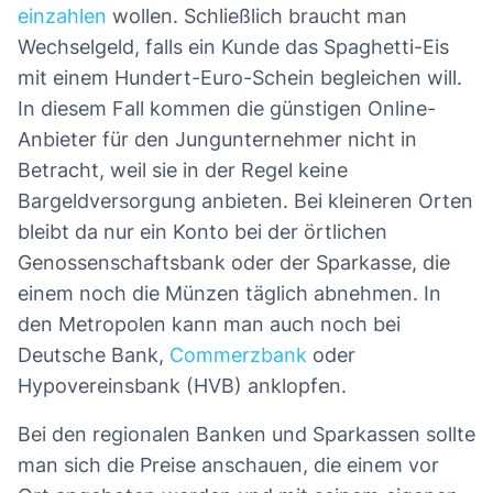
einzahlen
wollen. Schließlich braucht man
Wechselgeld, falls ein Kunde das Spaghetti-Eis
mit einem Hundert-Euro-Schein begleichen will.
In diesem Fall kommen die günstigen Online-
Anbieter für den Jungunternehmer nicht in
Betracht, weil sie in der Regel keine
Bargeldversorgung anbieten. Bei kleineren Orten
bleibt da nur ein Konto bei der örtlichen
Genossenschaftsbank oder der Sparkasse, die
einem noch die Münzen täglich abnehmen. In
den Metropolen kann man auch noch bei
Deutsche Bank,
Commerzbank
oder
Hypovereinsbank (HVB) anklopfen.
Bei den regionalen Banken und Sparkassen sollte
man sich die Preise anschauen, die einem vor