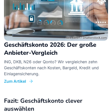
Geschäftskonto 2026: Der große
Anbieter-Vergleich
ING, DKB, N26 oder Qonto? Wir vergleichen zehn
Geschäftskonten nach Kosten, Bargeld, Kredit und
Einlagensicherung.
Zum Artikel
Fazit: Geschäftskonto clever
auswählen