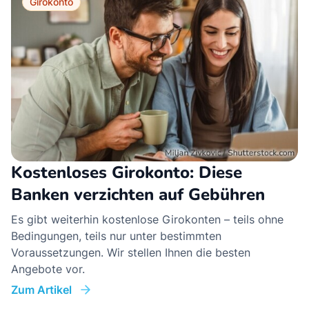
Girokonto
Kostenloses Girokonto: Diese
Banken verzichten auf Gebühren
Es gibt weiterhin kostenlose Girokonten – teils ohne
Bedingungen, teils nur unter bestimmten
Voraussetzungen. Wir stellen Ihnen die besten
Angebote vor.
Zum Artikel