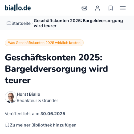
Geschäftskonten 2025: Bargeldversorgung
>
Startseite
wird teurer
Was Geschäftskonten 2025 wirklich kosten
Geschäftskonten 2025:
Bargeldversorgung wird
teurer
Horst Biallo
Redakteur & Gründer
Veröffentlicht am:
30.06.2025
Zu meiner Bibliothek hinzufügen