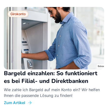
Girokonto
Bargeld einzahlen: So funktioniert
es bei Filial- und Direktbanken
Wie zahle ich Bargeld auf mein Konto ein? Wir helfen
Ihnen die passende Lösung zu finden!
Zum Artikel