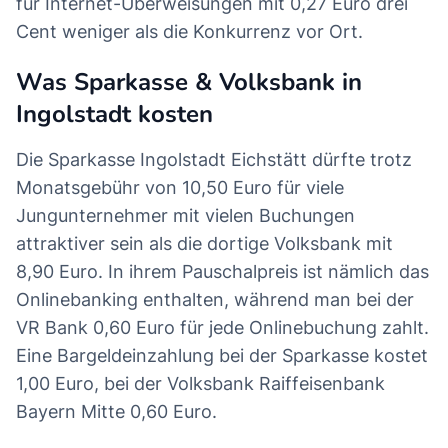
für Internet-Überweisungen mit 0,27 Euro drei
Cent weniger als die Konkurrenz vor Ort.
Was Sparkasse & Volksbank in
Ingolstadt kosten
Die Sparkasse Ingolstadt Eichstätt dürfte trotz
Monatsgebühr von 10,50 Euro für viele
Jungunternehmer mit vielen Buchungen
attraktiver sein als die dortige Volksbank mit
8,90 Euro. In ihrem Pauschalpreis ist nämlich das
Onlinebanking enthalten, während man bei der
VR Bank 0,60 Euro für jede Onlinebuchung zahlt.
Eine Bargeldeinzahlung bei der Sparkasse kostet
1,00 Euro, bei der Volksbank Raiffeisenbank
Bayern Mitte 0,60 Euro.