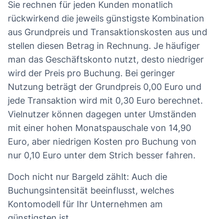
Sie rechnen für jeden Kunden monatlich
rückwirkend die jeweils günstigste Kombination
aus Grundpreis und Transaktionskosten aus und
stellen diesen Betrag in Rechnung. Je häufiger
man das Geschäftskonto nutzt, desto niedriger
wird der Preis pro Buchung. Bei geringer
Nutzung beträgt der Grundpreis 0,00 Euro und
jede Transaktion wird mit 0,30 Euro berechnet.
Vielnutzer können dagegen unter Umständen
mit einer hohen Monatspauschale von 14,90
Euro, aber niedrigen Kosten pro Buchung von
nur 0,10 Euro unter dem Strich besser fahren.
Doch nicht nur Bargeld zählt: Auch die
Buchungsintensität beeinflusst, welches
Kontomodell für Ihr Unternehmen am
günstigsten ist.