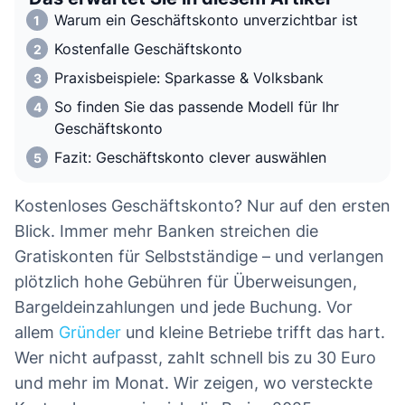
Warum ein Geschäftskonto unverzichtbar ist
Kostenfalle Geschäftskonto
Praxisbeispiele: Sparkasse & Volksbank
So finden Sie das passende Modell für Ihr
Geschäftskonto
Fazit: Geschäftskonto clever auswählen
Kostenloses Geschäftskonto? Nur auf den ersten
Blick. Immer mehr Banken streichen die
Gratiskonten für Selbstständige – und verlangen
plötzlich hohe Gebühren für Überweisungen,
Bargeldeinzahlungen und jede Buchung. Vor
allem
Gründer
und kleine Betriebe trifft das hart.
Wer nicht aufpasst, zahlt schnell bis zu 30 Euro
und mehr im Monat. Wir zeigen, wo versteckte