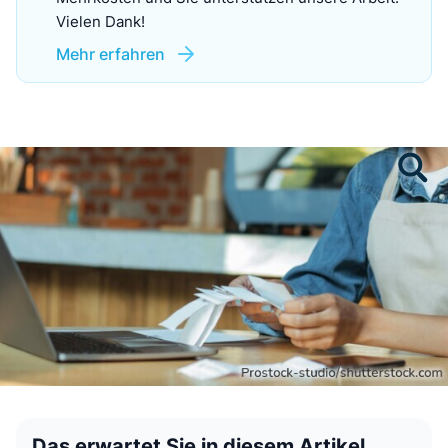
Vielen Dank!
Mehr erfahren
Das erwartet Sie in diesem Artikel