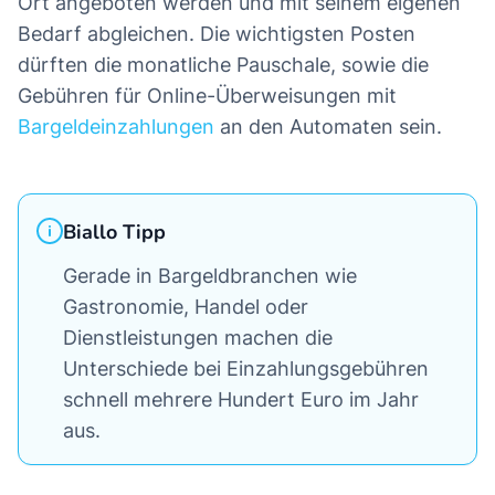
Ort angeboten werden und mit seinem eigenen
Bedarf abgleichen. Die wichtigsten Posten
dürften die monatliche Pauschale, sowie die
Gebühren für Online-Überweisungen mit
Bargeldeinzahlungen
an den Automaten sein.
Biallo Tipp
Gerade in Bargeldbranchen wie
Gastronomie, Handel oder
Dienstleistungen machen die
Unterschiede bei Einzahlungsgebühren
schnell mehrere Hundert Euro im Jahr
aus.