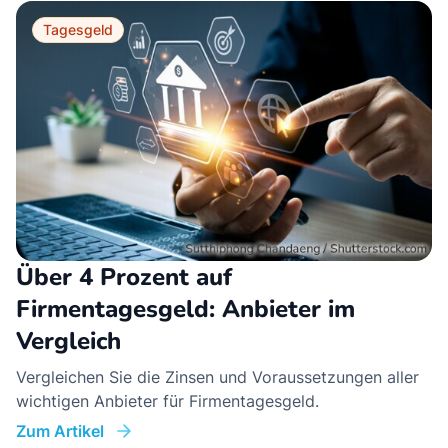
Tagesgeld
Über 4 Prozent auf
Firmentagesgeld: Anbieter im
Vergleich
Vergleichen Sie die Zinsen und Voraussetzungen aller
wichtigen Anbieter für Firmentagesgeld.
Zum Artikel