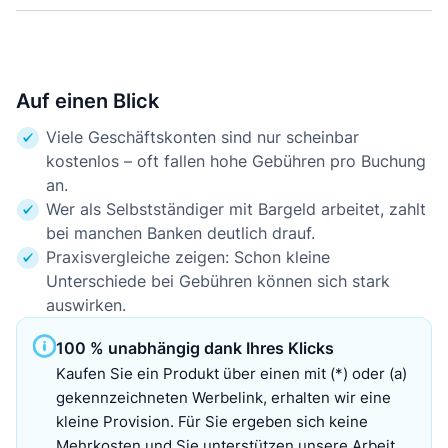
Auf einen Blick
Viele Geschäftskonten sind nur scheinbar
kostenlos – oft fallen hohe Gebühren pro Buchung
an.
Wer als Selbstständiger mit Bargeld arbeitet, zahlt
bei manchen Banken deutlich drauf.
Praxisvergleiche zeigen: Schon kleine
Unterschiede bei Gebühren können sich stark
auswirken.
100 % unabhängig dank Ihres Klicks
Kaufen Sie ein Produkt über einen mit (*) oder (a)
gekennzeichneten Werbelink, erhalten wir eine
kleine Provision. Für Sie ergeben sich keine
Mehrkosten und Sie unterstützen unsere Arbeit.