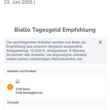
23. Juni 2025.)
Biallo Tagesgeld Empfehlung
Die nachfolgenden Anbieter wurden von Biallo als
Empfehlung aus unserem Vergleich ausgewählt.
Anlagebetrag: 10.000 €, Anlagedauer: 6 Monate,
Sicherheit: Alle Anbieter. Die angezeigten Anbieter
stellen keinen vollständigen Marktüberblick dar.
Anbieter und Produkt
1
DHB Bank
DHB NetSp@rkonto
Zinssatz