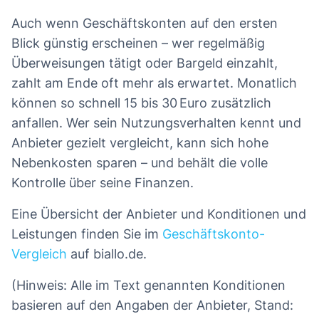
Auch wenn Geschäftskonten auf den ersten
Blick günstig erscheinen – wer regelmäßig
Überweisungen tätigt oder Bargeld einzahlt,
zahlt am Ende oft mehr als erwartet. Monatlich
können so schnell 15 bis 30 Euro zusätzlich
anfallen. Wer sein Nutzungsverhalten kennt und
Anbieter gezielt vergleicht, kann sich hohe
Nebenkosten sparen – und behält die volle
Kontrolle über seine Finanzen.
Eine Übersicht der Anbieter und Konditionen und
Leistungen finden Sie im
Geschäftskonto-
Vergleich
auf biallo.de.
(Hinweis: Alle im Text genannten Konditionen
basieren auf den Angaben der Anbieter, Stand: