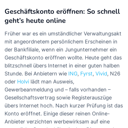
Geschäftskonto eröffnen: So schnell
geht’s heute online
Früher war es ein umständlicher Verwaltungsakt
mit angeordnetem persönlichem Erscheinen in
der Bankfiliale, wenn ein Jungunternehmer ein
Geschäftskonto eröffnen wollte. Heute geht das
blitzschnell übers Internet in einer guten halben
Stunde. Bei Anbietern wie
ING
,
Fyrst
,
Vivid
, N26
oder
Holvi
lädt man Ausweis,
Gewerbeanmeldung und – falls vorhanden –
Gesellschaftsvertrag sowie Registerauszüge
übers Internet hoch. Nach kurzer Prüfung ist das
Konto eröffnet. Einige dieser reinen Online-
Anbieter verzichten werbewirksam auf eine