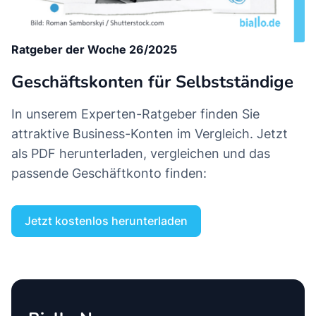
Ratgeber der Woche 26/2025
Geschäftskonten für Selbstständige
In unserem Experten-Ratgeber finden Sie
attraktive Business-Konten im Vergleich. Jetzt
als PDF herunterladen, vergleichen und das
passende Geschäftkonto finden:
Jetzt kostenlos herunterladen