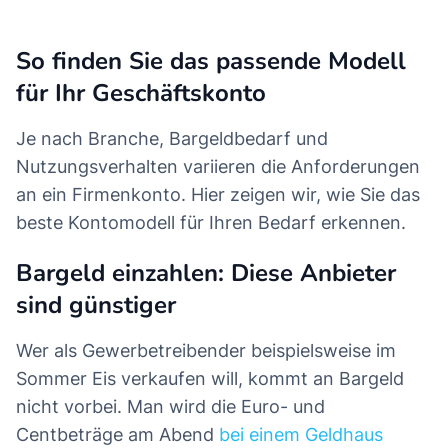
So finden Sie das passende Modell
für Ihr Geschäftskonto
Je nach Branche, Bargeldbedarf und
Nutzungsverhalten variieren die Anforderungen
an ein Firmenkonto. Hier zeigen wir, wie Sie das
beste Kontomodell für Ihren Bedarf erkennen.
Bargeld einzahlen: Diese Anbieter
sind günstiger
Wer als Gewerbetreibender beispielsweise im
Sommer Eis verkaufen will, kommt an Bargeld
nicht vorbei. Man wird die Euro- und
Centbeträge am Abend
bei einem Geldhaus