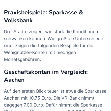
Praxisbeispiele: Sparkasse &
Volksbank
Drei Städte zeigen, wie stark die Konditionen
schwanken können. Wie groß die Unterschiede
sind, zeigen die folgenden Beispiele für die
Wenignutzer-Konten mit niedrigen
Monatsgebühren.
Geschäftskonten im Vergleich:
Aachen
Auf den ersten Blick teuer ist etwa die Sparkasse
Aachen mit 10,75 Euro. Die VR-Bank nimmt
dagegen 7,00 Euro. Dafür nimmt die Sparkasse