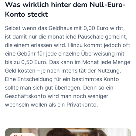
Was wirklich hinter dem Null-Euro-
Konto steckt
Selbst wenn das Geldhaus mit 0,00 Euro wirbt,
ist damit nur die monatliche Pauschale gemeint,
die einem erlassen wird. Hinzu kommt jedoch oft
eine Gebühr für jede einzelne Überweisung mit
bis zu 0,50 Euro. Das kann im Monat jede Menge
Geld kosten – je nach Intensität der Nutzung.
Eine Entscheidung für ein bestimmtes Konto
sollte man sich gut überlegen. Denn so ein
Geschäftskonto wird man noch weniger
wechseln wollen als ein Privatkonto.