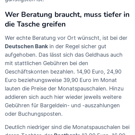
Wer Beratung braucht, muss tiefer in
die Tasche greifen
Wer echte Beratung vor Ort wünscht, ist bei der
Deutschen Bank
in der Regel sicher gut
aufgehoben. Das lässt sich das Geldhaus auch
mit stattlichen Gebühren bei den
Geschäftskonten bezahlen. 14,90 Euro, 24,90
Euro beziehungsweise 39,90 Euro im Monat
lauten die Preise der Monatspauschalen. Hinzu
addieren sich auch hier wieder jeweils weitere
Gebühren für Bargeldein- und -auszahlungen
oder Buchungsposten.
Deutlich niedriger sind die Monatspauschalen bei