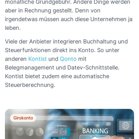
monatliche Grundgebühr. Andere Dinge werden
aber in Rechnung gestellt. Denn von
irgendetwas müssen auch diese Unternehmen ja
leben.
Viele der Anbieter integrieren Buchhaltung und
Steuerfunktionen direkt ins Konto. So unter
anderen
Kontist
und
Qonto
mit
Belegmanagement und Datev-Schnittstelle.
Kontist bietet zudem eine automatische
Steuerberechnung.
Girokonto