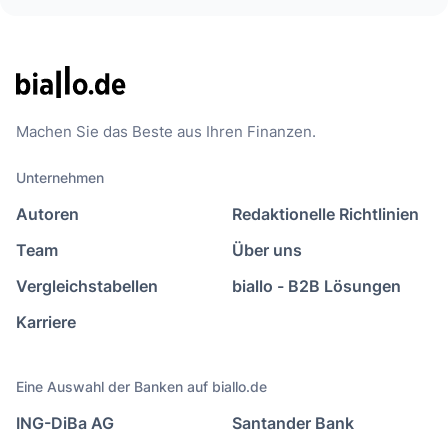
Machen Sie das Beste aus Ihren Finanzen.
Unternehmen
Autoren
Redaktionelle Richtlinien
Team
Über uns
Vergleichstabellen
biallo - B2B Lösungen
Karriere
Eine Auswahl der Banken auf biallo.de
ING-DiBa AG
Santander Bank