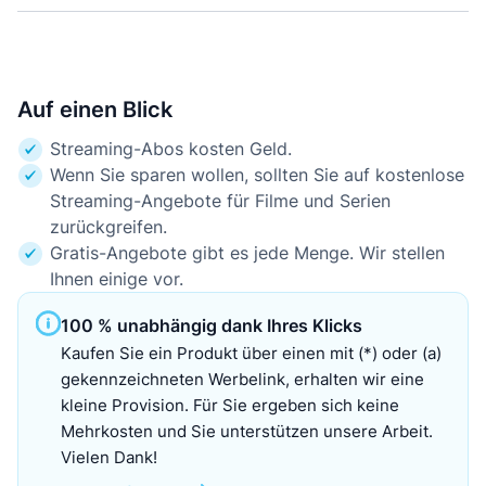
Auf einen Blick
Streaming-Abos kosten Geld.
Wenn Sie sparen wollen, sollten Sie auf kostenlose
Streaming-Angebote für Filme und Serien
zurückgreifen.
Gratis-Angebote gibt es jede Menge. Wir stellen
Ihnen einige vor.
100 % unabhängig dank Ihres Klicks
Kaufen Sie ein Produkt über einen mit (*) oder (a)
gekennzeichneten Werbelink, erhalten wir eine
kleine Provision. Für Sie ergeben sich keine
Mehrkosten und Sie unterstützen unsere Arbeit.
Vielen Dank!