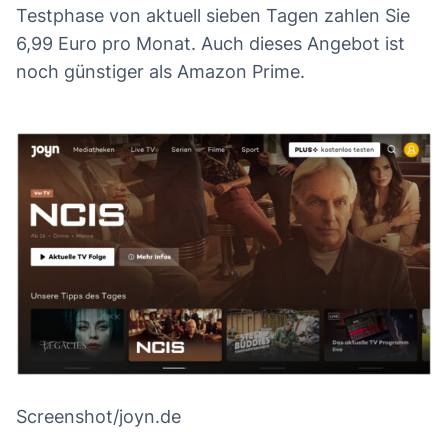
Testphase von aktuell sieben Tagen zahlen Sie
6,99 Euro pro Monat. Auch dieses Angebot ist
noch günstiger als Amazon Prime.
Screenshot/joyn.de