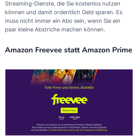
Streaming-Dienste, die Sie kostenlos nutzen
können und damit ordentlich Geld sparen. Es
muss nicht immer ein Abo sein, wenn Sie ein
paar kleine Abstriche machen können.
Amazon Freevee statt Amazon Prime