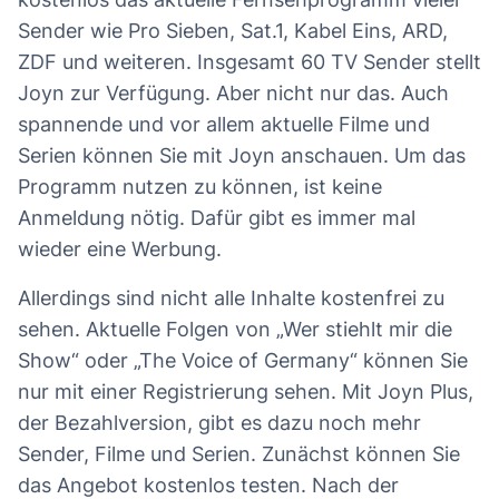
Sender wie Pro Sieben, Sat.1, Kabel Eins, ARD,
ZDF und weiteren. Insgesamt 60 TV Sender stellt
Joyn zur Verfügung. Aber nicht nur das. Auch
spannende und vor allem aktuelle Filme und
Serien können Sie mit Joyn anschauen. Um das
Programm nutzen zu können, ist keine
Anmeldung nötig. Dafür gibt es immer mal
wieder eine Werbung.
Allerdings sind nicht alle Inhalte kostenfrei zu
sehen. Aktuelle Folgen von „Wer stiehlt mir die
Show“ oder „The Voice of Germany“ können Sie
nur mit einer Registrierung sehen. Mit Joyn Plus,
der Bezahlversion, gibt es dazu noch mehr
Sender, Filme und Serien. Zunächst können Sie
das Angebot kostenlos testen. Nach der