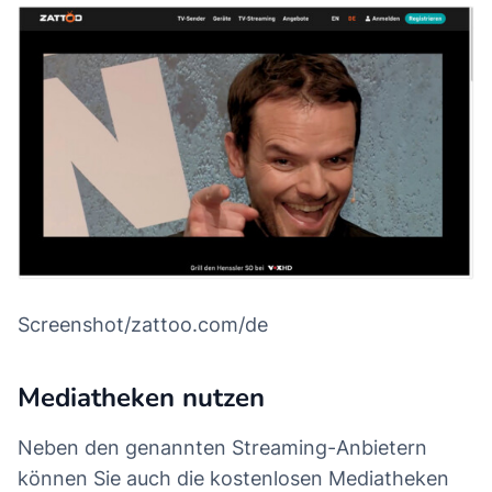
Screenshot/zattoo.com/de
Mediatheken nutzen
Neben den genannten Streaming-Anbietern
können Sie auch die kostenlosen Mediatheken