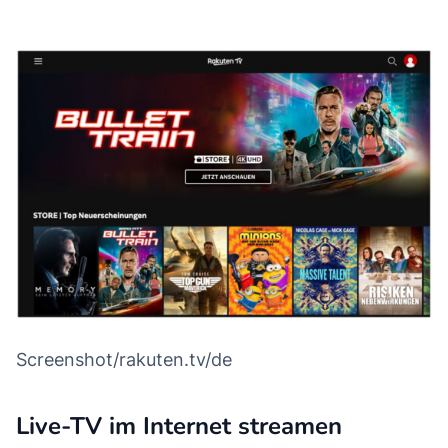
Screenshot/rakuten.tv/de
Live-TV im Internet streamen