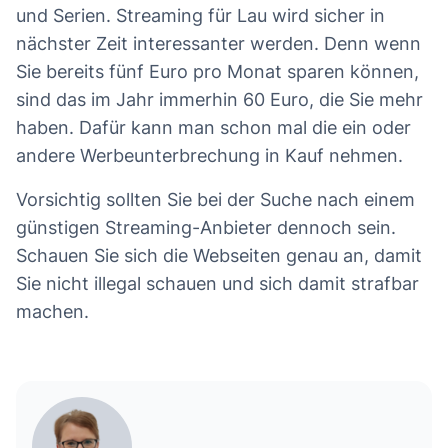
und Serien. Streaming für Lau wird sicher in
nächster Zeit interessanter werden. Denn wenn
Sie bereits fünf Euro pro Monat sparen können,
sind das im Jahr immerhin 60 Euro, die Sie mehr
haben. Dafür kann man schon mal die ein oder
andere Werbeunterbrechung in Kauf nehmen.
Vorsichtig sollten Sie bei der Suche nach einem
günstigen Streaming-Anbieter dennoch sein.
Schauen Sie sich die Webseiten genau an, damit
Sie nicht illegal schauen und sich damit strafbar
machen.