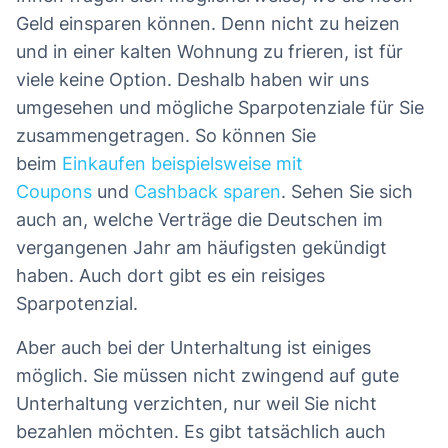
Geld einsparen können. Denn nicht zu heizen
und in einer kalten Wohnung zu frieren, ist für
viele keine Option. Deshalb haben wir uns
umgesehen und mögliche Sparpotenziale für Sie
zusammengetragen. So können Sie
beim
Einkaufen beispielsweise mit
Coupons
und
Cashback sparen
. Sehen Sie sich
auch an, welche Verträge die Deutschen im
vergangenen Jahr am häufigsten gekündigt
haben. Auch dort gibt es ein reisiges
Sparpotenzial.
Aber auch bei der Unterhaltung ist einiges
möglich. Sie müssen nicht zwingend auf gute
Unterhaltung verzichten, nur weil Sie nicht
bezahlen möchten. Es gibt tatsächlich auch