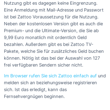
Nutzung gibt es dagegen keine Eingrenzung.
Eine Anmeldung mit Mail-Adresse und Passwort
ist bei Zattoo Voraussetzung für die Nutzung.
Neben der kostenlosen Version gibt es auch die
Premium- und die Ultimate-Version, die Sie ab
9,99 Euro monatlich mit ordentlich Geld
bezahlen. Außerdem gibt es bei Zattoo TV-
Pakete, welche Sie für zusätzliches Geld buchen
können. Nötig ist das bei der Auswahl von 127
frei verfügbaren Sendern sicher nicht.
Im Browser rufen Sie sich Zattoo einfach auf
und
melden sich an beziehungsweise registrieren
sich. Ist das erledigt, kann das
Fernsehvergnügen beginnen.