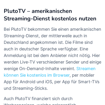
PlutoTV – amerikanischen
Streaming-Dienst kostenlos nutzen
Bei PlutoTV bekommen Sie einen amerikanischen
Streaming-Dienst, der mittlerweile auch in
Deutschland angekommen ist. Die Filme sind
auch in deutscher Sprache verfügbar. Eine
Anmeldung ist bei dem Anbieter nicht nötig. Hier
werden Live-TV verschiedener Sender und einige
wenige On-Demand-Inhalte vereint.
Streamen
können Sie kostenlos im Browser
, per mobiler
App für Android und iOS, per App für Smart-TVs
und Streaming-Sticks.
Auch PlutoTV finanziert sich durch