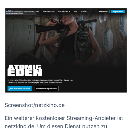
Screenshot/netzkino.de
Ein weiterer kostenloser Streaming-Anbieter ist
netzkino.de. Um diesen Dienst nutzen zu