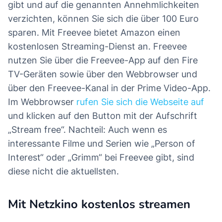
gibt und auf die genannten Annehmlichkeiten
verzichten, können Sie sich die über 100 Euro
sparen. Mit Freevee bietet Amazon einen
kostenlosen Streaming-Dienst an. Freevee
nutzen Sie über die Freevee-App auf den Fire
TV-Geräten sowie über den Webbrowser und
über den Freevee-Kanal in der Prime Video-App.
Im Webbrowser
rufen Sie sich die Webseite auf
und klicken auf den Button mit der Aufschrift
„Stream free“. Nachteil: Auch wenn es
interessante Filme und Serien wie „Person of
Interest“ oder „Grimm“ bei Freevee gibt, sind
diese nicht die aktuellsten.
Mit Netzkino kostenlos streamen