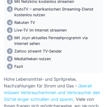
Mit Netzkino kostenlos streamen
PlutoTV – amerikanischen Streaming-Dienst
kostenlos nutzen
Rakuten TV
Live-TV im Internet streamen
Mit Joyn aktuelles Fernsehprogramm via
Internet sehen
Zattoo streamt TV-Sender
Mediatheken nutzen
Fazit
Hohe Lebensmittel- und Spritpreise,
Nachzahlungen für Strom und Gas –
überall
müssen Verbraucherinnen und Verbraucher den
Gürtel enger schnallen und sparen
. Viele von
Ihnen fragen sich möglicherweise, wo sie noch