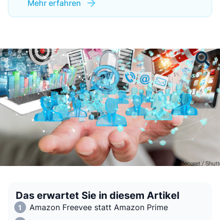
Mehr erfahren
Das erwartet Sie in diesem Artikel
Amazon Freevee statt Amazon Prime