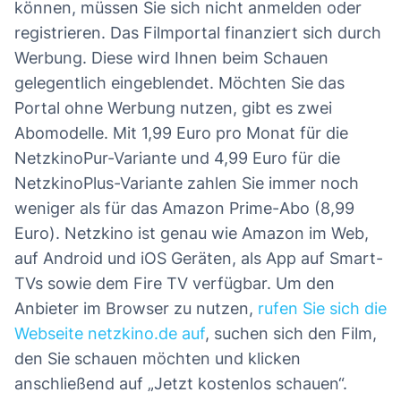
können, müssen Sie sich nicht anmelden oder
registrieren. Das Filmportal finanziert sich durch
Werbung. Diese wird Ihnen beim Schauen
gelegentlich eingeblendet. Möchten Sie das
Portal ohne Werbung nutzen, gibt es zwei
Abomodelle. Mit 1,99 Euro pro Monat für die
NetzkinoPur-Variante und 4,99 Euro für die
NetzkinoPlus-Variante zahlen Sie immer noch
weniger als für das Amazon Prime-Abo (8,99
Euro). Netzkino ist genau wie Amazon im Web,
auf Android und iOS Geräten, als App auf Smart-
TVs sowie dem Fire TV verfügbar. Um den
Anbieter im Browser zu nutzen,
rufen Sie sich die
Webseite netzkino.de auf
, suchen sich den Film,
den Sie schauen möchten und klicken
anschließend auf „Jetzt kostenlos schauen“.