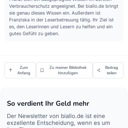
Verbraucherschutz angeeignet. Bei biallo.de bringt
sie genau dieses Wissen ein. Außerdem ist
Franziska in der Leserbetreuung tätig. Ihr Ziel ist
es, den Leserinnen und Lesern zu helfen und ein
gutes Gefühl zu geben.
Zum
Zu meiner Bibliothek
Beitrag
Anfang
hinzufügen
teilen
So verdient Ihr Geld mehr
Der Newsletter von biallo.de ist eine
exzellente Entscheidung, wenn es um