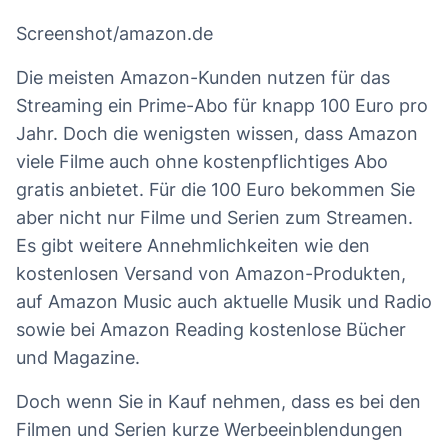
Screenshot/amazon.de
Die meisten Amazon-Kunden nutzen für das
Streaming ein Prime-Abo für knapp 100 Euro pro
Jahr. Doch die wenigsten wissen, dass Amazon
viele Filme auch ohne kostenpflichtiges Abo
gratis anbietet. Für die 100 Euro bekommen Sie
aber nicht nur Filme und Serien zum Streamen.
Es gibt weitere Annehmlichkeiten wie den
kostenlosen Versand von Amazon-Produkten,
auf Amazon Music auch aktuelle Musik und Radio
sowie bei Amazon Reading kostenlose Bücher
und Magazine.
Doch wenn Sie in Kauf nehmen, dass es bei den
Filmen und Serien kurze Werbeeinblendungen