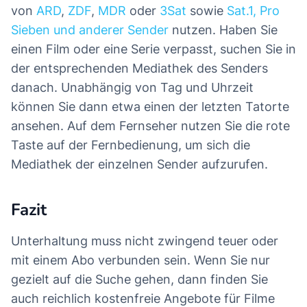
von
ARD
,
ZDF
,
MDR
oder
3Sat
sowie
Sat.1, Pro
Sieben und anderer Sender
nutzen. Haben Sie
einen Film oder eine Serie verpasst, suchen Sie in
der entsprechenden Mediathek des Senders
danach. Unabhängig von Tag und Uhrzeit
können Sie dann etwa einen der letzten Tatorte
ansehen. Auf dem Fernseher nutzen Sie die rote
Taste auf der Fernbedienung, um sich die
Mediathek der einzelnen Sender aufzurufen.
Fazit
Unterhaltung muss nicht zwingend teuer oder
mit einem Abo verbunden sein. Wenn Sie nur
gezielt auf die Suche gehen, dann finden Sie
auch reichlich kostenfreie Angebote für Filme