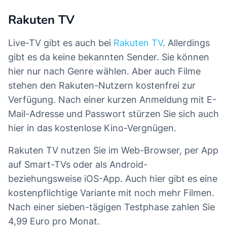
Rakuten TV
Live-TV gibt es auch bei
Rakuten TV
. Allerdings
gibt es da keine bekannten Sender. Sie können
hier nur nach Genre wählen. Aber auch Filme
stehen den Rakuten-Nutzern kostenfrei zur
Verfügung. Nach einer kurzen Anmeldung mit E-
Mail-Adresse und Passwort stürzen Sie sich auch
hier in das kostenlose Kino-Vergnügen.
Rakuten TV nutzen Sie im Web-Browser, per App
auf Smart-TVs oder als Android-
beziehungsweise iOS-App. Auch hier gibt es eine
kostenpflichtige Variante mit noch mehr Filmen.
Nach einer sieben-tägigen Testphase zahlen Sie
4,99 Euro pro Monat.