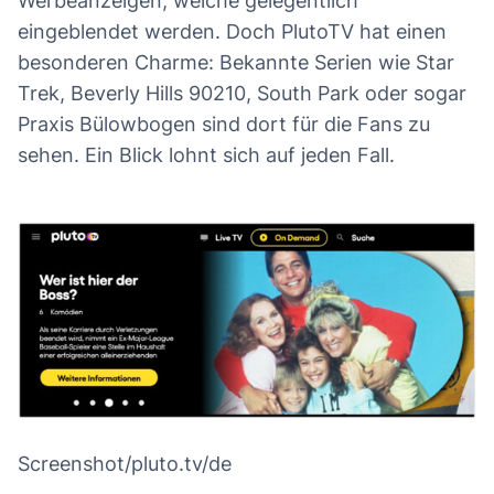
Werbeanzeigen, welche gelegentlich
eingeblendet werden. Doch PlutoTV hat einen
besonderen Charme: Bekannte Serien wie Star
Trek, Beverly Hills 90210, South Park oder sogar
Praxis Bülowbogen sind dort für die Fans zu
sehen. Ein Blick lohnt sich auf jeden Fall.
Screenshot/pluto.tv/de