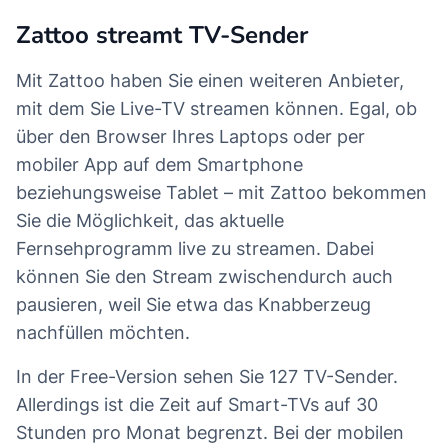
Zattoo streamt TV-Sender
Mit Zattoo haben Sie einen weiteren Anbieter,
mit dem Sie Live-TV streamen können. Egal, ob
über den Browser Ihres Laptops oder per
mobiler App auf dem Smartphone
beziehungsweise Tablet – mit Zattoo bekommen
Sie die Möglichkeit, das aktuelle
Fernsehprogramm live zu streamen. Dabei
können Sie den Stream zwischendurch auch
pausieren, weil Sie etwa das Knabberzeug
nachfüllen möchten.
In der Free-Version sehen Sie 127 TV-Sender.
Allerdings ist die Zeit auf Smart-TVs auf 30
Stunden pro Monat begrenzt. Bei der mobilen