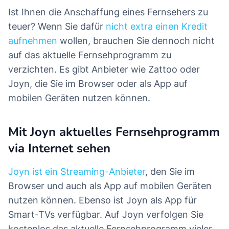
Ist Ihnen die Anschaffung eines Fernsehers zu
teuer? Wenn Sie dafür
nicht extra einen Kredit
aufnehmen
wollen, brauchen Sie dennoch nicht
auf das aktuelle Fernsehprogramm zu
verzichten. Es gibt Anbieter wie Zattoo oder
Joyn, die Sie im Browser oder als App auf
mobilen Geräten nutzen können.
Mit Joyn aktuelles Fernsehprogramm
via Internet sehen
Joyn ist ein Streaming-Anbieter
, den Sie im
Browser und auch als App auf mobilen Geräten
nutzen können. Ebenso ist Joyn als App für
Smart-TVs verfügbar. Auf Joyn verfolgen Sie
kostenlos das aktuelle Fernsehprogramm vieler