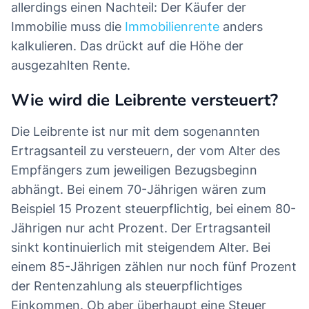
allerdings einen Nachteil: Der Käufer der
Immobilie muss die
Immobilienrente
anders
kalkulieren. Das drückt auf die Höhe der
ausgezahlten Rente.
Wie wird die Leibrente versteuert?
Die Leibrente ist nur mit dem sogenannten
Ertragsanteil zu versteuern, der vom Alter des
Empfängers zum jeweiligen Bezugsbeginn
abhängt. Bei einem 70-Jährigen wären zum
Beispiel 15 Prozent steuerpflichtig, bei einem 80-
Jährigen nur acht Prozent. Der Ertragsanteil
sinkt kontinuierlich mit steigendem Alter. Bei
einem 85-Jährigen zählen nur noch fünf Prozent
der Rentenzahlung als steuerpflichtiges
Einkommen. Ob aber überhaupt eine Steuer