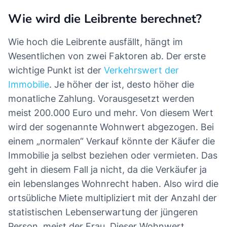
Wie wird die Leibrente berechnet?
Wie hoch die Leibrente ausfällt, hängt im
Wesentlichen von zwei Faktoren ab. Der erste
wichtige Punkt ist der
Verkehrswert der
Immobilie
. Je höher der ist, desto höher die
monatliche Zahlung. Vorausgesetzt werden
meist 200.000 Euro und mehr. Von diesem Wert
wird der sogenannte Wohnwert abgezogen. Bei
einem „normalen“ Verkauf könnte der Käufer die
Immobilie ja selbst beziehen oder vermieten. Das
geht in diesem Fall ja nicht, da die Verkäufer ja
ein lebenslanges Wohnrecht haben. Also wird die
ortsübliche Miete multipliziert mit der Anzahl der
statistischen Lebenserwartung der jüngeren
Person, meist der Frau. Dieser Wohnwert