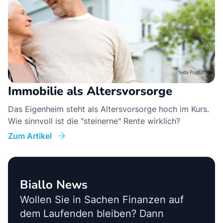
Immobilie als Altersvorsorge
Das Eigenheim steht als Altersvorsorge hoch im Kurs.
Wie sinnvoll ist die "steinerne" Rente wirklich?
Zum Artikel
Biallo News
Wollen Sie in Sachen Finanzen auf
dem Laufenden bleiben? Dann