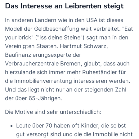
Das Interesse an Leibrenten steigt
In anderen Ländern wie in den USA ist dieses
Modell der Geldbeschaffung weit verbreitet. "Eat
your brick" ("Iss deine Steine") sagt man in den
Vereinigten Staaten. Hartmut Schwarz,
Baufinanzierungsexperte der
Verbraucherzentrale Bremen, glaubt, dass auch
hierzulande sich immer mehr Ruheständler für
die Immobilienverrentung interessieren werden.
Und das liegt nicht nur an der steigenden Zahl
der über 65-Jährigen.
Die Motive sind sehr unterschiedlich:
Leute über 70 haben oft Kinder, die selbst
gut versorgt sind und die die Immobilie nicht