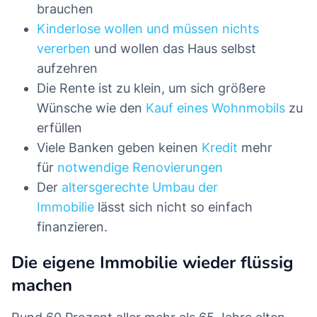
brauchen
Kinderlose wollen und müssen nichts
vererben
und wollen das Haus selbst
aufzehren
Die Rente ist zu klein, um sich größere
Wünsche wie den
Kauf eines Wohnmobils
zu
erfüllen
Viele Banken geben keinen
Kredit
mehr
für
notwendige Renovierungen
Der
altersgerechte Umbau der
Immobilie
lässt sich nicht so einfach
finanzieren.
Die eigene Immobilie wieder flüssig
machen