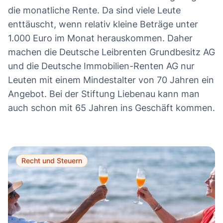
die monatliche Rente. Da sind viele Leute
enttäuscht, wenn relativ kleine Beträge unter
1.000 Euro im Monat herauskommen. Daher
machen die Deutsche Leibrenten Grundbesitz AG
und die Deutsche Immobilien-Renten AG nur
Leuten mit einem Mindestalter von 70 Jahren ein
Angebot. Bei der Stiftung Liebenau kann man
auch schon mit 65 Jahren ins Geschäft kommen.
Recht und Steuern