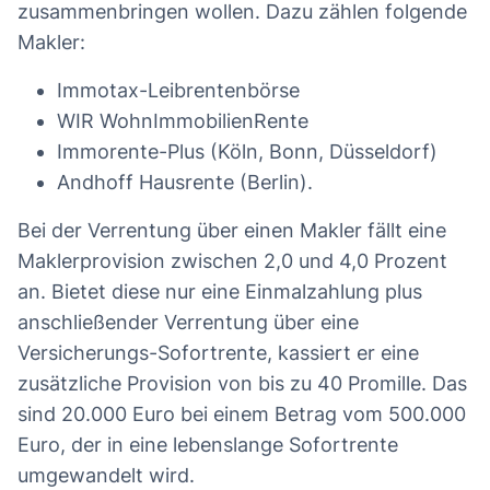
zusammenbringen wollen. Dazu zählen folgende
Makler:
Immotax-Leibrentenbörse
WIR WohnImmobilienRente
Immorente-Plus (Köln, Bonn, Düsseldorf)
Andhoff Hausrente (Berlin).
Bei der Verrentung über einen Makler fällt eine
Maklerprovision zwischen 2,0 und 4,0 Prozent
an. Bietet diese nur eine Einmalzahlung plus
anschließender Verrentung über eine
Versicherungs-Sofortrente, kassiert er eine
zusätzliche Provision von bis zu 40 Promille. Das
sind 20.000 Euro bei einem Betrag vom 500.000
Euro, der in eine lebenslange Sofortrente
umgewandelt wird.