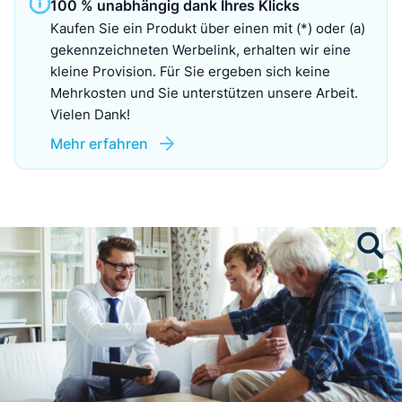
100 % unabhängig dank Ihres Klicks
Kaufen Sie ein Produkt über einen mit (*) oder (a)
gekennzeichneten Werbelink, erhalten wir eine
kleine Provision. Für Sie ergeben sich keine
Mehrkosten und Sie unterstützen unsere Arbeit.
Vielen Dank!
Mehr erfahren