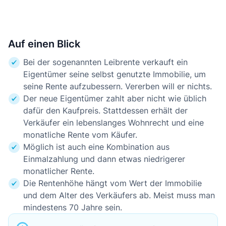
Auf einen Blick
Bei der sogenannten Leibrente verkauft ein
Eigentümer seine selbst genutzte Immobilie, um
seine Rente aufzubessern. Vererben will er nichts.
Der neue Eigentümer zahlt aber nicht wie üblich
dafür den Kaufpreis. Stattdessen erhält der
Verkäufer ein lebenslanges Wohnrecht und eine
monatliche Rente vom Käufer.
Möglich ist auch eine Kombination aus
Einmalzahlung und dann etwas niedrigerer
monatlicher Rente.
Die Rentenhöhe hängt vom Wert der Immobilie
und dem Alter des Verkäufers ab. Meist muss man
mindestens 70 Jahre sein.