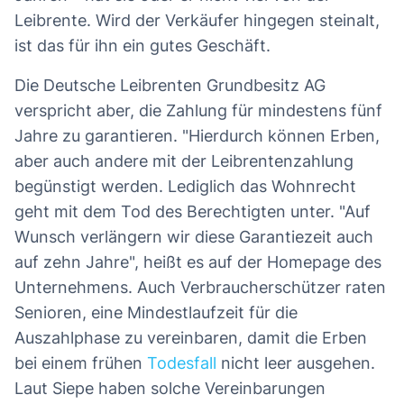
Leibrente. Wird der Verkäufer hingegen steinalt,
ist das für ihn ein gutes Geschäft.
Die Deutsche Leibrenten Grundbesitz AG
verspricht aber, die Zahlung für mindestens fünf
Jahre zu garantieren. "Hierdurch können Erben,
aber auch andere mit der Leibrentenzahlung
begünstigt werden. Lediglich das Wohnrecht
geht mit dem Tod des Berechtigten unter. "Auf
Wunsch verlängern wir diese Garantiezeit auch
auf zehn Jahre", heißt es auf der Homepage des
Unternehmens. Auch Verbraucherschützer raten
Senioren, eine Mindestlaufzeit für die
Auszahlphase zu vereinbaren, damit die Erben
bei einem frühen
Todesfall
nicht leer ausgehen.
Laut Siepe haben solche Vereinbarungen