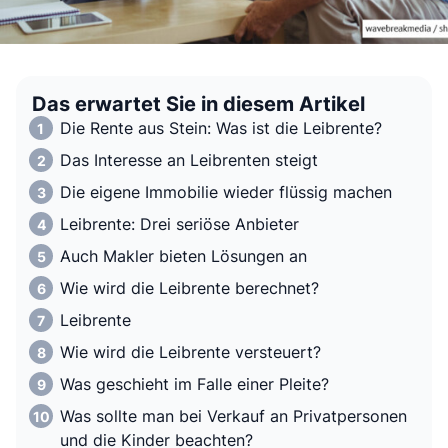
Das erwartet Sie in diesem Artikel
Die Rente aus Stein: Was ist die Leibrente?
Das Interesse an Leibrenten steigt
Die eigene Immobilie wieder flüssig machen
Leibrente: Drei seriöse Anbieter
Auch Makler bieten Lösungen an
Wie wird die Leibrente berechnet?
Leibrente
Wie wird die Leibrente versteuert?
Was geschieht im Falle einer Pleite?
Was sollte man bei Verkauf an Privatpersonen
und die Kinder beachten?