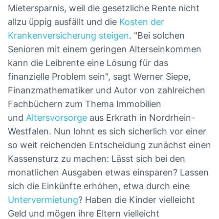
Mietersparnis, weil die gesetzliche Rente nicht
allzu üppig ausfällt und die
Kosten der
Krankenversicherung steigen
. "Bei solchen
Senioren mit einem geringen Alterseinkommen
kann die Leibrente eine Lösung für das
finanzielle Problem sein", sagt Werner Siepe,
Finanzmathematiker und Autor von zahlreichen
Fachbüchern zum Thema Immobilien
und
Altersvorsorge
aus Erkrath in Nordrhein-
Westfalen. Nun lohnt es sich sicherlich vor einer
so weit reichenden Entscheidung zunächst einen
Kassensturz zu machen: Lässt sich bei den
monatlichen Ausgaben etwas einsparen? Lassen
sich die Einkünfte erhöhen, etwa durch eine
Untervermietung
? Haben die Kinder vielleicht
Geld und mögen ihre Eltern vielleicht