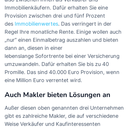
Immobilienkäufern. Dafür erhalten Sie eine
Provision zwischen drei und fünf Prozent
des
Immobilienwertes
. Das verringert in der
Regel Ihre monatliche Rente. Einige wollen auch
„nur“ einen Einmalbetrag auszahlen und bieten
dann an, diesen in einer
lebenslange Sofortrente bei einer Versicherung
umzuwandeln. Dafür erhalten Sie bis zu 40
Promille. Das sind 40.000 Euro Provision, wenn
eine Million Euro verrentet wird.
Auch Makler bieten Lösungen an
Außer diesen oben genannten drei Unternehmen
gibt es zahlreiche Makler, die auf verschiedene
Weise Verkäufer und Kaufinteressenten