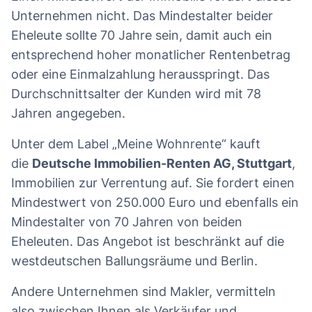
Unternehmen nicht. Das Mindestalter beider
Eheleute sollte 70 Jahre sein, damit auch ein
entsprechend hoher monatlicher Rentenbetrag
oder eine Einmalzahlung herausspringt. Das
Durchschnittsalter der Kunden wird mit 78
Jahren angegeben.
Unter dem Label „Meine Wohnrente“ kauft
die
Deutsche Immobilien-Renten AG, Stuttgart
,
Immobilien zur Verrentung auf. Sie fordert einen
Mindestwert von 250.000 Euro und ebenfalls ein
Mindestalter von 70 Jahren von beiden
Eheleuten. Das Angebot ist beschränkt auf die
westdeutschen Ballungsräume und Berlin.
Andere Unternehmen sind Makler, vermitteln
also zwischen Ihnen als Verkäufer und