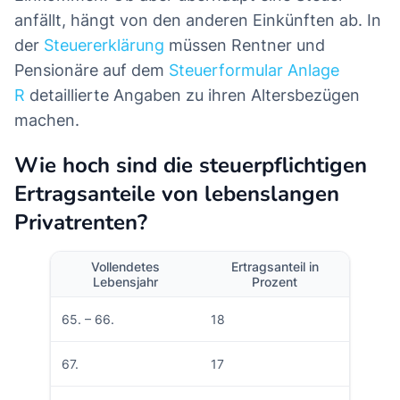
anfällt, hängt von den anderen Einkünften ab. In
der
Steuererklärung
müssen Rentner und
Pensionäre auf dem
Steuerformular Anlage
R
detaillierte Angaben zu ihren Altersbezügen
machen.
Wie hoch sind die steuerpflichtigen
Ertragsanteile von lebenslangen
Privatrenten?
Vollendetes
Ertragsanteil in
Lebensjahr
Prozent
65. – 66.
18
67.
17