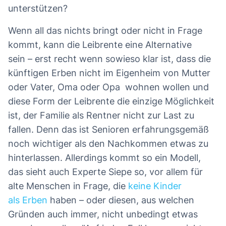
unterstützen?
Wenn all das nichts bringt oder nicht in Frage
kommt, kann die Leibrente eine Alternative
sein – erst recht wenn sowieso klar ist, dass die
künftigen Erben nicht im Eigenheim von Mutter
oder Vater, Oma oder Opa wohnen wollen und
diese Form der Leibrente die einzige Möglichkeit
ist, der Familie als Rentner nicht zur Last zu
fallen. Denn das ist Senioren erfahrungsgemäß
noch wichtiger als den Nachkommen etwas zu
hinterlassen. Allerdings kommt so ein Modell,
das sieht auch Experte Siepe so, vor allem für
alte Menschen in Frage, die
keine Kinder
als Erben
haben – oder diesen, aus welchen
Gründen auch immer, nicht unbedingt etwas