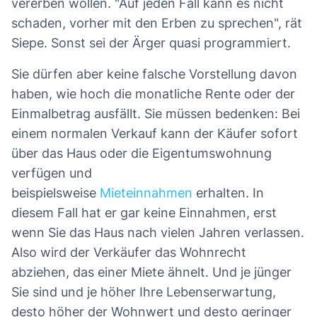
vererben wollen. "Auf jeden Fall kann es nicht
schaden, vorher mit den Erben zu sprechen", rät
Siepe. Sonst sei der Ärger quasi programmiert.
Sie dürfen aber keine falsche Vorstellung davon
haben, wie hoch die monatliche Rente oder der
Einmalbetrag ausfällt. Sie müssen bedenken: Bei
einem normalen Verkauf kann der Käufer sofort
über das Haus oder die Eigentumswohnung
verfügen und
beispielsweise
Mieteinnahmen
erhalten. In
diesem Fall hat er gar keine Einnahmen, erst
wenn Sie das Haus nach vielen Jahren verlassen.
Also wird der Verkäufer das Wohnrecht
abziehen, das einer Miete ähnelt. Und je jünger
Sie sind und je höher Ihre Lebenserwartung,
desto höher der Wohnwert und desto geringer