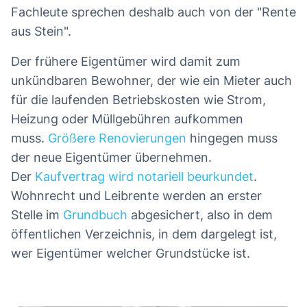
Fachleute sprechen deshalb auch von der "Rente
aus Stein".
Der frühere Eigentümer wird damit zum
unkündbaren Bewohner, der wie ein Mieter auch
für die laufenden Betriebskosten wie Strom,
Heizung oder Müllgebühren aufkommen
muss.
Größere Renovierungen
hingegen muss
der neue Eigentümer übernehmen.
Der
Kaufvertrag wird notariell beurkundet
.
Wohnrecht und Leibrente werden an erster
Stelle im
Grundbuch
abgesichert, also in dem
öffentlichen Verzeichnis, in dem dargelegt ist,
wer Eigentümer welcher Grundstücke ist.