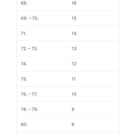
68.
16
69. – 70.
15
71.
14
72. – 73.
13
74.
12
75.
11
76. – 77.
10
78. – 79.
9
80.
8