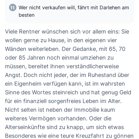
Wer nicht verkaufen will, fährt mit Darlehen am
besten
Viele Rentner wünschen sich vor allem eins: Sie
wollen gerne zu Hause, in den eigenen vier
Wänden weiterleben. Der Gedanke, mit 65, 70
oder 85 Jahren noch einmal umziehen zu
müssen, bereitet ihnen verständlicherweise
Angst. Doch nicht jeder, der im Ruhestand über
ein Eigenheim verfügen kann, ist im wahrsten
Sinne des Wortes steinreich und hat genug Geld
für ein finanziell sorgenfreies Leben im Alter.
Nicht selten ist neben der Immobilie kaum
weiteres Vermögen vorhanden. Oder die
Alterseinkünfte sind zu knapp, um sich etwas
Besonderes wie eine teure Kreuzfahrt zu gönnen