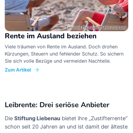
Rente im Ausland beziehen
Viele träumen von Rente im Ausland. Doch drohen
Kürzungen, Steuern und fehlender Schutz. So sichern
Sie sich volle Bezüge und vermeiden Nachteile.
Zum Artikel
Leibrente: Drei seriöse Anbieter
Die
Stiftung Liebenau
bietet ihre „Zustifterrente“
schon seit 20 Jahren an und ist damit der älteste