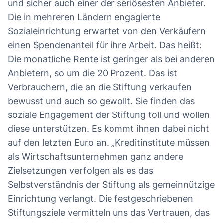
und sicher auch einer der seriösesten Anbieter.
Die in mehreren Ländern engagierte
Sozialeinrichtung erwartet von den Verkäufern
einen Spendenanteil für ihre Arbeit. Das heißt:
Die monatliche Rente ist geringer als bei anderen
Anbietern, so um die 20 Prozent. Das ist
Verbrauchern, die an die Stiftung verkaufen
bewusst und auch so gewollt. Sie finden das
soziale Engagement der Stiftung toll und wollen
diese unterstützen. Es kommt ihnen dabei nicht
auf den letzten Euro an. „Kreditinstitute müssen
als Wirtschaftsunternehmen ganz andere
Zielsetzungen verfolgen als es das
Selbstverständnis der Stiftung als gemeinnützige
Einrichtung verlangt. Die festgeschriebenen
Stiftungsziele vermitteln uns das Vertrauen, das