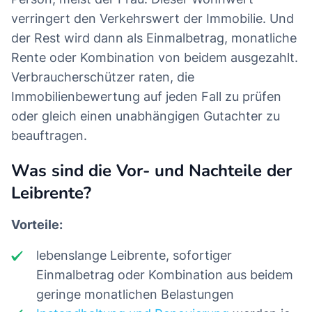
verringert den Verkehrswert der Immobilie. Und
der Rest wird dann als Einmalbetrag, monatliche
Rente oder Kombination von beidem ausgezahlt.
Verbraucherschützer raten, die
Immobilienbewertung auf jeden Fall zu prüfen
oder gleich einen unabhängigen Gutachter zu
beauftragen.
Was sind die Vor- und Nachteile der
Leibrente?
Vorteile:
lebenslange Leibrente, sofortiger
Einmalbetrag oder Kombination aus beidem
geringe monatlichen Belastungen