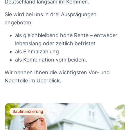
Deutschland langsam im Kommen.
Sie wird bei uns in drei Ausprägungen
angeboten:
als gleichbleibend hohe Rente – entweder
lebenslang oder zeitlich befristet
als Einmalzahlung
als Kombination vom beidem.
Wir nennen Ihnen die wichtigsten Vor- und
Nachteile im Überblick.
Baufinanzierung