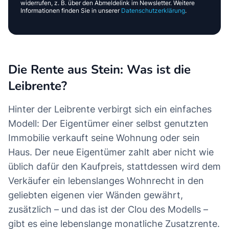
widerrufen, z. B. über den Abmeldelink im Newsletter. Weitere
Informationen finden Sie in unserer
Datenschutzerklärung
.
Die Rente aus Stein: Was ist die
Leibrente?
Hinter der Leibrente verbirgt sich ein einfaches
Modell: Der Eigentümer einer selbst genutzten
Immobilie verkauft seine Wohnung oder sein
Haus. Der neue Eigentümer zahlt aber nicht wie
üblich dafür den Kaufpreis, stattdessen wird dem
Verkäufer ein lebenslanges Wohnrecht in den
geliebten eigenen vier Wänden gewährt,
zusätzlich – und das ist der Clou des Modells –
gibt es eine lebenslange monatliche Zusatzrente.