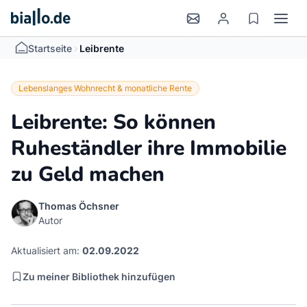
>
Startseite
Leibrente
Lebenslanges Wohnrecht & monatliche Rente
Leibrente: So können
Ruheständler ihre Immobilie
zu Geld machen
Thomas Öchsner
Autor
Aktualisiert am:
02.09.2022
Zu meiner Bibliothek hinzufügen