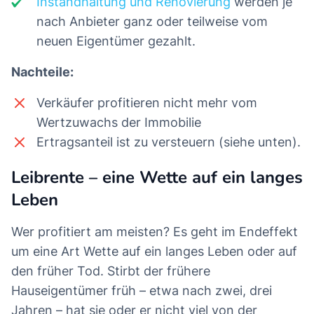
Instandhaltung und Renovierung
werden je
nach Anbieter ganz oder teilweise vom
neuen Eigentümer gezahlt.
Nachteile:
Verkäufer profitieren nicht mehr vom
Wertzuwachs der Immobilie
Ertragsanteil ist zu versteuern (siehe unten).
Leibrente – eine Wette auf ein langes
Leben
Wer profitiert am meisten? Es geht im Endeffekt
um eine Art Wette auf ein langes Leben oder auf
den früher Tod. Stirbt der frühere
Hauseigentümer früh – etwa nach zwei, drei
Jahren – hat sie oder er nicht viel von der