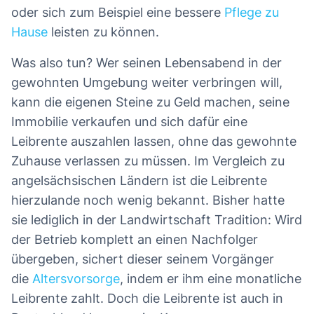
oder sich zum Beispiel eine bessere
Pflege zu
Hause
leisten zu können.
Was also tun? Wer seinen Lebensabend in der
gewohnten Umgebung weiter verbringen will,
kann die eigenen Steine zu Geld machen, seine
Immobilie verkaufen und sich dafür eine
Leibrente auszahlen lassen, ohne das gewohnte
Zuhause verlassen zu müssen. Im Vergleich zu
angelsächsischen Ländern ist die Leibrente
hierzulande noch wenig bekannt. Bisher hatte
sie lediglich in der Landwirtschaft Tradition: Wird
der Betrieb komplett an einen Nachfolger
übergeben, sichert dieser seinem Vorgänger
die
Altersvorsorge
, indem er ihm eine monatliche
Leibrente zahlt. Doch die Leibrente ist auch in