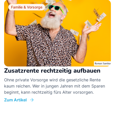
Familie & Vorsorge
Zusatzrente rechtzeitig aufbauen
Ohne private Vorsorge wird die gesetzliche Rente
kaum reichen. Wer in jungen Jahren mit dem Sparen
beginnt, kann rechtzeitig fürs Alter vorsorgen.
Zum Artikel