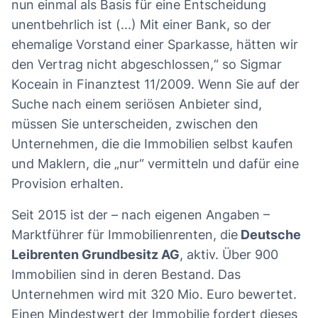
nun einmal als Basis für eine Entscheidung
unentbehrlich ist (...) Mit einer Bank, so der
ehemalige Vorstand einer Sparkasse, hätten wir
den Vertrag nicht abgeschlossen,“ so Sigmar
Koceain in Finanztest 11/2009. Wenn Sie auf der
Suche nach einem seriösen Anbieter sind,
müssen Sie unterscheiden, zwischen den
Unternehmen, die die Immobilien selbst kaufen
und Maklern, die „nur“ vermitteln und dafür eine
Provision erhalten.
Seit 2015 ist der – nach eigenen Angaben –
Marktführer für Immobilienrenten, die
Deutsche
Leibrenten Grundbesitz AG
, aktiv. Über 900
Immobilien sind in deren Bestand. Das
Unternehmen wird mit 320 Mio. Euro bewertet.
Einen Mindestwert der Immobilie fordert dieses