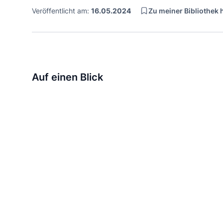
Zu meiner Bibliothek
Veröffentlicht am:
16.05.2024
Auf einen Blick