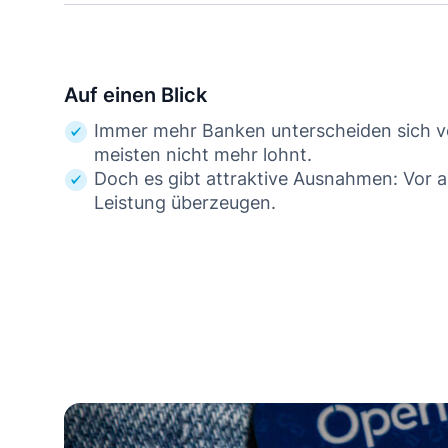
Auf einen Blick
Immer mehr Banken unterscheiden sich vom
meisten nicht mehr lohnt.
Doch es gibt attraktive Ausnahmen: Vor a
Leistung überzeugen.