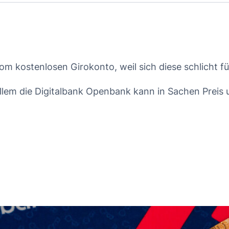
 kostenlosen Girokonto, weil sich diese schlicht fü
llem die Digitalbank Openbank kann in Sachen Preis 