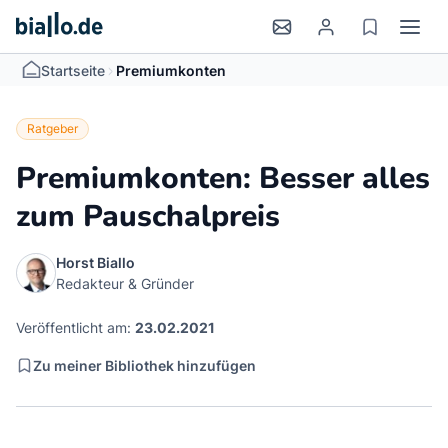
>
Startseite
Premiumkonten
Ratgeber
Premiumkonten: Besser alles
zum Pauschalpreis
Horst Biallo
Redakteur & Gründer
Veröffentlicht am:
23.02.2021
Zu meiner Bibliothek hinzufügen