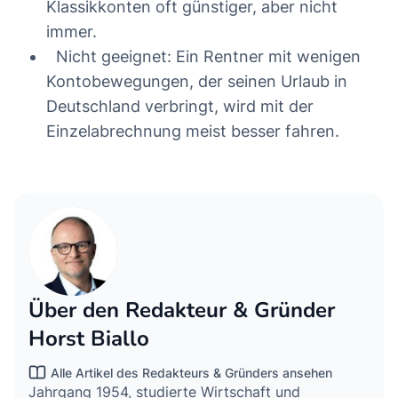
Klassikkonten oft günstiger, aber nicht
immer.
Nicht geeignet: Ein Rentner mit wenigen
Kontobewegungen, der seinen Urlaub in
Deutschland verbringt, wird mit der
Einzelabrechnung meist besser fahren.
Über den Redakteur & Gründer
Horst Biallo
Alle Artikel des Redakteurs & Gründers ansehen
Jahrgang 1954, studierte Wirtschaft und