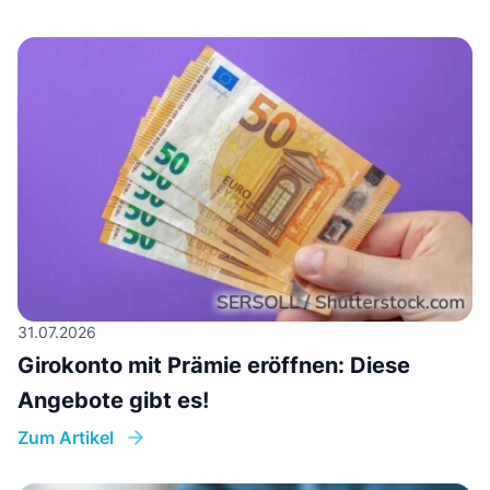
31.07.2026
Girokonto mit Prämie eröffnen: Diese
Angebote gibt es!
Zum Artikel