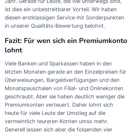
Jahr. Gerade für Leute, die viel unterwegs sind,
ist dies ein unbestreitbarer Vorteil. Wir haben
diesen erstklassigen Service mit Sonderpunkten
in unserer Qualitäts-Bewertung belohnt.
Fazit: Für wen sich ein Premiumkonto
lohnt
Viele Banken und Sparkassen haben in den
letzten Monaten gerade an den Einzelpreisen für
Überweisungen, Bargeldverfügungen und den
Monatspauschalen von Filial- und Onlinekonten
geschraubt. Aber sie haben deutlich weniger die
Premiumkonten verteuert. Daher lohnt sich
heute für viele Leute der Umstieg auf die
vermeintlich teureren Konten umso mehr.
Generell lassen sich aber die folgenden vier