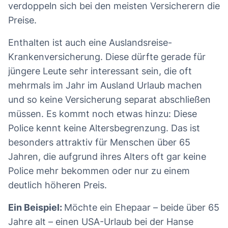
verdoppeln sich bei den meisten Versicherern die
Preise.
Enthalten ist auch eine Auslandsreise-
Krankenversicherung. Diese dürfte gerade für
jüngere Leute sehr interessant sein, die oft
mehrmals im Jahr im Ausland Urlaub machen
und so keine Versicherung separat abschließen
müssen. Es kommt noch etwas hinzu: Diese
Police kennt keine Altersbegrenzung. Das ist
besonders attraktiv für Menschen über 65
Jahren, die aufgrund ihres Alters oft gar keine
Police mehr bekommen oder nur zu einem
deutlich höheren Preis.
Ein Beispiel:
Möchte ein Ehepaar – beide über 65
Jahre alt – einen USA-Urlaub bei der Hanse