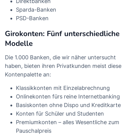
Direktbanken
Sparda-Banken
PSD-Banken
Girokonten: Fünf unterschiedliche
Modelle
Die 1.000 Banken, die wir näher untersucht
haben, bieten ihren Privatkunden meist diese
Kontenpalette an:
Klassikkonten mit Einzelabrechnung
Onlinekonten fürs reine Internetbanking
Basiskonten ohne Dispo und Kreditkarte
Konten für Schüler und Studenten
Premiumkonten – alles Wesentliche zum
Pauschalpreis