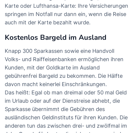
Karte oder Lufthansa-Karte: Ihre Versicherungen
springen im Notfall nur dann ein, wenn die Reise
auch mit der Karte bezahlt wurde.
Kostenlos Bargeld im Ausland
Knapp 300 Sparkassen sowie eine Handvoll
Volks- und Raiffeisenbanken ermöglichen ihren
Kunden, mit der Goldkarte im Ausland
gebührenfrei Bargeld zu bekommen. Die Hälfte
davon macht keinerlei Einschränkungen.
Das heißt: Egal ob man dreimal oder 50 mal Geld
im Urlaub oder auf der Dienstreise abhebt, die
Sparkasse übernimmt die Gebühren des
ausländischen Geldinstituts für ihren Kunden. Die
anderen tun das zwischen drei- und zwölfmal im