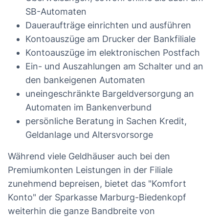
SB-Automaten
Daueraufträge einrichten und ausführen
Kontoauszüge am Drucker der Bankfiliale
Kontoauszüge im elektronischen Postfach
Ein- und Auszahlungen am Schalter und an
den bankeigenen Automaten
uneingeschränkte Bargeldversorgung an
Automaten im Bankenverbund
persönliche Beratung in Sachen Kredit,
Geldanlage und Altersvorsorge
Während viele Geldhäuser auch bei den
Premiumkonten Leistungen in der Filiale
zunehmend bepreisen, bietet das "Komfort
Konto" der Sparkasse Marburg-Biedenkopf
weiterhin die ganze Bandbreite von