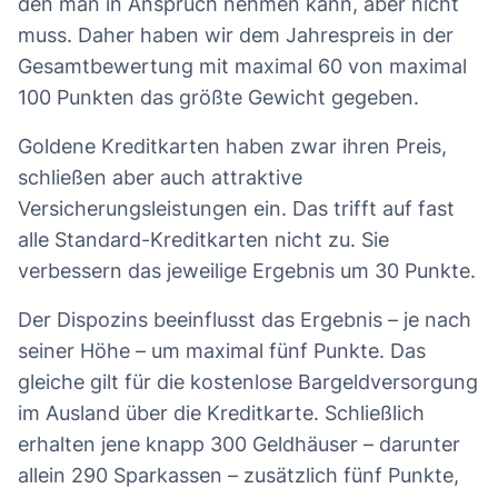
den man in Anspruch nehmen kann, aber nicht
muss. Daher haben wir dem Jahrespreis in der
Gesamtbewertung mit maximal 60 von maximal
100 Punkten das größte Gewicht gegeben.
Goldene Kreditkarten haben zwar ihren Preis,
schließen aber auch attraktive
Versicherungsleistungen ein. Das trifft auf fast
alle Standard-Kreditkarten nicht zu. Sie
verbessern das jeweilige Ergebnis um 30 Punkte.
Der Dispozins beeinflusst das Ergebnis – je nach
seiner Höhe – um maximal fünf Punkte. Das
gleiche gilt für die kostenlose Bargeldversorgung
im Ausland über die Kreditkarte. Schließlich
erhalten jene knapp 300 Geldhäuser – darunter
allein 290 Sparkassen – zusätzlich fünf Punkte,