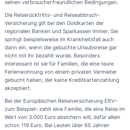
seinen verbraucherfreundlichen Bedingungen.
Die Reiserücktritts- und Reiseabbruch-
Versicherung gilt bei den Goldkarten der
regionalen Banken und Sparkassen immer. Sie
springt beispielsweise im Krankheitsfall auch
dann ein, wenn die gebuchte Urlaubsreise gar
nicht mit ihr bezahlt wurde. Besonders
interessant ist sie für Familien, die eine teure
Ferienwohnung von einem privaten Vermieter
gebucht haben, der keine Kreditkartenzahlung
akzeptiert.
Bei der Europäischen Reiseversicherung ERV–
zum Beispiel– zahlt eine Familie, die eine Reise im
Wert von 3.000 Euro absichern will, dafür allein
schon 119 Euro. Bei Leuten über 65 Jahren