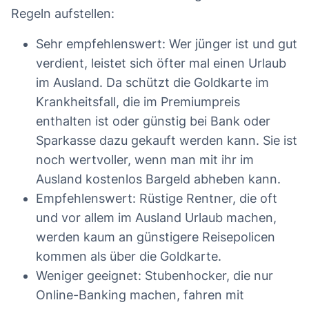
Regeln aufstellen:
Sehr empfehlenswert: Wer jünger ist und gut
verdient, leistet sich öfter mal einen Urlaub
im Ausland. Da schützt die Goldkarte im
Krankheitsfall, die im Premiumpreis
enthalten ist oder günstig bei Bank oder
Sparkasse dazu gekauft werden kann. Sie ist
noch wertvoller, wenn man mit ihr im
Ausland kostenlos Bargeld abheben kann.
Empfehlenswert: Rüstige Rentner, die oft
und vor allem im Ausland Urlaub machen,
werden kaum an günstigere Reisepolicen
kommen als über die Goldkarte.
Weniger geeignet: Stubenhocker, die nur
Online-Banking machen, fahren mit