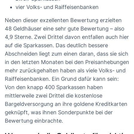
vier Volks- und Raiffeisenbanken
Neben dieser exzellenten Bewertung erzielten
48 Geldhäuser eine sehr gute Bewertung – also
4,9 Sterne. Zwei Drittel davon entfallen auch hier
auf die Sparkassen. Das deutlich bessere
Abschneiden liegt zum einen daran, dass sie sich
in den letzten Monaten bei den Preisanhebungen
mehr zurückgehalten haben als viele Volks- und
Raiffeisenbanken. Ein Grund dafür kann sein:
Von den knapp 400 Sparkassen haben
mittlerweile zwei Drittel die kostenlose
Bargeldversorgung an ihre goldene Kreditkarten
geknüpft, was ihnen Sonderpunkte bei der
Bewertung einbrachte.