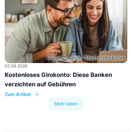
02.06.2026
Kostenloses Girokonto: Diese Banken
verzichten auf Gebühren
Zum Artikel
Mehr laden