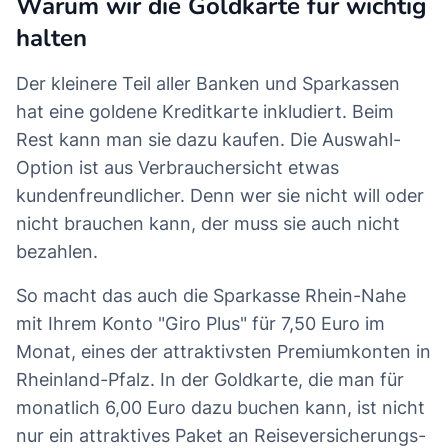
Warum wir die Goldkarte für wichtig
halten
Der kleinere Teil aller Banken und Sparkassen
hat eine goldene Kreditkarte inkludiert. Beim
Rest kann man sie dazu kaufen. Die Auswahl-
Option ist aus Verbrauchersicht etwas
kundenfreundlicher. Denn wer sie nicht will oder
nicht brauchen kann, der muss sie auch nicht
bezahlen.
So macht das auch die Sparkasse Rhein-Nahe
mit Ihrem Konto "Giro Plus" für 7,50 Euro im
Monat, eines der attraktivsten Premiumkonten in
Rheinland-Pfalz. In der Goldkarte, die man für
monatlich 6,00 Euro dazu buchen kann, ist nicht
nur ein attraktives Paket an Reiseversicherungs-