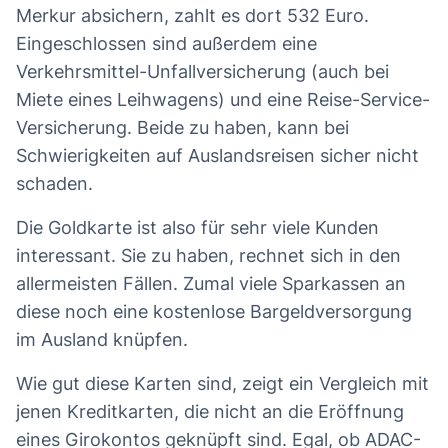
Merkur absichern, zahlt es dort 532 Euro.
Eingeschlossen sind außerdem eine
Verkehrsmittel-Unfallversicherung (auch bei
Miete eines Leihwagens) und eine Reise-Service-
Versicherung. Beide zu haben, kann bei
Schwierigkeiten auf Auslandsreisen sicher nicht
schaden.
Die Goldkarte ist also für sehr viele Kunden
interessant. Sie zu haben, rechnet sich in den
allermeisten Fällen. Zumal viele Sparkassen an
diese noch eine kostenlose Bargeldversorgung
im Ausland knüpfen.
Wie gut diese Karten sind, zeigt ein Vergleich mit
jenen Kreditkarten, die nicht an die Eröffnung
eines Girokontos geknüpft sind. Egal, ob ADAC-