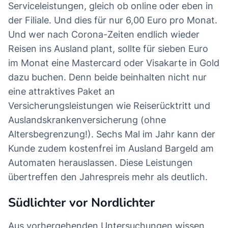
Serviceleistungen, gleich ob online oder eben in
der Filiale. Und dies für nur 6,00 Euro pro Monat.
Und wer nach Corona-Zeiten endlich wieder
Reisen ins Ausland plant, sollte für sieben Euro
im Monat eine Mastercard oder Visakarte in Gold
dazu buchen. Denn beide beinhalten nicht nur
eine attraktives Paket an
Versicherungsleistungen wie Reiserücktritt und
Auslandskrankenversicherung (ohne
Altersbegrenzung!). Sechs Mal im Jahr kann der
Kunde zudem kostenfrei im Ausland Bargeld am
Automaten herauslassen. Diese Leistungen
übertreffen den Jahrespreis mehr als deutlich.
Südlichter vor Nordlichter
Aus vorhergehenden Untersuchungen wissen