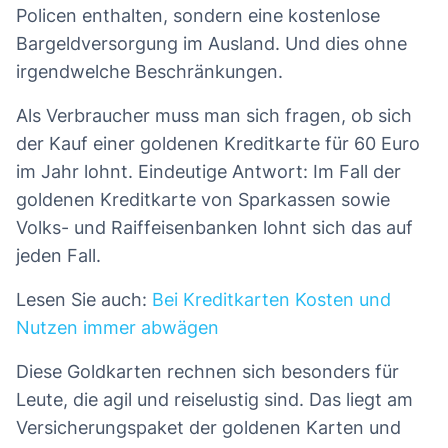
Policen enthalten, sondern eine kostenlose
Bargeldversorgung im Ausland. Und dies ohne
irgendwelche Beschränkungen.
Als Verbraucher muss man sich fragen, ob sich
der Kauf einer goldenen Kreditkarte für 60 Euro
im Jahr lohnt. Eindeutige Antwort: Im Fall der
goldenen Kreditkarte von Sparkassen sowie
Volks- und Raiffeisenbanken lohnt sich das auf
jeden Fall.
Lesen Sie auch:
Bei Kreditkarten Kosten und
Nutzen immer abwägen
Diese Goldkarten rechnen sich besonders für
Leute, die agil und reiselustig sind. Das liegt am
Versicherungspaket der goldenen Karten und