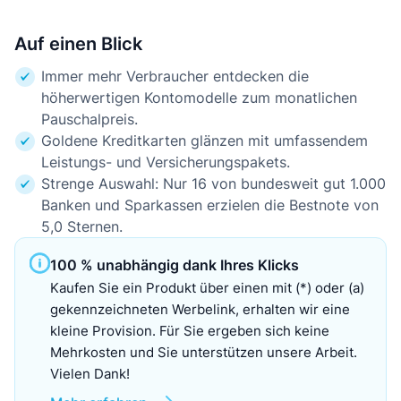
Auf einen Blick
Immer mehr Verbraucher entdecken die
höherwertigen Kontomodelle zum monatlichen
Pauschalpreis.
Goldene Kreditkarten glänzen mit umfassendem
Leistungs- und Versicherungspakets.
Strenge Auswahl: Nur 16 von bundesweit gut 1.000
Banken und Sparkassen erzielen die Bestnote von
5,0 Sternen.
100 % unabhängig dank Ihres Klicks
Kaufen Sie ein Produkt über einen mit (*) oder (a)
gekennzeichneten Werbelink, erhalten wir eine
kleine Provision. Für Sie ergeben sich keine
Mehrkosten und Sie unterstützen unsere Arbeit.
Vielen Dank!