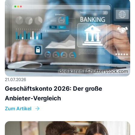
21.07.2026
Geschäftskonto 2026: Der große
Anbieter-Vergleich
Zum Artikel