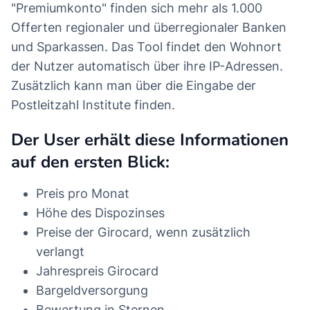
"Premiumkonto" finden sich mehr als 1.000
Offerten regionaler und überregionaler Banken
und Sparkassen. Das Tool findet den Wohnort
der Nutzer automatisch über ihre IP-Adressen.
Zusätzlich kann man über die Eingabe der
Postleitzahl Institute finden.
Der User erhält diese Informationen
auf den ersten Blick:
Preis pro Monat
Höhe des Dispozinses
Preise der Girocard, wenn zusätzlich
verlangt
Jahrespreis Girocard
Bargeldversorgung
Bewertung in Sternen