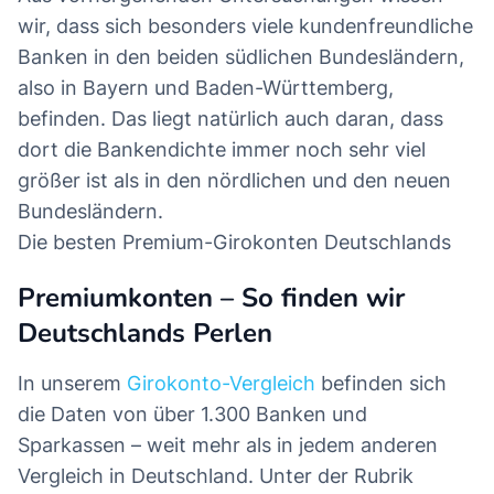
wir, dass sich besonders viele kundenfreundliche
Banken in den beiden südlichen Bundesländern,
also in Bayern und Baden-Württemberg,
befinden. Das liegt natürlich auch daran, dass
dort die Bankendichte immer noch sehr viel
größer ist als in den nördlichen und den neuen
Bundesländern.
Die besten Premium-Girokonten Deutschlands
Premiumkonten – So finden wir
Deutschlands Perlen
In unserem
Girokonto-Vergleich
befinden sich
die Daten von über 1.300 Banken und
Sparkassen – weit mehr als in jedem anderen
Vergleich in Deutschland. Unter der Rubrik