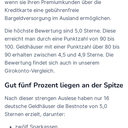
wenn sie ihren Premiumkunden über die
Kreditkarte eine gebührenfreie
Bargeldversorgung im Ausland ermöglichen.
Die höchste Bewertung sind 5,0 Sterne. Diese
erreicht man durch eine Punktzahl von 90 bis
100. Geldhäuser mit einer Punktzahl über 80 bis
90 erhalten zwischen 4,5 und 4,9 Sterne. Die
Bewertung findet sich auch in unserem
Girokonto-Vergleich.
Gut fünf Prozent liegen an der Spitze
Nach dieser strengen Auslese haben nur 16
deutsche Geldhäuser die Bestnote von 5,0
Sternen erzielt, darunter:
zwölf Sparkassen