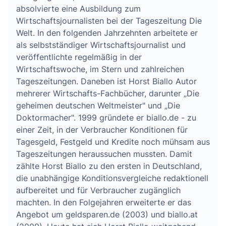
absolvierte eine Ausbildung zum
Wirtschaftsjournalisten bei der Tageszeitung Die
Welt. In den folgenden Jahrzehnten arbeitete er
als selbstständiger Wirtschaftsjournalist und
veröffentlichte regelmäßig in der
Wirtschaftswoche, im Stern und zahlreichen
Tageszeitungen. Daneben ist Horst Biallo Autor
mehrerer Wirtschafts-Fachbücher, darunter „Die
geheimen deutschen Weltmeister" und „Die
Doktormacher". 1999 gründete er biallo.de - zu
einer Zeit, in der Verbraucher Konditionen für
Tagesgeld, Festgeld und Kredite noch mühsam aus
Tageszeitungen heraussuchen mussten. Damit
zählte Horst Biallo zu den ersten in Deutschland,
die unabhängige Konditionsvergleiche redaktionell
aufbereitet und für Verbraucher zugänglich
machten. In den Folgejahren erweiterte er das
Angebot um geldsparen.de (2003) und biallo.at