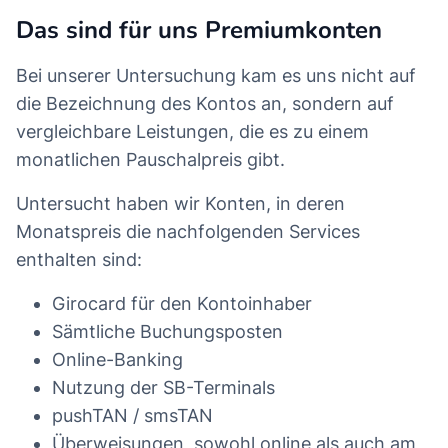
Das sind für uns Premiumkonten
Bei unserer Untersuchung kam es uns nicht auf
die Bezeichnung des Kontos an, sondern auf
vergleichbare Leistungen, die es zu einem
monatlichen Pauschalpreis gibt.
Untersucht haben wir Konten, in deren
Monatspreis die nachfolgenden Services
enthalten sind:
Girocard für den Kontoinhaber
Sämtliche Buchungsposten
Online-Banking
Nutzung der SB-Terminals
pushTAN / smsTAN
Überweisungen, sowohl online als auch am