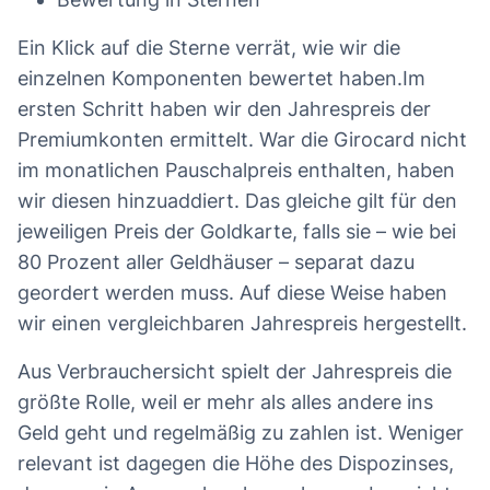
Ein Klick auf die Sterne verrät, wie wir die
einzelnen Komponenten bewertet haben.Im
ersten Schritt haben wir den Jahrespreis der
Premiumkonten ermittelt. War die Girocard nicht
im monatlichen Pauschalpreis enthalten, haben
wir diesen hinzuaddiert. Das gleiche gilt für den
jeweiligen Preis der Goldkarte, falls sie – wie bei
80 Prozent aller Geldhäuser – separat dazu
geordert werden muss. Auf diese Weise haben
wir einen vergleichbaren Jahrespreis hergestellt.
Aus Verbrauchersicht spielt der Jahrespreis die
größte Rolle, weil er mehr als alles andere ins
Geld geht und regelmäßig zu zahlen ist. Weniger
relevant ist dagegen die Höhe des Dispozinses,