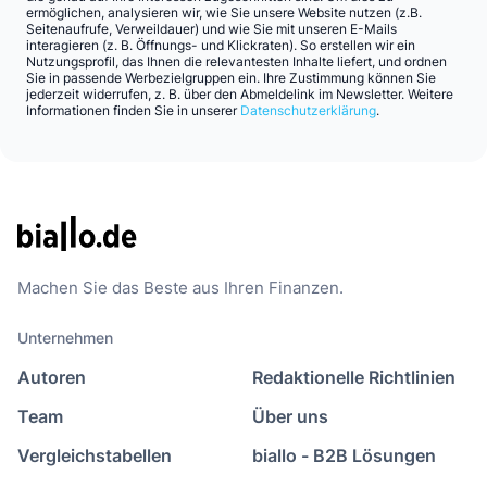
ermöglichen, analysieren wir, wie Sie unsere Website nutzen (z.B.
Seitenaufrufe, Verweildauer) und wie Sie mit unseren E-Mails
interagieren (z. B. Öffnungs- und Klickraten). So erstellen wir ein
Nutzungsprofil, das Ihnen die relevantesten Inhalte liefert, und ordnen
Sie in passende Werbezielgruppen ein. Ihre Zustimmung können Sie
jederzeit widerrufen, z. B. über den Abmeldelink im Newsletter. Weitere
Informationen finden Sie in unserer
Datenschutzerklärung
.
Machen Sie das Beste aus Ihren Finanzen.
Unternehmen
Autoren
Redaktionelle Richtlinien
Team
Über uns
Vergleichstabellen
biallo - B2B Lösungen