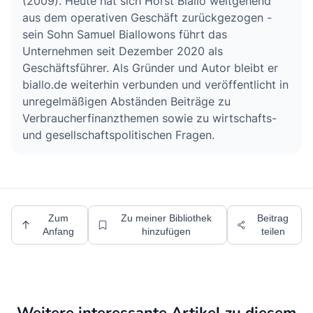
(2009). Heute hat sich Horst Biallo weitgehend
aus dem operativen Geschäft zurückgezogen -
sein Sohn Samuel Biallowons führt das
Unternehmen seit Dezember 2020 als
Geschäftsführer. Als Gründer und Autor bleibt er
biallo.de weiterhin verbunden und veröffentlicht in
unregelmäßigen Abständen Beiträge zu
Verbraucherfinanzthemen sowie zu wirtschafts-
und gesellschaftspolitischen Fragen.
Zum
Zu meiner Bibliothek
Beitrag
Anfang
hinzufügen
teilen