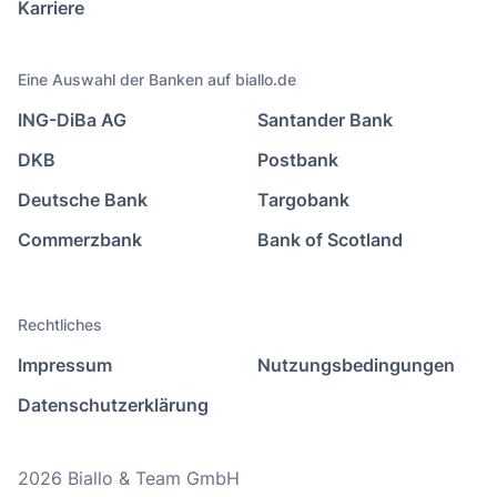
Karriere
Eine Auswahl der Banken auf biallo.de
ING-DiBa AG
Santander Bank
DKB
Postbank
Deutsche Bank
Targobank
Commerzbank
Bank of Scotland
Rechtliches
Impressum
Nutzungsbedingungen
Datenschutzerklärung
2026 Biallo & Team GmbH