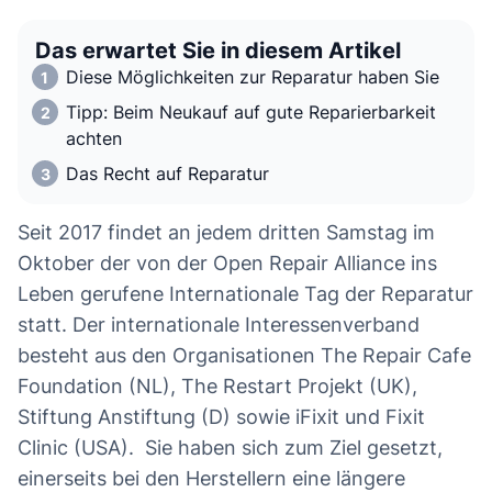
Das erwartet Sie in diesem Artikel
Diese Möglichkeiten zur Reparatur haben Sie
Tipp: Beim Neukauf auf gute Reparierbarkeit
achten
Das Recht auf Reparatur
Seit 2017 findet an jedem dritten Samstag im
Oktober der von der Open Repair Alliance ins
Leben gerufene Internationale Tag der Reparatur
statt. Der internationale Interessenverband
besteht aus den Organisationen The Repair Cafe
Foundation (NL), The Restart Projekt (UK),
Stiftung Anstiftung (D) sowie iFixit und Fixit
Clinic (USA). Sie haben sich zum Ziel gesetzt,
einerseits bei den Herstellern eine längere