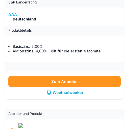
S&P Länderrating
AAA
Deutschland
Produktdetails
Basiszins: 2,00%
Aktionszins: 4,00%
- gilt für
die ersten 4 Monate
Zum Anbieter
Wechselwecker
Anbieter und Produkt