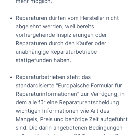
mehr möglich.
Reparaturen dürfen vom Hersteller nicht
abgelehnt werden, weil bereits
vorhergehende Inspizierungen oder
Reparaturen durch den Käufer oder
unabhängige Reparaturbetriebe
stattgefunden haben.
Reparaturbetrieben steht das
standardisierte "Europäische Formular für
Reparaturinformationen" zur Verfügung, in
dem alle für eine Reparaturentscheidung
wichtigen Informationen wie Art des
Mangels, Preis und benötige Zeit aufgeführt
sind. Die darin angebotenen Bedingungen