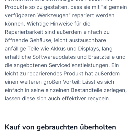
Produkte so zu gestalten, dass sie mit "allgemein
verfügbaren Werkzeugen" repariert werden
können. Wichtige Hinweise für die
Reparierbarkeit sind außerdem einfach zu
öffnende Gehäuse, leicht austauschbare
anfällige Teile wie Akkus und Displays, lang
erhältliche Softwareupdates und Ersatzteile und
die angebotenen Servicedienstleistungen. Ein
leicht zu reparierendes Produkt hat außerdem
einen weiteren großen Vorteil: Lässt es sich
einfach in seine einzelnen Bestandteile zerlegen,
lassen diese sich auch effektiver recyceln.
Kauf von gebrauchten überholten