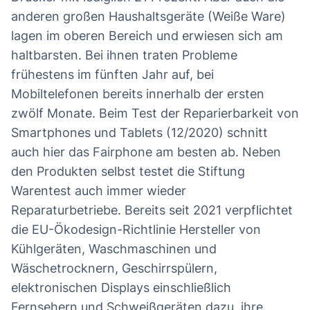
anderen großen Haushaltsgeräte (Weiße Ware)
lagen im oberen Bereich und erwiesen sich am
haltbarsten. Bei ihnen traten Probleme
frühestens im fünften Jahr auf, bei
Mobiltelefonen bereits innerhalb der ersten
zwölf Monate. Beim Test der Reparierbarkeit von
Smartphones und Tablets (12/2020) schnitt
auch hier das Fairphone am besten ab. Neben
den Produkten selbst testet die Stiftung
Warentest auch immer wieder
Reparaturbetriebe. Bereits seit 2021 verpflichtet
die EU-Ökodesign-Richtlinie Hersteller von
Kühlgeräten, Waschmaschinen und
Wäschetrocknern, Geschirrspülern,
elektronischen Displays einschließlich
Fernsehern und Schweißgeräten dazu, ihre