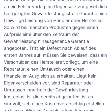
an ein Fehler vorlag. Im Gegensatz zur gesetzlich
festgelegten Gewährleistung ist die Garantie eine
freiwillige Leistung von Händler oder Hersteller.
So wird bei manchen Produkten gegen einen
Aufpreis eine über den Zeitraum der
Gewährleistung hinausgehende Garantie
angeboten. Tritt ein Defekt nach Ablauf des
ersten Jahres auf, müssen Sie beweisen, dass ein
Verschulden des Herstellers vorliegt, um eine
Reparatur, einen Umtausch oder einen
finanziellen Ausgleich zu erhalten. Liegt kein
Eigenverschulden vor, sind Reparatur oder
Umtausch innerhalb der Gewährleistung
kostenlos. Ist die bereits abgelaufen, ist es
sinnvoll, sich einen Kostenvoranschlag erstellen
zu lassen. Wird im Anschluss kein Festpreis