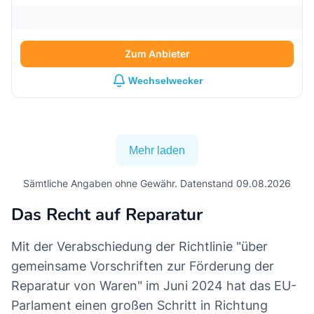
Zum Anbieter
Wechselwecker
Mehr laden
Sämtliche Angaben ohne Gewähr. Datenstand 09.08.2026
Das Recht auf Reparatur
Mit der Verabschiedung der Richtlinie "über
gemeinsame Vorschriften zur Förderung der
Reparatur von Waren" im Juni 2024 hat das EU-
Parlament einen großen Schritt in Richtung