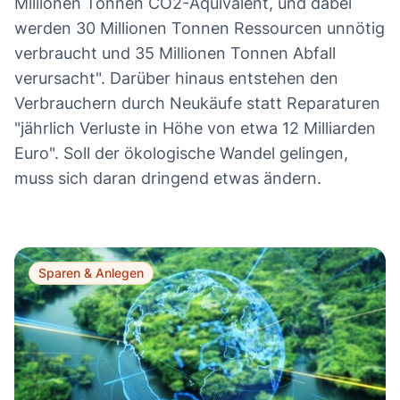
Millionen Tonnen CO2-Äquivalent, und dabei
werden 30 Millionen Tonnen Ressourcen unnötig
verbraucht und 35 Millionen Tonnen Abfall
verursacht". Darüber hinaus entstehen den
Verbrauchern durch Neukäufe statt Reparaturen
"jährlich Verluste in Höhe von etwa 12 Milliarden
Euro". Soll der ökologische Wandel gelingen,
muss sich daran dringend etwas ändern.
Sparen & Anlegen