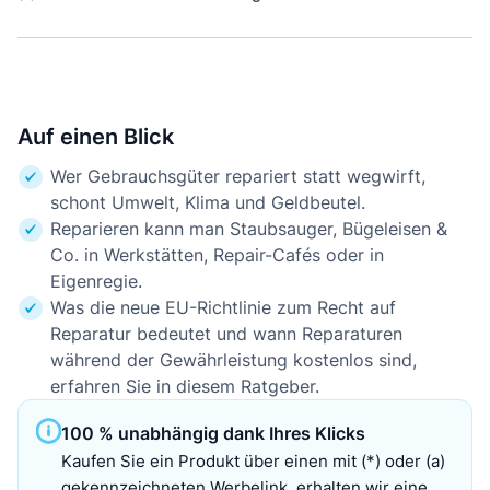
Auf einen Blick
Wer Gebrauchsgüter repariert statt wegwirft,
schont Umwelt, Klima und Geldbeutel.
Reparieren kann man Staubsauger, Bügeleisen &
Co. in Werkstätten, Repair-Cafés oder in
Eigenregie.
Was die neue EU-Richtlinie zum Recht auf
Reparatur bedeutet und wann Reparaturen
während der Gewährleistung kostenlos sind,
erfahren Sie in diesem Ratgeber.
100 % unabhängig dank Ihres Klicks
Kaufen Sie ein Produkt über einen mit (*) oder (a)
gekennzeichneten Werbelink, erhalten wir eine