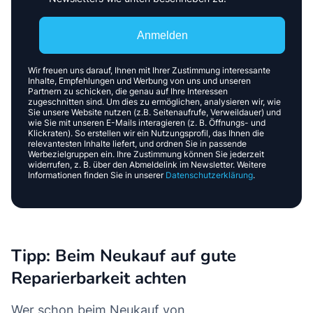
Anmelden
Wir freuen uns darauf, Ihnen mit Ihrer Zustimmung interessante
Inhalte, Empfehlungen und Werbung von uns und unseren
Partnern zu schicken, die genau auf Ihre Interessen
zugeschnitten sind. Um dies zu ermöglichen, analysieren wir, wie
Sie unsere Website nutzen (z.B. Seitenaufrufe, Verweildauer) und
wie Sie mit unseren E-Mails interagieren (z. B. Öffnungs- und
Klickraten). So erstellen wir ein Nutzungsprofil, das Ihnen die
relevantesten Inhalte liefert, und ordnen Sie in passende
Werbezielgruppen ein. Ihre Zustimmung können Sie jederzeit
widerrufen, z. B. über den Abmeldelink im Newsletter. Weitere
Informationen finden Sie in unserer
Datenschutzerklärung
.
Tipp: Beim Neukauf auf gute
Reparierbarkeit achten
Wer schon beim Neukauf von