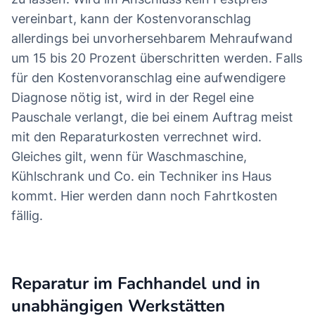
vereinbart, kann der Kostenvoranschlag
allerdings bei unvorhersehbarem Mehraufwand
um 15 bis 20 Prozent überschritten werden. Falls
für den Kostenvoranschlag eine aufwendigere
Diagnose nötig ist, wird in der Regel eine
Pauschale verlangt, die bei einem Auftrag meist
mit den Reparaturkosten verrechnet wird.
Gleiches gilt, wenn für Waschmaschine,
Kühlschrank und Co. ein Techniker ins Haus
kommt. Hier werden dann noch Fahrtkosten
fällig.
Reparatur im Fachhandel und in
unabhängigen Werkstätten