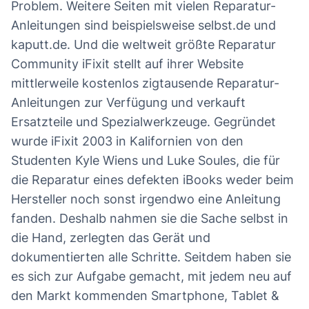
Problem. Weitere Seiten mit vielen Reparatur-
Anleitungen sind beispielsweise selbst.de und
kaputt.de. Und die weltweit größte Reparatur
Community iFixit stellt auf ihrer Website
mittlerweile kostenlos zigtausende Reparatur-
Anleitungen zur Verfügung und verkauft
Ersatzteile und Spezialwerkzeuge. Gegründet
wurde iFixit 2003 in Kalifornien von den
Studenten Kyle Wiens und Luke Soules, die für
die Reparatur eines defekten iBooks weder beim
Hersteller noch sonst irgendwo eine Anleitung
fanden. Deshalb nahmen sie die Sache selbst in
die Hand, zerlegten das Gerät und
dokumentierten alle Schritte. Seitdem haben sie
es sich zur Aufgabe gemacht, mit jedem neu auf
den Markt kommenden Smartphone, Tablet &