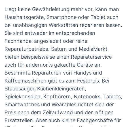
Liegt keine Gewährleistung mehr vor, kann man
Haushaltsgeräte, Smartphone oder Tablet auch
bei unabhängigen Werkstätten reparieren lassen.
Sie sind entweder im entsprechenden
Fachhandel angesiedelt oder reine
Reparaturbetriebe. Saturn und MediaMarkt
bieten beispielsweise einen Reparaturservice
auch für andernorts gekaufte Geräte an.
Bestimmte Reparaturen von Handys und
Kaffeemaschinen gibt es zum Festpreis. Bei
Staubsauger, Küchenkleingeräten,
Spielekonsolen, Kopfhörern, Notebooks, Tablets,
Smartwatches und Wearables richtet sich der
Preis nach dem Zeitaufwand und den nötigen
Ersatzteilen. Aber auch kleine Fachgeschäfte für