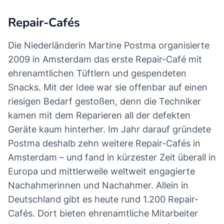
Repair-Cafés
Die Niederländerin Martine Postma organisierte
2009 in Amsterdam das erste Repair-Café mit
ehrenamtlichen Tüftlern und gespendeten
Snacks. Mit der Idee war sie offenbar auf einen
riesigen Bedarf gestoßen, denn die Techniker
kamen mit dem Reparieren all der defekten
Geräte kaum hinterher. Im Jahr darauf gründete
Postma deshalb zehn weitere Repair-Cafés in
Amsterdam – und fand in kürzester Zeit überall in
Europa und mittlerweile weltweit engagierte
Nachahmerinnen und Nachahmer. Allein in
Deutschland gibt es heute rund 1.200 Repair-
Cafés. Dort bieten ehrenamtliche Mitarbeiter