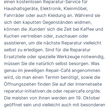
einen kostenlosen Reparatur-Service für
Haushaltsgeräte, Elektronik, Kleinmöbel,
Fahrräder oder auch Kleidung an. Während sie
sich den kaputten Gegenständen widmen,
können die ‚Kunden‘ sich die Zeit bei Kaffee und
Kuchen vertreiben oder, zuschauen oder
assistieren, um die nächste Reparatur vielleicht
selbst zu erledigen. Sind für die Reparatur
Ersatzteile oder spezielle Werkzeuge notwendig,
müssen Sie die natürlich selbst besorgen. Was
genau im jeweiligen Repair-Café angenommen
wird, ob man einen Termin benötigt, sowie die
Öffnungszeiten finden Sie auf der Internetseite
reparatur-initiativen.de oder repaircafe.org/de.
Die meisten von ihnen werden am 19. Oktober
geöffnet sein und vielleicht auch mit besonderen