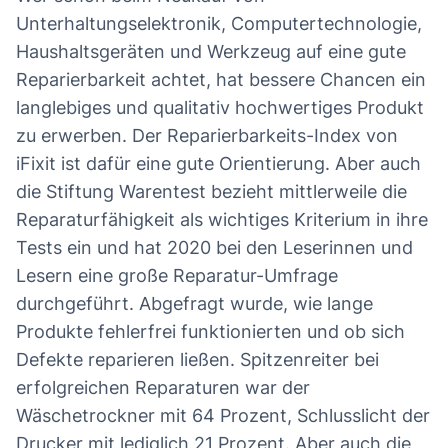
Unterhaltungselektronik, Computertechnologie,
Haushaltsgeräten und Werkzeug auf eine gute
Reparierbarkeit achtet, hat bessere Chancen ein
langlebiges und qualitativ hochwertiges Produkt
zu erwerben. Der Reparierbarkeits-Index von
iFixit ist dafür eine gute Orientierung. Aber auch
die Stiftung Warentest bezieht mittlerweile die
Reparaturfähigkeit als wichtiges Kriterium in ihre
Tests ein und hat 2020 bei den Leserinnen und
Lesern eine große Reparatur-Umfrage
durchgeführt. Abgefragt wurde, wie lange
Produkte fehlerfrei funktionierten und ob sich
Defekte reparieren ließen. Spitzenreiter bei
erfolgreichen Reparaturen war der
Wäschetrockner mit 64 Prozent, Schlusslicht der
Drucker mit lediglich 21 Prozent. Aber auch die