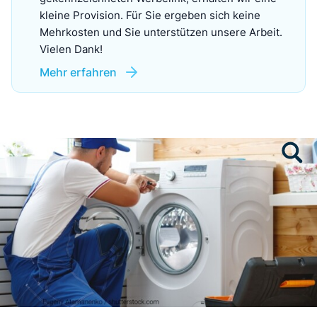
kleine Provision. Für Sie ergeben sich keine
Mehrkosten und Sie unterstützen unsere Arbeit.
Vielen Dank!
Mehr erfahren