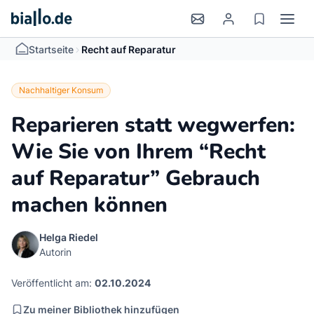
>
Startseite
Recht auf Reparatur
Nachhaltiger Konsum
Reparieren statt wegwerfen:
Wie Sie von Ihrem “Recht
auf Reparatur” Gebrauch
machen können
Helga Riedel
Autorin
Veröffentlicht am:
02.10.2024
Zu meiner Bibliothek hinzufügen