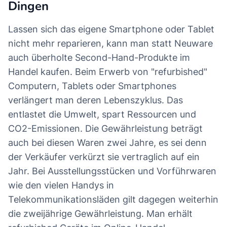
Dingen
Lassen sich das eigene Smartphone oder Tablet
nicht mehr reparieren, kann man statt Neuware
auch überholte Second-Hand-Produkte im
Handel kaufen. Beim Erwerb von "refurbished"
Computern, Tablets oder Smartphones
verlängert man deren Lebenszyklus. Das
entlastet die Umwelt, spart Ressourcen und
CO2-Emissionen. Die Gewährleistung beträgt
auch bei diesen Waren zwei Jahre, es sei denn
der Verkäufer verkürzt sie vertraglich auf ein
Jahr. Bei Ausstellungsstücken und Vorführwaren
wie den vielen Handys in
Telekommunikationsläden gilt dagegen weiterhin
die zweijährige Gewährleistung. Man erhält