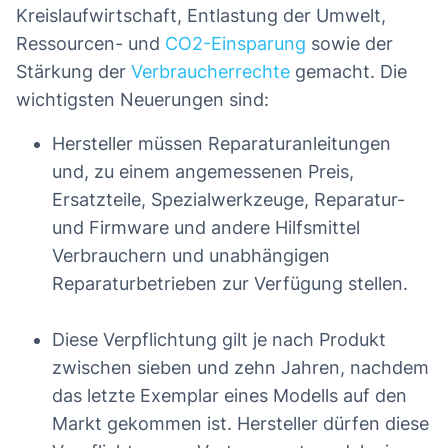
Kreislaufwirtschaft, Entlastung der Umwelt,
Ressourcen- und
CO2-Einsparung
sowie der
Stärkung der
Verbraucherrechte
gemacht. Die
wichtigsten Neuerungen sind:
Hersteller müssen Reparaturanleitungen
und, zu einem angemessenen Preis,
Ersatzteile, Spezialwerkzeuge, Reparatur-
und Firmware und andere Hilfsmittel
Verbrauchern und unabhängigen
Reparaturbetrieben zur Verfügung stellen.
Diese Verpflichtung gilt je nach Produkt
zwischen sieben und zehn Jahren, nachdem
das letzte Exemplar eines Modells auf den
Markt gekommen ist. Hersteller dürfen diese