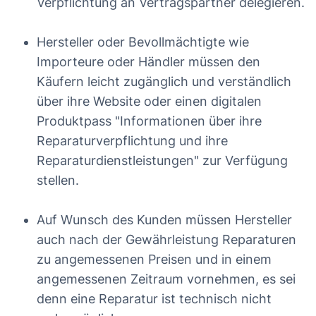
Verpflichtung an Vertragspartner delegieren.
Hersteller oder Bevollmächtigte wie
Importeure oder Händler müssen den
Käufern leicht zugänglich und verständlich
über ihre Website oder einen digitalen
Produktpass "Informationen über ihre
Reparaturverpflichtung und ihre
Reparaturdienstleistungen" zur Verfügung
stellen.
Auf Wunsch des Kunden müssen Hersteller
auch nach der Gewährleistung Reparaturen
zu angemessenen Preisen und in einem
angemessenen Zeitraum vornehmen, es sei
denn eine Reparatur ist technisch nicht