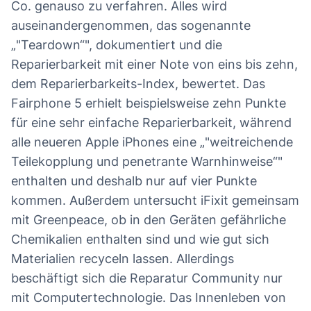
Co. genauso zu verfahren. Alles wird
auseinandergenommen, das sogenannte
„"Teardown“", dokumentiert und die
Reparierbarkeit mit einer Note von eins bis zehn,
dem Reparierbarkeits-Index, bewertet. Das
Fairphone 5 erhielt beispielsweise zehn Punkte
für eine sehr einfache Reparierbarkeit, während
alle neueren Apple iPhones eine „"weitreichende
Teilekopplung und penetrante Warnhinweise“"
enthalten und deshalb nur auf vier Punkte
kommen. Außerdem untersucht iFixit gemeinsam
mit Greenpeace, ob in den Geräten gefährliche
Chemikalien enthalten sind und wie gut sich
Materialien recyceln lassen. Allerdings
beschäftigt sich die Reparatur Community nur
mit Computertechnologie. Das Innenleben von