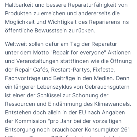
Haltbarkeit und bessere Reparaturfähigkeit von
Produkten zu erreichen und andererseits die
Möglichkeit und Wichtigkeit des Reparierens ins
öffentliche Bewusstsein zu rücken.
Weltweit sollen dafür am Tag der Reparatur
unter dem Motto "Repair for everyone" Aktionen
und Veranstaltungen stattfinden wie die Öffnung
der Repair Cafés, Restart-Partys, Fixfeste,
Fachvorträge und Beiträge in den Medien. Denn
ein längerer Lebenszyklus von Gebrauchsgütern
ist einer der Schlüssel zur Schonung der
Ressourcen und Eindämmung des Klimawandels.
Entstehen doch allein in der EU nach Angaben
der Kommission "pro Jahr bei der vorzeitigen
Entsorgung noch brauchbarer Konsumgüter 261