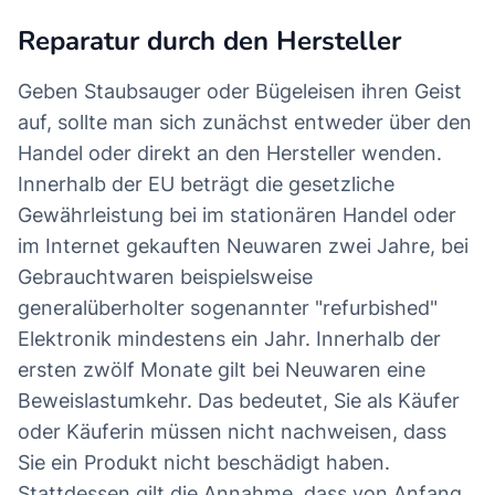
Reparatur durch den Hersteller
Geben Staubsauger oder Bügeleisen ihren Geist
auf, sollte man sich zunächst entweder über den
Handel oder direkt an den Hersteller wenden.
Innerhalb der EU beträgt die gesetzliche
Gewährleistung bei im stationären Handel oder
im Internet gekauften Neuwaren zwei Jahre, bei
Gebrauchtwaren beispielsweise
generalüberholter sogenannter "refurbished"
Elektronik mindestens ein Jahr. Innerhalb der
ersten zwölf Monate gilt bei Neuwaren eine
Beweislastumkehr. Das bedeutet, Sie als Käufer
oder Käuferin müssen nicht nachweisen, dass
Sie ein Produkt nicht beschädigt haben.
Stattdessen gilt die Annahme, dass von Anfang