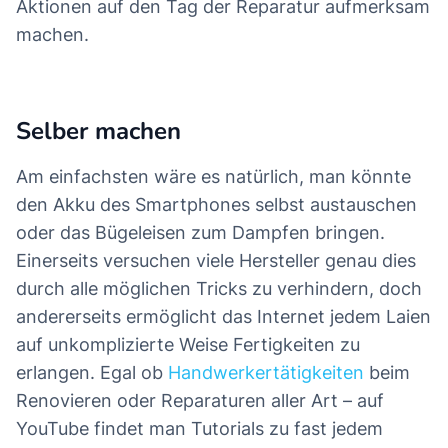
Aktionen auf den Tag der Reparatur aufmerksam
machen.
Selber machen
Am einfachsten wäre es natürlich, man könnte
den Akku des Smartphones selbst austauschen
oder das Bügeleisen zum Dampfen bringen.
Einerseits versuchen viele Hersteller genau dies
durch alle möglichen Tricks zu verhindern, doch
andererseits ermöglicht das Internet jedem Laien
auf unkomplizierte Weise Fertigkeiten zu
erlangen. Egal ob
Handwerkertätigkeiten
beim
Renovieren oder Reparaturen aller Art – auf
YouTube findet man Tutorials zu fast jedem