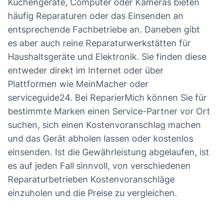
Küchengeräte, Computer oder Kameras bieten
häufig Reparaturen oder das Einsenden an
entsprechende Fachbetriebe an. Daneben gibt
es aber auch reine Reparaturwerkstätten für
Haushaltsgeräte und Elektronik. Sie finden diese
entweder direkt im Internet oder über
Plattformen wie MeinMacher oder
serviceguide24. Bei ReparierMich können Sie für
bestimmte Marken einen Service-Partner vor Ort
suchen, sich einen Kostenvoranschlag machen
und das Gerät abholen lassen oder kostenlos
einsenden. Ist die Gewährleistung abgelaufen, ist
es auf jeden Fall sinnvoll, von verschiedenen
Reparaturbetrieben Kostenvoranschläge
einzuholen und die Preise zu vergleichen.