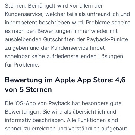
Sternen. Bemängelt wird vor allem der
Kundenservice, welcher teils als unfreundlich und
inkompetent beschrieben wird. Probleme scheint
es nach den Bewertungen immer wieder mit
ausbleibenden Gutschriften der Payback-Punkte
zu geben und der Kundenservice findet
scheinbar keine zufriedenstellenden Lösungen
für Probleme.
Bewertung im Apple App Store: 4,6
von 5 Sternen
Die iOS-App von Payback hat besonders gute
Bewertungen. Sie wird als übersichtlich und
informativ beschrieben. Alle Funktionen sind
schnell zu erreichen und verständlich aufgebaut.