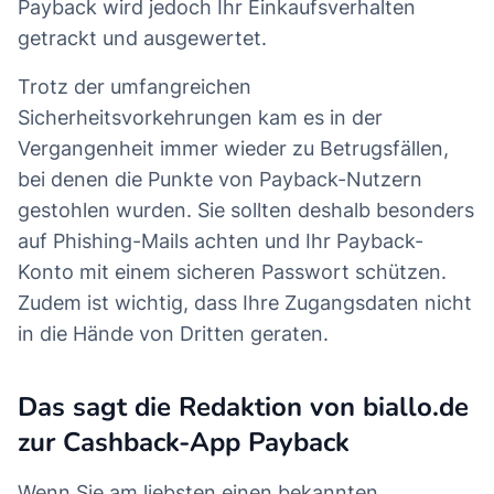
Payback wird jedoch Ihr Einkaufsverhalten
getrackt und ausgewertet.
Trotz der umfangreichen
Sicherheitsvorkehrungen kam es in der
Vergangenheit immer wieder zu Betrugsfällen,
bei denen die Punkte von Payback-Nutzern
gestohlen wurden. Sie sollten deshalb besonders
auf Phishing-Mails achten und Ihr Payback-
Konto mit einem sicheren Passwort schützen.
Zudem ist wichtig, dass Ihre Zugangsdaten nicht
in die Hände von Dritten geraten.
Das sagt die Redaktion von biallo.de
zur Cashback-App Payback
Wenn Sie am liebsten einen bekannten