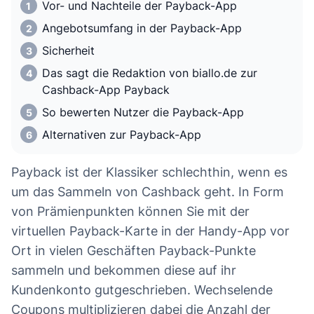
Vor- und Nachteile der Payback-App
Angebotsumfang in der Payback-App
Sicherheit
Das sagt die Redaktion von biallo.de zur
Cashback-App Payback
So bewerten Nutzer die Payback-App
Alternativen zur Payback-App
Payback ist der Klassiker schlechthin, wenn es
um das Sammeln von Cashback geht. In Form
von Prämienpunkten können Sie mit der
virtuellen Payback-Karte in der Handy-App vor
Ort in vielen Geschäften Payback-Punkte
sammeln und bekommen diese auf ihr
Kundenkonto gutgeschrieben. Wechselende
Coupons multiplizieren dabei die Anzahl der