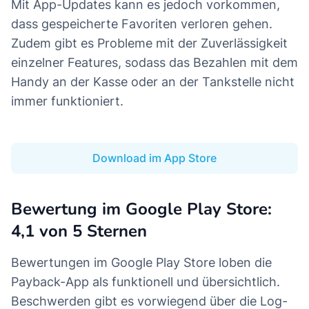
Mit App-Updates kann es jedoch vorkommen,
dass gespeicherte Favoriten verloren gehen.
Zudem gibt es Probleme mit der Zuverlässigkeit
einzelner Features, sodass das Bezahlen mit dem
Handy an der Kasse oder an der Tankstelle nicht
immer funktioniert.
Download im App Store
Bewertung im Google Play Store:
4,1 von 5 Sternen
Bewertungen im Google Play Store loben die
Payback-App als funktionell und übersichtlich.
Beschwerden gibt es vorwiegend über die Log-