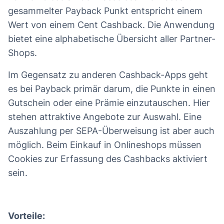
gesammelter Payback Punkt entspricht einem
Wert von einem Cent Cashback. Die Anwendung
bietet eine alphabetische Übersicht aller Partner-
Shops.
Im Gegensatz zu anderen Cashback-Apps geht
es bei Payback primär darum, die Punkte in einen
Gutschein oder eine Prämie einzutauschen. Hier
stehen attraktive Angebote zur Auswahl. Eine
Auszahlung per SEPA-Überweisung ist aber auch
möglich. Beim Einkauf in Onlineshops müssen
Cookies zur Erfassung des Cashbacks aktiviert
sein.
Vorteile: