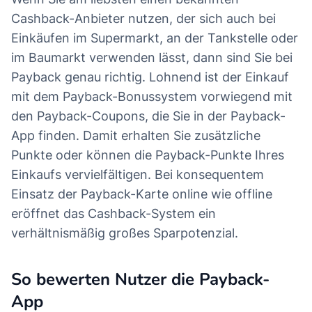
Cashback-Anbieter nutzen, der sich auch bei
Einkäufen im Supermarkt, an der Tankstelle oder
im Baumarkt verwenden lässt, dann sind Sie bei
Payback genau richtig. Lohnend ist der Einkauf
mit dem Payback-Bonussystem vorwiegend mit
den Payback-Coupons, die Sie in der Payback-
App finden. Damit erhalten Sie zusätzliche
Punkte oder können die Payback-Punkte Ihres
Einkaufs vervielfältigen. Bei konsequentem
Einsatz der Payback-Karte online wie offline
eröffnet das Cashback-System ein
verhältnismäßig großes Sparpotenzial.
So bewerten Nutzer die Payback-
App