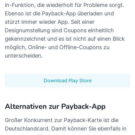
in-Funktion, die wiederholt für Probleme sorgt.
Ebenso ist die Payback-App überladen und
stürzt immer wieder App. Seit einer
Designumstellung sind Coupons einheitlich
gekennzeichnet und es ist nicht auf einen Blick
möglich, Online- und Offline-Coupons zu
unterscheiden.
Download Play Store
Alternativen zur Payback-App
Großer Konkurrent zur Payback-Karte ist die
Deutschlandcard. Damit können Sie ebenfalls in