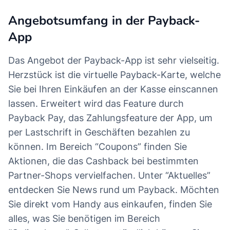
Angebotsumfang in der Payback-
App
Das Angebot der Payback-App ist sehr vielseitig.
Herzstück ist die virtuelle Payback-Karte, welche
Sie bei Ihren Einkäufen an der Kasse einscannen
lassen. Erweitert wird das Feature durch
Payback Pay, das Zahlungsfeature der App, um
per Lastschrift in Geschäften bezahlen zu
können. Im Bereich “Coupons” finden Sie
Aktionen, die das Cashback bei bestimmten
Partner-Shops vervielfachen. Unter “Aktuelles”
entdecken Sie News rund um Payback. Möchten
Sie direkt vom Handy aus einkaufen, finden Sie
alles, was Sie benötigen im Bereich