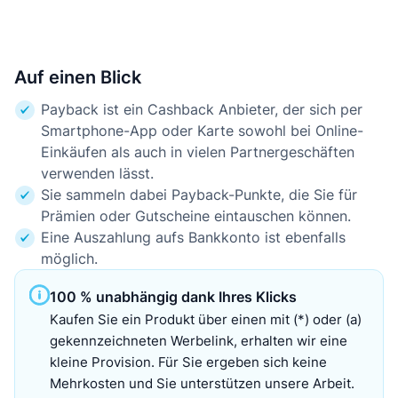
Auf einen Blick
Payback ist ein Cashback Anbieter, der sich per
Smartphone-App oder Karte sowohl bei Online-
Einkäufen als auch in vielen Partnergeschäften
verwenden lässt.
Sie sammeln dabei Payback-Punkte, die Sie für
Prämien oder Gutscheine eintauschen können.
Eine Auszahlung aufs Bankkonto ist ebenfalls
möglich.
100 % unabhängig dank Ihres Klicks
Kaufen Sie ein Produkt über einen mit (*) oder (a)
gekennzeichneten Werbelink, erhalten wir eine
kleine Provision. Für Sie ergeben sich keine
Mehrkosten und Sie unterstützen unsere Arbeit.