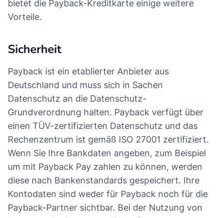
bietet die Payback-Kreditkarte einige weitere
Vorteile.
Sicherheit
Payback ist ein etablierter Anbieter aus
Deutschland und muss sich in Sachen
Datenschutz an die Datenschutz-
Grundverordnung halten. Payback verfügt über
einen TÜV-zertifizierten Datenschutz und das
Rechenzentrum ist gemäß ISO 27001 zertifiziert.
Wenn Sie Ihre Bankdaten angeben, zum Beispiel
um mit Payback Pay zahlen zu können, werden
diese nach Bankenstandards gespeichert. Ihre
Kontodaten sind weder für Payback noch für die
Payback-Partner sichtbar. Bei der Nutzung von