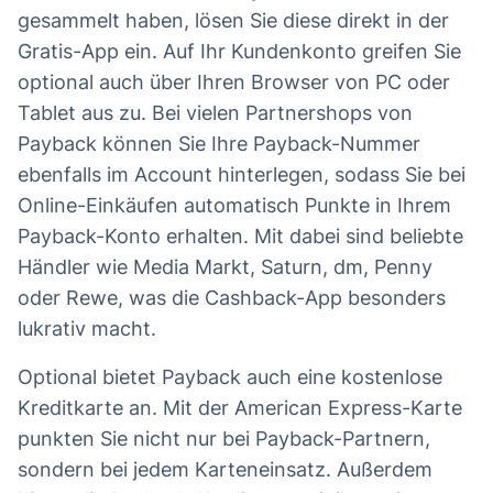
gesammelt haben, lösen Sie diese direkt in der
Gratis-App ein. Auf Ihr Kundenkonto greifen Sie
optional auch über Ihren Browser von PC oder
Tablet aus zu. Bei vielen Partnershops von
Payback können Sie Ihre Payback-Nummer
ebenfalls im Account hinterlegen, sodass Sie bei
Online-Einkäufen automatisch Punkte in Ihrem
Payback-Konto erhalten. Mit dabei sind beliebte
Händler wie Media Markt, Saturn, dm, Penny
oder Rewe, was die Cashback-App besonders
lukrativ macht.
Optional bietet Payback auch eine kostenlose
Kreditkarte an. Mit der American Express-Karte
punkten Sie nicht nur bei Payback-Partnern,
sondern bei jedem Karteneinsatz. Außerdem