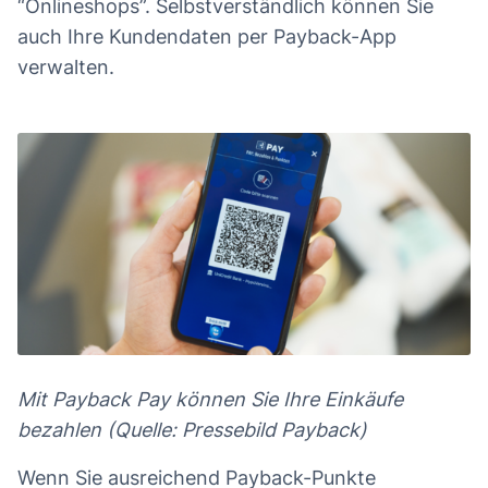
“Onlineshops”. Selbstverständlich können Sie
auch Ihre Kundendaten per Payback-App
verwalten.
Mit Payback Pay können Sie Ihre Einkäufe
bezahlen (Quelle: Pressebild Payback)
Wenn Sie ausreichend Payback-Punkte