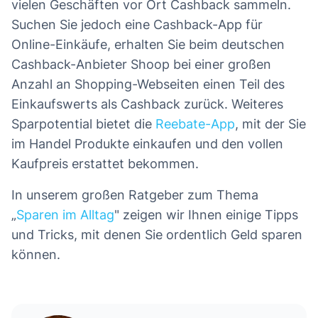
vielen Geschäften vor Ort Cashback sammeln.
Suchen Sie jedoch eine Cashback-App für
Online-Einkäufe, erhalten Sie beim deutschen
Cashback-Anbieter Shoop bei einer großen
Anzahl an Shopping-Webseiten einen Teil des
Einkaufswerts als Cashback zurück. Weiteres
Sparpotential bietet die
Reebate-App
, mit der Sie
im Handel Produkte einkaufen und den vollen
Kaufpreis erstattet bekommen.
In unserem großen Ratgeber zum Thema
„
Sparen im Alltag
" zeigen wir Ihnen einige Tipps
und Tricks, mit denen Sie ordentlich Geld sparen
können.