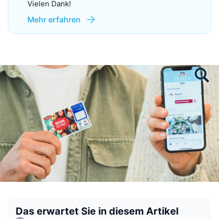
Vielen Dank!
Mehr erfahren
Das erwartet Sie in diesem Artikel