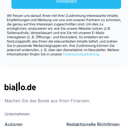
Anmelden
Wir freuen uns darauf, Ihnen mit Ihrer Zustimmung interessante Inhalte,
Empfehlungen und Werbung von uns und unseren Partnern zu schicken,
die genau auf Ihre Interessen zugeschnitten sind. Um dies zu
ermöglichen, analysieren wir, wie Sie unsere Website nutzen (z.B.
Seitenaufrufe, Verweildauer) und wie Sie mit unseren E-Mails
interagieren (z. B. Öffnungs- und Klickraten). So erstellen wir ein
Nutzungsprofil, das Ihnen die relevantesten Inhalte liefert, und ordnen
Sie in passende Werbezielgruppen ein. Ihre Zustimmung können Sie
jederzeit widerrufen, z. B. über den Abmeldelink im Newsletter. Weitere
Informationen finden Sie in unserer
Datenschutzerklärung
.
Machen Sie das Beste aus Ihren Finanzen.
Unternehmen
Autoren
Redaktionelle Richtlinien