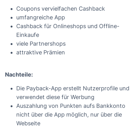
Coupons vervielfachen Cashback
umfangreiche App
Cashback für Onlineshops und Offline-
Einkaufe
viele Partnershops
attraktive Prämien
Nachteile:
Die Payback-App erstellt Nutzerprofile und
verwendet diese für Werbung
Auszahlung von Punkten aufs Bankkonto
nicht über die App möglich, nur über die
Webseite