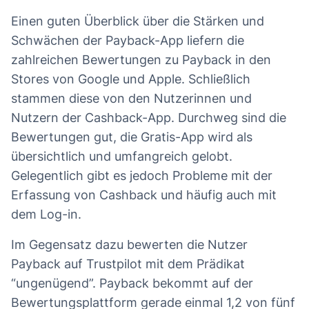
Einen guten Überblick über die Stärken und
Schwächen der Payback-App liefern die
zahlreichen Bewertungen zu Payback in den
Stores von Google und Apple. Schließlich
stammen diese von den Nutzerinnen und
Nutzern der Cashback-App. Durchweg sind die
Bewertungen gut, die Gratis-App wird als
übersichtlich und umfangreich gelobt.
Gelegentlich gibt es jedoch Probleme mit der
Erfassung von Cashback und häufig auch mit
dem Log-in.
Im Gegensatz dazu bewerten die Nutzer
Payback auf Trustpilot mit dem Prädikat
“ungenügend”. Payback bekommt auf der
Bewertungsplattform gerade einmal 1,2 von fünf