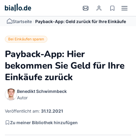
>
Startseite
Payback-App: Geld zurück für Ihre Einkäufe
Bei Einkäufen sparen
Payback-App: Hier
bekommen Sie Geld für Ihre
Einkäufe zurück
Benedikt Schwimmbeck
Autor
Veröffentlicht am:
31.12.2021
Zu meiner Bibliothek hinzufügen