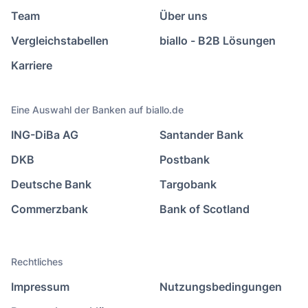
Team
Über uns
Vergleichstabellen
biallo - B2B Lösungen
Karriere
Eine Auswahl der Banken auf biallo.de
ING-DiBa AG
Santander Bank
DKB
Postbank
Deutsche Bank
Targobank
Commerzbank
Bank of Scotland
Rechtliches
Impressum
Nutzungsbedingungen