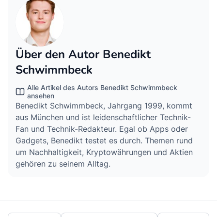
Über den Autor Benedikt
Schwimmbeck
Alle Artikel des Autors Benedikt Schwimmbeck
ansehen
Benedikt Schwimmbeck, Jahrgang 1999, kommt
aus München und ist leidenschaftlicher Technik-
Fan und Technik-Redakteur. Egal ob Apps oder
Gadgets, Benedikt testet es durch. Themen rund
um Nachhaltigkeit, Kryptowährungen und Aktien
gehören zu seinem Alltag.