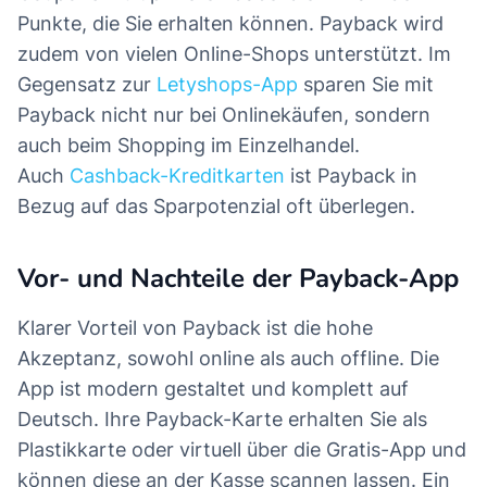
Punkte, die Sie erhalten können. Payback wird
zudem von vielen Online-Shops unterstützt. Im
Gegensatz zur
Letyshops-App
sparen Sie mit
Payback nicht nur bei Onlinekäufen, sondern
auch beim Shopping im Einzelhandel.
Auch
Cashback-Kreditkarten
ist Payback in
Bezug auf das Sparpotenzial oft überlegen.
Vor- und Nachteile der Payback-App
Klarer Vorteil von Payback ist die hohe
Akzeptanz, sowohl online als auch offline. Die
App ist modern gestaltet und komplett auf
Deutsch. Ihre Payback-Karte erhalten Sie als
Plastikkarte oder virtuell über die Gratis-App und
können diese an der Kasse scannen lassen. Ein