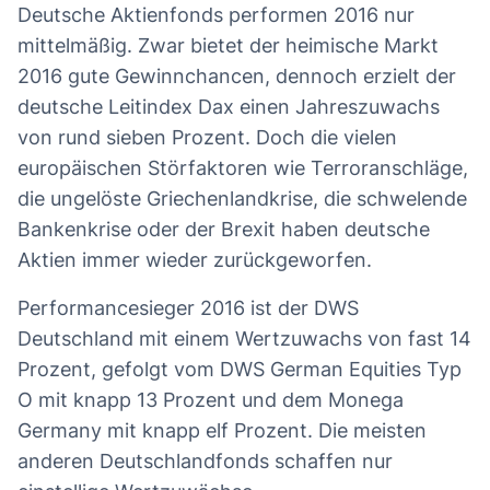
Deutsche Aktienfonds performen 2016 nur
mittelmäßig. Zwar bietet der heimische Markt
2016 gute Gewinnchancen, dennoch erzielt der
deutsche Leitindex Dax einen Jahreszuwachs
von rund sieben Prozent. Doch die vielen
europäischen Störfaktoren wie Terroranschläge,
die ungelöste Griechenlandkrise, die schwelende
Bankenkrise oder der Brexit haben deutsche
Aktien immer wieder zurückgeworfen.
Performancesieger 2016 ist der DWS
Deutschland mit einem Wertzuwachs von fast 14
Prozent, gefolgt vom DWS German Equities Typ
O mit knapp 13 Prozent und dem Monega
Germany mit knapp elf Prozent. Die meisten
anderen Deutschlandfonds schaffen nur