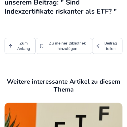
unserem Beitrag: "
Sind
Indexzertifikate riskanter als ETF?
"
Zum
Zu meiner Bibliothek
Beitrag
Anfang
hinzufügen
teilen
Weitere interessante Artikel zu diesem
Thema