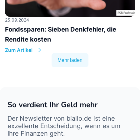
25.09.2024
Fondssparen: Sieben Denkfehler, die
Rendite kosten
Zum Artikel
Mehr laden
So verdient Ihr Geld mehr
Der Newsletter von biallo.de ist eine
exzellente Entscheidung, wenn es um
Ihre Finanzen geht.