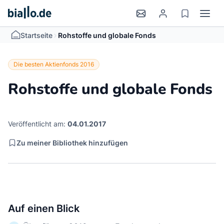
>
Startseite
Rohstoffe und globale Fonds
Die besten Aktienfonds 2016
Rohstoffe und globale Fonds
Veröffentlicht am:
04.01.2017
Zu meiner Bibliothek hinzufügen
Auf einen Blick