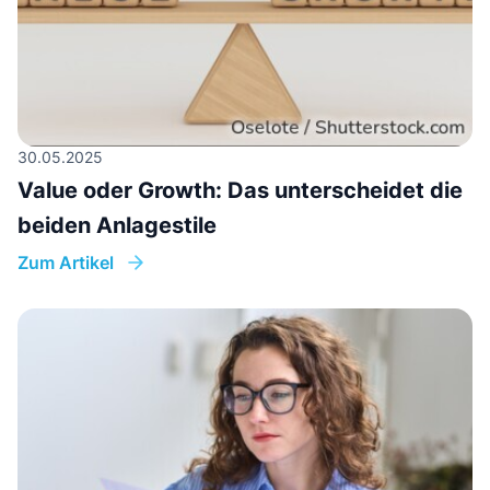
30.05.2025
Value oder Growth: Das unterscheidet die
beiden Anlagestile
Zum Artikel