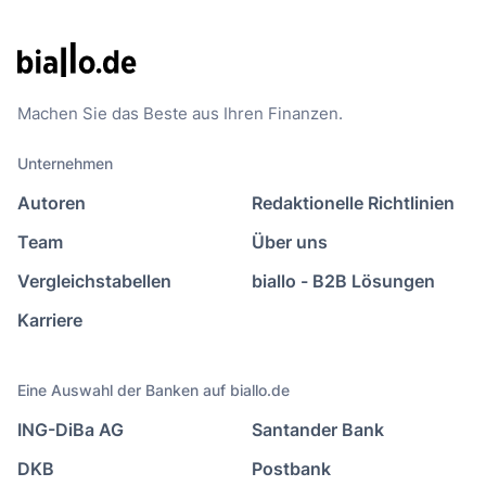
Machen Sie das Beste aus Ihren Finanzen.
Unternehmen
Autoren
Redaktionelle Richtlinien
Team
Über uns
Vergleichstabellen
biallo - B2B Lösungen
Karriere
Eine Auswahl der Banken auf biallo.de
ING-DiBa AG
Santander Bank
DKB
Postbank