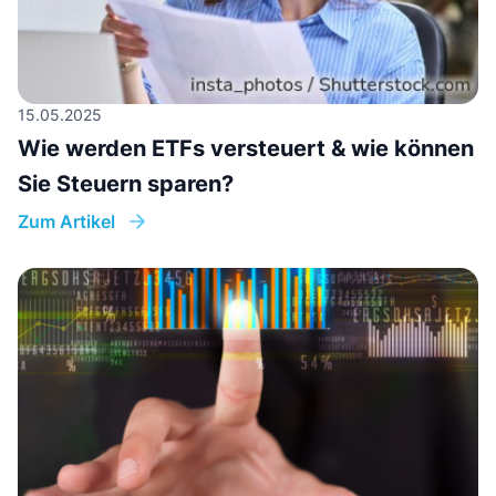
15.05.2025
Wie werden ETFs versteuert & wie können
Sie Steuern sparen?
Zum Artikel