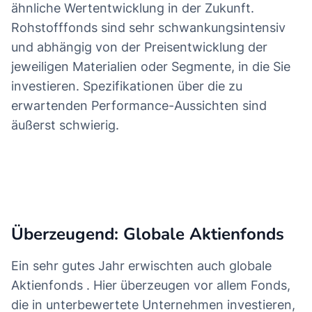
ähnliche Wertentwicklung in der Zukunft.
Rohstofffonds sind sehr schwankungsintensiv
und abhängig von der Preisentwicklung der
jeweiligen Materialien oder Segmente, in die Sie
investieren. Spezifikationen über die zu
erwartenden Performance-Aussichten sind
äußerst schwierig.
Jetzt die besten Aktienfonds finden!
Überzeugend: Globale Aktienfonds
Ein sehr gutes Jahr erwischten auch
globale
Aktienfonds
. Hier überzeugen vor allem Fonds,
die in unterbewertete Unternehmen investieren,