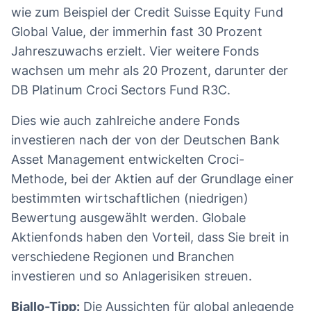
wie zum Beispiel der Credit Suisse Equity Fund
Global Value, der immerhin fast 30 Prozent
Jahreszuwachs erzielt. Vier weitere Fonds
wachsen um mehr als 20 Prozent, darunter der
DB Platinum Croci Sectors Fund R3C.
Dies wie auch zahlreiche andere Fonds
investieren nach der von der Deutschen Bank
Asset Management entwickelten Croci-
Methode, bei der Aktien auf der Grundlage einer
bestimmten wirtschaftlichen (niedrigen)
Bewertung ausgewählt werden. Globale
Aktienfonds haben den Vorteil, dass Sie breit in
verschiedene Regionen und Branchen
investieren und so Anlagerisiken streuen.
Biallo-Tipp:
Die Aussichten für global anlegende