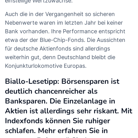
einstellige Wertzuwächse.
Auch die in der Vergangenheit so sicheren
Nebenwerte waren im letzten Jahr bei keiner
Bank vorhanden. Ihre Performance entspricht
etwa der der Blue-Chip-Fonds. Die Aussichten
für
deutsche Aktienfonds
sind allerdings
weiterhin gut, denn Deutschland bleibt die
Konjunkturlokomotive Europas.
Biallo-Lesetipp: Börsensparen ist
deutlich chancenreicher als
Banksparen. Die Einzelanlage in
Aktien ist allerdings sehr riskant. Mit
Indexfonds können Sie ruhiger
schlafen. Mehr erfahren Sie in