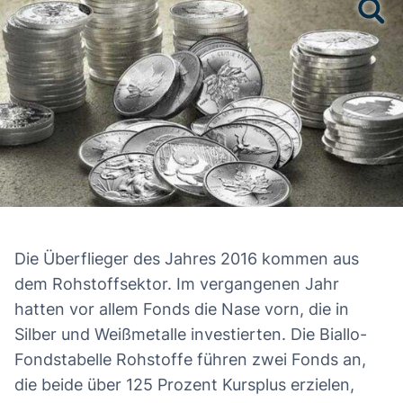
Die Überflieger des Jahres 2016 kommen aus
dem Rohstoffsektor. Im vergangenen Jahr
hatten vor allem Fonds die Nase vorn, die in
Silber und Weißmetalle investierten. Die
Biallo-
Fondstabelle Rohstoffe
führen zwei Fonds an,
die beide über 125 Prozent Kursplus erzielen,