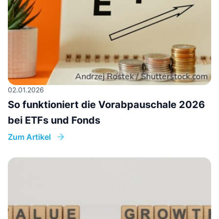
02.01.2026
So funktioniert die Vorabpauschale 2026
bei ETFs und Fonds
Zum Artikel