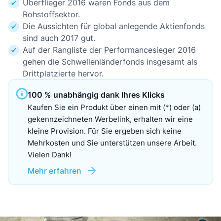
Überflieger 2016 waren Fonds aus dem
Rohstoffsektor.
Die Aussichten für global anlegende Aktienfonds
sind auch 2017 gut.
Auf der Rangliste der Performancesieger 2016
gehen die Schwellenländerfonds insgesamt als
Drittplatzierte hervor.
100 % unabhängig dank Ihres Klicks
Kaufen Sie ein Produkt über einen mit (*) oder (a)
gekennzeichneten Werbelink, erhalten wir eine
kleine Provision. Für Sie ergeben sich keine
Mehrkosten und Sie unterstützen unsere Arbeit.
Vielen Dank!
Mehr erfahren