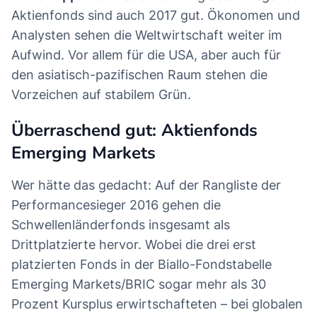
Aktienfonds sind auch 2017 gut. Ökonomen und
Analysten sehen die Weltwirtschaft weiter im
Aufwind. Vor allem für die USA, aber auch für
den asiatisch-pazifischen Raum stehen die
Vorzeichen auf stabilem Grün.
Überraschend gut: Aktienfonds
Emerging Markets
Wer hätte das gedacht: Auf der Rangliste der
Performancesieger 2016 gehen die
Schwellenländerfonds insgesamt als
Drittplatzierte hervor. Wobei die drei erst
platzierten Fonds in der
Biallo-Fondstabelle
Emerging Markets/BRIC
sogar mehr als 30
Prozent Kursplus erwirtschafteten – bei globalen