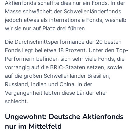
Aktienfonds schaffte dies nur ein Fonds. In der
Masse schwächelt der Schwellenländerfonds
jedoch etwas als internationale Fonds, weshalb
wir sie nur auf Platz drei führen.
Die Durchschnittsperformance der 20 besten
Fonds liegt bei etwa 18 Prozent. Unter den Top-
Performern befinden sich sehr viele Fonds, die
vorrangig auf die BRIC-Staaten setzen, sowie
auf die großen Schwellenländer Brasilien,
Russland, Indien und China. In der
Vergangenheit lebten diese Länder eher
schlecht.
Ungewohnt: Deutsche Aktienfonds
nur im Mittelfeld