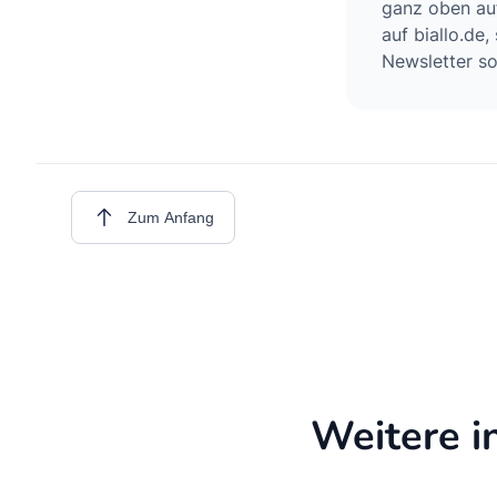
ganz oben auf
auf biallo.de
Newsletter so
Zum Anfang
Weitere i