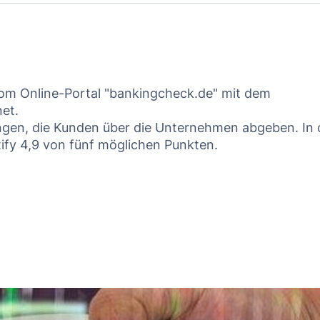
om Online-Portal "bankingcheck.de" mit dem
et.
ungen, die Kunden über die Unternehmen abgeben. In 
tify 4,9 von fünf möglichen Punkten.