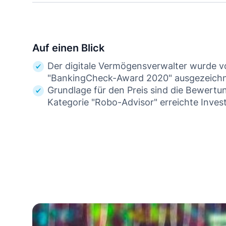
Auf einen Blick
Der digitale Vermögensverwalter wurde v
"BankingCheck-Award 2020" ausgezeichn
Grundlage für den Preis sind die Bewert
Kategorie "Robo-Advisor" erreichte Inves