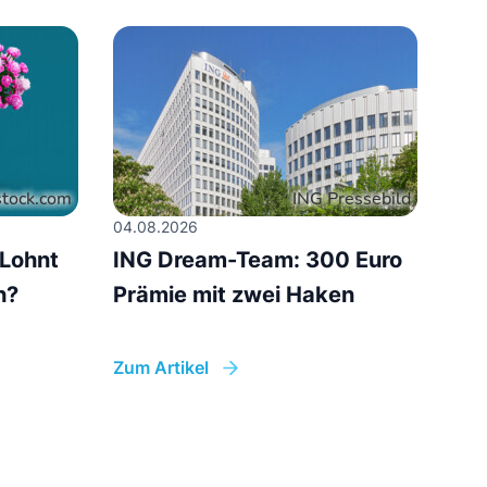
04.08.2026
Lohnt
ING Dream-Team: 300 Euro
h?
Prämie mit zwei Haken
Zum Artikel