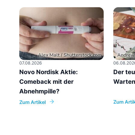
07.08.2026
06.08.202
Novo Nordisk Aktie:
Der teu
Comeback mit der
Warten 
Abnehmpille?
Zum Artik
Zum Artikel