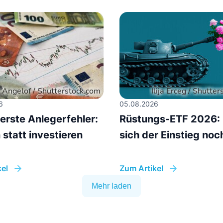
6
05.08.2026
erste Anlegerfehler:
Rüstungs-ETF 2026: 
statt investieren
sich der Einstieg noc
el
Zum Artikel
Mehr laden