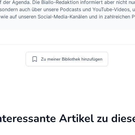
 der Agenda. Die Biallo-Redaktion informiert aber nicht nu
, sondern auch über unsere Podcasts und YouTube-Videos, 
wie auf unseren Social-Media-Kanälen und in zahlreichen P
Zu meiner Bibliothek hinzufügen
nteressante Artikel zu di