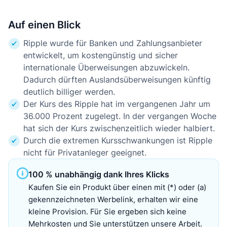
Auf einen Blick
Ripple wurde für Banken und Zahlungsanbieter
entwickelt, um kostengünstig und sicher
internationale Überweisungen abzuwickeln.
Dadurch dürften Auslandsüberweisungen künftig
deutlich billiger werden.
Der Kurs des Ripple hat im vergangenen Jahr um
36.000 Prozent zugelegt. In der vergangen Woche
hat sich der Kurs zwischenzeitlich wieder halbiert.
Durch die extremen Kursschwankungen ist Ripple
nicht für Privatanleger geeignet.
100 % unabhängig dank Ihres Klicks
Kaufen Sie ein Produkt über einen mit (*) oder (a)
gekennzeichneten Werbelink, erhalten wir eine
kleine Provision. Für Sie ergeben sich keine
Mehrkosten und Sie unterstützen unsere Arbeit.