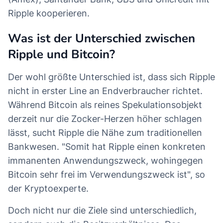
Ripple kooperieren.
Was ist der Unterschied zwischen
Ripple und Bitcoin?
Der wohl größte Unterschied ist, dass sich Ripple
nicht in erster Line an Endverbraucher richtet.
Während Bitcoin als reines Spekulationsobjekt
derzeit nur die Zocker-Herzen höher schlagen
lässt, sucht Ripple die Nähe zum traditionellen
Bankwesen. "Somit hat Ripple einen konkreten
immanenten Anwendungszweck, wohingegen
Bitcoin sehr frei im Verwendungszweck ist", so
der Kryptoexperte.
Doch nicht nur die Ziele sind unterschiedlich,