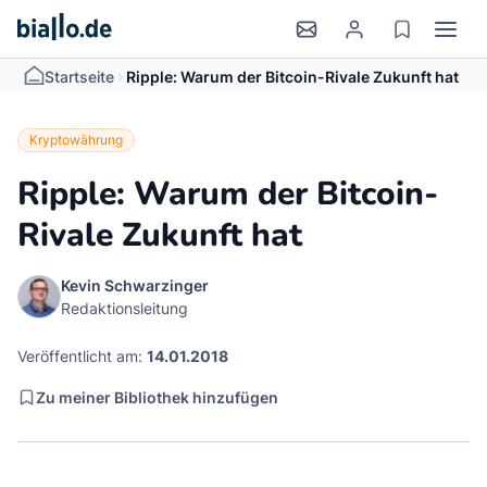
>
Startseite
Ripple: Warum der Bitcoin-Rivale Zukunft hat
Kryptowährung
Ripple: Warum der Bitcoin-
Rivale Zukunft hat
Kevin Schwarzinger
Redaktionsleitung
Veröffentlicht am:
14.01.2018
Zu meiner Bibliothek hinzufügen