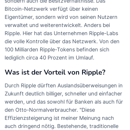
sondern auch die Besitzverhältnisse. Das
Bitcoin-Netzwerk verfügt über keinen
Eigentümer, sondern wird von seinen Nutzern
verwaltet und weiterentwickelt. Anders bei
Ripple. Hier hat das Unternehmen Ripple-Labs
die volle Kontrolle über das Netzwerk. Von den
100 Milliarden Ripple-Tokens befinden sich
lediglich circa 40 Prozent im Umlauf.
Was ist der Vorteil von Ripple?
Durch Ripple dürften Auslandsüberweisungen in
Zukunft deutlich billiger, schneller und einfacher
werden, und das sowohl für Banken als auch für
den Otto-Normalverbraucher. "Diese
Effizienzsteigerung ist meiner Meinung nach
auch dringend nötig. Bestehende, traditionelle