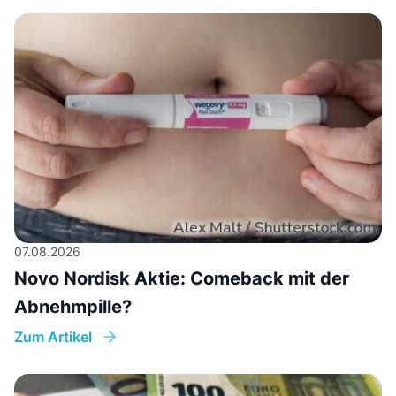
07.08.2026
Novo Nordisk Aktie: Comeback mit der
Abnehmpille?
Zum Artikel