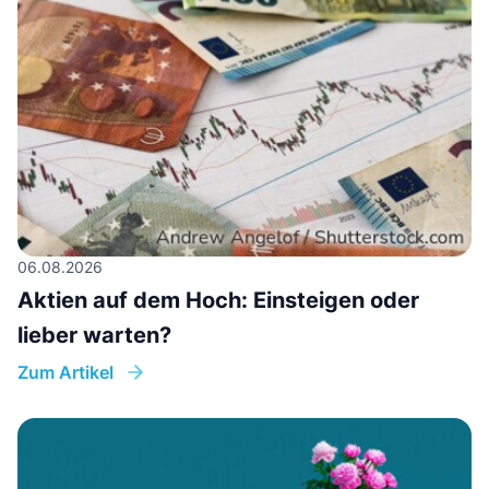
06.08.2026
Aktien auf dem Hoch: Einsteigen oder
lieber warten?
Zum Artikel