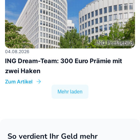
04.08.2026
ING Dream-Team: 300 Euro Prämie mit
zwei Haken
Zum Artikel
Mehr laden
So verdient Ihr Geld mehr