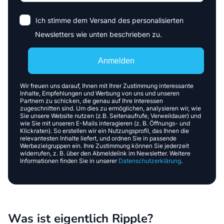
Ich stimme dem Versand des personalisierten
Newsletters wie unten beschrieben zu.
Anmelden
Wir freuen uns darauf, Ihnen mit Ihrer Zustimmung interessante
Inhalte, Empfehlungen und Werbung von uns und unseren
Partnern zu schicken, die genau auf Ihre Interessen
zugeschnitten sind. Um dies zu ermöglichen, analysieren wir, wie
Sie unsere Website nutzen (z.B. Seitenaufrufe, Verweildauer) und
wie Sie mit unseren E-Mails interagieren (z. B. Öffnungs- und
Klickraten). So erstellen wir ein Nutzungsprofil, das Ihnen die
relevantesten Inhalte liefert, und ordnen Sie in passende
Werbezielgruppen ein. Ihre Zustimmung können Sie jederzeit
widerrufen, z. B. über den Abmeldelink im Newsletter. Weitere
Informationen finden Sie in unserer
Datenschutzerklärung
.
Was ist eigentlich Ripple?