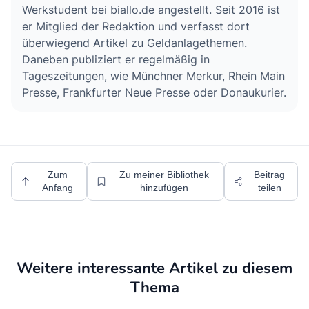
Werkstudent bei biallo.de angestellt. Seit 2016 ist
er Mitglied der Redaktion und verfasst dort
überwiegend Artikel zu Geldanlagethemen.
Daneben publiziert er regelmäßig in
Tageszeitungen, wie Münchner Merkur, Rhein Main
Presse, Frankfurter Neue Presse oder Donaukurier.
Zum
Zu meiner Bibliothek
Beitrag
Anfang
hinzufügen
teilen
Weitere interessante Artikel zu diesem
Thema