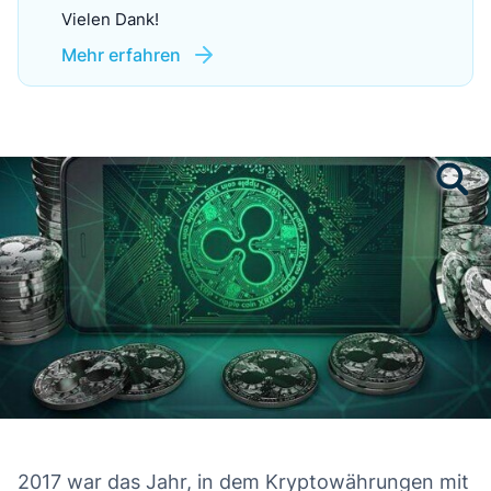
Vielen Dank!
Mehr erfahren
2017 war das Jahr, in dem Kryptowährungen mit