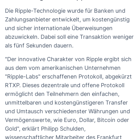
Die Ripple-Technologie wurde für Banken und
Zahlungsanbieter entwickelt, um kostengünstig
und sicher internationale Überweisungen
abzuwickeln. Dabei soll eine Transaktion weniger
als fünf Sekunden dauern.
"Der innovative Charakter von Ripple ergibt sich
aus dem vom amerikanischen Unternehmen
"Ripple-Labs" erschaffenen Protokoll, abgekürzt
RTXP. Dieses dezentrale und offene Protokoll
ermöglicht den Teilnehmern den einfachen,
unmittelbaren und kostengünstigeren Transfer
und Umtausch verschiedenster Währungen und
Vermögenswerte, wie Euro, Dollar, Bitcoin oder
Gold", erklärt Philipp Schulden,
wissenschaftlicher Mitarbeiter des Frankfurt