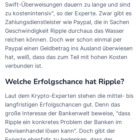
Swift-Überweisungen dauern zu lange und sind
zu kostenintensiv", so der Experte. Zwar gibt es
Zahlungsdienstleister wie Paypal, die in Sachen
Geschwindigkeit Ripple durchaus das Wasser
reichen können. Doch wer schon einmal per
Paypal einen Geldbetrag ins Ausland überwiesen
hat, weiß, dass das zum Teil mit hohen Kosten
verbunden ist.
Welche Erfolgschance hat Ripple?
Laut dem Krypto-Experten stehen die mittel- bis
langfristigen Erfolgschancen gut. Denn das
große Interesse der Bankenwelt beweise, "dass
Ripple ein konkretes Problem der Banken im
Devisenhandel lösen kann". Doch gibt der
Experte ebenfalls zu bedenken, dass der