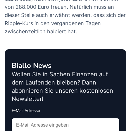
von 288.000 Euro freuen. Natürlich muss an
dieser Stelle auch erwähnt werden, dass sich der
Ripple-Kurs in den vergangenen Tagen
zwischenzeitlich halbiert hat.
Biallo News
Wollen Sie in Sachen Finanzen auf
dem Laufenden bleiben? Dann
abonnieren Sie unseren kostenlosen
Newsletter!
E-Mail Adresse
Interests
Amount