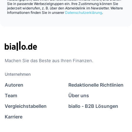
Sie in passende Werbezielgruppen ein. Ihre Zustimmung können Sie
jederzeit widerrufen, z. B. über den Abmeldelink im Newsletter. Weitere
Informationen finden Sie in unserer
Datenschutzerklärung
.
Machen Sie das Beste aus Ihren Finanzen.
Unternehmen
Autoren
Redaktionelle Richtlinien
Team
Über uns
Vergleichstabellen
biallo - B2B Lösungen
Karriere