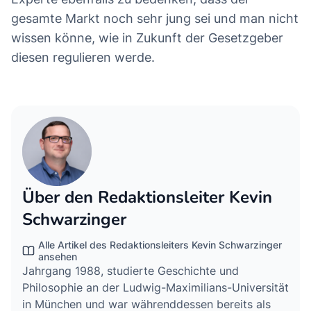
gesamte Markt noch sehr jung sei und man nicht
wissen könne, wie in Zukunft der Gesetzgeber
diesen regulieren werde.
Über den Redaktionsleiter Kevin
Schwarzinger
Alle Artikel des Redaktionsleiters Kevin Schwarzinger
ansehen
Jahrgang 1988, studierte Geschichte und
Philosophie an der Ludwig-Maximilians-Universität
in München und war währenddessen bereits als