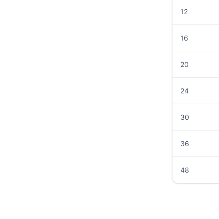
12
16
20
24
30
36
48