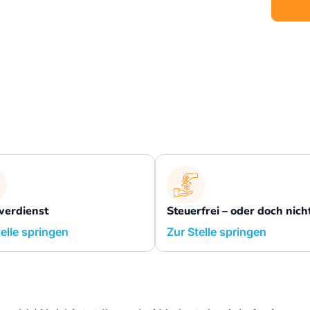
verdienst
Steuerfrei – oder doch nich
telle springen
Zur Stelle springen