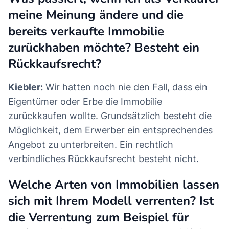
meine Meinung ändere und die
bereits verkaufte Immobilie
zurückhaben möchte? Besteht ein
Rückkaufsrecht?
Kiebler:
Wir hatten noch nie den Fall, dass ein
Eigentümer oder Erbe die Immobilie
zurückkaufen wollte. Grundsätzlich besteht die
Möglichkeit, dem Erwerber ein entsprechendes
Angebot zu unterbreiten. Ein rechtlich
verbindliches Rückkaufsrecht besteht nicht.
Welche Arten von Immobilien lassen
sich mit Ihrem Modell verrenten? Ist
die Verrentung zum Beispiel für