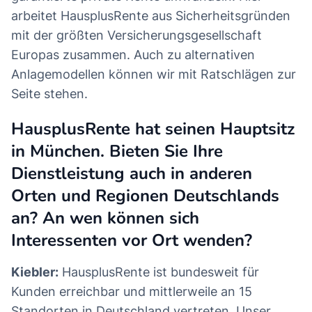
arbeitet HausplusRente aus Sicherheitsgründen
mit der größten Versicherungsgesellschaft
Europas zusammen. Auch zu alternativen
Anlagemodellen können wir mit Ratschlägen zur
Seite stehen.
HausplusRente hat seinen Hauptsitz
in München. Bieten Sie Ihre
Dienstleistung auch in anderen
Orten und Regionen Deutschlands
an? An wen können sich
Interessenten vor Ort wenden?
Kiebler:
HausplusRente ist bundesweit für
Kunden erreichbar und mittlerweile an 15
Standorten in Deutschland vertreten. Unser