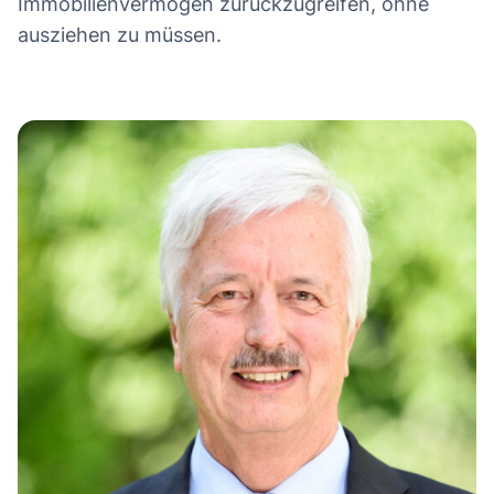
Immobilienvermögen zurückzugreifen, ohne
ausziehen zu müssen.