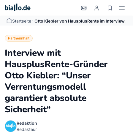
>
Startseite
Otto Kiebler von HausplusRente im Interview.
Partnerinhalt
Interview mit
HausplusRente-Gründer
Otto Kiebler: “Unser
Verrentungsmodell
garantiert absolute
Sicherheit“
Redaktion
Redakteur