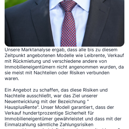
Unsere Marktanalyse ergab, dass alle bis zu diesem
Zeitpunkt angebotenen Modelle wie Leibrente, Verkauf
mit Rückmietung und verschiedene andere von
Immobilieneigentümern nicht angenommen wurden, da
sie meist mit Nachteilen oder Risiken verbunden
waren.
Ein Angebot zu schaffen, das diese Risiken und
Nachteile ausschließt, war das Ziel unserer
Neuentwicklung mit der Bezeichnung "
HausplusRente". Unser Modell garantiert, dass der
Verkauf hundertprozentige Sicherheit für
Immobilieneigentümer gewährleistet und dass mit der
Einmalzahlung sämtliche Zahlungsrisiken