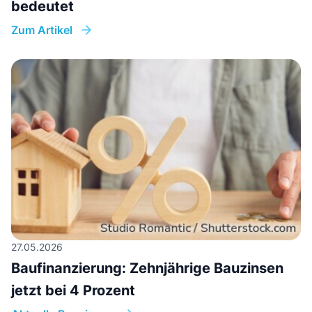
bedeutet
Zum Artikel
27.05.2026
Baufinanzierung: Zehnjährige Bauzinsen
jetzt bei 4 Prozent