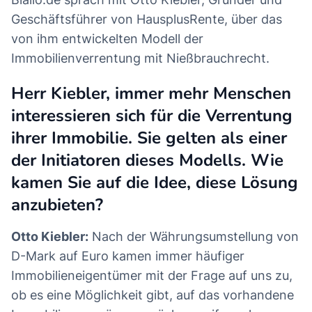
Geschäftsführer von HausplusRente, über das
von ihm entwickelten Modell der
Immobilienverrentung mit Nießbrauchrecht.
Herr Kiebler, immer mehr Menschen
interessieren sich für die Verrentung
ihrer Immobilie. Sie gelten als einer
der Initiatoren dieses Modells. Wie
kamen Sie auf die Idee, diese Lösung
anzubieten?
Otto Kiebler:
Nach der Währungsumstellung von
D-Mark auf Euro kamen immer häufiger
Immobilieneigentümer mit der Frage auf uns zu,
ob es eine Möglichkeit gibt, auf das vorhandene