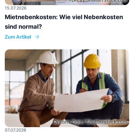
15.07.2026
Mietnebenkosten: Wie viel Nebenkosten
sind normal?
Zum Artikel
07.07.2026