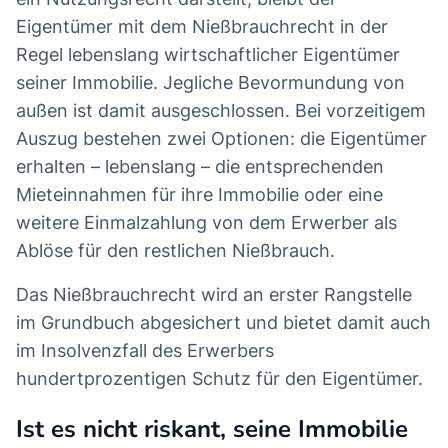
Eigentümer mit dem Nießbrauchrecht in der
Regel lebenslang wirtschaftlicher Eigentümer
seiner Immobilie. Jegliche Bevormundung von
außen ist damit ausgeschlossen. Bei vorzeitigem
Auszug bestehen zwei Optionen: die Eigentümer
erhalten – lebenslang – die entsprechenden
Mieteinnahmen für ihre Immobilie oder eine
weitere Einmalzahlung von dem Erwerber als
Ablöse für den restlichen Nießbrauch.
Das Nießbrauchrecht wird an erster Rangstelle
im Grundbuch abgesichert und bietet damit auch
im Insolvenzfall des Erwerbers
hundertprozentigen Schutz für den Eigentümer.
Ist es nicht riskant, seine Immobilie