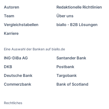
Autoren
Redaktionelle Richtlinien
Team
Über uns
Vergleichstabellen
biallo - B2B Lösungen
Karriere
Eine Auswahl der Banken auf biallo.de
ING-DiBa AG
Santander Bank
DKB
Postbank
Deutsche Bank
Targobank
Commerzbank
Bank of Scotland
Rechtliches