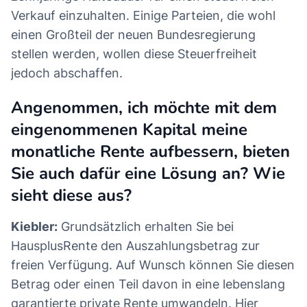
Verkauf einzuhalten. Einige Parteien, die wohl
einen Großteil der neuen Bundesregierung
stellen werden, wollen diese Steuerfreiheit
jedoch abschaffen.
Angenommen, ich möchte mit dem
eingenommenen Kapital meine
monatliche Rente aufbessern, bieten
Sie auch dafür eine Lösung an? Wie
sieht diese aus?
Kiebler:
Grundsätzlich erhalten Sie bei
HausplusRente den Auszahlungsbetrag zur
freien Verfügung. Auf Wunsch können Sie diesen
Betrag oder einen Teil davon in eine lebenslang
garantierte private Rente umwandeln. Hier