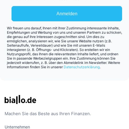
Anmelden
Wir freuen uns darauf, Ihnen mit Ihrer Zustimmung interessante Inhalte,
Empfehlungen und Werbung von uns und unseren Partnern zu schicken,
die genau auf Ihre Interessen zugeschnitten sind. Um dies zu
ermöglichen, analysieren wir, wie Sie unsere Website nutzen (z.B.
Seitenaufrufe, Verweildauer) und wie Sie mit unseren E-Mails
interagieren (z. B. Öffnungs- und Klickraten). So erstellen wir ein
Nutzungsprofil, das Ihnen die relevantesten Inhalte liefert, und ordnen
Sie in passende Werbezielgruppen ein. Ihre Zustimmung können Sie
jederzeit widerrufen, z. B. über den Abmeldelink im Newsletter. Weitere
Informationen finden Sie in unserer
Datenschutzerklärung
.
Machen Sie das Beste aus Ihren Finanzen.
Unternehmen