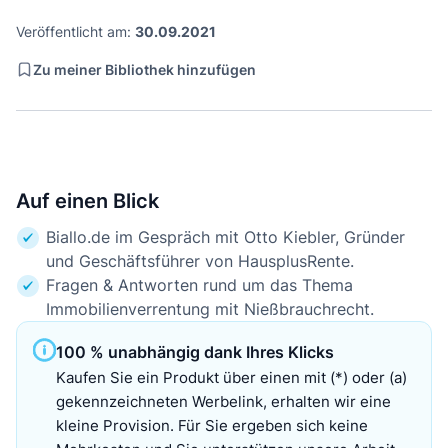
Veröffentlicht am:
30.09.2021
Zu meiner Bibliothek hinzufügen
Auf einen Blick
Biallo.de im Gespräch mit Otto Kiebler, Gründer
und Geschäftsführer von HausplusRente.
Fragen & Antworten rund um das Thema
Immobilienverrentung mit Nießbrauchrecht.
100 % unabhängig dank Ihres Klicks
Kaufen Sie ein Produkt über einen mit (*) oder (a)
gekennzeichneten Werbelink, erhalten wir eine
kleine Provision. Für Sie ergeben sich keine