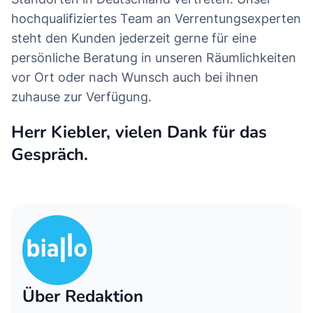
hochqualifiziertes Team an Verrentungsexperten
steht den Kunden jederzeit gerne für eine
persönliche Beratung in unseren Räumlichkeiten
vor Ort oder nach Wunsch auch bei ihnen
zuhause zur Verfügung.
Herr Kiebler, vielen Dank für das
Gespräch.
Über Redaktion