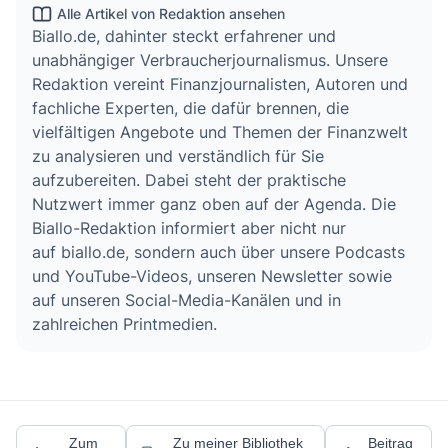
Alle Artikel von Redaktion ansehen
Biallo.de, dahinter steckt erfahrener und
unabhängiger Verbraucherjournalismus. Unsere
Redaktion vereint Finanzjournalisten, Autoren und
fachliche Experten, die dafür brennen, die
vielfältigen Angebote und Themen der Finanzwelt
zu analysieren und verständlich für Sie
aufzubereiten. Dabei steht der praktische
Nutzwert immer ganz oben auf der Agenda. Die
Biallo-Redaktion informiert aber nicht nur
auf biallo.de, sondern auch über unsere Podcasts
und YouTube-Videos, unseren Newsletter sowie
auf unseren Social-Media-Kanälen und in
zahlreichen Printmedien.
Zum
Zu meiner Bibliothek
Beitrag