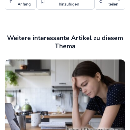
Anfang
hinzufügen
teilen
Weitere interessante Artikel zu diesem
Thema