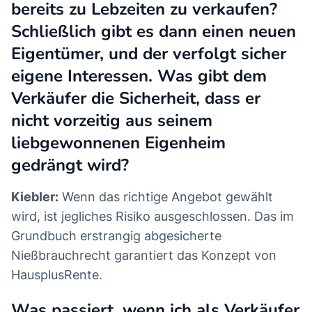
bereits zu Lebzeiten zu verkaufen?
Schließlich gibt es dann einen neuen
Eigentümer, und der verfolgt sicher
eigene Interessen. Was gibt dem
Verkäufer die Sicherheit, dass er
nicht vorzeitig aus seinem
liebgewonnenen Eigenheim
gedrängt wird?
Kiebler:
Wenn das richtige Angebot gewählt
wird, ist jegliches Risiko ausgeschlossen. Das im
Grundbuch erstrangig abgesicherte
Nießbrauchrecht garantiert das Konzept von
HausplusRente.
Was passiert, wenn ich als Verkäufer