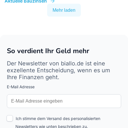
Aktuelle Bauzinsen
Mehr laden
So verdient Ihr Geld mehr
Der Newsletter von biallo.de ist eine
exzellente Entscheidung, wenn es um
Ihre Finanzen geht.
E-Mail Adresse
Interests
Amount
Ich stimme dem Versand des personalisierten
Newsletters wie unten beschrieben zu.