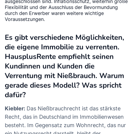
ausgeschlossen sind. Inflationsschutz, weiterhin große
Flexibilität und der Ausschluss der Bevormundung
durch den Erwerber waren weitere wichtige
Voraussetzungen.
Es gibt verschiedene Möglichkeiten,
die eigene Immobilie zu verrenten.
HausplusRente empfiehlt seinen
Kundinnen und Kunden die
Verrentung mit Nießbrauch. Warum
gerade dieses Modell? Was spricht
dafür?
Kiebler:
Das Nießbrauchrecht ist das stärkste
Recht, das in Deutschland im Immobilienwesen
besteht. Im Gegensatz zum Wohnrecht, das nur
ein Nutzungsrecht darstellt, bleibt der