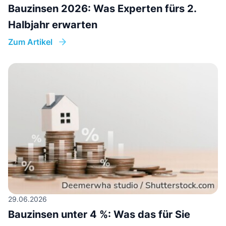
Bauzinsen 2026: Was Experten fürs 2.
Halbjahr erwarten
Zum Artikel
29.06.2026
Bauzinsen unter 4 %: Was das für Sie