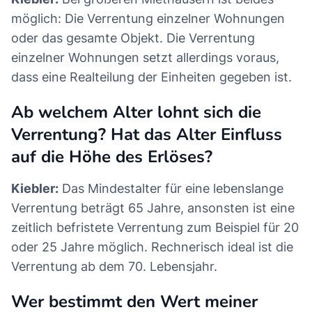
möglich: Die Verrentung einzelner Wohnungen
oder das gesamte Objekt. Die Verrentung
einzelner Wohnungen setzt allerdings voraus,
dass eine Realteilung der Einheiten gegeben ist.
Ab welchem Alter lohnt sich die
Verrentung? Hat das Alter Einfluss
auf die Höhe des Erlöses?
Kiebler:
Das Mindestalter für eine lebenslange
Verrentung beträgt 65 Jahre, ansonsten ist eine
zeitlich befristete Verrentung zum Beispiel für 20
oder 25 Jahre möglich. Rechnerisch ideal ist die
Verrentung ab dem 70. Lebensjahr.
Wer bestimmt den Wert meiner