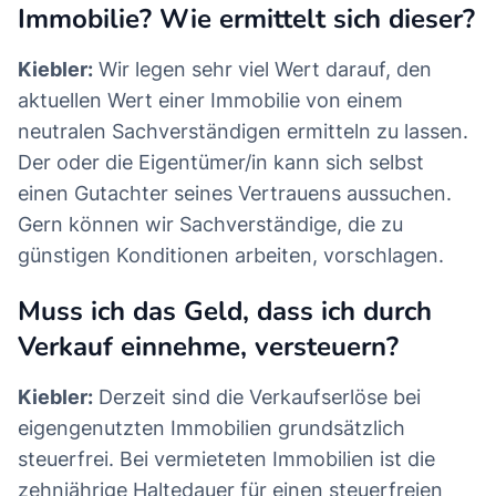
Immobilie? Wie ermittelt sich dieser?
Kiebler:
Wir legen sehr viel Wert darauf, den
aktuellen Wert einer Immobilie von einem
neutralen Sachverständigen ermitteln zu lassen.
Der oder die Eigentümer/in kann sich selbst
einen Gutachter seines Vertrauens aussuchen.
Gern können wir Sachverständige, die zu
günstigen Konditionen arbeiten, vorschlagen.
Muss ich das Geld, dass ich durch
Verkauf einnehme, versteuern?
Kiebler:
Derzeit sind die Verkaufserlöse bei
eigengenutzten Immobilien grundsätzlich
steuerfrei. Bei vermieteten Immobilien ist die
zehnjährige Haltedauer für einen steuerfreien