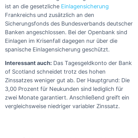
ist an die gesetzliche
Einlagensicherung
Frankreichs und zusätzlich an den
Sicherungsfonds des Bundesverbands deutscher
Banken angeschlossen. Bei der Openbank sind
Einlagen im Krisenfall dagegen nur über die
spanische Einlagensicherung geschützt.
Interessant auch:
Das Tagesgeldkonto der Bank
of Scotland schneidet trotz des hohen
Zinssatzes weniger gut ab. Der Hauptgrund: Die
3,00 Prozent für Neukunden sind lediglich für
zwei Monate garantiert. Anschließend greift ein
vergleichsweise niedriger variabler Zinssatz.