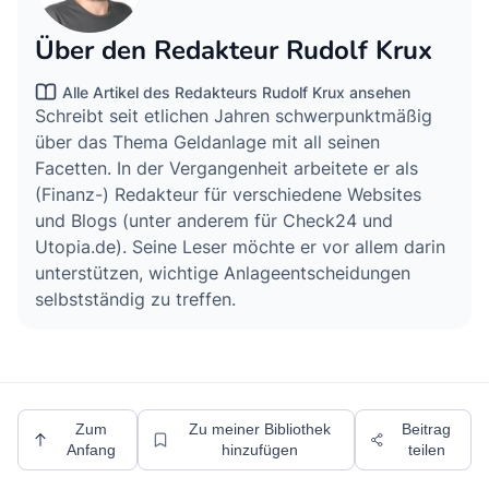
Über den Redakteur Rudolf Krux
Alle Artikel des Redakteurs Rudolf Krux ansehen
Schreibt seit etlichen Jahren schwerpunktmäßig
über das Thema Geldanlage mit all seinen
Facetten. In der Vergangenheit arbeitete er als
(Finanz-) Redakteur für verschiedene Websites
und Blogs (unter anderem für Check24 und
Utopia.de). Seine Leser möchte er vor allem darin
unterstützen, wichtige Anlageentscheidungen
selbstständig zu treffen.
Zum
Zu meiner Bibliothek
Beitrag
Anfang
hinzufügen
teilen