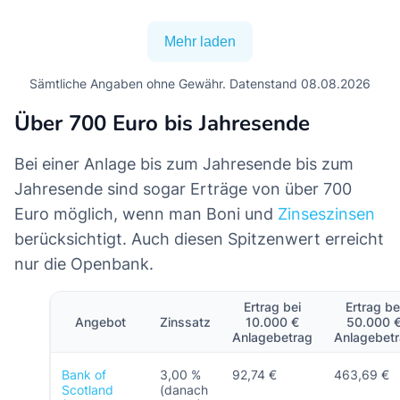
Mehr laden
Sämtliche Angaben ohne Gewähr. Datenstand 08.08.2026
Über 700 Euro bis Jahresende
Bei einer Anlage bis zum Jahresende bis zum
Jahresende sind sogar Erträge von über 700
Euro möglich, wenn man Boni und
Zinseszinsen
berücksichtigt. Auch diesen Spitzenwert erreicht
nur die Openbank.
Ertrag bei
Ertrag be
Angebot
Zinssatz
10.000 €
50.000 
Anlagebetrag
Anlagebet
Bank of
3,00 %
92,74 €
463,69 €
Scotland
(danach