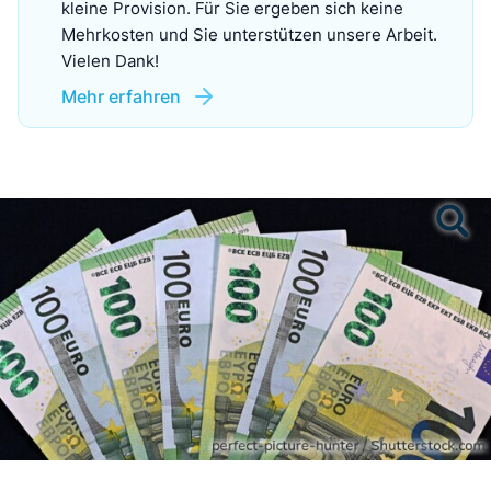
kleine Provision. Für Sie ergeben sich keine
Mehrkosten und Sie unterstützen unsere Arbeit.
Vielen Dank!
Mehr erfahren