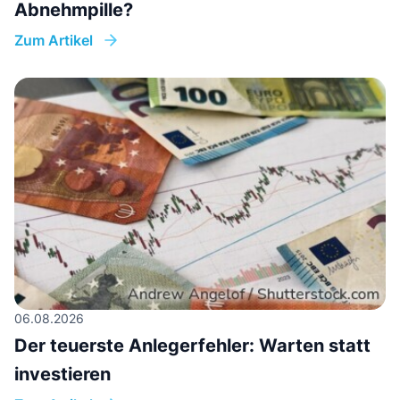
Abnehmpille?
Zum Artikel
06.08.2026
Der teuerste Anlegerfehler: Warten statt
investieren