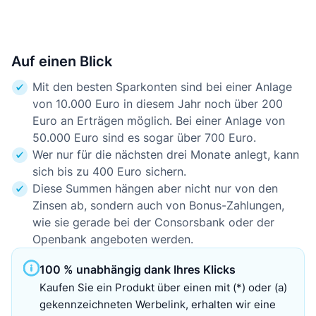
Auf einen Blick
Mit den besten Sparkonten sind bei einer Anlage
von 10.000 Euro in diesem Jahr noch über 200
Euro an Erträgen möglich. Bei einer Anlage von
50.000 Euro sind es sogar über 700 Euro.
Wer nur für die nächsten drei Monate anlegt, kann
sich bis zu 400 Euro sichern.
Diese Summen hängen aber nicht nur von den
Zinsen ab, sondern auch von Bonus-Zahlungen,
wie sie gerade bei der Consorsbank oder der
Openbank angeboten werden.
100 % unabhängig dank Ihres Klicks
Kaufen Sie ein Produkt über einen mit (*) oder (a)
gekennzeichneten Werbelink, erhalten wir eine