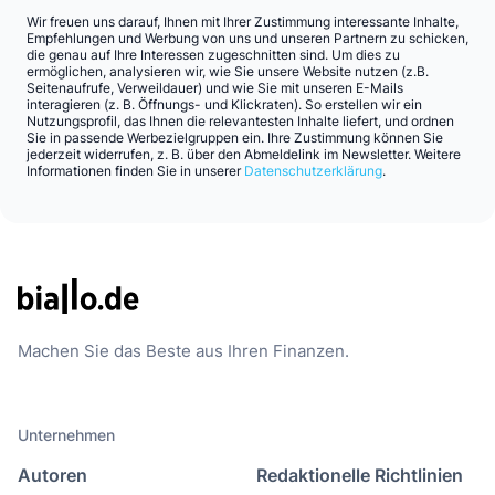
Wir freuen uns darauf, Ihnen mit Ihrer Zustimmung interessante Inhalte,
Empfehlungen und Werbung von uns und unseren Partnern zu schicken,
die genau auf Ihre Interessen zugeschnitten sind. Um dies zu
ermöglichen, analysieren wir, wie Sie unsere Website nutzen (z.B.
Seitenaufrufe, Verweildauer) und wie Sie mit unseren E-Mails
interagieren (z. B. Öffnungs- und Klickraten). So erstellen wir ein
Nutzungsprofil, das Ihnen die relevantesten Inhalte liefert, und ordnen
Sie in passende Werbezielgruppen ein. Ihre Zustimmung können Sie
jederzeit widerrufen, z. B. über den Abmeldelink im Newsletter. Weitere
Informationen finden Sie in unserer
Datenschutzerklärung
.
Machen Sie das Beste aus Ihren Finanzen.
Unternehmen
Autoren
Redaktionelle Richtlinien