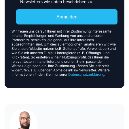
Newsletters wie unten beschrieben zu.
Anmelden
Wir freuen uns darauf, Ihnen mit Ihrer Zustimmung interessante
Inhalte, Empfehlungen und Werbung von uns und unseren
Partnern zu schicken, die genau auf Ihre Interessen
zugeschnitten sind. Um dies zu ermöglichen, analysieren wir, wie
Sie unsere Website nutzen (z.B. Seitenaufrufe, Verweildauer) und
wie Sie mit unseren E-Mails interagieren (z. B. Öffnungs- und
Klickraten). So erstellen wir ein Nutzungsprofil, das Ihnen die
relevantesten Inhalte liefert, und ordnen Sie in passende
Werbezielgruppen ein. Ihre Zustimmung können Sie jederzeit
widerrufen, z. B. über den Abmeldelink im Newsletter. Weitere
Informationen finden Sie in unserer
Datenschutzerklärung
.