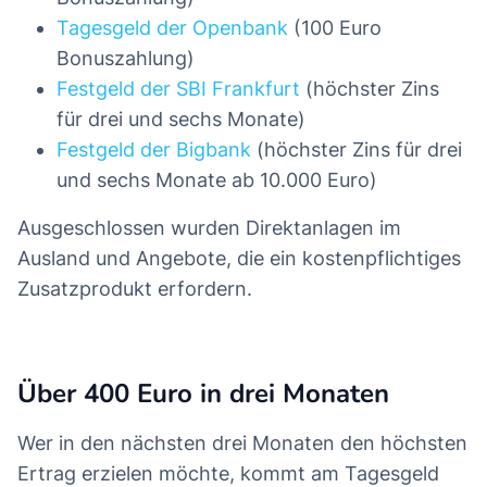
Tagesgeld der Openbank
(100 Euro
Bonuszahlung)
Festgeld der SBI Frankfurt
(höchster Zins
für drei und sechs Monate)
Festgeld der Bigbank
(höchster Zins für drei
und sechs Monate ab 10.000 Euro)
Ausgeschlossen wurden Direktanlagen im
Ausland und Angebote, die ein kostenpflichtiges
Zusatzprodukt erfordern.
Über 400 Euro in drei Monaten
Wer in den nächsten drei Monaten den höchsten
Ertrag erzielen möchte, kommt am Tagesgeld