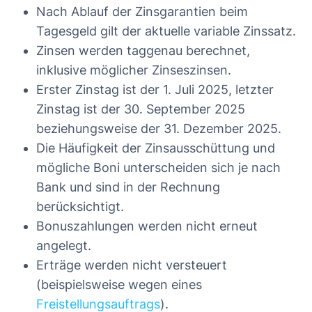
Nach Ablauf der Zinsgarantien beim
Tagesgeld gilt der aktuelle variable Zinssatz.
Zinsen werden taggenau berechnet,
inklusive möglicher Zinseszinsen.
Erster Zinstag ist der 1. Juli 2025, letzter
Zinstag ist der 30. September 2025
beziehungsweise der 31. Dezember 2025.
Die Häufigkeit der Zinsausschüttung und
mögliche Boni unterscheiden sich je nach
Bank und sind in der Rechnung
berücksichtigt.
Bonuszahlungen werden nicht erneut
angelegt.
Erträge werden nicht versteuert
(beispielsweise wegen eines
Freistellungsauftrags
).