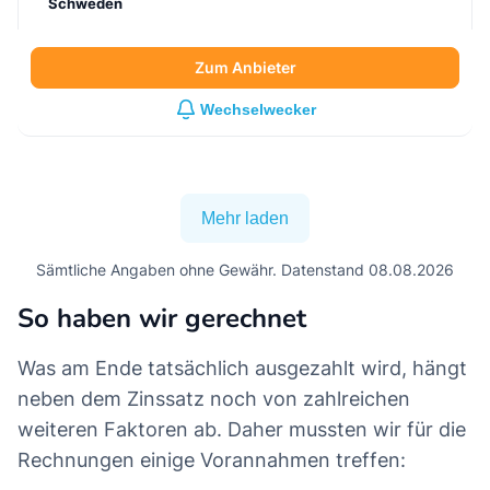
Schweden
Zum Anbieter
Wechselwecker
Mehr laden
Sämtliche Angaben ohne Gewähr. Datenstand 08.08.2026
So haben wir gerechnet
Was am Ende tatsächlich ausgezahlt wird, hängt
neben dem Zinssatz noch von zahlreichen
weiteren Faktoren ab. Daher mussten wir für die
Rechnungen einige Vorannahmen treffen: