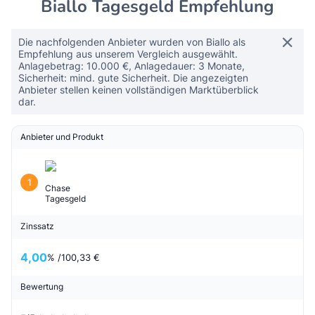
Biallo Tagesgeld Empfehlung
Die nachfolgenden Anbieter wurden von Biallo als
Empfehlung aus unserem Vergleich ausgewählt.
Anlagebetrag: 10.000 €, Anlagedauer: 3 Monate,
Sicherheit: mind. gute Sicherheit. Die angezeigten
Anbieter stellen keinen vollständigen Marktüberblick
dar.
Anbieter und Produkt
1
Chase
Tagesgeld
Zinssatz
4,00
% /
100,33 €
Bewertung