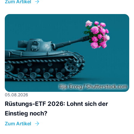
Zum Artikel
05.08.2026
Rüstungs-ETF 2026: Lohnt sich der
Einstieg noch?
Zum Artikel