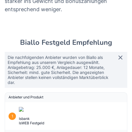
stärker ins Gewicht und Bonuszahlungen
entsprechend weniger.
Biallo Festgeld Empfehlung
Die nachfolgenden Anbieter wurden von Biallo als
Empfehlung aus unserem Vergleich ausgewählt.
Anlagebetrag: 25.000 €, Anlagedauer: 12 Monate,
Sicherheit: mind. gute Sicherheit. Die angezeigten
Anbieter stellen keinen vollständigen Marktüberblick
dar.
Anbieter und Produkt
1
Isbank
IsWEB Festgeld