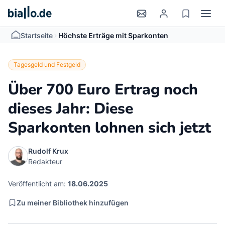
>
Startseite
Höchste Erträge mit Sparkonten
Tagesgeld und Festgeld
Über 700 Euro Ertrag noch
dieses Jahr: Diese
Sparkonten lohnen sich jetzt
Rudolf Krux
Redakteur
Veröffentlicht am:
18.06.2025
Zu meiner Bibliothek hinzufügen