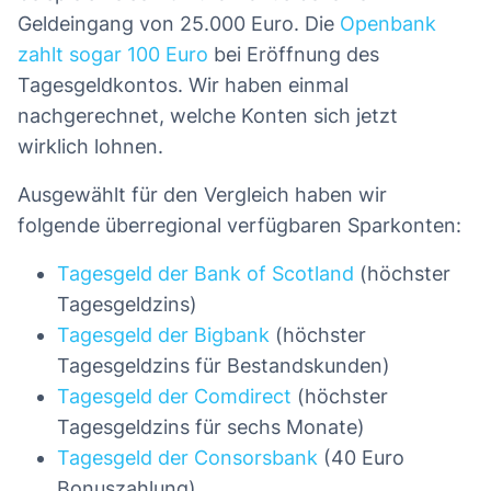
Geldeingang von 25.000 Euro. Die
Openbank
zahlt sogar 100 Euro
bei Eröffnung des
Tagesgeldkontos. Wir haben einmal
nachgerechnet, welche Konten sich jetzt
wirklich lohnen.
Ausgewählt für den Vergleich haben wir
folgende überregional verfügbaren Sparkonten:
Tagesgeld der Bank of Scotland
(höchster
Tagesgeldzins)
Tagesgeld der Bigbank
(höchster
Tagesgeldzins für Bestandskunden)
Tagesgeld der Comdirect
(höchster
Tagesgeldzins für sechs Monate)
Tagesgeld der Consorsbank
(40 Euro
Bonuszahlung)