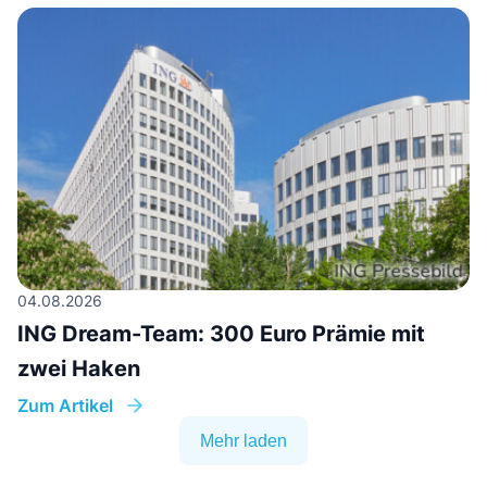
04.08.2026
ING Dream-Team: 300 Euro Prämie mit
zwei Haken
Zum Artikel
Mehr laden