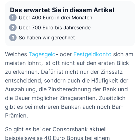
Das erwartet Sie in diesem Artikel
Über 400 Euro in drei Monaten
Über 700 Euro bis Jahresende
So haben wir gerechnet
Welches
Tagesgeld
- oder
Festgeldkonto
sich am
meisten lohnt, ist oft nicht auf den ersten Blick
zu erkennen. Dafür ist nicht nur der Zinssatz
entscheidend, sondern auch die Häufigkeit der
Auszahlung, die Zinsberechnung der Bank und
die Dauer möglicher Zinsgarantien. Zusätzlich
gibt es bei mehreren Banken auch noch Bar-
Prämien.
So gibt es bei der Consorsbank aktuell
beispielsweise 40 Euro Bonus bei einem