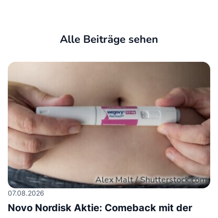
Alle Beiträge sehen
07.08.2026
Novo Nordisk Aktie: Comeback mit der