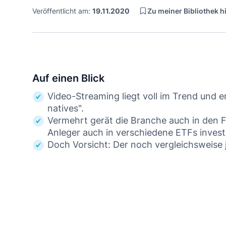
Zu meiner Bibliothek 
Veröffentlicht am:
19.11.2020
Auf einen Blick
Video-Streaming liegt voll im Trend und err
natives".
Vermehrt gerät die Branche auch in den 
Anleger auch in verschiedene ETFs invest
Doch Vorsicht: Der noch vergleichsweise 