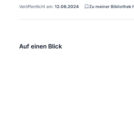
Zu meiner Bibliothek
Veröffentlicht am:
12.06.2024
Auf einen Blick