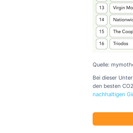
Quelle: mymoth
Bei dieser Unter
den besten CO2-
nachhaltigen Gi