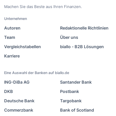
Machen Sie das Beste aus Ihren Finanzen.
Unternehmen
Autoren
Redaktionelle Richtlinien
Team
Über uns
Vergleichstabellen
biallo - B2B Lösungen
Karriere
Eine Auswahl der Banken auf biallo.de
ING-DiBa AG
Santander Bank
DKB
Postbank
Deutsche Bank
Targobank
Commerzbank
Bank of Scotland