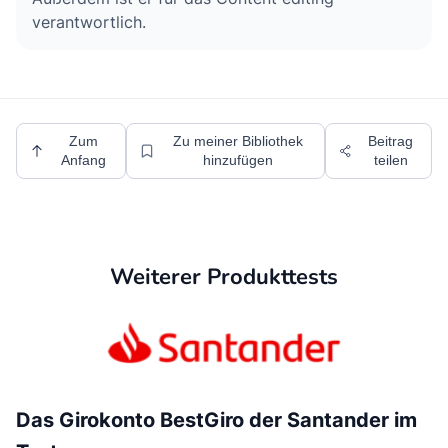
verantwortlich.
Zum
Zu meiner Bibliothek
Beitrag
Anfang
hinzufügen
teilen
Weiterer Produkttests
Das Girokonto BestGiro der Santander im