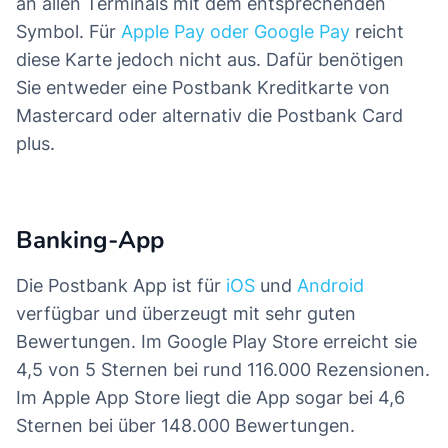
an allen Terminals mit dem entsprechenden
Symbol. Für
Apple Pay oder Google Pay
reicht
diese Karte jedoch nicht aus. Dafür benötigen
Sie entweder eine Postbank Kreditkarte von
Mastercard oder alternativ die Postbank Card
plus.
Banking-App
Die Postbank App ist für
iOS
und
Android
verfügbar und überzeugt mit sehr guten
Bewertungen. Im Google Play Store erreicht sie
4,5 von 5 Sternen bei rund 116.000 Rezensionen.
Im Apple App Store liegt die App sogar bei 4,6
Sternen bei über 148.000 Bewertungen.