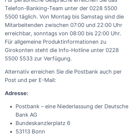
Telefon-Banking-Team unter der 0228 5500
5500 täglich. Von Montag bis Samstag sind die
Mitarbeitenden zwischen 07:00 und 22:00 Uhr
erreichbar, sonntags von 08:00 bis 22:00 Uhr.
Für allgemeine Produktinformationen zu
Girokonten steht die Info-Hotline unter 0228
5500 5533 zur Verfügung.
Alternativ erreichen Sie die Postbank auch per
Post und per E-Mail:
Adresse:
Postbank – eine Niederlassung der Deutsche
Bank AG
Bundeskanzlerplatz 6
53113 Bonn