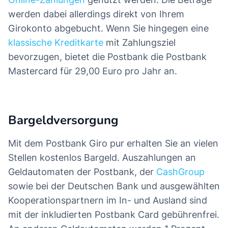
werden dabei allerdings direkt von Ihrem
Girokonto abgebucht. Wenn Sie hingegen eine
klassische Kreditkarte
mit Zahlungsziel
bevorzugen, bietet die Postbank die Postbank
Mastercard für 29,00 Euro pro Jahr an.
Bargeldversorgung
Mit dem Postbank Giro pur erhalten Sie an vielen
Stellen kostenlos Bargeld. Auszahlungen an
Geldautomaten der Postbank, der
CashGroup
sowie bei der Deutschen Bank und ausgewählten
Kooperationspartnern im In- und Ausland sind
mit der inkludierten Postbank Card gebührenfrei.