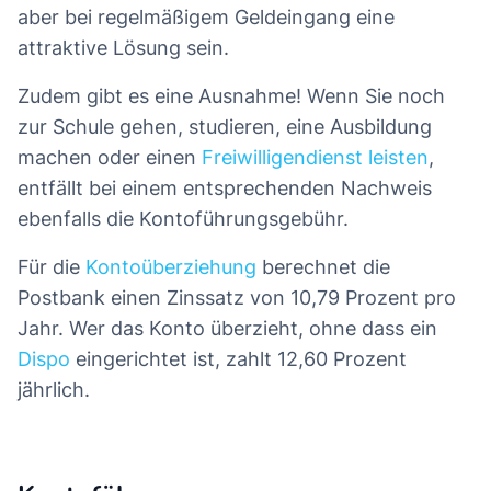
aber bei regelmäßigem Geldeingang eine
attraktive Lösung sein.
Zudem gibt es eine Ausnahme! Wenn Sie noch
zur Schule gehen, studieren, eine Ausbildung
machen oder einen
Freiwilligendienst leisten
,
entfällt bei einem entsprechenden Nachweis
ebenfalls die Kontoführungsgebühr.
Für die
Kontoüberziehung
berechnet die
Postbank einen Zinssatz von 10,79 Prozent pro
Jahr. Wer das Konto überzieht, ohne dass ein
Dispo
eingerichtet ist, zahlt 12,60 Prozent
jährlich.