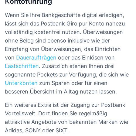
Kontoführung
Wenn Sie Ihre Bankgeschäfte digital erledigen,
lässt sich das Postbank Giro pur Konto nahezu
vollständig kostenfrei nutzen. Überweisungen
ohne Beleg sind ebenso inklusive wie der
Empfang von Überweisungen, das Einrichten
von
Daueraufträgen
oder das Einlösen von
Lastschriften
. Zusätzlich stehen Ihnen drei
sogenannte Pockets zur Verfügung, die sich wie
Unterkonten
zum Sparen oder für einen
besseren Übersicht im Alltag nutzen lassen.
Ein weiteres Extra ist der Zugang zur Postbank
Vorteilswelt. Dort finden Sie regelmäßig
attraktive Angebote von bekannten Marken wie
Adidas, SONY oder SIXT.