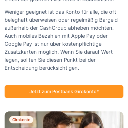
Weniger geeignet ist das Konto für alle, die oft
beleghaft überweisen oder regelmäßig Bargeld
außerhalb der CashGroup abheben möchten.
Auch mobiles Bezahlen mit Apple Pay oder
Google Pay ist nur über kostenpflichtige
Zusatzkarten möglich. Wenn Sie darauf Wert
legen, sollten Sie diesen Punkt bei der
Entscheidung berücksichtigen.
Jetzt zum Postbank Girokonto
Girokonto