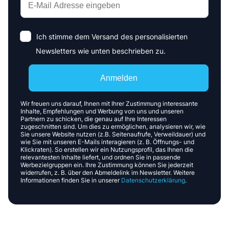
Ich stimme dem Versand des personalisierten
Newsletters wie unten beschrieben zu.
Anmelden
Wir freuen uns darauf, Ihnen mit Ihrer Zustimmung interessante
Inhalte, Empfehlungen und Werbung von uns und unseren
Partnern zu schicken, die genau auf Ihre Interessen
zugeschnitten sind. Um dies zu ermöglichen, analysieren wir, wie
Sie unsere Website nutzen (z.B. Seitenaufrufe, Verweildauer) und
wie Sie mit unseren E-Mails interagieren (z. B. Öffnungs- und
Klickraten). So erstellen wir ein Nutzungsprofil, das Ihnen die
relevantesten Inhalte liefert, und ordnen Sie in passende
Werbezielgruppen ein. Ihre Zustimmung können Sie jederzeit
widerrufen, z. B. über den Abmeldelink im Newsletter. Weitere
Informationen finden Sie in unserer
Datenschutzerklärung
.