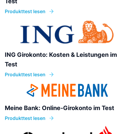
Test
Produkttest lesen
ING Girokonto: Kosten & Leistungen im
Test
Produkttest lesen
Meine Bank: Online-Girokonto im Test
Produkttest lesen