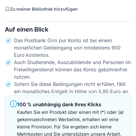
Zu meiner Bibliothek hinzufügen
Auf einen Blick
Das Postbank Giro pur Konto ist bei einem
monatlichen Geldeingang von mindestens 900
Euro kostenlos.
Auch Studierende, Auszubildende und Personen im
Freiwilligendienst können das Konto gebührenfrei
nutzen.
Sofern Sie diese Bedingungen nicht erfüllen, fällt
ein monatliches Entgelt in Höhe von 5,90 Euro an.
100 % unabhängig dank Ihres Klicks
Kaufen Sie ein Produkt über einen mit (*) oder (a)
gekennzeichneten Werbelink, erhalten wir eine
kleine Provision. Für Sie ergeben sich keine
Mehrkosten und Sie unterstützen unsere Arbeit.