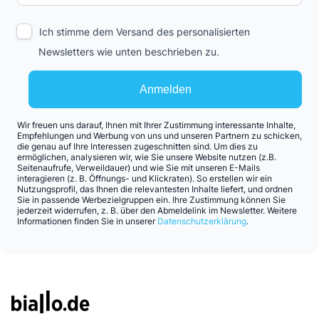
Ich stimme dem Versand des personalisierten
Newsletters wie unten beschrieben zu.
Anmelden
Wir freuen uns darauf, Ihnen mit Ihrer Zustimmung interessante Inhalte,
Empfehlungen und Werbung von uns und unseren Partnern zu schicken,
die genau auf Ihre Interessen zugeschnitten sind. Um dies zu
ermöglichen, analysieren wir, wie Sie unsere Website nutzen (z.B.
Seitenaufrufe, Verweildauer) und wie Sie mit unseren E-Mails
interagieren (z. B. Öffnungs- und Klickraten). So erstellen wir ein
Nutzungsprofil, das Ihnen die relevantesten Inhalte liefert, und ordnen
Sie in passende Werbezielgruppen ein. Ihre Zustimmung können Sie
jederzeit widerrufen, z. B. über den Abmeldelink im Newsletter. Weitere
Informationen finden Sie in unserer
Datenschutzerklärung
.