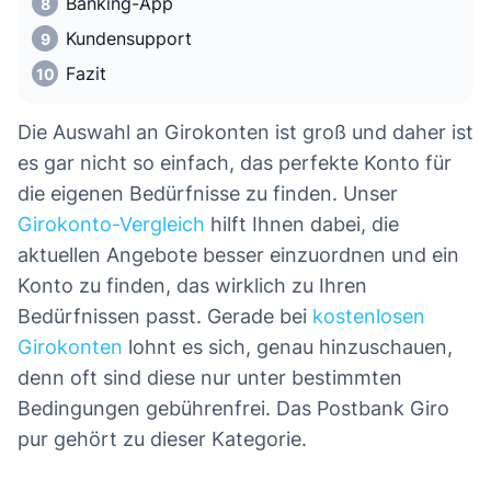
Banking-App
Kundensupport
Fazit
Die Auswahl an Girokonten ist groß und daher ist
es gar nicht so einfach, das perfekte Konto für
die eigenen Bedürfnisse zu finden. Unser
Girokonto-Vergleich
hilft Ihnen dabei, die
aktuellen Angebote besser einzuordnen und ein
Konto zu finden, das wirklich zu Ihren
Bedürfnissen passt. Gerade bei
kostenlosen
Girokonten
lohnt es sich, genau hinzuschauen,
denn oft sind diese nur unter bestimmten
Bedingungen gebührenfrei. Das Postbank Giro
pur gehört zu dieser Kategorie.