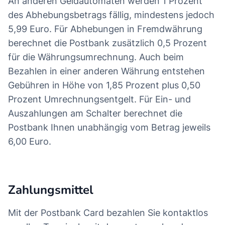
An anderen Geldautomaten werden 1 Prozent
des Abhebungsbetrags fällig, mindestens jedoch
5,99 Euro. Für Abhebungen in Fremdwährung
berechnet die Postbank zusätzlich 0,5 Prozent
für die Währungsumrechnung. Auch beim
Bezahlen in einer anderen Währung entstehen
Gebühren in Höhe von 1,85 Prozent plus 0,50
Prozent Umrechnungsentgelt. Für Ein- und
Auszahlungen am Schalter berechnet die
Postbank Ihnen unabhängig vom Betrag jeweils
6,00 Euro.
Zahlungsmittel
Mit der Postbank Card bezahlen Sie kontaktlos