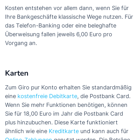
Kosten entstehen vor allem dann, wenn Sie für
Ihre Bankgeschäfte klassische Wege nutzen. Für
das Telefon-Banking oder eine beleghafte
Überweisung fallen jeweils 6,00 Euro pro
Vorgang an.
Karten
Zum Giro pur Konto erhalten Sie standardmäßig
eine
kostenfreie Debitkarte
, die Postbank Card.
Wenn Sie mehr Funktionen benötigen, können
Sie für 18,00 Euro im Jahr die Postbank Card
plus hinzubuchen. Diese Karte funktioniert
ähnlich wie eine
Kreditkarte
und kann auch für
Online-Zahlungen
genutzt werden. Die Beträge