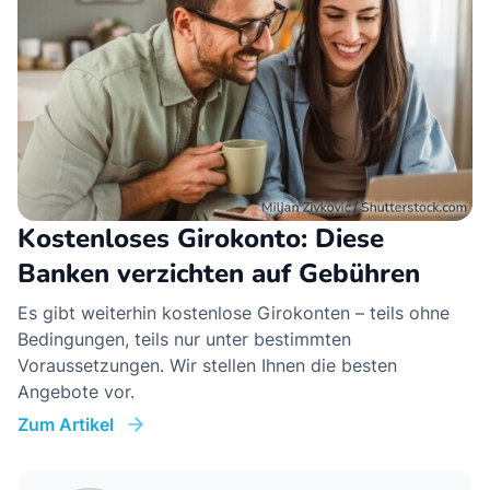
Kostenloses Girokonto: Diese
Banken verzichten auf Gebühren
Es gibt weiterhin kostenlose Girokonten – teils ohne
Bedingungen, teils nur unter bestimmten
Voraussetzungen. Wir stellen Ihnen die besten
Angebote vor.
Zum Artikel