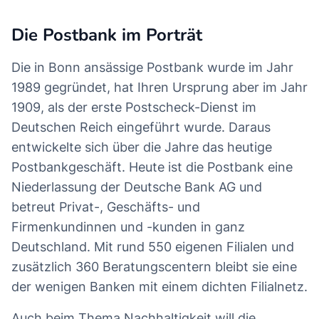
Die Postbank im Porträt
Die in Bonn ansässige Postbank wurde im Jahr
1989 gegründet, hat Ihren Ursprung aber im Jahr
1909, als der erste Postscheck-Dienst im
Deutschen Reich eingeführt wurde. Daraus
entwickelte sich über die Jahre das heutige
Postbankgeschäft. Heute ist die Postbank eine
Niederlassung der Deutsche Bank AG und
betreut Privat-, Geschäfts- und
Firmenkundinnen und -kunden in ganz
Deutschland. Mit rund 550 eigenen Filialen und
zusätzlich 360 Beratungscentern bleibt sie eine
der wenigen Banken mit einem dichten Filialnetz.
Auch beim Thema Nachhaltigkeit will die