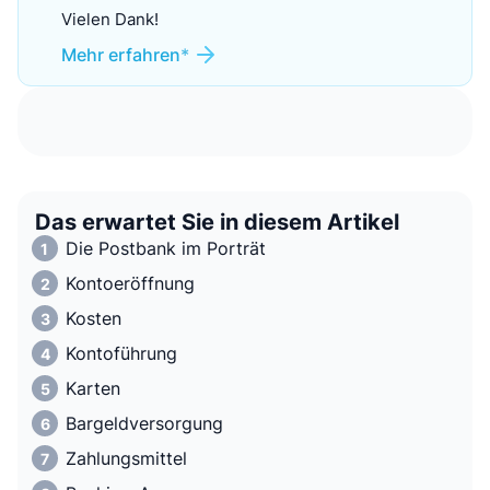
Vielen Dank!
Mehr erfahren
Das erwartet Sie in diesem Artikel
Die Postbank im Porträt
Kontoeröffnung
Kosten
Kontoführung
Karten
Bargeldversorgung
Zahlungsmittel