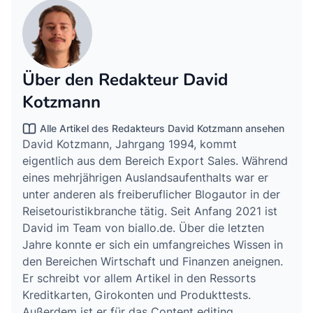
Über den Redakteur David
Kotzmann
Alle Artikel des Redakteurs David Kotzmann ansehen
David Kotzmann, Jahrgang 1994, kommt
eigentlich aus dem Bereich Export Sales. Während
eines mehrjährigen Auslandsaufenthalts war er
unter anderen als freiberuflicher Blogautor in der
Reisetouristikbranche tätig. Seit Anfang 2021 ist
David im Team von biallo.de. Über die letzten
Jahre konnte er sich ein umfangreiches Wissen in
den Bereichen Wirtschaft und Finanzen aneignen.
Er schreibt vor allem Artikel in den Ressorts
Kreditkarten, Girokonten und Produkttests.
Außerdem ist er für das Content editing