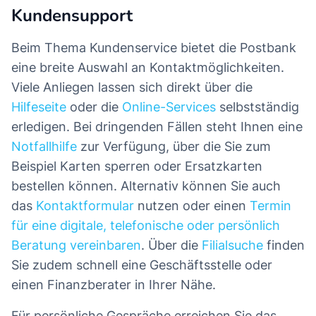
Kundensupport
Beim Thema Kundenservice bietet die Postbank
eine breite Auswahl an Kontaktmöglichkeiten.
Viele Anliegen lassen sich direkt über die
Hilfeseite
oder die
Online-Services
selbstständig
erledigen. Bei dringenden Fällen steht Ihnen eine
Notfallhilfe
zur Verfügung, über die Sie zum
Beispiel Karten sperren oder Ersatzkarten
bestellen können. Alternativ können Sie auch
das
Kontaktformular
nutzen oder einen
Termin
für eine digitale, telefonische oder persönlich
Beratung vereinbaren
. Über die
Filialsuche
finden
Sie zudem schnell eine Geschäftsstelle oder
einen Finanzberater in Ihrer Nähe.
Für persönliche Gespräche erreichen Sie das