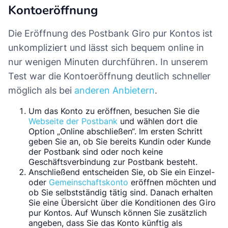
Kontoeröffnung
Die Eröffnung des Postbank Giro pur Kontos ist
unkompliziert und lässt sich bequem online in
nur wenigen Minuten durchführen. In unserem
Test war die Kontoeröffnung deutlich schneller
möglich als bei
anderen Anbietern
.
Um das Konto zu eröffnen, besuchen Sie die
Webseite der Postbank
und wählen dort die
Option „Online abschließen“. Im ersten Schritt
geben Sie an, ob Sie bereits Kundin oder Kunde
der Postbank sind oder noch keine
Geschäftsverbindung zur Postbank besteht.
Anschließend entscheiden Sie, ob Sie ein Einzel-
oder
Gemeinschaftskonto
eröffnen möchten und
ob Sie selbstständig tätig sind. Danach erhalten
Sie eine Übersicht über die Konditionen des Giro
pur Kontos. Auf Wunsch können Sie zusätzlich
angeben, dass Sie das Konto künftig als