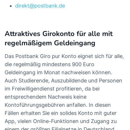
direkt@postbank.de
Attraktives Girokonto für alle mit
regelmäßigem Geldeingang
Das Postbank Giro pur Konto eignet sich für alle,
die regelmäßig mindestens 900 Euro
Geldeingang im Monat nachweisen können.
Auch Studierende, Auszubildende und Personen
im Freiwilligendienst profitieren, da bei
entsprechendem Nachweis keine
Kontoführungsgebühren anfallen. In diesen
Fällen erhalten Sie ein solides Konto mit guter
App, vielen Online-Funktionen und Zugang zu
einem der größten Filialnetze in Deutschland.