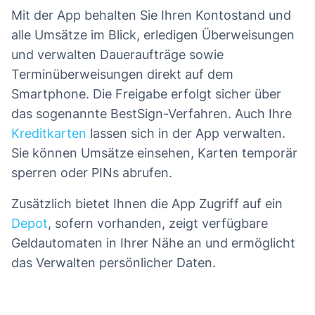
Mit der App behalten Sie Ihren Kontostand und
alle Umsätze im Blick, erledigen Überweisungen
und verwalten Daueraufträge sowie
Terminüberweisungen direkt auf dem
Smartphone. Die Freigabe erfolgt sicher über
das sogenannte BestSign-Verfahren. Auch Ihre
Kreditkarten
lassen sich in der App verwalten.
Sie können Umsätze einsehen, Karten temporär
sperren oder PINs abrufen.
Zusätzlich bietet Ihnen die App Zugriff auf ein
Depot
, sofern vorhanden, zeigt verfügbare
Geldautomaten in Ihrer Nähe an und ermöglicht
das Verwalten persönlicher Daten.