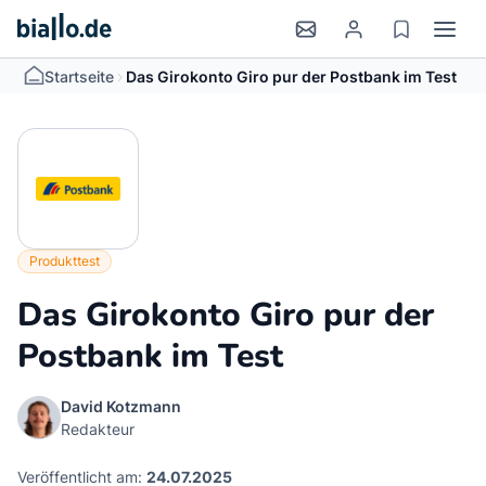
>
Startseite
Das Girokonto Giro pur der Postbank im Test
Produkttest
Das Girokonto Giro pur der
Postbank im Test
David Kotzmann
Redakteur
Veröffentlicht am:
24.07.2025