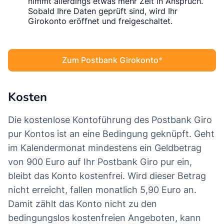
nimmt allerdings etwas mehr Zeit in Anspruch.
Sobald Ihre Daten geprüft sind, wird Ihr
Girokonto eröffnet und freigeschaltet.
Zum Postbank Girokonto
Kosten
Die kostenlose Kontoführung des Postbank Giro
pur Kontos ist an eine Bedingung geknüpft. Geht
im Kalendermonat mindestens ein Geldbetrag
von 900 Euro auf Ihr Postbank Giro pur ein,
bleibt das Konto kostenfrei. Wird dieser Betrag
nicht erreicht, fallen monatlich 5,90 Euro an.
Damit zählt das Konto nicht zu den
bedingungslos kostenfreien Angeboten, kann