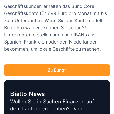
Geschäftskunden erhalten das Bunq Core
Geschäftskonto für 7,99 Euro pro Monat mit bis
zu 5 Unterkonten. Wenn Sie das Kontomodell
Bunq Pro wählen, können Sie sogar 25
Unterkonten erstellen und auch IBANs aus
Spanien, Frankreich oder den Niederlanden
bekommen, um lokale Geschäfte zu machen.
Zu Bunq
Biallo News
Wollen Sie in Sachen Finanzen auf
dem Laufenden bleiben? Dann