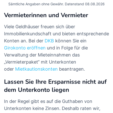
Sämtliche Angaben ohne Gewähr. Datenstand 08.08.2026
Vermieterinnen und Vermieter
Viele Geldhäuser freuen sich über
Immobilienkundschaft und bieten entsprechende
Konten an. Bei der
DKB
können Sie ein
Girokonto eröffnen
und in Folge für die
Verwaltung der Mieteinnahmen das
„Vermieterpaket“ mit Unterkonten
oder
Mietkautionskonten
beantragen.
Lassen Sie Ihre Ersparnisse nicht auf
dem Unterkonto liegen
In der Regel gibt es auf die Guthaben von
Unterkonten keine Zinsen. Deshalb raten wir,