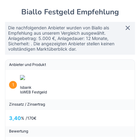
Biallo Festgeld Empfehlung
Die nachfolgenden Anbieter wurden von Biallo als
Empfehlung aus unserem Vergleich ausgewählt.
Anlagebetrag: 5.000 €, Anlagedauer: 12 Monate,
Sicherheit: . Die angezeigten Anbieter stellen keinen
vollständigen Marktüberblick dar.
Anbieter und Produkt
1
Isbank
IsWEB Festgeld
Zinssatz / Zinsertrag
3,40
% /
170
€
Bewertung