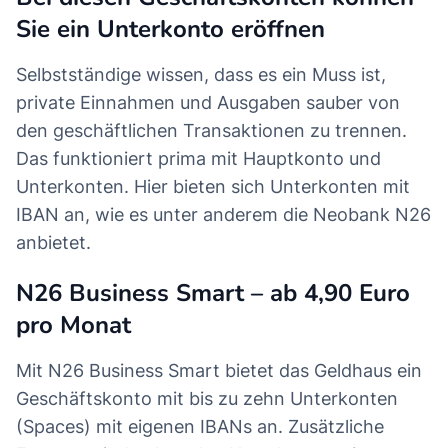
Sie ein Unterkonto eröffnen
Selbstständige wissen, dass es ein Muss ist,
private Einnahmen und Ausgaben sauber von
den geschäftlichen Transaktionen zu trennen.
Das funktioniert prima mit Hauptkonto und
Unterkonten. Hier bieten sich Unterkonten mit
IBAN an, wie es unter anderem die Neobank N26
anbietet.
N26 Business Smart – ab 4,90 Euro
pro Monat
Mit N26 Business Smart bietet das Geldhaus ein
Geschäftskonto mit bis zu zehn Unterkonten
(Spaces) mit eigenen IBANs an. Zusätzliche