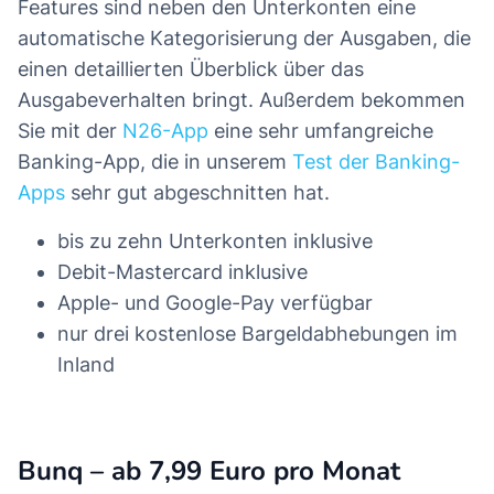
Features sind neben den Unterkonten eine
automatische Kategorisierung der Ausgaben, die
einen detaillierten Überblick über das
Ausgabeverhalten bringt. Außerdem bekommen
Sie mit der
N26-App
eine sehr umfangreiche
Banking-App, die in unserem
Test der Banking-
Apps
sehr gut abgeschnitten hat.
bis zu zehn Unterkonten inklusive
Debit-Mastercard inklusive
Apple- und Google-Pay verfügbar
nur drei kostenlose Bargeldabhebungen im
Inland
Bunq – ab 7,99 Euro pro Monat