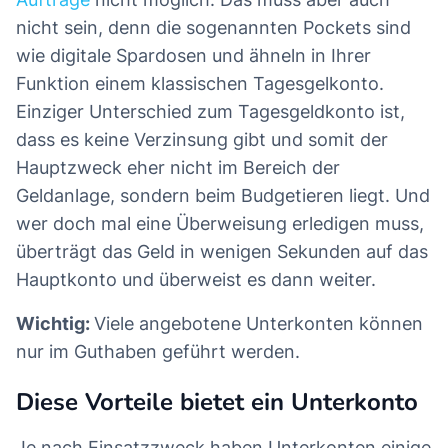
nicht sein, denn die sogenannten Pockets sind
wie digitale Spardosen und ähneln in Ihrer
Funktion einem klassischen Tagesgelkonto.
Einziger Unterschied zum Tagesgeldkonto ist,
dass es keine Verzinsung gibt und somit der
Hauptzweck eher nicht im Bereich der
Geldanlage, sondern beim Budgetieren liegt. Und
wer doch mal eine Überweisung erledigen muss,
überträgt das Geld in wenigen Sekunden auf das
Hauptkonto und überweist es dann weiter.
Wichtig:
Viele angebotene Unterkonten können
nur im Guthaben geführt werden.
Diese Vorteile bietet ein Unterkonto
Je nach Einsatzzweck haben Unterkonten einige