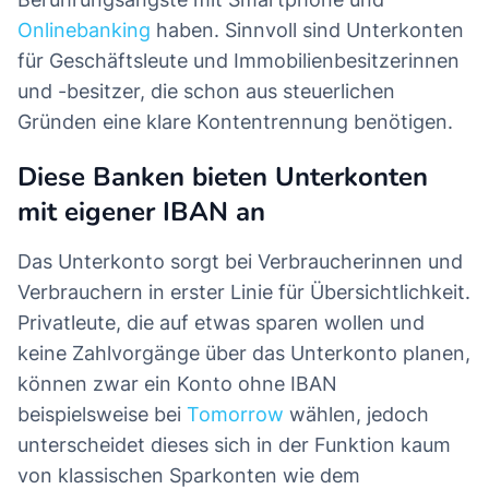
Onlinebanking
haben. Sinnvoll sind Unterkonten
für Geschäftsleute und Immobilienbesitzerinnen
und -besitzer, die schon aus steuerlichen
Gründen eine klare Kontentrennung benötigen.
Diese Banken bieten Unterkonten
mit eigener IBAN an
Das Unterkonto sorgt bei Verbraucherinnen und
Verbrauchern in erster Linie für Übersichtlichkeit.
Privatleute, die auf etwas sparen wollen und
keine Zahlvorgänge über das Unterkonto planen,
können zwar ein Konto ohne IBAN
beispielsweise bei
Tomorrow
wählen, jedoch
unterscheidet dieses sich in der Funktion kaum
von klassischen Sparkonten wie dem