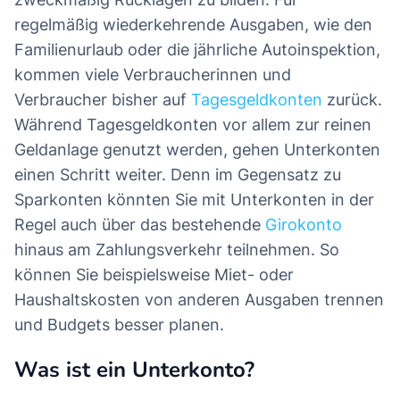
regelmäßig wiederkehrende Ausgaben, wie den
Familienurlaub oder die jährliche Autoinspektion,
kommen viele Verbraucherinnen und
Verbraucher bisher auf
Tagesgeldkonten
zurück.
Während Tagesgeldkonten vor allem zur reinen
Geldanlage genutzt werden, gehen Unterkonten
einen Schritt weiter. Denn im Gegensatz zu
Sparkonten könnten Sie mit Unterkonten in der
Regel auch über das bestehende
Girokonto
hinaus am Zahlungsverkehr teilnehmen. So
können Sie beispielsweise Miet- oder
Haushaltskosten von anderen Ausgaben trennen
und Budgets besser planen.
Was ist ein Unterkonto?