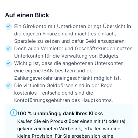
Auf einen Blick
Ein Girokonto mit Unterkonten bringt Übersicht in
die eigenen Finanzen und macht es einfach,
Sparziele zu setzen und dafür Geld anzusparen.
Doch auch Vermieter und Geschäftskunden nutzen
Unterkonten für die Verwaltung von Budgets.
Wichtig ist, dass die angebotenen Unterkonten
eine eigene IBAN besitzen und der
Zahlungsverkehr uneingeschränkt möglich ist.
Die virtuellen Geldbörsen sind in der Regel
kostenlos – entscheidend sind die
Kontoführungsgebühren des Hauptkontos.
100 % unabhängig dank Ihres Klicks
Kaufen Sie ein Produkt über einen mit (*) oder (a)
gekennzeichneten Werbelink, erhalten wir eine
kleine Provision. Für Sie ergeben sich keine