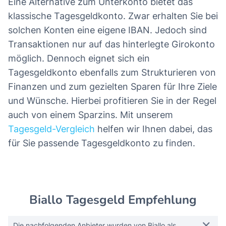
Eine Alternative zum Unterkonto bietet das
klassische Tagesgeldkonto. Zwar erhalten Sie bei
solchen Konten eine eigene IBAN. Jedoch sind
Transaktionen nur auf das hinterlegte Girokonto
möglich. Dennoch eignet sich ein
Tagesgeldkonto ebenfalls zum Strukturieren von
Finanzen und zum gezielten Sparen für Ihre Ziele
und Wünsche. Hierbei profitieren Sie in der Regel
auch von einem Sparzins. Mit unserem
Tagesgeld-Vergleich
helfen wir Ihnen dabei, das
für Sie passende Tagesgeldkonto zu finden.
Biallo Tagesgeld Empfehlung
Die nachfolgenden Anbieter wurden von Biallo als