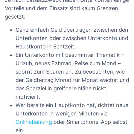
Vorteile und dem Einsatz sind kaum Grenzen
gesetzt:
Ganz einfach Geld übertragen zwischen den
Unterkonten oder zwischen Unterkonto und
Hauptkonto in Echtzeit.
Ein Unterkonto mit bestimmter Thematik –
Urlaub, neues Fahrrad, Reise zum Mond –
spornt zum Sparen an. Zu beobachten, wie
der Geldbetrag Monat für Monat wächst und
das Sparziel in greifbare Nähe rückt,
motiviert.
Wer bereits ein Hauptkonto hat, richtet neue
Unterkonten in wenigen Minuten via
Onlinebanking
oder Smartphone-App selbst
ein.