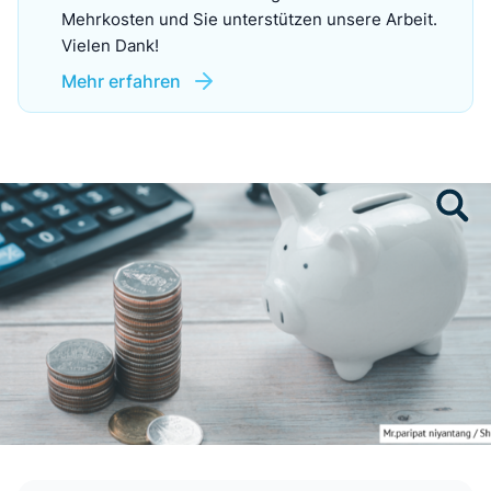
Mehrkosten und Sie unterstützen unsere Arbeit.
Vielen Dank!
Mehr erfahren