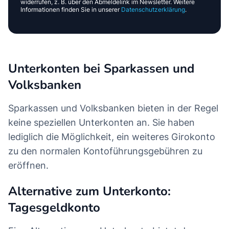
widerrufen, z. B. über den Abmeldelink im Newsletter. Weitere
Informationen finden Sie in unserer
Datenschutzerklärung
.
Unterkonten bei Sparkassen und
Volksbanken
Sparkassen und Volksbanken bieten in der Regel
keine speziellen Unterkonten an. Sie haben
lediglich die Möglichkeit, ein weiteres Girokonto
zu den normalen Kontoführungsgebühren zu
eröffnen.
Alternative zum Unterkonto:
Tagesgeldkonto