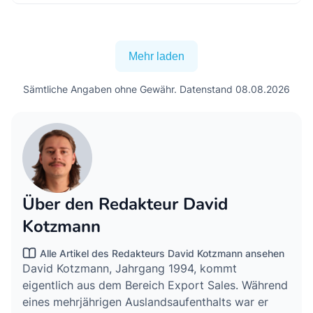
Mehr laden
Sämtliche Angaben ohne Gewähr. Datenstand 08.08.2026
Über den Redakteur David
Kotzmann
Alle Artikel des Redakteurs David Kotzmann ansehen
David Kotzmann, Jahrgang 1994, kommt
eigentlich aus dem Bereich Export Sales. Während
eines mehrjährigen Auslandsaufenthalts war er