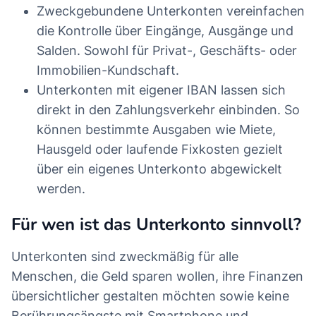
Zweckgebundene Unterkonten vereinfachen
die Kontrolle über Eingänge, Ausgänge und
Salden. Sowohl für Privat-, Geschäfts- oder
Immobilien-Kundschaft.
Unterkonten mit eigener IBAN lassen sich
direkt in den Zahlungsverkehr einbinden. So
können bestimmte Ausgaben wie Miete,
Hausgeld oder laufende Fixkosten gezielt
über ein eigenes Unterkonto abgewickelt
werden.
Für wen ist das Unterkonto sinnvoll?
Unterkonten sind zweckmäßig für alle
Menschen, die Geld sparen wollen, ihre Finanzen
übersichtlicher gestalten möchten sowie keine
Berührungsängste mit Smartphone und