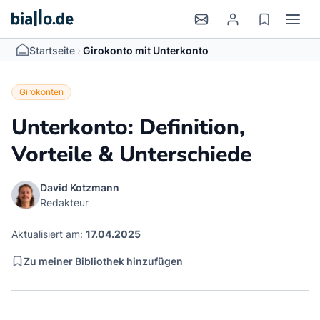
>
Startseite
Girokonto mit Unterkonto
Girokonten
Unterkonto: Definition,
Vorteile & Unterschiede
David Kotzmann
Redakteur
Aktualisiert am:
17.04.2025
Zu meiner Bibliothek hinzufügen