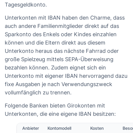
Tagesgeldkonto.
Unterkonten mit IBAN haben den Charme, dass
auch andere Familienmitglieder direkt auf das
Sparkonto des Enkels oder Kindes einzahlen
können und die Eltern direkt aus diesem
Unterkonto heraus das nächste Fahrrad oder
große Spielzeug mittels SEPA-Überweisung
bezahlen können. Zudem eignet sich ein
Unterkonto mit eigener IBAN hervorragend dazu
fixe Ausgaben je nach Verwendungszweck
vollumfänglich zu trennen.
Folgende Banken bieten Girokonten mit
Unterkonten, die eine eigene IBAN besitzen:
Anbieter
Kontomodell
Kosten
Beso