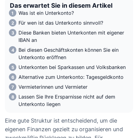
Das erwartet Sie in diesem Artikel
Was ist ein Unterkonto?
Für wen ist das Unterkonto sinnvoll?
Diese Banken bieten Unterkonten mit eigener
IBAN an
Bei diesen Geschäftskonten können Sie ein
Unterkonto eröffnen
Unterkonten bei Sparkassen und Volksbanken
Alternative zum Unterkonto: Tagesgeldkonto
Vermieterinnen und Vermieter
Lassen Sie Ihre Ersparnisse nicht auf dem
Unterkonto liegen
Eine gute Struktur ist entscheidend, um die
eigenen Finanzen gezielt zu organisieren und
zweckmäßig Rücklagen zu bilden. Für