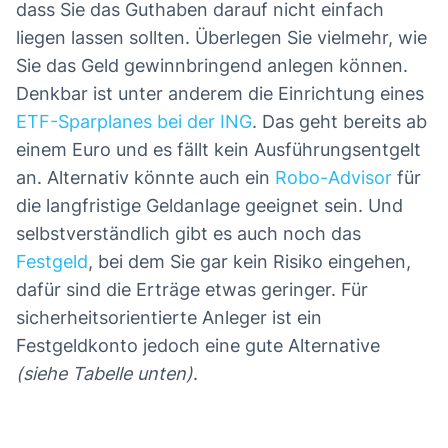
dass Sie das Guthaben darauf nicht einfach
liegen lassen sollten. Überlegen Sie vielmehr, wie
Sie das Geld gewinnbringend anlegen können.
Denkbar ist unter anderem die Einrichtung eines
ETF-Sparplanes bei der ING
. Das geht bereits ab
einem Euro und es fällt kein Ausführungsentgelt
an. Alternativ könnte auch ein
Robo-Advisor
für
die langfristige Geldanlage geeignet sein. Und
selbstverständlich gibt es auch noch das
Festgeld
, bei dem Sie gar kein Risiko eingehen,
dafür sind die Erträge etwas geringer. Für
sicherheitsorientierte Anleger ist ein
Festgeldkonto jedoch eine gute Alternative
(siehe Tabelle unten)
.